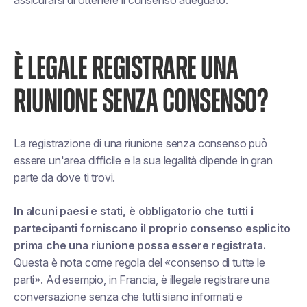
assicurarsi di ottenere il consenso adeguato.
È LEGALE REGISTRARE UNA
RIUNIONE SENZA CONSENSO?
La registrazione di una riunione senza consenso può
essere un'area difficile e la sua legalità dipende in gran
parte da dove ti trovi.
In alcuni paesi e stati, è obbligatorio che tutti i
partecipanti forniscano il proprio consenso esplicito
prima che una riunione possa essere registrata.
Questa è nota come regola del «consenso di tutte le
parti». Ad esempio, in Francia, è illegale registrare una
conversazione senza che tutti siano informati e