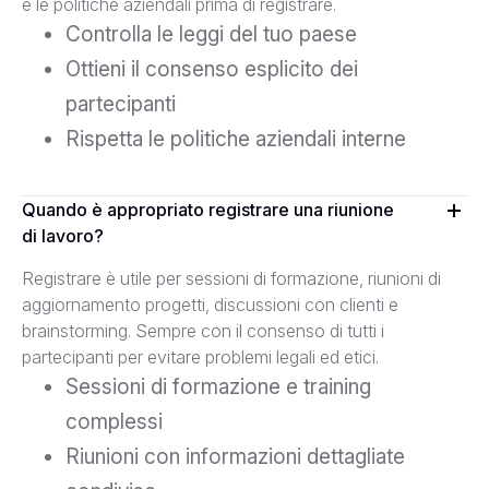
e le politiche aziendali prima di registrare.
Controlla le leggi del tuo paese
Ottieni il consenso esplicito dei
partecipanti
Rispetta le politiche aziendali interne
Quando è appropriato registrare una riunione
di lavoro?
Registrare è utile per sessioni di formazione, riunioni di
aggiornamento progetti, discussioni con clienti e
brainstorming. Sempre con il consenso di tutti i
partecipanti per evitare problemi legali ed etici.
Sessioni di formazione e training
complessi
Riunioni con informazioni dettagliate