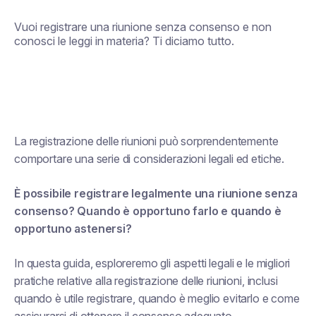
Vuoi registrare una riunione senza consenso e non
conosci le leggi in materia? Ti diciamo tutto.
La registrazione delle riunioni può sorprendentemente
comportare una serie di considerazioni legali ed etiche.
È possibile registrare legalmente una riunione senza
consenso? Quando è opportuno farlo e quando è
opportuno astenersi?
In questa guida, esploreremo gli aspetti legali e le migliori
pratiche relative alla registrazione delle riunioni, inclusi
quando è utile registrare, quando è meglio evitarlo e come