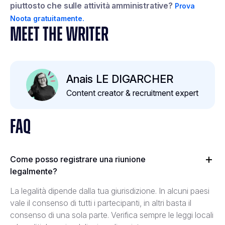
piuttosto che sulle attività amministrative?
Prova
Noota gratuitamente.
MEET THE WRITER
Anais LE DIGARCHER
Content creator & recruitment expert
FAQ
Come posso registrare una riunione
legalmente?
La legalità dipende dalla tua giurisdizione. In alcuni paesi
vale il consenso di tutti i partecipanti, in altri basta il
consenso di una sola parte. Verifica sempre le leggi locali