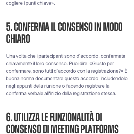
cogliere i punti chiave».
5. CONFERMA IL CONSENSO IN MODO
CHIARO
Una volta che i partecipanti sono d'accordo, confermate
chiaramente il loro consenso. Puoi dire: «Giusto per
confermare, sono tutti d'accordo con la registrazione?» È
buona norma documentare questo accordo, includendolo
negli appunti della riunione o facendo registrare la
conferma verbale all'inizio della registrazione stessa.
6. UTILIZZA LE FUNZIONALITÀ DI
CONSENSO DI MEETING PLATFORMS