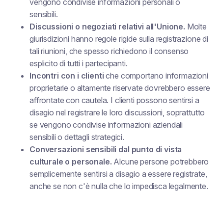
vengono condivise informazioni personali o
sensibili.
Discussioni o negoziati relativi all'Unione.
Molte
giurisdizioni hanno regole rigide sulla registrazione di
tali riunioni, che spesso richiedono il consenso
esplicito di tutti i partecipanti.
Incontri con i clienti
che comportano informazioni
proprietarie o altamente riservate dovrebbero essere
affrontate con cautela. I clienti possono sentirsi a
disagio nel registrare le loro discussioni, soprattutto
se vengono condivise informazioni aziendali
sensibili o dettagli strategici.
Conversazioni sensibili dal punto di vista
culturale o personale.
Alcune persone potrebbero
semplicemente sentirsi a disagio a essere registrate,
anche se non c'è nulla che lo impedisca legalmente.