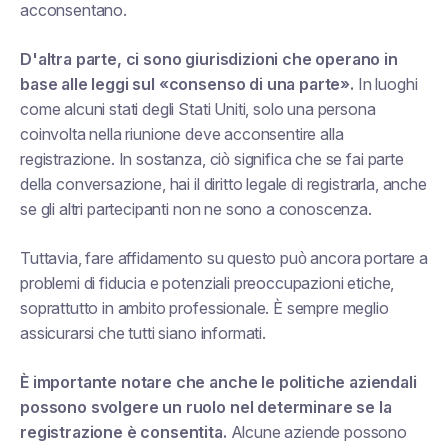
acconsentano.
D'altra parte, ci sono giurisdizioni che operano in
base alle leggi sul «consenso di una parte».
In luoghi
come alcuni stati degli Stati Uniti, solo una persona
coinvolta nella riunione deve acconsentire alla
registrazione. In sostanza, ciò significa che se fai parte
della conversazione, hai il diritto legale di registrarla, anche
se gli altri partecipanti non ne sono a conoscenza.
Tuttavia, fare affidamento su questo può ancora portare a
problemi di fiducia e potenziali preoccupazioni etiche,
soprattutto in ambito professionale. È sempre meglio
assicurarsi che tutti siano informati.
È importante notare che anche le politiche aziendali
possono svolgere un ruolo nel determinare se la
registrazione è consentita.
Alcune aziende possono