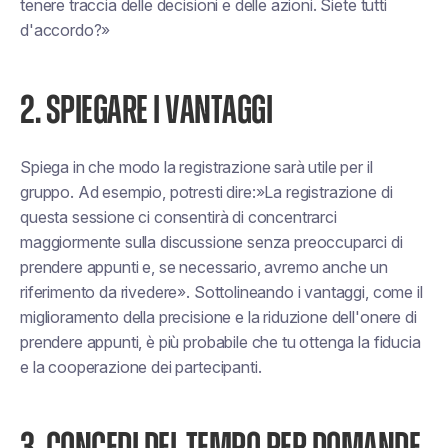
tenere traccia delle decisioni e delle azioni. Siete tutti
d'accordo?»
2. SPIEGARE I VANTAGGI
Spiega in che modo la registrazione sarà utile per il
gruppo. Ad esempio, potresti dire:»
La registrazione di
questa sessione ci consentirà di concentrarci
maggiormente sulla discussione senza preoccuparci di
prendere appunti e, se necessario, avremo anche un
riferimento da rivedere».
Sottolineando i vantaggi, come il
miglioramento della precisione e la riduzione dell'onere di
prendere appunti, è più probabile che tu ottenga la fiducia
e la cooperazione dei partecipanti.