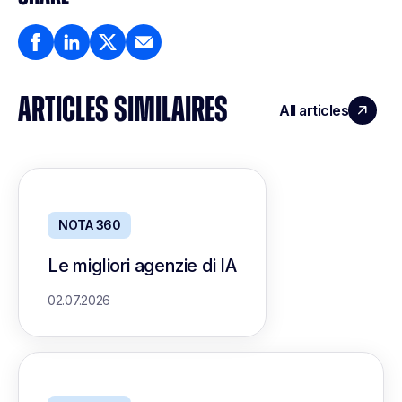
ARTICLES SIMILAIRES
All articles
NOTA 360
Le migliori agenzie di IA
02.07.2026