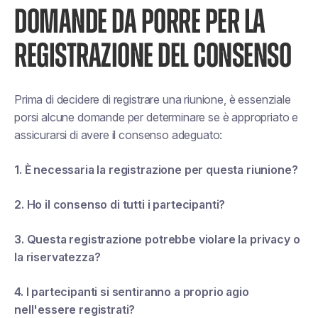
DOMANDE DA PORRE PER LA
REGISTRAZIONE DEL CONSENSO
Prima di decidere di registrare una riunione, è essenziale
porsi alcune domande per determinare se è appropriato e
assicurarsi di avere il consenso adeguato:
1. È necessaria la registrazione per questa riunione?
2. Ho il consenso di tutti i partecipanti?
3. Questa registrazione potrebbe violare la privacy o
la riservatezza?
4. I partecipanti si sentiranno a proprio agio
nell'essere registrati?