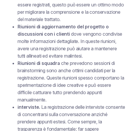
essere registrati, questo può essere un ottimo modo
per migliorare la comprensione e la conservazione
del materiale trattato.
Riunioni di aggiornamento del progetto o
discussioni con i clienti
dove vengono condivise
molte informazioni dettagliate. In queste riunioni,
avere una registrazione può aiutare a mantenere
tutti allineati ed evitare malintesi.
Riunioni di squadra
che prevedono sessioni di
brainstorming sono anche ottimi candidati per la
registrazione. Queste riunioni spesso comportano la
sperimentazione di idee creative e può essere
difficile catturare tutto prendendo appunti
manualmente.
interviste.
La registrazione delle interviste consente
di concentrarsi sulla conversazione anziché
prendere appunti estesi. Come sempre, la
trasparenza è fondamentale: far sapere