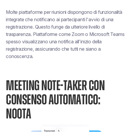
Molte piattaforme per riunioni dispongono di funzionalità
integrate che notificano ai partecipanti l'avvio di una
registrazione. Questo funge da ulteriore livello di
trasparenza. Piattaforme come Zoom o Microsoft Teams
spesso visualizzano una notifica all'inizio della
registrazione, assicurando che tutti ne siano a
conoscenza.
MEETING NOTE-TAKER CON
CONSENSO AUTOMATICO:
NOOTA