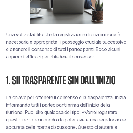
Una volta stabilito che la registrazione di una riunione è
necessaria e appropriata, il passaggio cruciale successivo
è ottenere il consenso di tutti i partecipanti. Ecco alcuni
approcci efficaci per chiedere il consenso:
1. SII TRASPARENTE SIN DALL'INIZIO
La chiave per ottenere il consenso è la trasparenza. Inizia
informando tutti i partecipanti prima dell'inizio della
riunione. Puoi dire qualcosa del tipo:
«Vorrei registrare
questo incontro in modo da poter avere una registrazione
accurata della nostra discussione. Questo ci aiuterà a