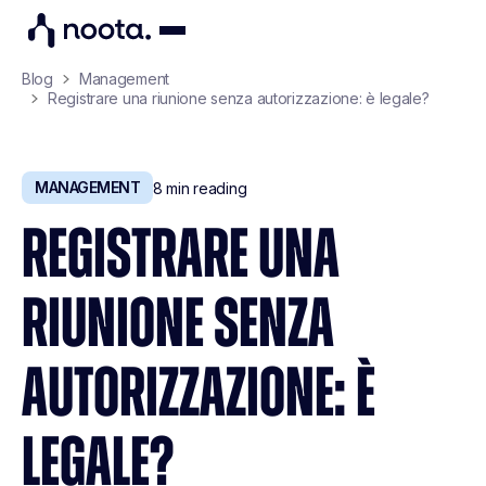
Blog
Management
Registrare una riunione senza autorizzazione: è legale?
MANAGEMENT
8
min reading
REGISTRARE UNA
RIUNIONE SENZA
AUTORIZZAZIONE: È
LEGALE?