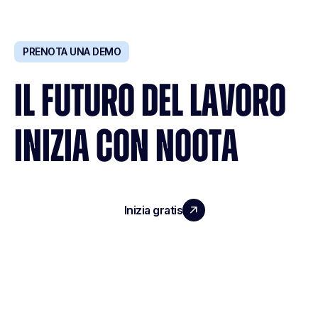
PRENOTA UNA DEMO
IL FUTURO DEL LAVORO
INIZIA CON NOOTA
Inizia gratis
Richiedi una demo