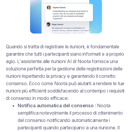
Quando si tratta di registrare le riunioni, è fondamentale
garantire che tutti i partecipanti siano informati e a proprio
agio. L'assistente alle riunioni AI di Noota fornisce una
soluzione perfetta per la gestione delle registrazioni delle
riunioni rispettando la privacy e garantendo il corretto
consenso. Ecco come Noota può aiutarti a rendere le tue
riunioni più efficienti soddisfacendo al contempo i requisiti
di consenso in modo efficace:
Notifica automatica del consenso
: Noota
semplifica notevolmente il processo di ottenimento
del consenso notificando automaticamente i
partecipanti quando partecipano a una riunione. Il