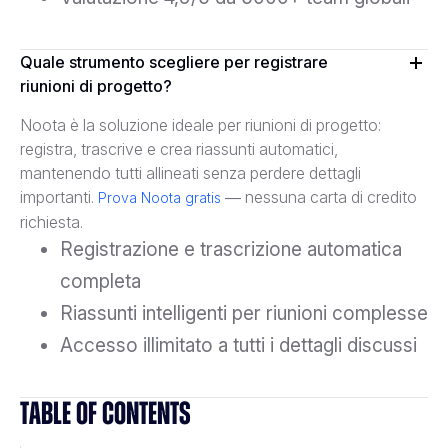
Quale strumento scegliere per registrare
riunioni di progetto?
Noota è la soluzione ideale per riunioni di progetto:
registra, trascrive e crea riassunti automatici,
mantenendo tutti allineati senza perdere dettagli
importanti.
— nessuna carta di credito
Prova Noota gratis
richiesta.
Registrazione e trascrizione automatica
completa
Riassunti intelligenti per riunioni complesse
Accesso illimitato a tutti i dettagli discussi
TABLE OF CONTENTS