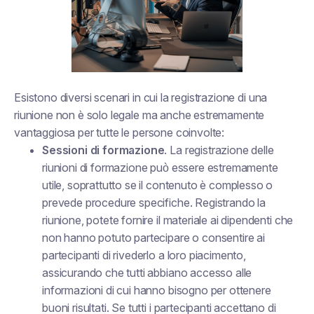
Esistono diversi scenari in cui la registrazione di una
riunione non è solo legale ma anche estremamente
vantaggiosa per tutte le persone coinvolte:
Sessioni di formazione
. La registrazione delle
riunioni di formazione può essere estremamente
utile, soprattutto se il contenuto è complesso o
prevede procedure specifiche. Registrando la
riunione, potete fornire il materiale ai dipendenti che
non hanno potuto partecipare o consentire ai
partecipanti di rivederlo a loro piacimento,
assicurando che tutti abbiano accesso alle
informazioni di cui hanno bisogno per ottenere
buoni risultati. Se tutti i partecipanti accettano di