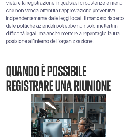
vietare la registrazione in qualsiasi circostanza a meno
che non venga ottenuta l'approvazione preventiva,
indipendentemente dalle leggi locali. Il mancato rispetto
delle politiche aziendali potrebbe non solo metterti in
difficoltà legali, ma anche mettere a repentaglio la tua
posizione all'interno dell'organizzazione.
QUANDO È POSSIBILE
REGISTRARE UNA RIUNIONE