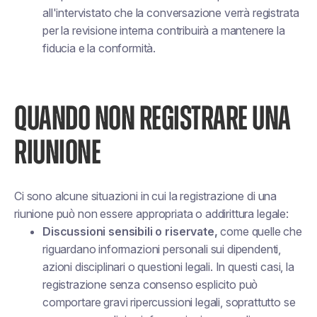
all'intervistato che la conversazione verrà registrata
per la revisione interna contribuirà a mantenere la
fiducia e la conformità.
QUANDO NON REGISTRARE UNA
RIUNIONE
Ci sono alcune situazioni in cui la registrazione di una
riunione può non essere appropriata o addirittura legale:
Discussioni sensibili o riservate,
come quelle che
riguardano informazioni personali sui dipendenti,
azioni disciplinari o questioni legali. In questi casi, la
registrazione senza consenso esplicito può
comportare gravi ripercussioni legali, soprattutto se