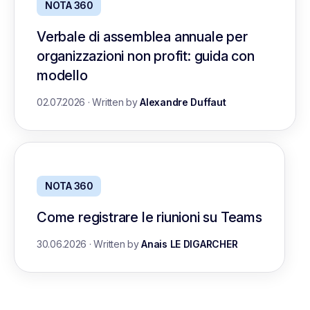
NOTA 360
Verbale di assemblea annuale per
organizzazioni non profit: guida con
modello
02.07.2026
·
Written by
Alexandre Duffaut
NOTA 360
Come registrare le riunioni su Teams
30.06.2026
·
Written by
Anais LE DIGARCHER