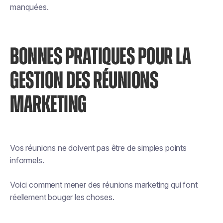
manquées.
BONNES PRATIQUES POUR LA
GESTION DES RÉUNIONS
MARKETING
Vos réunions ne doivent pas être de simples points
informels.
Voici comment mener des réunions marketing qui font
réellement bouger les choses.