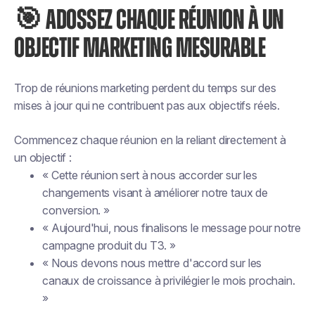
🎯 ADOSSEZ CHAQUE RÉUNION À UN
OBJECTIF MARKETING MESURABLE
Trop de réunions marketing perdent du temps sur des
mises à jour qui ne contribuent pas aux objectifs réels.
Commencez chaque réunion en la reliant directement à
un objectif :
« Cette réunion sert à nous accorder sur les
changements visant à améliorer notre taux de
conversion. »
« Aujourd'hui, nous finalisons le message pour notre
campagne produit du T3. »
« Nous devons nous mettre d'accord sur les
canaux de croissance à privilégier le mois prochain.
»