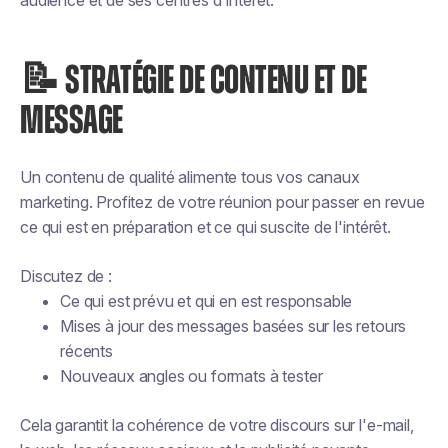
audience et de ses centres d'intérêt.
📝 STRATÉGIE DE CONTENU ET DE
MESSAGE
Un contenu de qualité alimente tous vos canaux
marketing. Profitez de votre réunion pour passer en revue
ce qui est en préparation et ce qui suscite de l'intérêt.
Discutez de :
Ce qui est prévu et qui en est responsable
Mises à jour des messages basées sur les retours
récents
Nouveaux angles ou formats à tester
Cela garantit la cohérence de votre discours sur l'e-mail,