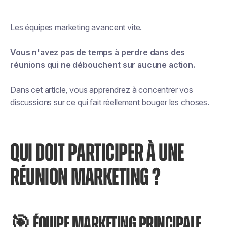
Les équipes marketing avancent vite.
Vous n'avez pas de temps à perdre dans des
réunions qui ne débouchent sur aucune action.
Dans cet article, vous apprendrez à concentrer vos
discussions sur ce qui fait réellement bouger les choses.
QUI DOIT PARTICIPER À UNE
RÉUNION MARKETING ?
🎯 ÉQUIPE MARKETING PRINCIPALE