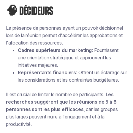
🧠 DÉCIDEURS
La présence de personnes ayant un pouvoir décisionnel
lors de la réunion permet d'accélérer les approbations et
l'allocation des ressources.
Cadres supérieurs du marketing
: Fournissent
une orientation stratégique et approuvent les
initiatives majeures.
Représentants financiers
: Offrent un éclairage sur
les considérations et les contraintes budgétaires.
Il est crucial de limiter le nombre de participants.
Les
recherches suggèrent que les réunions de 5 à 8
personnes sont les plus efficaces
, car les groupes
plus larges peuvent nuire à l'engagement et à la
productivité.