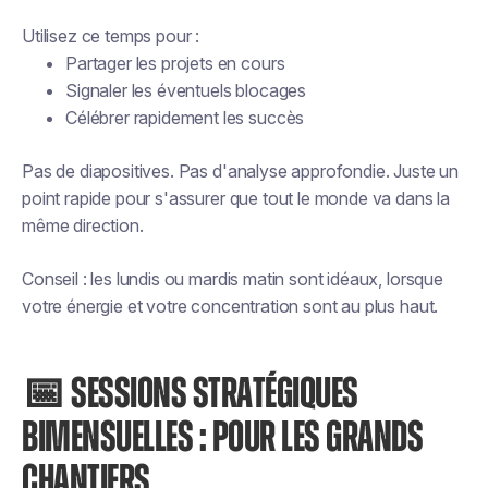
Utilisez ce temps pour :
Partager les projets en cours
Signaler les éventuels blocages
Célébrer rapidement les succès
Pas de diapositives. Pas d'analyse approfondie. Juste un
point rapide pour s'assurer que tout le monde va dans la
même direction.
Conseil : les lundis ou mardis matin sont idéaux, lorsque
votre énergie et votre concentration sont au plus haut.
📅 SESSIONS STRATÉGIQUES
BIMENSUELLES : POUR LES GRANDS
CHANTIERS