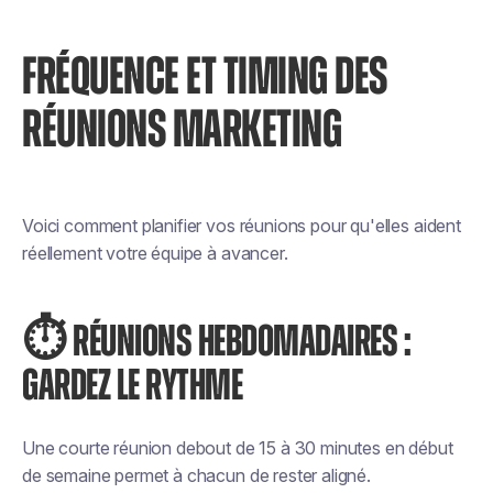
FRÉQUENCE ET TIMING DES
RÉUNIONS MARKETING
Voici comment planifier vos réunions pour qu'elles aident
réellement votre équipe à avancer.
⏱ RÉUNIONS HEBDOMADAIRES :
GARDEZ LE RYTHME
Une courte réunion debout de 15 à 30 minutes en début
de semaine permet à chacun de rester aligné.