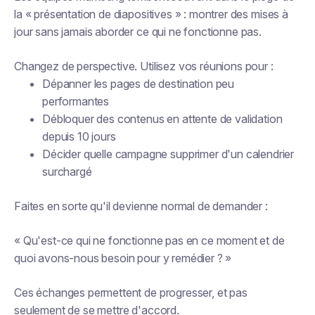
la « présentation de diapositives » : montrer des mises à
jour sans jamais aborder ce qui ne fonctionne pas.
Changez de perspective. Utilisez vos réunions pour :
Dépanner les pages de destination peu
performantes
Débloquer des contenus en attente de validation
depuis 10 jours
Décider quelle campagne supprimer d'un calendrier
surchargé
Faites en sorte qu'il devienne normal de demander :
« Qu'est-ce qui ne fonctionne pas en ce moment et de
quoi avons-nous besoin pour y remédier ? »
Ces échanges permettent de progresser, et pas
seulement de se mettre d'accord.