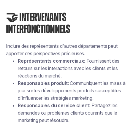
🤝 INTERVENANTS
INTERFONCTIONNELS
Inclure des représentants d'autres départements peut
apporter des perspectives précieuses.
Représentants commerciaux
: Fournissent des
retours sur les interactions avec les clients et les
réactions du marché.
Responsables produit
: Communiquent les mises à
jour sur les développements produits susceptibles
d'influencer les stratégies marketing.
Responsables du service client
: Partagez les
demandes ou problèmes clients courants que le
marketing peut résoudre.