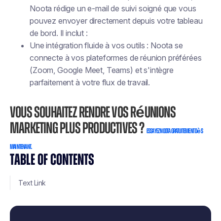
Noota rédige un e-mail de suivi soigné que vous
pouvez envoyer directement depuis votre tableau
de bord. Il inclut :
Une intégration fluide à vos outils : Noota se
connecte à vos plateformes de réunion préférées
(Zoom, Google Meet, Teams) et s'intègre
parfaitement à votre flux de travail.
Vous souhaitez rendre vos réunions
marketing plus productives ?
Essayez Noota gratuitement dès
maintenant.
TABLE OF CONTENTS
Text Link