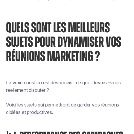
QUELS SONT LES MEILLEURS
SUJETS POUR DYNAMISER VOS
RÉUNIONS MARKETING ?
La vraie question est désormais : de quoi devriez-vous
réellement discuter ?
Voici les sujets qui permettront de garder vos réunions
ciblées et productives.