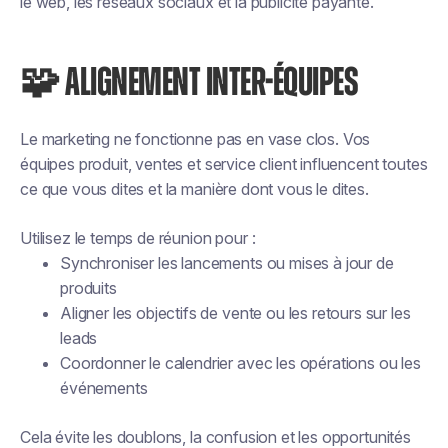
le web, les réseaux sociaux et la publicité payante.
🧩 ALIGNEMENT INTER-ÉQUIPES
Le marketing ne fonctionne pas en vase clos. Vos
équipes produit, ventes et service client influencent toutes
ce que vous dites et la manière dont vous le dites.
Utilisez le temps de réunion pour :
Synchroniser les lancements ou mises à jour de
produits
Aligner les objectifs de vente ou les retours sur les
leads
Coordonner le calendrier avec les opérations ou les
événements
Cela évite les doublons, la confusion et les opportunités