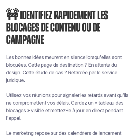
🚧 IDENTIFIEZ RAPIDEMENT LES
BLOCAGES DE CONTENU OU DE
CAMPAGNE
Les bonnes idées meurent en silence lorsqu'elles sont
bloquées. Cette page de destination ? En attente du
design. Cette étude de cas ? Retardée par le service
juridique.
Utilisez vos réunions pour signaler les retards avant qu'ils
ne compromettent vos délais. Gardez un « tableau des
blocages » visible et mettez-le à jour en direct pendant
l'appel.
Le marketing repose sur des calendriers de lancement