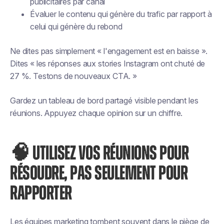
publicitaires par canal
Évaluer le contenu qui génère du trafic par rapport à
celui qui génère du rebond
Ne dites pas simplement « l'engagement est en baisse ».
Dites « les réponses aux stories Instagram ont chuté de
27 %. Testons de nouveaux CTA. »
Gardez un tableau de bord partagé visible pendant les
réunions. Appuyez chaque opinion sur un chiffre.
🧠 UTILISEZ VOS RÉUNIONS POUR
RÉSOUDRE, PAS SEULEMENT POUR
RAPPORTER
Les équipes marketing tombent souvent dans le piège de