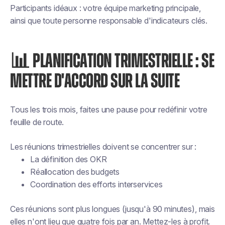
Participants idéaux : votre équipe marketing principale,
ainsi que toute personne responsable d'indicateurs clés.
📊 PLANIFICATION TRIMESTRIELLE : SE
METTRE D'ACCORD SUR LA SUITE
Tous les trois mois, faites une pause pour redéfinir votre
feuille de route.
Les réunions trimestrielles doivent se concentrer sur :
La définition des OKR
Réallocation des budgets
Coordination des efforts interservices
Ces réunions sont plus longues (jusqu'à 90 minutes), mais
elles n'ont lieu que quatre fois par an. Mettez-les à profit.