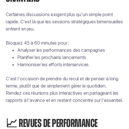
Certaines discussions exigent plus qu'un simple point
rapide. C'est là que les sessions stratégiques bimensuelles
entrent en jeu.
Bloquez 45 à 60 minutes pour :
Analyser les performances des campagnes
Planifier les prochains lancements
Harmoniser les efforts interservices
C'est l'occasion de prendre du recul et de penser à long
terme, plutôt que de simplement gérer le quotidien.
Rendez ces réunions plus interactives en partageant les
rapports à l'avance et en restant concentré sur l'essentiel.
📈 REVUES DE PERFORMANCE