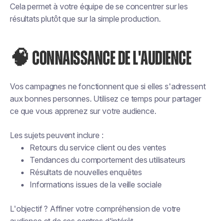
Cela permet à votre équipe de se concentrer sur les
résultats plutôt que sur la simple production.
🧠 CONNAISSANCE DE L'AUDIENCE
Vos campagnes ne fonctionnent que si elles s'adressent
aux bonnes personnes. Utilisez ce temps pour partager
ce que vous apprenez sur votre audience.
Les sujets peuvent inclure :
Retours du service client ou des ventes
Tendances du comportement des utilisateurs
Résultats de nouvelles enquêtes
Informations issues de la veille sociale
L'objectif ? Affiner votre compréhension de votre