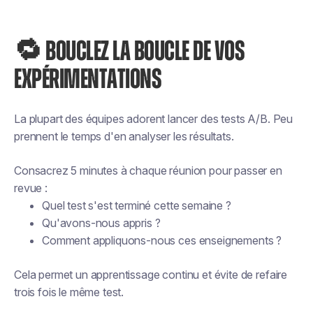
🔁 BOUCLEZ LA BOUCLE DE VOS
EXPÉRIMENTATIONS
La plupart des équipes adorent lancer des tests A/B. Peu
prennent le temps d'en analyser les résultats.
Consacrez 5 minutes à chaque réunion pour passer en
revue :
Quel test s'est terminé cette semaine ?
Qu'avons-nous appris ?
Comment appliquons-nous ces enseignements ?
Cela permet un apprentissage continu et évite de refaire
trois fois le même test.