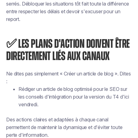
serrés. Débloquer les situations tôt fait toute la différence
entre respecter les délais et devoir s'excuser pour un
report.
✅ LES PLANS D'ACTION DOIVENT ÊTRE
DIRECTEMENT LIÉS AUX CANAUX
Ne dites pas simplement « Créer un article de blog ». Dites
:
Rédiger un article de blog optimisé pour le SEO sur
les conseils d'intégration pour la version du T4 d'ici
vendredi.
Des actions claires et adaptées à chaque canal
permettent de maintenir la dynamique et d'éviter toute
perte d'information.