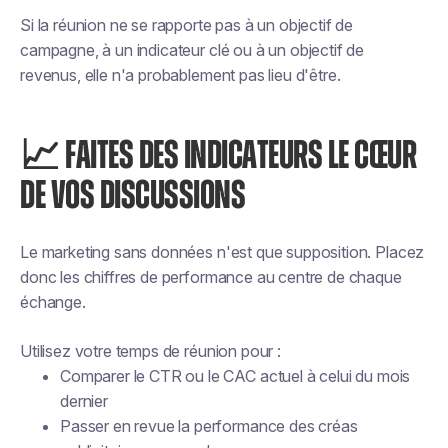
Si la réunion ne se rapporte pas à un objectif de
campagne, à un indicateur clé ou à un objectif de
revenus, elle n'a probablement pas lieu d'être.
📈 FAITES DES INDICATEURS LE CŒUR
DE VOS DISCUSSIONS
Le marketing sans données n'est que supposition. Placez
donc les chiffres de performance au centre de chaque
échange.
Utilisez votre temps de réunion pour :
Comparer le CTR ou le CAC actuel à celui du mois
dernier
Passer en revue la performance des créas