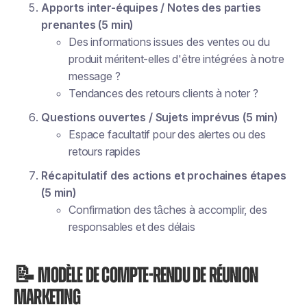
Apports inter-équipes / Notes des parties
prenantes (5 min)
Des informations issues des ventes ou du
produit méritent-elles d'être intégrées à notre
message ?
Tendances des retours clients à noter ?
Questions ouvertes / Sujets imprévus (5 min)
Espace facultatif pour des alertes ou des
retours rapides
Récapitulatif des actions et prochaines étapes
(5 min)
Confirmation des tâches à accomplir, des
responsables et des délais
📝 MODÈLE DE COMPTE-RENDU DE RÉUNION
MARKETING