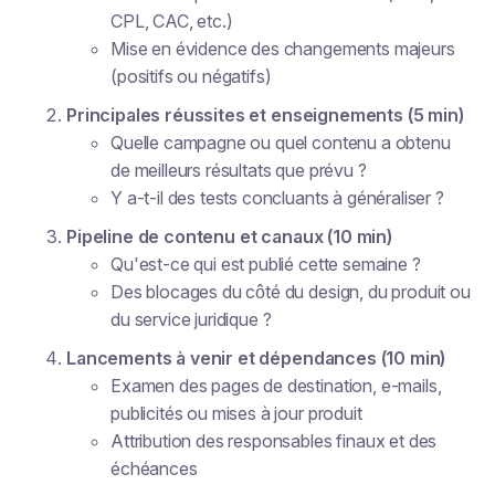
CPL, CAC, etc.)
Mise en évidence des changements majeurs
(positifs ou négatifs)
Principales réussites et enseignements (5 min)
Quelle campagne ou quel contenu a obtenu
de meilleurs résultats que prévu ?
Y a-t-il des tests concluants à généraliser ?
Pipeline de contenu et canaux (10 min)
Qu'est-ce qui est publié cette semaine ?
Des blocages du côté du design, du produit ou
du service juridique ?
Lancements à venir et dépendances (10 min)
Examen des pages de destination, e-mails,
publicités ou mises à jour produit
Attribution des responsables finaux et des
échéances