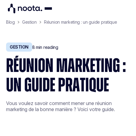
Blog
Gestion
Réunion marketing : un guide pratique
GESTION
8
min reading
RÉUNION MARKETING :
UN GUIDE PRATIQUE
Vous voulez savoir comment mener une réunion
marketing de la bonne manière ? Voici votre guide.