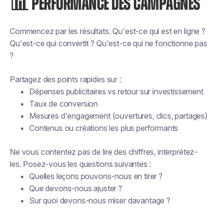
📊 PERFORMANCE DES CAMPAGNES
Commencez par les résultats. Qu'est-ce qui est en ligne ?
Qu'est-ce qui convertit ? Qu'est-ce qui ne fonctionne pas
?
Partagez des points rapides sur :
Dépenses publicitaires vs retour sur investissement
Taux de conversion
Mesures d'engagement (ouvertures, clics, partages)
Contenus ou créations les plus performants
Ne vous contentez pas de lire des chiffres, interprétez-
les. Posez-vous les questions suivantes :
Quelles leçons pouvons-nous en tirer ?
Que devons-nous ajuster ?
Sur quoi devons-nous miser davantage ?