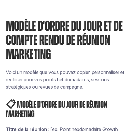
MODÈLE D'ORDRE DU JOUR ET DE
COMPTE RENDU DE RÉUNION
MARKETING
Voici un modèle que vous pouvez copier, personnaliser et
réutiliser pour vos points hebdomadaires, sessions
stratégiques ou revues de campagne.
📋 MODÈLE D'ORDRE DU JOUR DE RÉUNION
MARKETING
Titre de la réunion :
[ex. Point hebdomadaire Growth