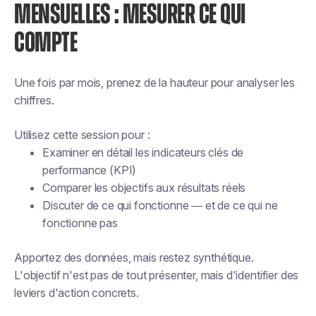
MENSUELLES : MESURER CE QUI
COMPTE
Une fois par mois, prenez de la hauteur pour analyser les
chiffres.
Utilisez cette session pour :
Examiner en détail les indicateurs clés de
performance (KPI)
Comparer les objectifs aux résultats réels
Discuter de ce qui fonctionne — et de ce qui ne
fonctionne pas
Apportez des données, mais restez synthétique.
L'objectif n'est pas de tout présenter, mais d'identifier des
leviers d'action concrets.