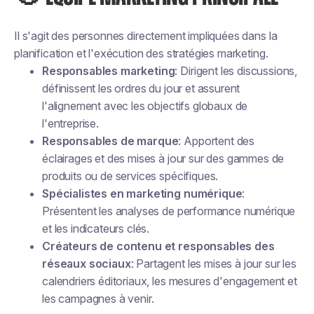
Il s'agit des personnes directement impliquées dans la
planification et l'exécution des stratégies marketing.
Responsables marketing
: Dirigent les discussions,
définissent les ordres du jour et assurent
l'alignement avec les objectifs globaux de
l'entreprise.
Responsables de marque
: Apportent des
éclairages et des mises à jour sur des gammes de
produits ou de services spécifiques.
Spécialistes en marketing numérique
:
Présentent les analyses de performance numérique
et les indicateurs clés.
Créateurs de contenu et responsables des
réseaux sociaux
: Partagent les mises à jour sur les
calendriers éditoriaux, les mesures d'engagement et
les campagnes à venir.