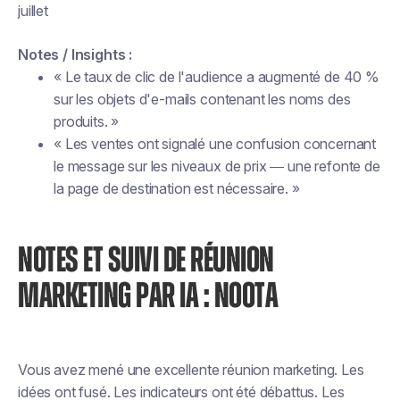
juillet
Notes / Insights :
« Le taux de clic de l'audience a augmenté de 40 %
sur les objets d'e-mails contenant les noms des
produits. »
« Les ventes ont signalé une confusion concernant
le message sur les niveaux de prix — une refonte de
la page de destination est nécessaire. »
NOTES ET SUIVI DE RÉUNION
MARKETING PAR IA : NOOTA
Vous avez mené une excellente réunion marketing. Les
idées ont fusé. Les indicateurs ont été débattus. Les