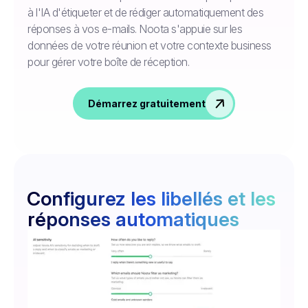
à l'IA d'étiqueter et de rédiger automatiquement des
réponses à vos e-mails. Noota s'appuie sur les
données de votre réunion et votre contexte business
pour gérer votre boîte de réception.
Démarrez gratuitement
Configurez les libellés et les
réponses automatiques