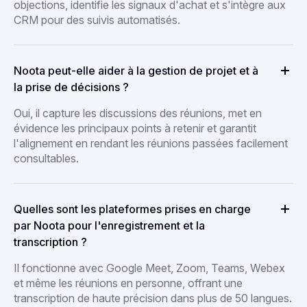
objections, identifie les signaux d'achat et s'intègre aux
CRM pour des suivis automatisés.
Noota peut-elle aider à la gestion de projet et à
la prise de décisions ?
Oui, il capture les discussions des réunions, met en
évidence les principaux points à retenir et garantit
l'alignement en rendant les réunions passées facilement
consultables.
Quelles sont les plateformes prises en charge
par Noota pour l'enregistrement et la
transcription ?
Il fonctionne avec Google Meet, Zoom, Teams, Webex
et même les réunions en personne, offrant une
transcription de haute précision dans plus de 50 langues.