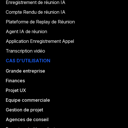
Enregistrement de réunion IA
Compte Rendu de réunion IA
Plateforme de Replay de Réunion
Agent IA de réunion
Application Enregistrement Appel
Transcription vidéo
CAS D'UTILISATION
Grande entreprise
Finances
Projet UX
Equipe commerciale
Gestion de projet
Agences de conseil