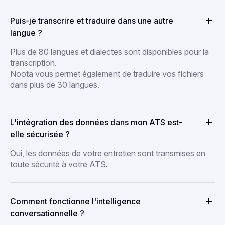
Puis-je transcrire et traduire dans une autre
langue ?
Plus de 80 langues et dialectes sont disponibles pour la
transcription.
Noota vous permet également de traduire vos fichiers
dans plus de 30 langues.
L'intégration des données dans mon ATS est-
elle sécurisée ?
Oui, les données de votre entretien sont transmises en
toute sécurité à votre ATS.
Comment fonctionne l'intelligence
conversationnelle ?