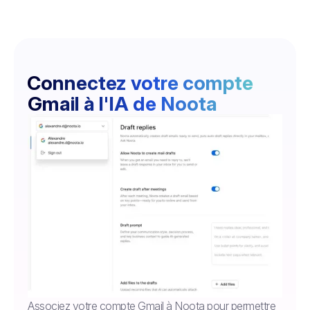
Connectez votre compte
Gmail à l'IA de Noota
Associez votre compte Gmail à Noota pour permettre