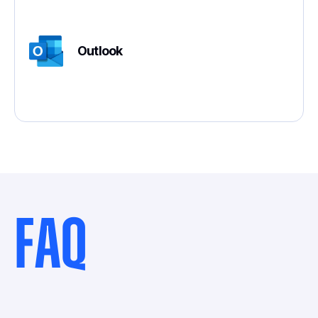
Outlook
FAQ