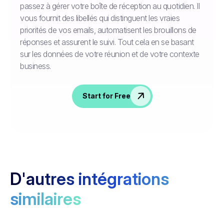
passez à gérer votre boîte de réception au quotidien. Il
vous fournit des libellés qui distinguent les vraies
priorités de vos emails, automatisent les brouillons de
réponses et assurent le suivi. Tout cela en se basant
sur les données de votre réunion et de votre contexte
business.
Start for Free
D'autres intégrations
similaires