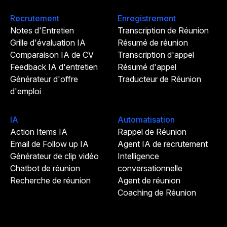
Recrutement
Enregistrement
Notes d'Entretien
Transcription de Réunion
Grille d'évaluation IA
Résumé de réunion
Comparaison IA de CV
Transcription d'appel
Feedback IA d'entretien
Résumé d'appel
Générateur d'offre
Traducteur de Réunion
d'emploi
IA
Automatisation
Action Items IA
Rappel de Réunion
Email de Follow up IA
Agent IA de recrutement
Générateur de clip vidéo
Intelligence
Chatbot de réunion
conversationnelle
Recherche de réunion
Agent de réunion
Coaching de Réunion