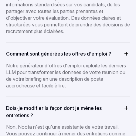
informations standardisées sur vos candidats, de les
partager avec toutes les parties prenantes et
d'objectiver votre évaluation. Des données claires et
structurées vous permettent de prendre des décisions de
recrutement plus éclairées.
Comment sont générées les offres d'emploi ?
Notre générateur d'offres d'emploi exploite les derniers
LLM pour transformer les données de votre réunion ou
de votre briefing en une description de poste
accrocheuse et facile à lire.
Dois-je modifier la façon dont je mène les
entretiens ?
Non, Noota n'est qu'une assistante de votre travail.
Vous pouvez continuer à mener des entretiens comme