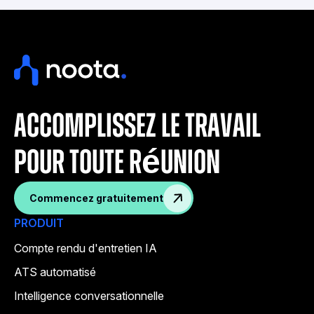
accomplissez le travail
pour toute réunion
Commencez gratuitement
PRODUIT
Compte rendu d'entretien IA
ATS automatisé
Intelligence conversationnelle