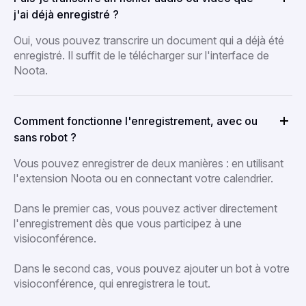
j'ai déjà enregistré ?
Oui, vous pouvez transcrire un document qui a déjà été
enregistré. Il suffit de le télécharger sur l'interface de
Noota.
Comment fonctionne l'enregistrement, avec ou
sans robot ?
Vous pouvez enregistrer de deux manières : en utilisant
l'extension Noota ou en connectant votre calendrier.
Dans le premier cas, vous pouvez activer directement
l'enregistrement dès que vous participez à une
visioconférence.
Dans le second cas, vous pouvez ajouter un bot à votre
visioconférence, qui enregistrera le tout.