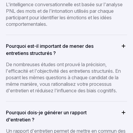
L'intelligence conversationnelle est basée sur l'analyse
PNL des mots et de l'intonation utilisés par chaque
participant pour identifier les émotions et les idées
comportementales.
Pourquoi est-il important de mener des
entretiens structurés ?
De nombreuses études ont prouvé la précision,
l'efficacité et l'objectivité des entretiens structurés. En
posant les mêmes questions à chaque candidat de la
même manière, vous rationalisez votre processus
d'entretien et réduisez l'influence des biais cognitifs.
Pourquoi dois-je générer un rapport
d'entretien ?
Un rapport d'entretien permet de mettre en commun des