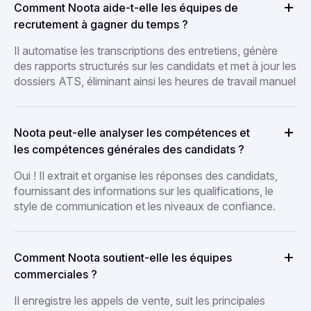
Comment Noota aide-t-elle les équipes de
recrutement à gagner du temps ?
Il automatise les transcriptions des entretiens, génère
des rapports structurés sur les candidats et met à jour les
dossiers ATS, éliminant ainsi les heures de travail manuel
Noota peut-elle analyser les compétences et
les compétences générales des candidats ?
Oui ! Il extrait et organise les réponses des candidats,
fournissant des informations sur les qualifications, le
style de communication et les niveaux de confiance.
Comment Noota soutient-elle les équipes
commerciales ?
Il enregistre les appels de vente, suit les principales