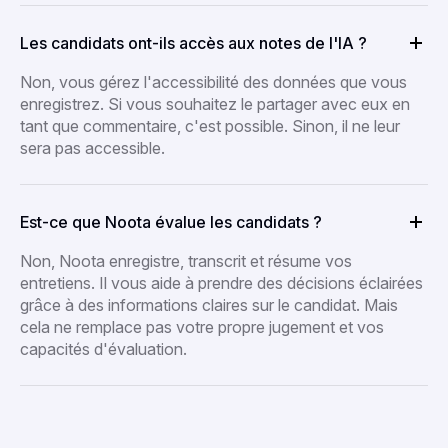
Les candidats ont-ils accès aux notes de l'IA ?
Non, vous gérez l'accessibilité des données que vous
enregistrez. Si vous souhaitez le partager avec eux en
tant que commentaire, c'est possible. Sinon, il ne leur
sera pas accessible.
Est-ce que Noota évalue les candidats ?
Non, Noota enregistre, transcrit et résume vos
entretiens. Il vous aide à prendre des décisions éclairées
grâce à des informations claires sur le candidat. Mais
cela ne remplace pas votre propre jugement et vos
capacités d'évaluation.