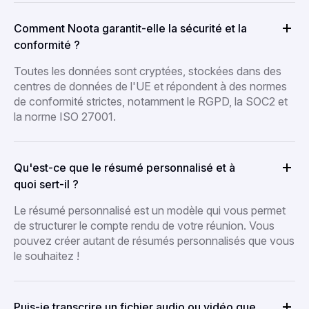
Comment Noota garantit-elle la sécurité et la
conformité ?
Toutes les données sont cryptées, stockées dans des
centres de données de l'UE et répondent à des normes
de conformité strictes, notamment le RGPD, la SOC2 et
la norme ISO 27001.
Qu'est-ce que le résumé personnalisé et à
quoi sert-il ?
Le résumé personnalisé est un modèle qui vous permet
de structurer le compte rendu de votre réunion. Vous
pouvez créer autant de résumés personnalisés que vous
le souhaitez !
Puis-je transcrire un fichier audio ou vidéo que