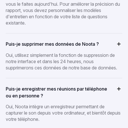
vous le faites aujourd'hui. Pour améliorer la précision du
rapport, vous devez personnaliser les modèles
d'entretien en fonction de votre liste de questions
existante.
Puis-je supprimer mes données de Noota ?
Oui, utilisez simplement la fonction de suppression de
notre interface et dans les 24 heures, nous
supprimerons ces données de notre base de données.
Puis-je enregistrer mes réunions par téléphone
ou en personne ?
Oui, Noota intègre un enregistreur permettant de
capturer le son depuis votre ordinateur, et bientôt depuis
votre téléphone.