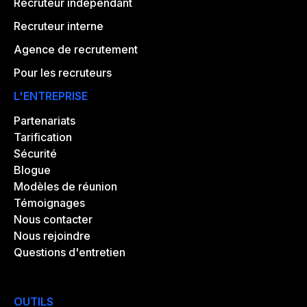
Recruteur indépendant
Recruteur interne
Agence de recrutement
Pour les recruteurs
L'ENTREPRISE
Partenariats
Tarification
Sécurité
Blogue
Modèles de réunion
Témoignages
Nous contacter
Nous rejoindre
Questions d'entretien
OUTILS