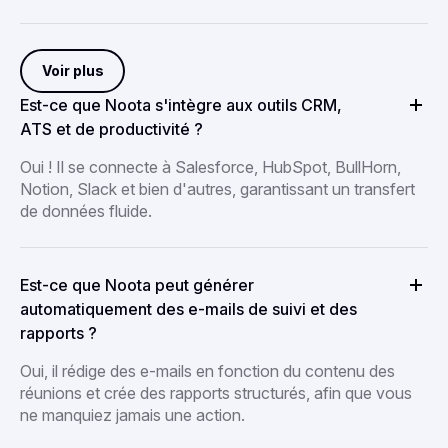
Voir plus
Est-ce que Noota s'intègre aux outils CRM,
ATS et de productivité ?
Oui ! Il se connecte à Salesforce, HubSpot, BullHorn,
Notion, Slack et bien d'autres, garantissant un transfert
de données fluide.
Est-ce que Noota peut générer
automatiquement des e-mails de suivi et des
rapports ?
Oui, il rédige des e-mails en fonction du contenu des
réunions et crée des rapports structurés, afin que vous
ne manquiez jamais une action.