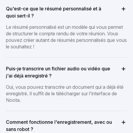
Qu'est-ce que le résumé personnalisé et à
quoi sert-il ?
Le résumé personnalisé est un modèle qui vous permet
de structurer le compte rendu de votre réunion. Vous
pouvez créer autant de résumés personnalisés que vous
le souhaitez !
Puis-je transcrire un fichier audio ou vidéo que
j'ai déjà enregistré ?
Oui, vous pouvez transcrire un document qui a déjà été
enregistré. Il suffit de le télécharger sur l'interface de
Noota.
Comment fonctionne l'enregistrement, avec ou
sans robot ?