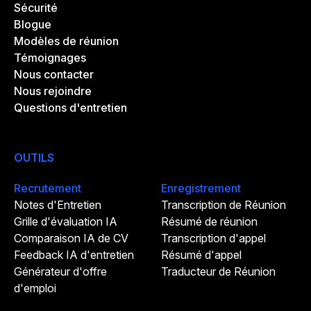
Sécurité
Blogue
Modèles de réunion
Témoignages
Nous contacter
Nous rejoindre
Questions d'entretien
OUTILS
Recrutement
Enregistrement
Notes d'Entretien
Transcription de Réunion
Grille d'évaluation IA
Résumé de réunion
Comparaison IA de CV
Transcription d'appel
Feedback IA d'entretien
Résumé d'appel
Générateur d'offre
Traducteur de Réunion
d'emploi