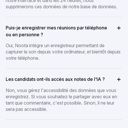
notre interface et dans les 24 heures, nous
supprimerons ces données de notre base de données.
Puis-je enregistrer mes réunions par téléphone
ou en personne ?
Oui, Noota intègre un enregistreur permettant de
capturer le son depuis votre ordinateur, et bientôt depuis
votre téléphone.
Les candidats ont-ils accès aux notes de l'IA ?
Non, vous gérez l'accessibilité des données que vous
enregistrez. Si vous souhaitez le partager avec eux en
tant que commentaire, c'est possible. Sinon, il ne leur
sera pas accessible.