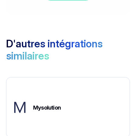
D'autres intégrations
similaires
Mysolution