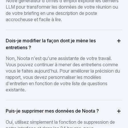
Notre générateur d'offres d'emploi exploite les derniers
LLM pour transformer les données de votre réunion ou
de votre briefing en une description de poste
accrocheuse et facile à lire.
Dois-je modifier la façon dont je mène les
entretiens ?
Non, Noota n'est qu'une assistante de votre travail.
Vous pouvez continuer à mener des entretiens comme
vous le faites aujourd'hui. Pour améliorer la précision du
rapport, vous devez personnaliser les modèles
d'entretien en fonction de votre liste de questions
existante.
Puis-je supprimer mes données de Noota ?
Oui, utilisez simplement la fonction de suppression de