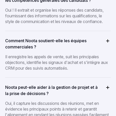
les compétences générales des candidats ?
Oui ! Il extrait et organise les réponses des candidats,
fournissant des informations sur les qualifications, le
style de communication et les niveaux de confiance.
Comment Noota soutient-elle les équipes
commerciales ?
Il enregistre les appels de vente, suit les principales
objections, identifie les signaux d'achat et s'intègre aux
CRM pour des suivis automatisés.
Noota peut-elle aider à la gestion de projet et à
la prise de décisions ?
Oui, il capture les discussions des réunions, met en
évidence les principaux points à retenir et garantit
l'alignement en rendant les réunions passées facilement