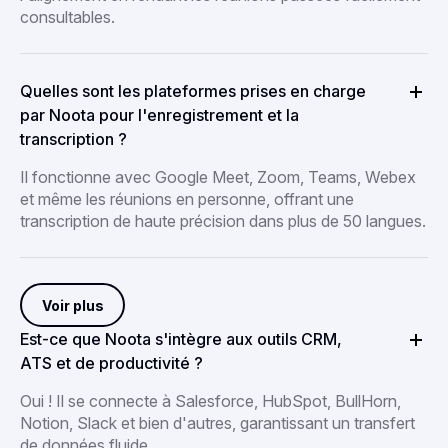
consultables.
Quelles sont les plateformes prises en charge
par Noota pour l'enregistrement et la
transcription ?
Il fonctionne avec Google Meet, Zoom, Teams, Webex
et même les réunions en personne, offrant une
transcription de haute précision dans plus de 50 langues.
Voir plus
Est-ce que Noota s'intègre aux outils CRM,
ATS et de productivité ?
Oui ! Il se connecte à Salesforce, HubSpot, BullHorn,
Notion, Slack et bien d'autres, garantissant un transfert
de données fluide.