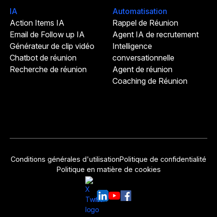
IA
Automatisation
Action Items IA
Rappel de Réunion
Email de Follow up IA
Agent IA de recrutement
Générateur de clip vidéo
Intelligence
Chatbot de réunion
conversationnelle
Recherche de réunion
Agent de réunion
Coaching de Réunion
Conditions générales d'utilisation
Politique de confidentialité
Politique en matière de cookies