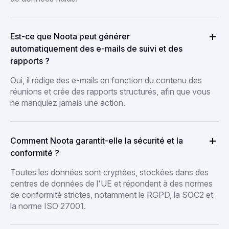
Est-ce que Noota peut générer
automatiquement des e-mails de suivi et des
rapports ?
Oui, il rédige des e-mails en fonction du contenu des
réunions et crée des rapports structurés, afin que vous
ne manquiez jamais une action.
Comment Noota garantit-elle la sécurité et la
conformité ?
Toutes les données sont cryptées, stockées dans des
centres de données de l'UE et répondent à des normes
de conformité strictes, notamment le RGPD, la SOC2 et
la norme ISO 27001.