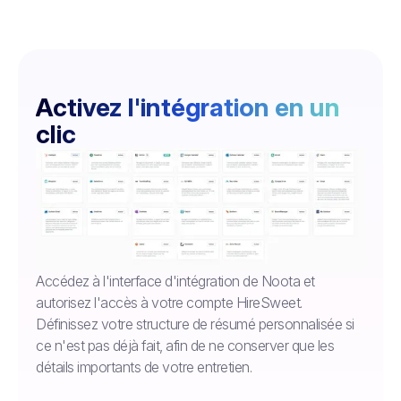
Activez l'intégration en un
clic
Accédez à l'interface d'intégration de Noota et
autorisez l'accès à votre compte HireSweet.
Définissez votre structure de résumé personnalisée si
ce n'est pas déjà fait, afin de ne conserver que les
détails importants de votre entretien.