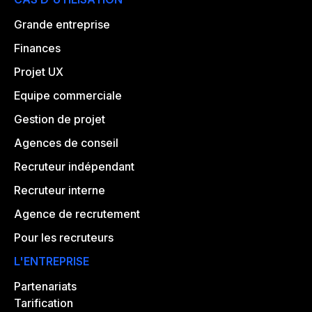
Grande entreprise
Finances
Projet UX
Equipe commerciale
Gestion de projet
Agences de conseil
Recruteur indépendant
Recruteur interne
Agence de recrutement
Pour les recruteurs
L'ENTREPRISE
Partenariats
Tarification