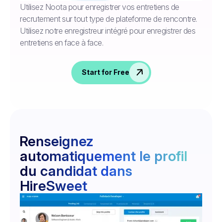
Utilisez Noota pour enregistrer vos entretiens de
recrutement sur tout type de plateforme de rencontre.
Utilisez notre enregistreur intégré pour enregistrer des
entretiens en face à face.
Start for Free
Renseignez
automatiquement le profil
du candidat dans
HireSweet