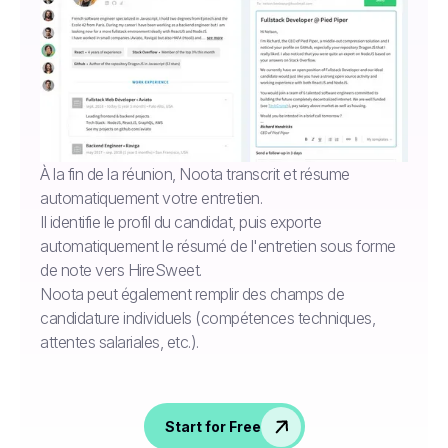
À la fin de la réunion, Noota transcrit et résume
automatiquement votre entretien.
Il identifie le profil du candidat, puis exporte
automatiquement le résumé de l'entretien sous forme
de note vers HireSweet.
Noota peut également remplir des champs de
candidature individuels (compétences techniques,
attentes salariales, etc.).
Start for Free