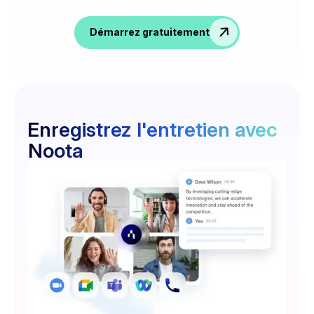
Démarrez gratuitement
Enregistrez l'entretien avec
Noota