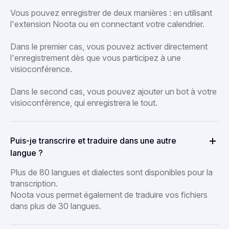
Vous pouvez enregistrer de deux manières : en utilisant
l'extension Noota ou en connectant votre calendrier.
Dans le premier cas, vous pouvez activer directement
l'enregistrement dès que vous participez à une
visioconférence.
Dans le second cas, vous pouvez ajouter un bot à votre
visioconférence, qui enregistrera le tout.
Puis-je transcrire et traduire dans une autre
langue ?
Plus de 80 langues et dialectes sont disponibles pour la
transcription.
Noota vous permet également de traduire vos fichiers
dans plus de 30 langues.