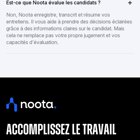
Est-ce que Noota évalue les candidats ?
Non, Noota enregistre, transcrit et résume vos
entretiens. Il vous aide à prendre des décisions éclairées
grâce à des informations claires sur le candidat. Mais
cela ne remplace pas votre propre jugement et vos
capacités d'évaluation.
accomplissez le travail