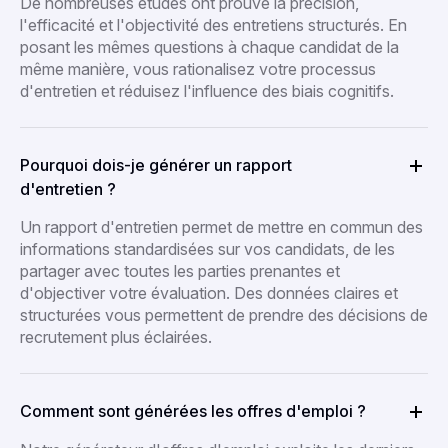
De nombreuses études ont prouvé la précision,
l'efficacité et l'objectivité des entretiens structurés. En
posant les mêmes questions à chaque candidat de la
même manière, vous rationalisez votre processus
d'entretien et réduisez l'influence des biais cognitifs.
Pourquoi dois-je générer un rapport
d'entretien ?
Un rapport d'entretien permet de mettre en commun des
informations standardisées sur vos candidats, de les
partager avec toutes les parties prenantes et
d'objectiver votre évaluation. Des données claires et
structurées vous permettent de prendre des décisions de
recrutement plus éclairées.
Comment sont générées les offres d'emploi ?