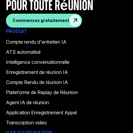
pour toute réunion
Commencez gratuitement
PRODUIT
Compte rendu d'entretien IA
ATS automatisé
Intelligence conversationnelle
Enregistrement de réunion IA
Compte Rendu de réunion IA
Plateforme de Replay de Réunion
Agent IA de réunion
Application Enregistrement Appel
Transcription vidéo
CAS D'UTILISATION