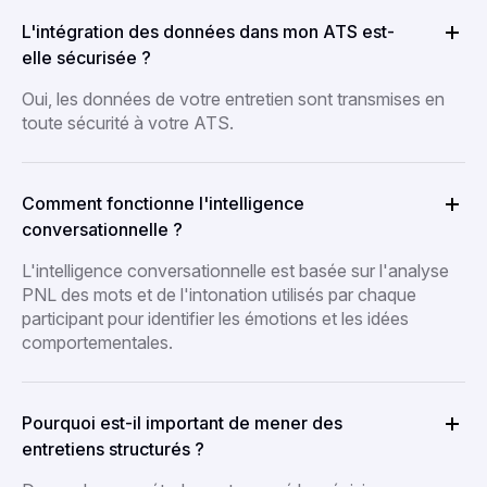
L'intégration des données dans mon ATS est-
elle sécurisée ?
Oui, les données de votre entretien sont transmises en
toute sécurité à votre ATS.
Comment fonctionne l'intelligence
conversationnelle ?
L'intelligence conversationnelle est basée sur l'analyse
PNL des mots et de l'intonation utilisés par chaque
participant pour identifier les émotions et les idées
comportementales.
Pourquoi est-il important de mener des
entretiens structurés ?