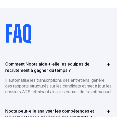
FAQ
Comment Noota aide-t-elle les équipes de
recrutement à gagner du temps ?
Il automatise les transcriptions des entretiens, génère
des rapports structurés sur les candidats et met à jour les
dossiers ATS, éliminant ainsi les heures de travail manuel
Noota peut-elle analyser les compétences et