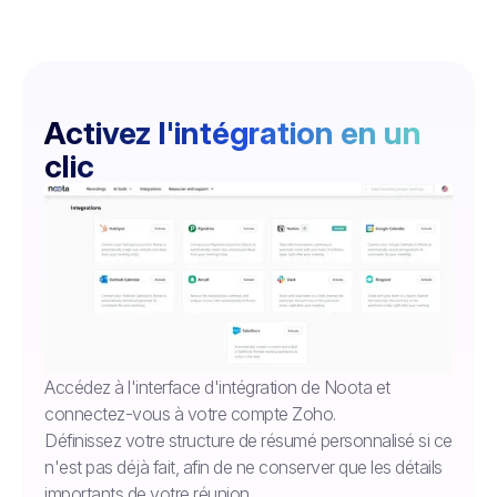
Activez l'intégration en un
clic
Accédez à l'interface d'intégration de Noota et
connectez-vous à votre compte Zoho.
Définissez votre structure de résumé personnalisé si ce
n'est pas déjà fait, afin de ne conserver que les détails
importants de votre réunion.