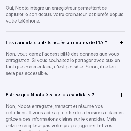
Oui, Noota intègre un enregistreur permettant de
capturer le son depuis votre ordinateur, et bientôt depuis
votre téléphone.
Les candidats ont-ils accès aux notes de l'IA ?
Non, vous gérez l'accessibilité des données que vous
enregistrez. Si vous souhaitez le partager avec eux en
tant que commentaire, c'est possible. Sinon, il ne leur
sera pas accessible.
Est-ce que Noota évalue les candidats ?
Non, Noota enregistre, transcrit et résume vos
entretiens. Il vous aide à prendre des décisions éclairées
grâce à des informations claires sur le candidat. Mais
cela ne remplace pas votre propre jugement et vos