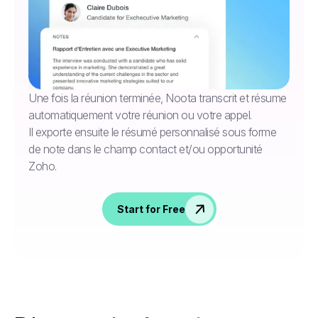
Une fois la réunion terminée, Noota transcrit et résume
automatiquement votre réunion ou votre appel.
Il exporte ensuite le résumé personnalisé sous forme
de note dans le champ contact et/ou opportunité
Zoho.
Start for Free