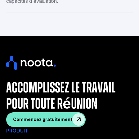
capacités d'évaluation.
accomplissez le travail
pour toute réunion
Commencez gratuitement
PRODUIT