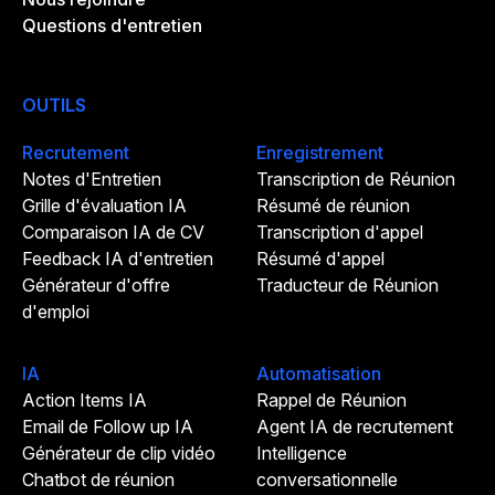
Questions d'entretien
OUTILS
Recrutement
Enregistrement
Notes d'Entretien
Transcription de Réunion
Grille d'évaluation IA
Résumé de réunion
Comparaison IA de CV
Transcription d'appel
Feedback IA d'entretien
Résumé d'appel
Générateur d'offre
Traducteur de Réunion
d'emploi
IA
Automatisation
Action Items IA
Rappel de Réunion
Email de Follow up IA
Agent IA de recrutement
Générateur de clip vidéo
Intelligence
Chatbot de réunion
conversationnelle