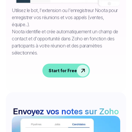
Utilisez le bot, l'extension ou l'enregistreur Noota pour
enregistrer vos réunions et vos appels (ventes,
équipe...).
Noota identifie et crée automatiquement un champ de
contact et d'opportunité dans Zoho en fonction des
participants à votre réunion et des paramètres
sélectionnés.
Start for Free
Envoyez vos notes sur Zoho