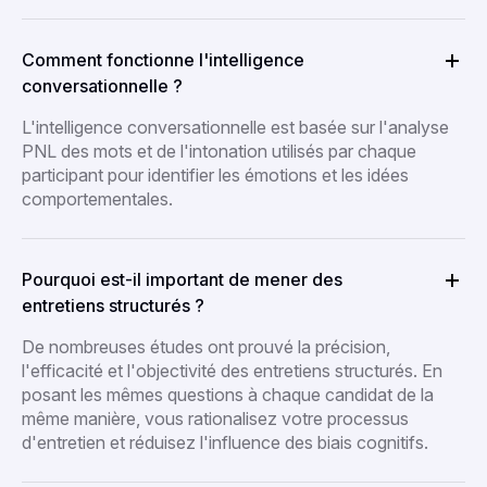
Comment fonctionne l'intelligence
conversationnelle ?
L'intelligence conversationnelle est basée sur l'analyse
PNL des mots et de l'intonation utilisés par chaque
participant pour identifier les émotions et les idées
comportementales.
Pourquoi est-il important de mener des
entretiens structurés ?
De nombreuses études ont prouvé la précision,
l'efficacité et l'objectivité des entretiens structurés. En
posant les mêmes questions à chaque candidat de la
même manière, vous rationalisez votre processus
d'entretien et réduisez l'influence des biais cognitifs.