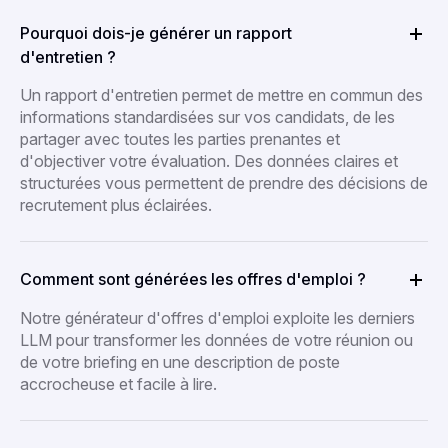
Pourquoi dois-je générer un rapport
d'entretien ?
Un rapport d'entretien permet de mettre en commun des
informations standardisées sur vos candidats, de les
partager avec toutes les parties prenantes et
d'objectiver votre évaluation. Des données claires et
structurées vous permettent de prendre des décisions de
recrutement plus éclairées.
Comment sont générées les offres d'emploi ?
Notre générateur d'offres d'emploi exploite les derniers
LLM pour transformer les données de votre réunion ou
de votre briefing en une description de poste
accrocheuse et facile à lire.