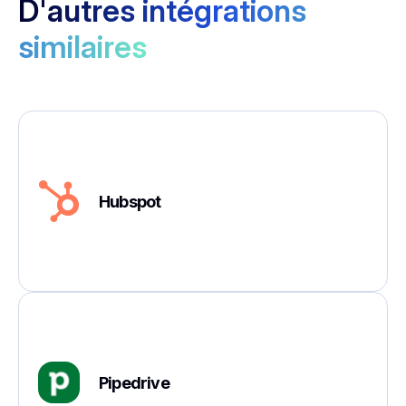
D'autres intégrations
similaires
Hubspot
Pipedrive