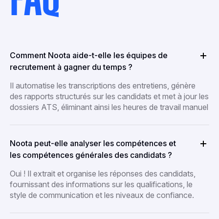
FAQ
Comment Noota aide-t-elle les équipes de
recrutement à gagner du temps ?
Il automatise les transcriptions des entretiens, génère
des rapports structurés sur les candidats et met à jour les
dossiers ATS, éliminant ainsi les heures de travail manuel
Noota peut-elle analyser les compétences et
les compétences générales des candidats ?
Oui ! Il extrait et organise les réponses des candidats,
fournissant des informations sur les qualifications, le
style de communication et les niveaux de confiance.