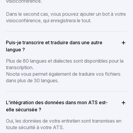
visioconférence.
Dans le second cas, vous pouvez ajouter un bot à votre
visioconférence, qui enregistrera le tout.
Puis-je transcrire et traduire dans une autre
langue ?
Plus de 80 langues et dialectes sont disponibles pour la
transcription.
Noota vous permet également de traduire vos fichiers
dans plus de 30 langues.
L'intégration des données dans mon ATS est-
elle sécurisée ?
Oui, les données de votre entretien sont transmises en
toute sécurité à votre ATS.