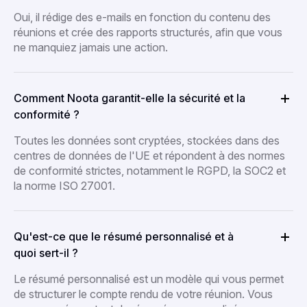
Oui, il rédige des e-mails en fonction du contenu des
réunions et crée des rapports structurés, afin que vous
ne manquiez jamais une action.
Comment Noota garantit-elle la sécurité et la
conformité ?
Toutes les données sont cryptées, stockées dans des
centres de données de l'UE et répondent à des normes
de conformité strictes, notamment le RGPD, la SOC2 et
la norme ISO 27001.
Qu'est-ce que le résumé personnalisé et à
quoi sert-il ?
Le résumé personnalisé est un modèle qui vous permet
de structurer le compte rendu de votre réunion. Vous