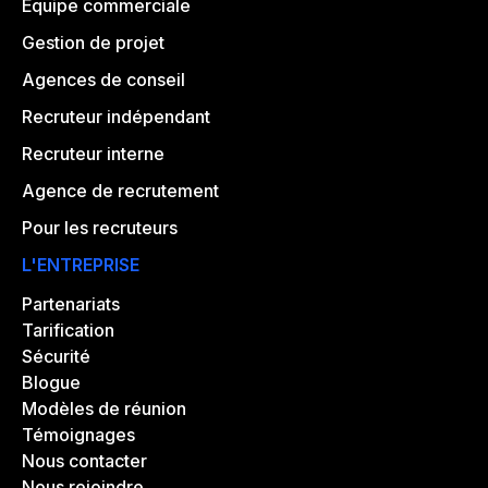
Equipe commerciale
Gestion de projet
Agences de conseil
Recruteur indépendant
Recruteur interne
Agence de recrutement
Pour les recruteurs
L'ENTREPRISE
Partenariats
Tarification
Sécurité
Blogue
Modèles de réunion
Témoignages
Nous contacter
Nous rejoindre