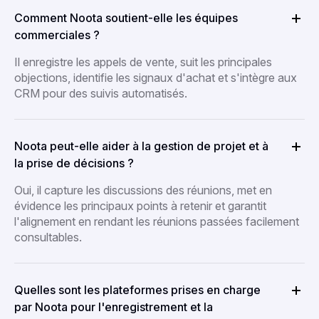
Comment Noota soutient-elle les équipes
commerciales ?
Il enregistre les appels de vente, suit les principales
objections, identifie les signaux d'achat et s'intègre aux
CRM pour des suivis automatisés.
Noota peut-elle aider à la gestion de projet et à
la prise de décisions ?
Oui, il capture les discussions des réunions, met en
évidence les principaux points à retenir et garantit
l'alignement en rendant les réunions passées facilement
consultables.
Quelles sont les plateformes prises en charge
par Noota pour l'enregistrement et la