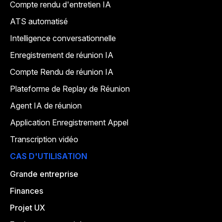
Compte rendu d'entretien IA
ATS automatisé
Intelligence conversationnelle
Enregistrement de réunion IA
Compte Rendu de réunion IA
Plateforme de Replay de Réunion
Agent IA de réunion
Application Enregistrement Appel
Transcription vidéo
CAS D'UTILISATION
Grande entreprise
Finances
Projet UX