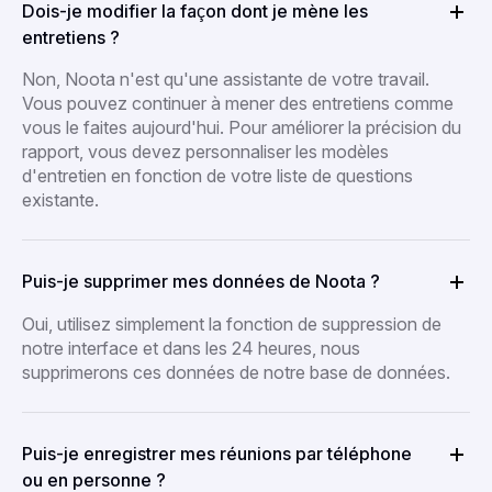
Dois-je modifier la façon dont je mène les
entretiens ?
Non, Noota n'est qu'une assistante de votre travail.
Vous pouvez continuer à mener des entretiens comme
vous le faites aujourd'hui. Pour améliorer la précision du
rapport, vous devez personnaliser les modèles
d'entretien en fonction de votre liste de questions
existante.
Puis-je supprimer mes données de Noota ?
Oui, utilisez simplement la fonction de suppression de
notre interface et dans les 24 heures, nous
supprimerons ces données de notre base de données.
Puis-je enregistrer mes réunions par téléphone
ou en personne ?