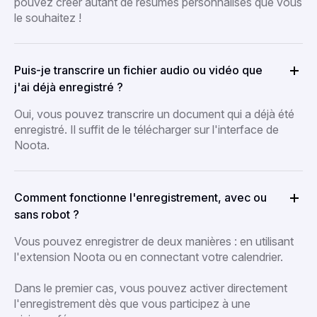
pouvez créer autant de résumés personnalisés que vous
le souhaitez !
Puis-je transcrire un fichier audio ou vidéo que
j'ai déjà enregistré ?
Oui, vous pouvez transcrire un document qui a déjà été
enregistré. Il suffit de le télécharger sur l'interface de
Noota.
Comment fonctionne l'enregistrement, avec ou
sans robot ?
Vous pouvez enregistrer de deux manières : en utilisant
l'extension Noota ou en connectant votre calendrier.
Dans le premier cas, vous pouvez activer directement
l'enregistrement dès que vous participez à une