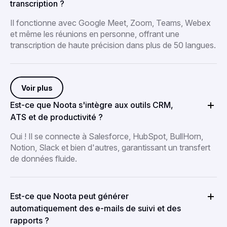
transcription ?
Il fonctionne avec Google Meet, Zoom, Teams, Webex
et même les réunions en personne, offrant une
transcription de haute précision dans plus de 50 langues.
Voir plus
Est-ce que Noota s'intègre aux outils CRM,
ATS et de productivité ?
Oui ! Il se connecte à Salesforce, HubSpot, BullHorn,
Notion, Slack et bien d'autres, garantissant un transfert
de données fluide.
Est-ce que Noota peut générer
automatiquement des e-mails de suivi et des
rapports ?