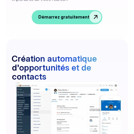
Démarrez gratuitement
Création automatique
d'opportunités et de
contacts