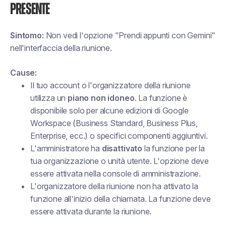
presente
Sintomo:
Non vedi l'opzione "Prendi appunti con Gemini"
nell'interfaccia della riunione.
Cause:
Il tuo account o l'organizzatore della riunione
utilizza un
piano non idoneo
. La funzione è
disponibile solo per alcune edizioni di Google
Workspace (Business Standard, Business Plus,
Enterprise, ecc.) o specifici componenti aggiuntivi.
L'amministratore ha
disattivato
la funzione per la
tua organizzazione o unità utente. L'opzione deve
essere attivata nella console di amministrazione.
L'organizzatore della riunione non ha attivato la
funzione all'inizio della chiamata. La funzione deve
essere attivata durante la riunione.