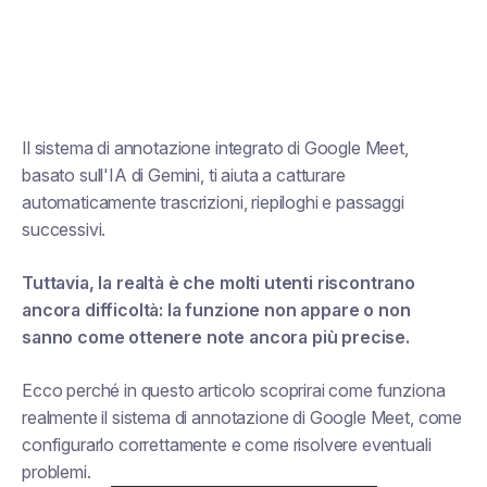
Il sistema di annotazione integrato di Google Meet,
basato sull'IA di Gemini, ti aiuta a catturare
automaticamente trascrizioni, riepiloghi e passaggi
successivi.
Tuttavia, la realtà è che molti utenti riscontrano
ancora difficoltà: la funzione non appare o non
sanno come ottenere note ancora più precise.
Ecco perché in questo articolo scoprirai come funziona
realmente il sistema di annotazione di Google Meet, come
configurarlo correttamente e come risolvere eventuali
problemi.