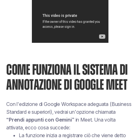
COME FUNZIONA IL SISTEMA DI
ANNOTAZIONE DI GOOGLE MEET
Con l'edizione di Google Workspace adeguata (Business
Standard e superiori), vedrai un'opzione chiamata
“Prendi appunti con Gemini”
in Meet. Una volta
attivata, ecco cosa succede:
La funzione inizia a registrare ciò che viene detto