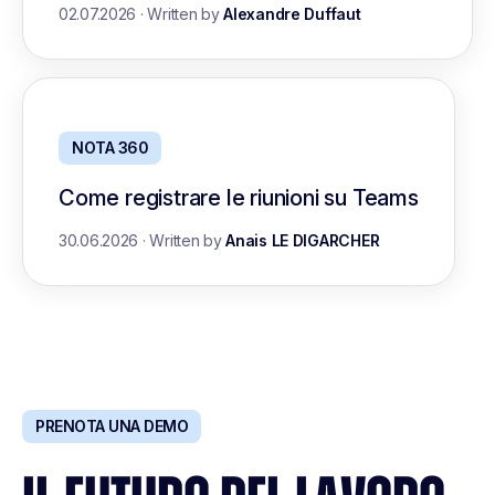
02.07.2026
·
Written by
Alexandre Duffaut
NOTA 360
Come registrare le riunioni su Teams
30.06.2026
·
Written by
Anais LE DIGARCHER
PRENOTA UNA DEMO