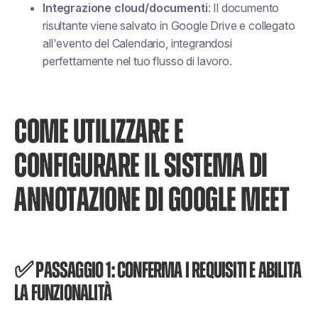
Integrazione cloud/documenti
: Il documento
risultante viene salvato in Google Drive e collegato
all'evento del Calendario, integrandosi
perfettamente nel tuo flusso di lavoro.
COME UTILIZZARE E
CONFIGURARE IL SISTEMA DI
ANNOTAZIONE DI GOOGLE MEET
✅ Passaggio 1: Conferma i requisiti e abilita
la funzionalità