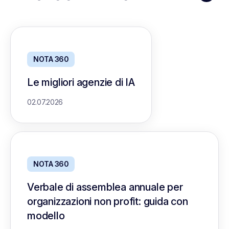
NOTA 360
Le migliori agenzie di IA
02.07.2026
NOTA 360
Verbale di assemblea annuale per
organizzazioni non profit: guida con
modello