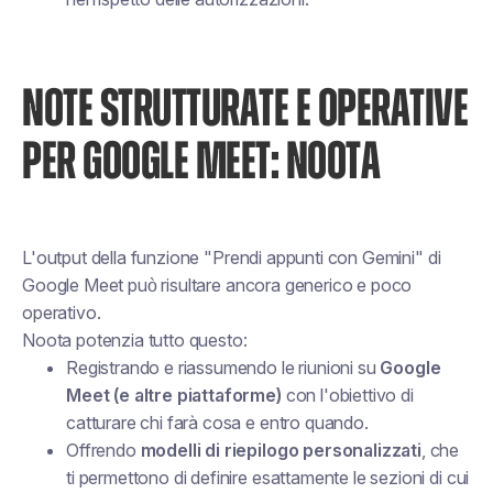
NOTE STRUTTURATE E OPERATIVE
PER GOOGLE MEET: NOOTA
L'output della funzione "Prendi appunti con Gemini" di
Google Meet può risultare ancora generico e poco
operativo.
Noota potenzia tutto questo:
Registrando e riassumendo le riunioni su
Google
Meet (e altre piattaforme)
con l'obiettivo di
catturare
chi farà cosa e entro quando
.
Offrendo
modelli di riepilogo personalizzati
, che
ti permettono di definire esattamente le sezioni di cui