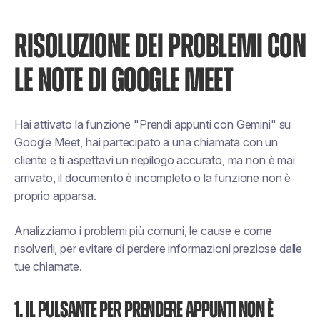
RISOLUZIONE DEI PROBLEMI CON
LE NOTE DI GOOGLE MEET
Hai attivato la funzione "Prendi appunti con Gemini" su
Google Meet, hai partecipato a una chiamata con un
cliente e ti aspettavi un riepilogo accurato, ma non è mai
arrivato, il documento è incompleto o la funzione non è
proprio apparsa.
Analizziamo i problemi più comuni, le cause e come
risolverli, per evitare di perdere informazioni preziose dalle
tue chiamate.
1. Il pulsante per prendere appunti non è