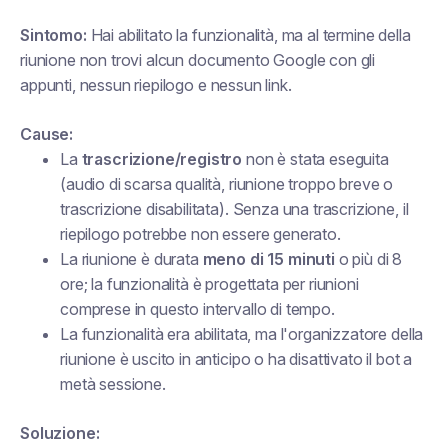
Sintomo:
Hai abilitato la funzionalità, ma al termine della
riunione non trovi alcun documento Google con gli
appunti, nessun riepilogo e nessun link.
Cause:
La
trascrizione/registro
non è stata eseguita
(audio di scarsa qualità, riunione troppo breve o
trascrizione disabilitata). Senza una trascrizione, il
riepilogo potrebbe non essere generato.
La riunione è durata
meno di 15 minuti
o più di 8
ore; la funzionalità è progettata per riunioni
comprese in questo intervallo di tempo.
La funzionalità era abilitata, ma l'organizzatore della
riunione è uscito in anticipo o ha disattivato il bot a
metà sessione.
Soluzione: