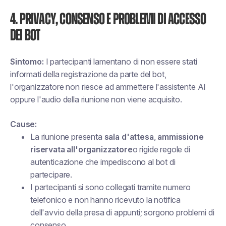
4. Privacy, consenso e problemi di accesso
dei bot
Sintomo:
I partecipanti lamentano di non essere stati
informati della registrazione da parte del bot,
l'organizzatore non riesce ad ammettere l'assistente AI
oppure l'audio della riunione non viene acquisito.
Cause:
La riunione presenta
sala d'attesa
,
ammissione
riservata all'organizzatore
o rigide regole di
autenticazione che impediscono al bot di
partecipare.
I partecipanti si sono collegati tramite numero
telefonico e non hanno ricevuto la notifica
dell'avvio della presa di appunti; sorgono problemi di
consenso.