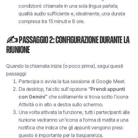
condizioni: chiamate in una sola lingua parlata,
qualità audio sufficiente e, idealmente, una durata
compresa tra 15 minuti e 8 ore.
✍️ Passaggio 2: Configurazione durante la
riunione
Quando la chiamata inizia (o poco prima), segui questi
passaggi:
Partecipa o avvia la tua sessione di Google Meet.
Da desktop, fai clic sull'opzione
“Prendi appunti
con Gemini”
che solitamente si trova sotto l'icona
Attività o in alto a destra sullo schermo.
Una volta attivata la funzione, tutti i partecipanti alla
riunione vedranno un'icona a forma di matita e una
notifica che indica che gli appunti vengono presi:
questo è importante per la trasparenza.