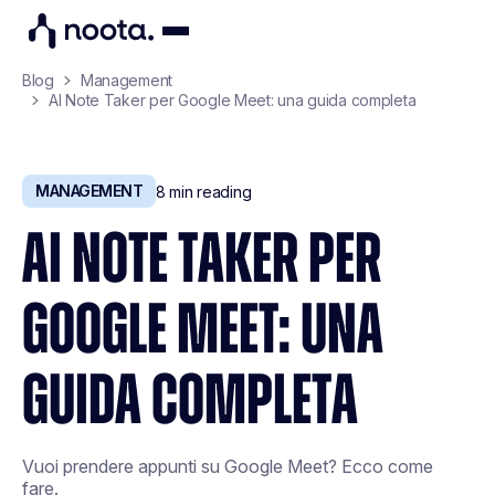
Blog
Management
AI Note Taker per Google Meet: una guida completa
MANAGEMENT
8
min reading
AI NOTE TAKER PER
GOOGLE MEET: UNA
GUIDA COMPLETA
Vuoi prendere appunti su Google Meet? Ecco come
fare.