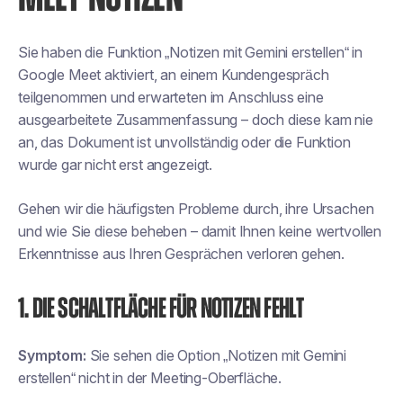
Sie haben die Funktion „Notizen mit Gemini erstellen“ in
Google Meet aktiviert, an einem Kundengespräch
teilgenommen und erwarteten im Anschluss eine
ausgearbeitete Zusammenfassung – doch diese kam nie
an, das Dokument ist unvollständig oder die Funktion
wurde gar nicht erst angezeigt.
Gehen wir die häufigsten Probleme durch, ihre Ursachen
und wie Sie diese beheben – damit Ihnen keine wertvollen
Erkenntnisse aus Ihren Gesprächen verloren gehen.
1. Die Schaltfläche für Notizen fehlt
Symptom:
Sie sehen die Option „Notizen mit Gemini
erstellen“ nicht in der Meeting-Oberfläche.