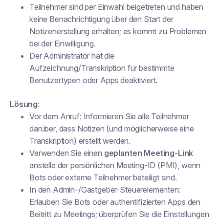
Teilnehmer sind per Einwahl beigetreten und haben
keine Benachrichtigung über den Start der
Notizenerstellung erhalten; es kommt zu Problemen
bei der Einwilligung.
Der Administrator hat die
Aufzeichnung/Transkription für bestimmte
Benutzertypen oder Apps deaktiviert.
Lösung:
Vor dem Anruf: Informieren Sie alle Teilnehmer
darüber, dass Notizen (und möglicherweise eine
Transkription) erstellt werden.
Verwenden Sie einen
geplanten Meeting-Link
anstelle der persönlichen Meeting-ID (PMI), wenn
Bots oder externe Teilnehmer beteiligt sind.
In den Admin-/Gastgeber-Steuerelementen:
Erlauben Sie Bots oder authentifizierten Apps den
Beitritt zu Meetings; überprüfen Sie die Einstellungen