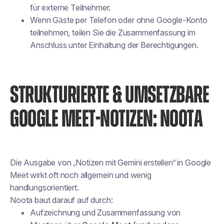
für externe Teilnehmer.
Wenn Gäste per Telefon oder ohne Google-Konto
teilnehmen, teilen Sie die Zusammenfassung im
Anschluss unter Einhaltung der Berechtigungen.
STRUKTURIERTE & UMSETZBARE
GOOGLE MEET-NOTIZEN: NOOTA
Die Ausgabe von „Notizen mit Gemini erstellen“ in Google
Meet wirkt oft noch allgemein und wenig
handlungsorientiert.
Noota baut darauf auf durch:
Aufzeichnung und Zusammenfassung von