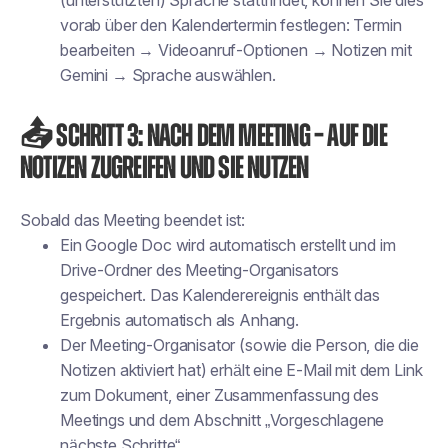
vorab über den Kalendertermin festlegen: Termin
bearbeiten → Videoanruf-Optionen → Notizen mit
Gemini → Sprache auswählen.
📤 Schritt 3: Nach dem Meeting – Auf die
Notizen zugreifen und sie nutzen
Sobald das Meeting beendet ist:
Ein Google Doc wird automatisch erstellt und im
Drive-Ordner des Meeting-Organisators
gespeichert. Das Kalenderereignis enthält das
Ergebnis automatisch als Anhang.
Der Meeting-Organisator (sowie die Person, die die
Notizen aktiviert hat) erhält eine E-Mail mit dem Link
zum Dokument, einer Zusammenfassung des
Meetings und dem Abschnitt „Vorgeschlagene
nächste Schritte“.