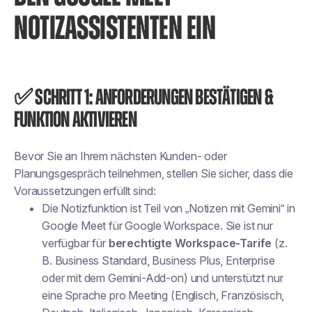
NOTIZASSISTENTEN EIN
✅ Schritt 1: Anforderungen bestätigen &
Funktion aktivieren
Bevor Sie an Ihrem nächsten Kunden- oder
Planungsgespräch teilnehmen, stellen Sie sicher, dass die
Voraussetzungen erfüllt sind:
Die Notizfunktion ist Teil von „Notizen mit Gemini“ in
Google Meet für Google Workspace. Sie ist nur
verfügbar für
berechtigte Workspace-Tarife
(z.
B. Business Standard, Business Plus, Enterprise
oder mit dem Gemini-Add-on) und unterstützt nur
eine Sprache pro Meeting (Englisch, Französisch,