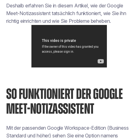
Deshalb erfahren Sie in diesem Artikel, wie der Google
Meet-Notizassistent tatsächlich funktioniert, wie Sie ihn
richtig einrichten und wie Sie Probleme beheben.
SO FUNKTIONIERT DER GOOGLE
MEET-NOTIZASSISTENT
Mit der passenden Google Workspace-Edition (Business
Standard und höher) sehen Sie eine Option namens