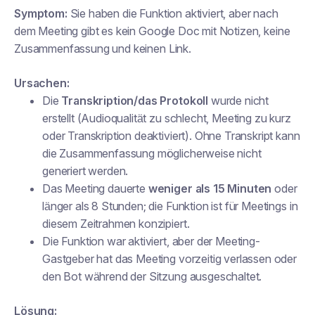
Symptom:
Sie haben die Funktion aktiviert, aber nach
dem Meeting gibt es kein Google Doc mit Notizen, keine
Zusammenfassung und keinen Link.
Ursachen:
Die
Transkription/das Protokoll
wurde nicht
erstellt (Audioqualität zu schlecht, Meeting zu kurz
oder Transkription deaktiviert). Ohne Transkript kann
die Zusammenfassung möglicherweise nicht
generiert werden.
Das Meeting dauerte
weniger als 15 Minuten
oder
länger als 8 Stunden; die Funktion ist für Meetings in
diesem Zeitrahmen konzipiert.
Die Funktion war aktiviert, aber der Meeting-
Gastgeber hat das Meeting vorzeitig verlassen oder
den Bot während der Sitzung ausgeschaltet.
Lösung: