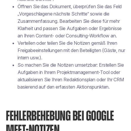
Öffnen Sie das Dokument, überprüfen Sie das Feld
„Vorgeschlagene nächste Schritte“ sowie die
Zusammenfassung. Bearbeiten Sie diese für mehr
Klarheit und passen Sie Aufgaben oder Ergebnisse
an Ihren Content- oder Consulting-Workflow an.
Verteilen oder teilen Sie die Notizen gemäß Ihren
Freigabeeinstellungen mit den Beteiligten (Gäste, nur
intern usw.).
So machen Sie die Notizen umsetzbar: Erstellen Sie
Aufgaben in Ihrem Projektmanagement-Tool oder
aktualisieren Sie Ihren Redaktionsplan oder Ihr CRM
basierend auf den erfassten Aktionspunkten.
FEHLERBEHEBUNG BEI GOOGLE
MEET-NOTIZEN