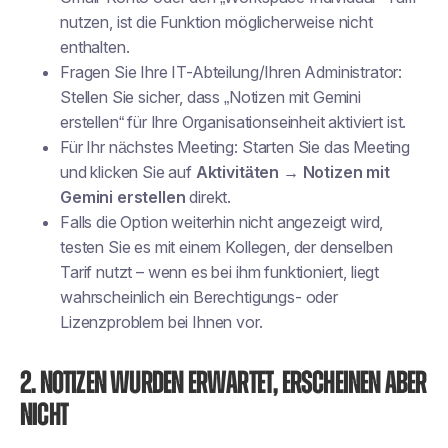
nutzen, ist die Funktion möglicherweise nicht
enthalten.
Fragen Sie Ihre IT-Abteilung/Ihren Administrator:
Stellen Sie sicher, dass „Notizen mit Gemini
erstellen“ für Ihre Organisationseinheit aktiviert ist.
Für Ihr nächstes Meeting: Starten Sie das Meeting
und klicken Sie auf
Aktivitäten → Notizen mit
Gemini erstellen
direkt.
Falls die Option weiterhin nicht angezeigt wird,
testen Sie es mit einem Kollegen, der denselben
Tarif nutzt – wenn es bei ihm funktioniert, liegt
wahrscheinlich ein Berechtigungs- oder
Lizenzproblem bei Ihnen vor.
2. Notizen wurden erwartet, erscheinen aber
nicht