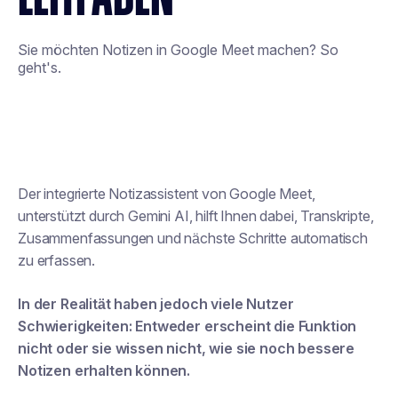
Sie möchten Notizen in Google Meet machen? So
geht's.
Der integrierte Notizassistent von Google Meet,
unterstützt durch Gemini AI, hilft Ihnen dabei, Transkripte,
Zusammenfassungen und nächste Schritte automatisch
zu erfassen.
In der Realität haben jedoch viele Nutzer
Schwierigkeiten: Entweder erscheint die Funktion
nicht oder sie wissen nicht, wie sie noch bessere
Notizen erhalten können.