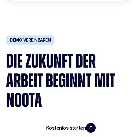
DEMO VEREINBAREN
DIE ZUKUNFT DER
ARBEIT BEGINNT MIT
NOOTA
Kostenlos starten