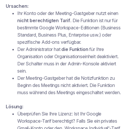
Ursachen:
Ihr Konto oder der Meeting-Gastgeber nutzt einen
nicht berechtigten Tarif
. Die Funktion ist nur für
bestimmte Google Workspace-Editionen (Business
Standard, Business Plus, Enterprise usw.) oder
spezifische Add-ons verfügbar.
Der Administrator hat
die Funktion
für Ihre
Organisation oder Organisationseinheit deaktiviert.
Der Schalter muss in der Admin-Konsole aktiviert
sein.
Der Meeting-Gastgeber hat die Notizfunktion zu
Beginn des Meetings nicht aktiviert. Die Funktion
muss während des Meetings eingeschaltet werden.
Lösung:
Überprüfen Sie Ihre Lizenz: Ist Ihr Google
Workspace-Tarif berechtigt? Falls Sie ein privates
Gmail-Konto oder den „Workspace Individual“-Tarif