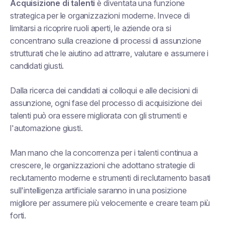
Acquisizione di talenti
è diventata una funzione
strategica per le organizzazioni moderne. Invece di
limitarsi a ricoprire ruoli aperti, le aziende ora si
concentrano sulla creazione di processi di assunzione
strutturati che le aiutino ad attrarre, valutare e assumere i
candidati giusti.
Dalla ricerca dei candidati ai colloqui e alle decisioni di
assunzione, ogni fase del processo di acquisizione dei
talenti può ora essere migliorata con gli strumenti e
l'automazione giusti.
Man mano che la concorrenza per i talenti continua a
crescere, le organizzazioni che adottano strategie di
reclutamento moderne e strumenti di reclutamento basati
sull'intelligenza artificiale saranno in una posizione
migliore per assumere più velocemente e creare team più
forti.