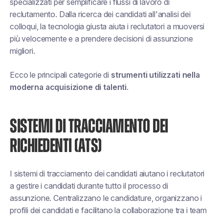
specializzati per semplificare i flussi di lavoro di
reclutamento. Dalla ricerca dei candidati all'analisi dei
colloqui, la tecnologia giusta aiuta i reclutatori a muoversi
più velocemente e a prendere decisioni di assunzione
migliori.
Ecco le principali categorie di
strumenti utilizzati nella
moderna acquisizione di talenti
.
SISTEMI DI TRACCIAMENTO DEI
RICHIEDENTI (ATS)
I sistemi di tracciamento dei candidati aiutano i reclutatori
a gestire i candidati durante tutto il processo di
assunzione. Centralizzano le candidature, organizzano i
profili dei candidati e facilitano la collaborazione tra i team