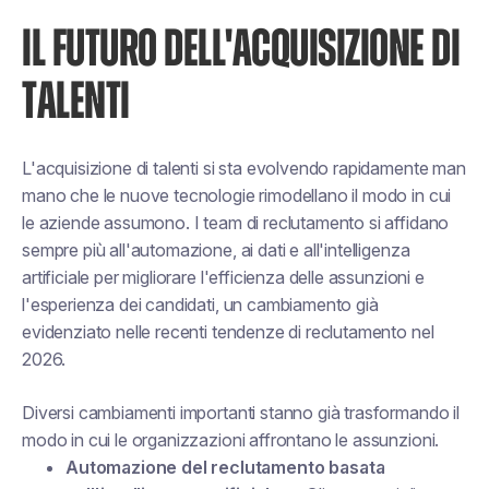
IL FUTURO DELL'ACQUISIZIONE DI
TALENTI
L'acquisizione di talenti si sta evolvendo rapidamente man
mano che le nuove tecnologie rimodellano il modo in cui
le aziende assumono. I team di reclutamento si affidano
sempre più all'automazione, ai dati e all'intelligenza
artificiale per migliorare l'efficienza delle assunzioni e
l'esperienza dei candidati, un cambiamento già
evidenziato nelle recenti tendenze di reclutamento nel
2026.
Diversi cambiamenti importanti stanno già trasformando il
modo in cui le organizzazioni affrontano le assunzioni.
Automazione del reclutamento basata