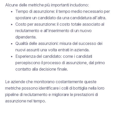
Alcune delle metriche più importanti includono:
Tempo di assunzione: il tempo medio necessario per
spostare un candidato da una candidatura all'altra.
Costo per assunzione: il costo totale associato al
reclutamento e all'inserimento di un nuovo
dipendente.
Qualità delle assunzioni: misura del successo dei
nuovi assunti una volta entrati in azienda.
Esperienza del candidato: come i candidati
percepiscono il processo di assunzione, dal primo
contatto alla decisione finale.
Le aziende che monitorano costantemente queste
metriche possono identificare i colli di bottiglia nella loro
pipeline di reclutamento e migliorare le prestazioni di
assunzione nel tempo.