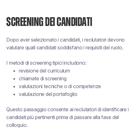
SCREENING DEI CANDIDATI
Dopo aver selezionato i candidati, i reclutatori devono
valutare quali candidati soddisfano i requisiti del ruolo.
I metodi di screening tipici includono:
revisione del curriculum
chiamate di screening
valutazioni tecniche o di competenze
valutazione del portafoglio
Questo passaggio consente ai reclutatori di identificare i
candidati più pertinenti prima di passare alla fase del
colloquio.