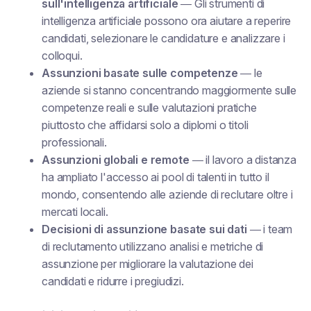
sull'intelligenza artificiale
— Gli strumenti di
intelligenza artificiale possono ora aiutare a reperire
candidati, selezionare le candidature e analizzare i
colloqui.
Assunzioni basate sulle competenze
— le
aziende si stanno concentrando maggiormente sulle
competenze reali e sulle valutazioni pratiche
piuttosto che affidarsi solo a diplomi o titoli
professionali.
Assunzioni globali e remote
— il lavoro a distanza
ha ampliato l'accesso ai pool di talenti in tutto il
mondo, consentendo alle aziende di reclutare oltre i
mercati locali.
Decisioni di assunzione basate sui dati
— i team
di reclutamento utilizzano analisi e metriche di
assunzione per migliorare la valutazione dei
candidati e ridurre i pregiudizi.