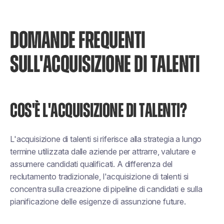
DOMANDE FREQUENTI
SULL'ACQUISIZIONE DI TALENTI
COS'È L'ACQUISIZIONE DI TALENTI?
L'acquisizione di talenti si riferisce alla strategia a lungo
termine utilizzata dalle aziende per attrarre, valutare e
assumere candidati qualificati. A differenza del
reclutamento tradizionale, l'acquisizione di talenti si
concentra sulla creazione di pipeline di candidati e sulla
pianificazione delle esigenze di assunzione future.