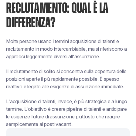
RECLUTAMENTO: QUAL È LA
DIFFERENZA?
Molte persone usano i termini acquisizione di talenti e
reclutamento in modo intercambiabile, ma si riferiscono a
approcci leggermente diversi all'assunzione.
Il reclutamento di solito si concentra sulla copertura delle
posizioni aperte il più rapidamente possibile. È spesso
reattivo e legato alle esigenze di assunzione immediate.
L'acquisizione di talenti, invece, è più strategica e a lungo
termine. L'obiettivo è creare pipeline di talenti e anticipare
le esigenze future di assunzione piuttosto che reagire
semplicemente ai posti vacanti.