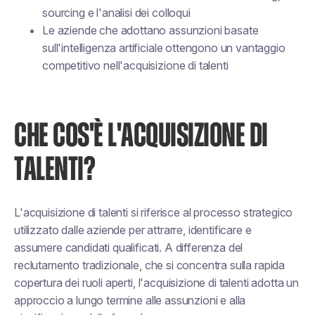
sourcing e l'analisi dei colloqui
Le aziende che adottano assunzioni basate
sull'intelligenza artificiale ottengono un vantaggio
competitivo nell'acquisizione di talenti
CHE COS'È L'ACQUISIZIONE DI
TALENTI?
L'acquisizione di talenti si riferisce al processo strategico
utilizzato dalle aziende per attrarre, identificare e
assumere candidati qualificati. A differenza del
reclutamento tradizionale, che si concentra sulla rapida
copertura dei ruoli aperti, l'acquisizione di talenti adotta un
approccio a lungo termine alle assunzioni e alla