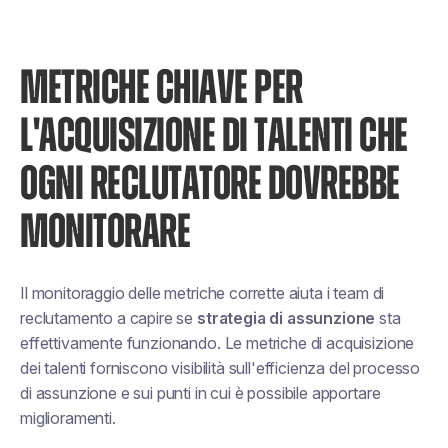
METRICHE CHIAVE PER
L'ACQUISIZIONE DI TALENTI CHE
OGNI RECLUTATORE DOVREBBE
MONITORARE
Il monitoraggio delle metriche corrette aiuta i team di
reclutamento a capire se
strategia di assunzione
sta
effettivamente funzionando. Le metriche di acquisizione
dei talenti forniscono visibilità sull'efficienza del processo
di assunzione e sui punti in cui è possibile apportare
miglioramenti.