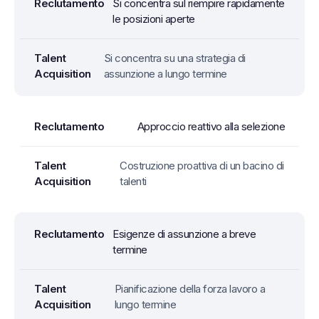
Si concentra sul riempire rapidamente
le posizioni aperte
Si concentra su una strategia di
assunzione a lungo termine
Approccio reattivo alla selezione
Costruzione proattiva di un bacino di
talenti
Esigenze di assunzione a breve
termine
Pianificazione della forza lavoro a
lungo termine