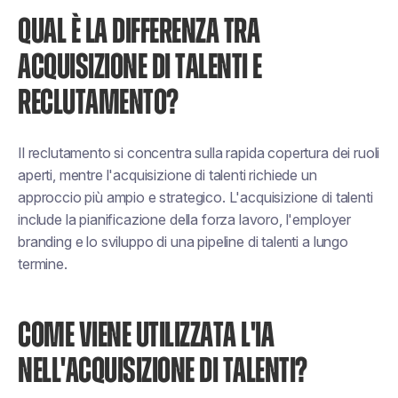
QUAL È LA DIFFERENZA TRA
ACQUISIZIONE DI TALENTI E
RECLUTAMENTO?
Il reclutamento si concentra sulla rapida copertura dei ruoli
aperti, mentre l'acquisizione di talenti richiede un
approccio più ampio e strategico. L'acquisizione di talenti
include la pianificazione della forza lavoro, l'employer
branding e lo sviluppo di una pipeline di talenti a lungo
termine.
COME VIENE UTILIZZATA L'IA
NELL'ACQUISIZIONE DI TALENTI?