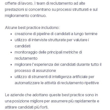
offerte di lavoro. I team di reclutamento ad alte
prestazioni si concentrano su processi strutturati e sul
miglioramento continuo.
Alcune best practice includono:
creazione di pipeline di candidati a lungo termine
utilizzo di interviste strutturate per valutare i
candidati
monitoraggio delle principali metriche di
reclutamento
migliorare l'esperienza dei candidati durante tutto il
processo di assunzione
utilizzo di strumenti di intelligenza artificiale per
automatizzare le attività di reclutamento ripetitive
Le aziende che adottano queste best practice sono in
una posizione migliore per assumere più rapidamente e
attirare candidati più forti.