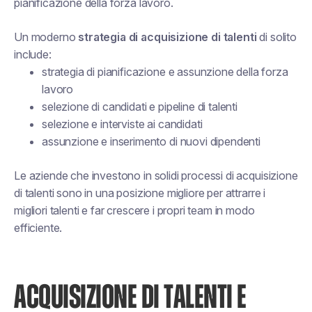
pianificazione della forza lavoro.
Un moderno
strategia di acquisizione di talenti
di solito
include:
strategia di pianificazione e assunzione della forza
lavoro
selezione di candidati e pipeline di talenti
selezione e interviste ai candidati
assunzione e inserimento di nuovi dipendenti
Le aziende che investono in solidi processi di acquisizione
di talenti sono in una posizione migliore per attrarre i
migliori talenti e far crescere i propri team in modo
efficiente.
ACQUISIZIONE DI TALENTI E