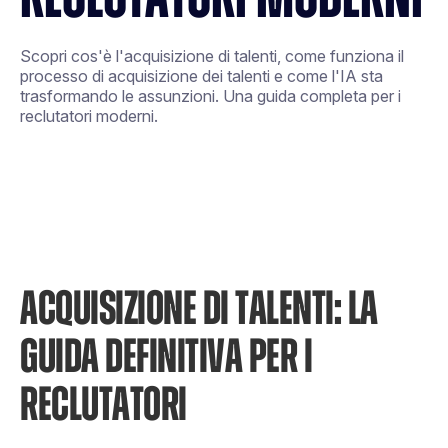
Scopri cos'è l'acquisizione di talenti, come funziona il
processo di acquisizione dei talenti e come l'IA sta
trasformando le assunzioni. Una guida completa per i
reclutatori moderni.
ACQUISIZIONE DI TALENTI: LA
GUIDA DEFINITIVA PER I
RECLUTATORI