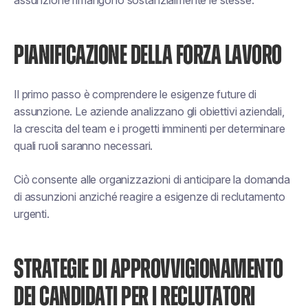
assunzione rimangono sostanzialmente le stesse.
PIANIFICAZIONE DELLA FORZA LAVORO
Il primo passo è comprendere le esigenze future di
assunzione. Le aziende analizzano gli obiettivi aziendali,
la crescita del team e i progetti imminenti per determinare
quali ruoli saranno necessari.
Ciò consente alle organizzazioni di anticipare la domanda
di assunzioni anziché reagire a esigenze di reclutamento
urgenti.
STRATEGIE DI APPROVVIGIONAMENTO
DEI CANDIDATI PER I RECLUTATORI