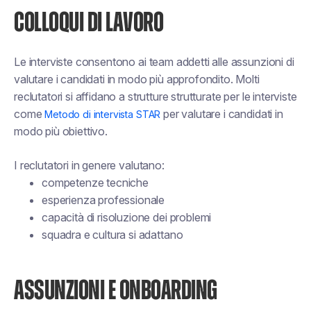
COLLOQUI DI LAVORO
Le interviste consentono ai team addetti alle assunzioni di
valutare i candidati in modo più approfondito. Molti
reclutatori si affidano a strutture strutturate per le interviste
come
per valutare i candidati in
Metodo di intervista STAR
modo più obiettivo.
I reclutatori in genere valutano:
competenze tecniche
esperienza professionale
capacità di risoluzione dei problemi
squadra e cultura si adattano
ASSUNZIONI E ONBOARDING