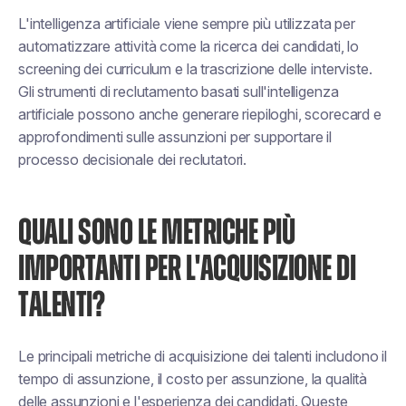
L'intelligenza artificiale viene sempre più utilizzata per
automatizzare attività come la ricerca dei candidati, lo
screening dei curriculum e la trascrizione delle interviste.
Gli strumenti di reclutamento basati sull'intelligenza
artificiale possono anche generare riepiloghi, scorecard e
approfondimenti sulle assunzioni per supportare il
processo decisionale dei reclutatori.
QUALI SONO LE METRICHE PIÙ
IMPORTANTI PER L'ACQUISIZIONE DI
TALENTI?
Le principali metriche di acquisizione dei talenti includono il
tempo di assunzione, il costo per assunzione, la qualità
delle assunzioni e l'esperienza dei candidati. Queste