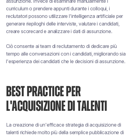
assunzione. Invece di esaminare manualmente i
curriculum o prendere appunti durante i colloqui, i
reclutatori possono utilizzare l'intelligenza artificiale per
generare riepiloghi delle interviste, valutare i candidati,
creare scorecard e analizzare i dati di assunzione.
Ciò consente ai team di reclutamento di dedicare più
tempo alle conversazioni con i candidati, migliorando sia
l'esperienza dei candidati che le decisioni di assunzione.
BEST PRACTICE PER
L'ACQUISIZIONE DI TALENTI
La creazione di un'efficace strategia di acquisizione di
talenti richiede molto più della semplice pubblicazione di