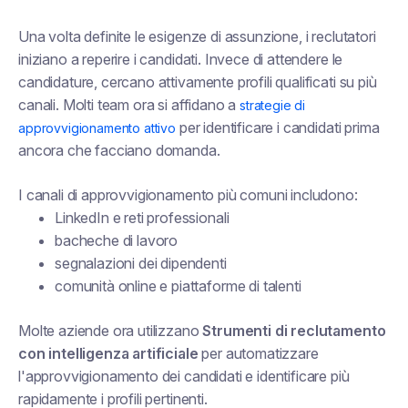
Una volta definite le esigenze di assunzione, i reclutatori
iniziano a reperire i candidati. Invece di attendere le
candidature, cercano attivamente profili qualificati su più
canali. Molti team ora si affidano a
strategie di
per identificare i candidati prima
approvvigionamento attivo
ancora che facciano domanda.
I canali di approvvigionamento più comuni includono:
LinkedIn e reti professionali
bacheche di lavoro
segnalazioni dei dipendenti
comunità online e piattaforme di talenti
Molte aziende ora utilizzano
Strumenti di reclutamento
con intelligenza artificiale
per automatizzare
l'approvvigionamento dei candidati e identificare più
rapidamente i profili pertinenti.