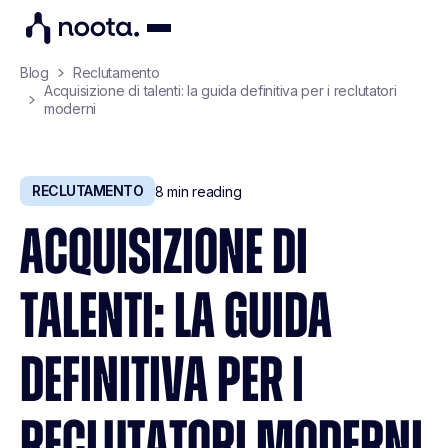
Blog
Reclutamento
Acquisizione di talenti: la guida definitiva per i reclutatori
moderni
RECLUTAMENTO
8
min reading
ACQUISIZIONE DI
TALENTI: LA GUIDA
DEFINITIVA PER I
RECLUTATORI MODERNI