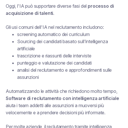
Oggi, l'IA può supportare diverse fasi del
processo di
acquisizione di talenti
.
Gli usi comuni dell'IA nel reclutamento includono:
screening automatico dei curriculum
Sourcing dei candidati basato sull'intelligenza
artificiale
trascrizione e riassunti delle interviste
punteggio e valutazione dei candidati
analisi del reclutamento e approfondimenti sulle
assunzioni
Automatizzando le attività che richiedono molto tempo,
Software di reclutamento con intelligenza artificiale
aiuta i team addetti alle assunzioni a muoversi più
velocemente e a prendere decisioni più informate.
Per molte aziende, il reclutamento tramite intelligenza