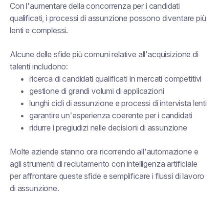
Con l'aumentare della concorrenza per i candidati
qualificati, i processi di assunzione possono diventare più
lenti e complessi.
Alcune delle sfide più comuni relative all'acquisizione di
talenti includono:
ricerca di candidati qualificati in mercati competitivi
gestione di grandi volumi di applicazioni
lunghi cicli di assunzione e processi di intervista lenti
garantire un'esperienza coerente per i candidati
ridurre i pregiudizi nelle decisioni di assunzione
Molte aziende stanno ora ricorrendo all'automazione e
agli strumenti di reclutamento con intelligenza artificiale
per affrontare queste sfide e semplificare i flussi di lavoro
di assunzione.