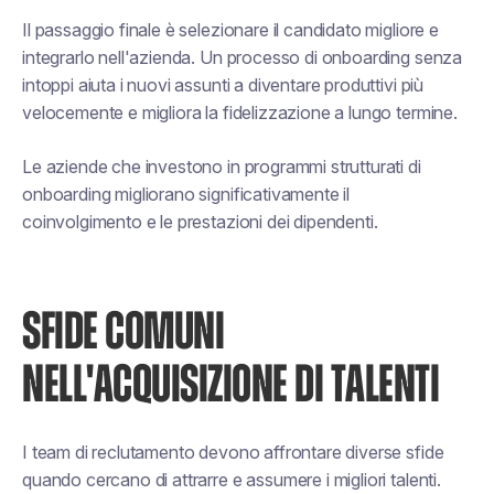
Il passaggio finale è selezionare il candidato migliore e
integrarlo nell'azienda. Un processo di onboarding senza
intoppi aiuta i nuovi assunti a diventare produttivi più
velocemente e migliora la fidelizzazione a lungo termine.
Le aziende che investono in programmi strutturati di
onboarding migliorano significativamente il
coinvolgimento e le prestazioni dei dipendenti.
SFIDE COMUNI
NELL'ACQUISIZIONE DI TALENTI
I team di reclutamento devono affrontare diverse sfide
quando cercano di attrarre e assumere i migliori talenti.