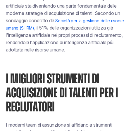
artificiale sta diventando una parte fondamentale delle
moderne strategie di acquisizione di talenti. Secondo un
sondaggio condotto da
Società per la gestione delle risorse
, il 51% delle organizzazioni utilizza già
umane (SHRM)
l'intelligenza artificiale nei propri processi di reclutamento,
rendendola l'applicazione di intelligenza artificiale più
adottata nelle risorse umane.
I MIGLIORI STRUMENTI DI
ACQUISIZIONE DI TALENTI PER I
RECLUTATORI
I moderni team di assunzione si affidano a strumenti