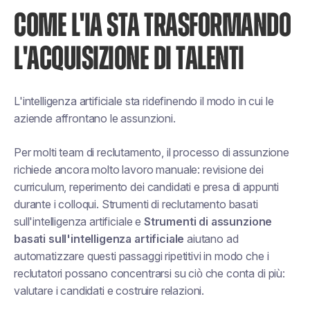
COME L'IA STA TRASFORMANDO
L'ACQUISIZIONE DI TALENTI
L'intelligenza artificiale sta ridefinendo il modo in cui le
aziende affrontano le assunzioni.
Per molti team di reclutamento, il processo di assunzione
richiede ancora molto lavoro manuale: revisione dei
curriculum, reperimento dei candidati e presa di appunti
durante i colloqui. Strumenti di reclutamento basati
sull'intelligenza artificiale e
Strumenti di assunzione
basati sull'intelligenza artificiale
aiutano ad
automatizzare questi passaggi ripetitivi in modo che i
reclutatori possano concentrarsi su ciò che conta di più:
valutare i candidati e costruire relazioni.