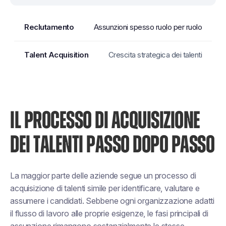
Assunzioni spesso ruolo per ruolo
Crescita strategica dei talenti
IL PROCESSO DI ACQUISIZIONE
DEI TALENTI PASSO DOPO PASSO
La maggior parte delle aziende segue un processo di
acquisizione di talenti simile per identificare, valutare e
assumere i candidati. Sebbene ogni organizzazione adatti
il flusso di lavoro alle proprie esigenze, le fasi principali di