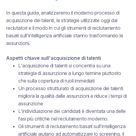
In questa guida, analizzeremo il moderno processo di
acquisizione dei talenti, le strategie utilizzate oggi dai
reclutatori e il modo in cui gli strumenti di reclutamento
basati sull'intelligenza artificiale stanno trasformando le
assunzioni.
Aspetti chiave sull'acquisizione di talenti
L'acquisizione di talenti si concentra su una
strategia di assunzione a lungo termine piuttosto
che sulla copertura di ruoli immediati
Un processo strutturato di acquisizione dei talenti
migliora la qualità delle assunzioni e riduce i tempi di
assunzione
L'individuazione dei candidati è diventata una delle
fasi più critiche nel reclutamento moderno.
Gli strumenti di reclutamento basati sull'intelligenza
artificiale aiutano ad automatizzare lo screening, il