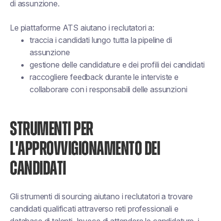
di assunzione.
Le piattaforme ATS aiutano i reclutatori a:
traccia i candidati lungo tutta la pipeline di
assunzione
gestione delle candidature e dei profili dei candidati
raccogliere feedback durante le interviste e
collaborare con i responsabili delle assunzioni
STRUMENTI PER
L'APPROVVIGIONAMENTO DEI
CANDIDATI
Gli strumenti di sourcing aiutano i reclutatori a trovare
candidati qualificati attraverso reti professionali e