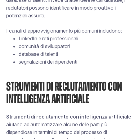
database di talenti. Invece di attendere le candidature, i
reclutatori possono identificare in modo proattivo i
potenziali assunti.
I canali di approvvigionamento più comuni includono:
LinkedIn e reti professionali
comunità di sviluppatori
database di talenti
segnalazioni dei dipendenti
STRUMENTI DI RECLUTAMENTO CON
INTELLIGENZA ARTIFICIALE
Strumenti di reclutamento con intelligenza artificiale
aiutano ad automatizzare alcune delle parti più
dispendiose in termini di tempo del processo di