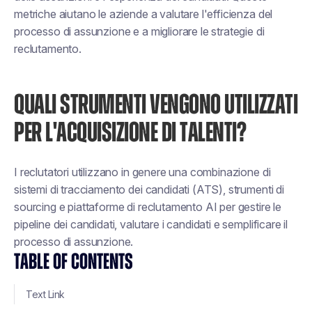
metriche aiutano le aziende a valutare l'efficienza del
processo di assunzione e a migliorare le strategie di
reclutamento.
QUALI STRUMENTI VENGONO UTILIZZATI
PER L'ACQUISIZIONE DI TALENTI?
I reclutatori utilizzano in genere una combinazione di
sistemi di tracciamento dei candidati (ATS), strumenti di
sourcing e piattaforme di reclutamento AI per gestire le
pipeline dei candidati, valutare i candidati e semplificare il
processo di assunzione.
TABLE OF CONTENTS
Text Link