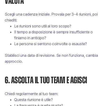
VALUTA
Scegli una cadenza iniziale. Provala per 3-4 riunioni, poi
chiediti:
Le riunioni sono utili al loro scopo?
Il tempo a disposizione è sempre insufficiente o
finiamo in anticipo?
Le persone si sentono coinvolte o esauste?
Stabilisci una data di revisione. Se non funziona, cambia
approccio.
6. ASCOLTA IL TUO TEAM E AGISCI
Chiedi regolarmente al tuo team:
Questa riunione è utile?
La frequenza è quella giusta?