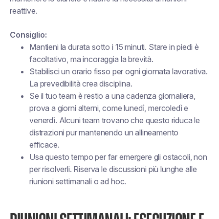
reattive.
Consiglio:
Mantieni la durata sotto i 15 minuti. Stare in piedi è
facoltativo, ma incoraggia la brevità.
Stabilisci un orario fisso per ogni giornata lavorativa.
La prevedibilità crea disciplina.
Se il tuo team è restio a una cadenza giornaliera,
prova a giorni alterni, come lunedì, mercoledì e
venerdì. Alcuni team trovano che questo riduca le
distrazioni pur mantenendo un allineamento
efficace.
Usa questo tempo per far emergere gli ostacoli, non
per risolverli. Riserva le discussioni più lunghe alle
riunioni settimanali o ad hoc.