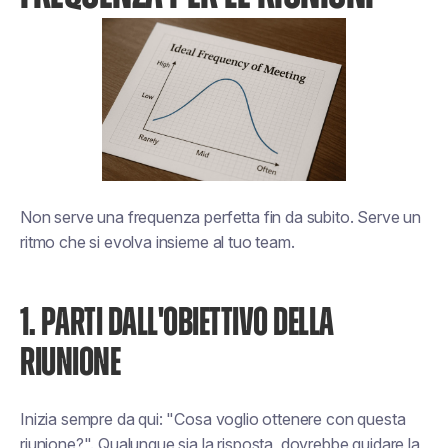
Non serve una frequenza perfetta fin da subito. Serve un
ritmo che si evolva insieme al tuo team.
1. PARTI DALL'OBIETTIVO DELLA
RIUNIONE
Inizia sempre da qui: "Cosa voglio ottenere con questa
riunione?". Qualunque sia la risposta, dovrebbe guidare la