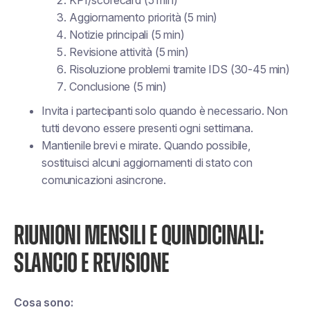
KPI/scorecard (5 min)
Aggiornamento priorità (5 min)
Notizie principali (5 min)
Revisione attività (5 min)
Risoluzione problemi tramite IDS (30-45 min)
Conclusione (5 min)
Invita i partecipanti solo quando è necessario. Non
tutti devono essere presenti ogni settimana.
Mantienile brevi e mirate. Quando possibile,
sostituisci alcuni aggiornamenti di stato con
comunicazioni asincrone.
RIUNIONI MENSILI E QUINDICINALI:
SLANCIO E REVISIONE
Cosa sono: