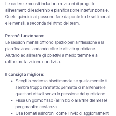
Le cadenze mensili includono revisioni di progetto,
allineamenti di leadership e pianificazione interfunzionale.
Quelle quindicinali possono fare da ponte tra le settimanali
e le mensili, a seconda del ritmo del team.
Perché funzionano:
Le sessioni mensili offrono spazio per la riflessione e la
pianificazione, andando oltre le attività quotidiane.
Aiutano ad allineare gli obiettivi a medio termine e a
rafforzare la visione condivisa.
Il consiglio migliore:
Scegli la cadenza bisettimanale se quella mensile ti
sembra troppo rarefatta: permette di mantenere le
questioni attuali senza la pressione del quotidiano.
Fissa un giorno fisso (all'inizio o alla fine del mese)
per garantire costanza.
Usa formati asincroni, come l'invio di aggiornamenti