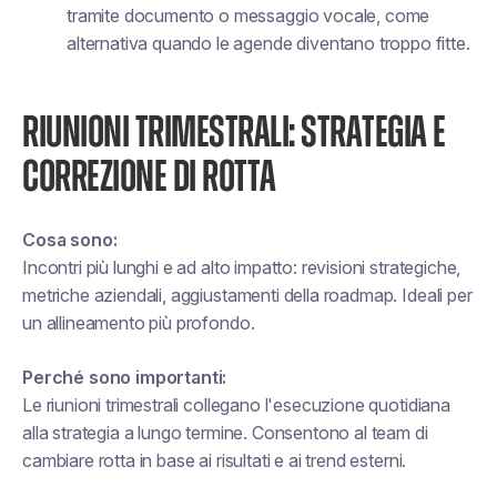
tramite documento o messaggio vocale, come
alternativa quando le agende diventano troppo fitte.
RIUNIONI TRIMESTRALI: STRATEGIA E
CORREZIONE DI ROTTA
Cosa sono:
Incontri più lunghi e ad alto impatto: revisioni strategiche,
metriche aziendali, aggiustamenti della roadmap. Ideali per
un allineamento più profondo.
Perché sono importanti:
Le riunioni trimestrali collegano l'esecuzione quotidiana
alla strategia a lungo termine. Consentono al team di
cambiare rotta in base ai risultati e ai trend esterni.