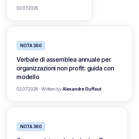
02.07.2026
NOTA 360
Verbale di assemblea annuale per
organizzazioni non profit: guida con
modello
02.07.2026
·
Written by
Alexandre Duffaut
NOTA 360