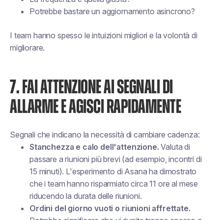
Potrebbe bastare un aggiornamento asincrono?
I team hanno spesso le intuizioni migliori e la volontà di
migliorare.
7. FAI ATTENZIONE AI SEGNALI DI
ALLARME E AGISCI RAPIDAMENTE
Segnali che indicano la necessità di cambiare cadenza:
Stanchezza e calo dell'attenzione.
Valuta di
passare a riunioni più brevi (ad esempio, incontri di
15 minuti). L'esperimento di Asana ha dimostrato
che i team hanno risparmiato circa 11 ore al mese
riducendo la durata delle riunioni.
Ordini del giorno vuoti o riunioni affrettate.