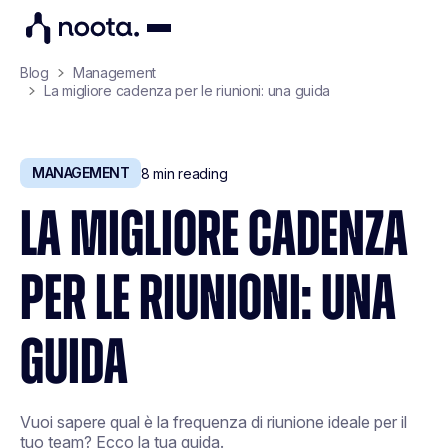
Blog
Management
La migliore cadenza per le riunioni: una guida
MANAGEMENT
8
min reading
LA MIGLIORE CADENZA
PER LE RIUNIONI: UNA
GUIDA
Vuoi sapere qual è la frequenza di riunione ideale per il
tuo team? Ecco la tua guida.