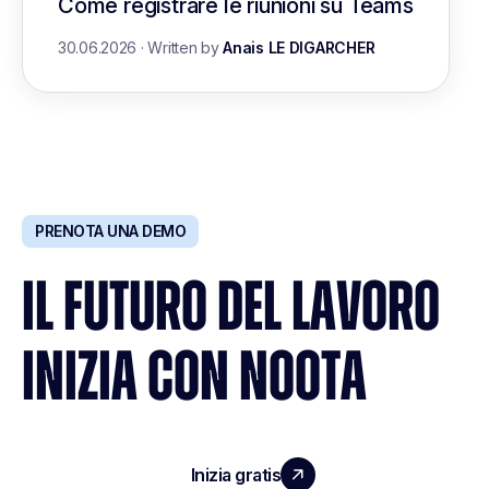
Come registrare le riunioni su Teams
30.06.2026
·
Written by
Anais LE DIGARCHER
PRENOTA UNA DEMO
IL FUTURO DEL LAVORO
INIZIA CON NOOTA
Inizia gratis