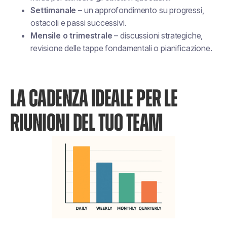
Settimanale
– un approfondimento su progressi,
ostacoli e passi successivi.
Mensile o trimestrale
– discussioni strategiche,
revisione delle tappe fondamentali o pianificazione.
LA CADENZA IDEALE PER LE
RIUNIONI DEL TUO TEAM