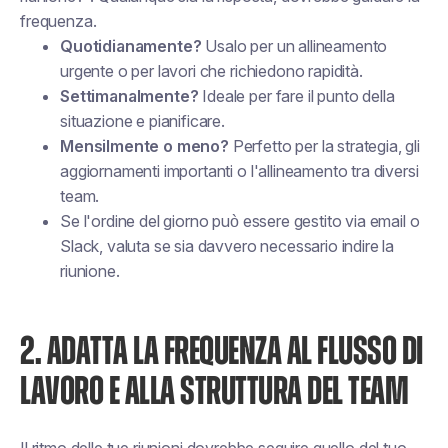
frequenza.
Quotidianamente?
Usalo per un allineamento
urgente o per lavori che richiedono rapidità.
Settimanalmente?
Ideale per fare il punto della
situazione e pianificare.
Mensilmente o meno?
Perfetto per la strategia, gli
aggiornamenti importanti o l'allineamento tra diversi
team.
Se l'ordine del giorno può essere gestito via email o
Slack, valuta se sia davvero necessario indire la
riunione.
2. ADATTA LA FREQUENZA AL FLUSSO DI
LAVORO E ALLA STRUTTURA DEL TEAM