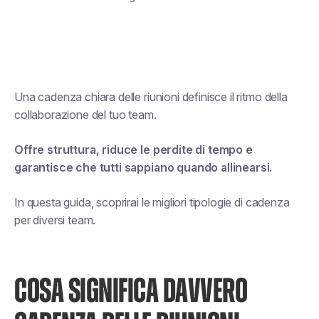
Una cadenza chiara delle riunioni definisce il ritmo della
collaborazione del tuo team.
Offre struttura, riduce le perdite di tempo e
garantisce che tutti sappiano quando allinearsi.
In questa guida, scoprirai le migliori tipologie di cadenza
per diversi team.
COSA SIGNIFICA DAVVERO