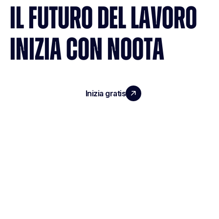
IL FUTURO DEL LAVORO
INIZIA CON NOOTA
Inizia gratis
Richiedi una demo