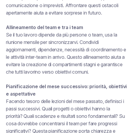
comunicazione o imprevisti. Affrontare questi ostacoli
apertamente aiuta a evitare sorprese in futuro.
Allineamento del team e tra i team
Se il tuo lavoro dipende da più persone o team, usa la
riunione mensile per sincronizzarvi. Condividi
aggiornamenti, dipendenze, necessità di coordinamento e
le attività inter-team in arrivo. Questo allineamento aiuta a
evitare la creazione di compartimenti stagni e garantisce
che tutti lavorino verso obiettivi comuni.
Pianificazione del mese successivo: priorità, obiettivi
e aspettative
Facendo tesoro delle lezioni del mese passato, definisci i
passi successivi. Quali progetti o obiettivi hanno la
priorità? Quali scadenze e risultati sono fondamentali? Su
cosa dovrebbe concentrarsi il team per fare progressi
significativi? Questa pianificazione porta chiarezza e