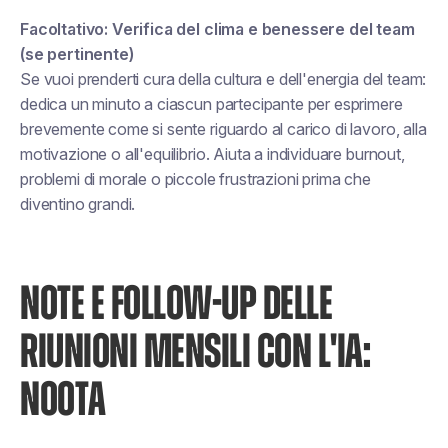
Facoltativo: Verifica del clima e benessere del team
(se pertinente)
Se vuoi prenderti cura della cultura e dell'energia del team:
dedica un minuto a ciascun partecipante per esprimere
brevemente come si sente riguardo al carico di lavoro, alla
motivazione o all'equilibrio. Aiuta a individuare burnout,
problemi di morale o piccole frustrazioni prima che
diventino grandi.
NOTE E FOLLOW-UP DELLE
RIUNIONI MENSILI CON L'IA:
NOOTA