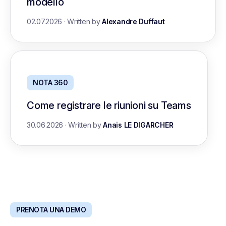
modello
02.07.2026
·
Written by
Alexandre Duffaut
NOTA 360
Come registrare le riunioni su Teams
30.06.2026
·
Written by
Anais LE DIGARCHER
PRENOTA UNA DEMO