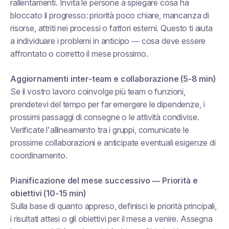
rallentamenti. Invita le persone a spiegare cosa ha
bloccato il progresso: priorità poco chiare, mancanza di
risorse, attriti nei processi o fattori esterni. Questo ti aiuta
a individuare i problemi in anticipo — cosa deve essere
affrontato o corretto il mese prossimo.
Aggiornamenti inter-team e collaborazione (5-8 min)
Se il vostro lavoro coinvolge più team o funzioni,
prendetevi del tempo per far emergere le dipendenze, i
prossimi passaggi di consegne o le attività condivise.
Verificate l'allineamento tra i gruppi, comunicate le
prossime collaborazioni e anticipate eventuali esigenze di
coordinamento.
Pianificazione del mese successivo — Priorità e
obiettivi (10-15 min)
Sulla base di quanto appreso, definisci le priorità principali,
i risultati attesi o gli obiettivi per il mese a venire. Assegna