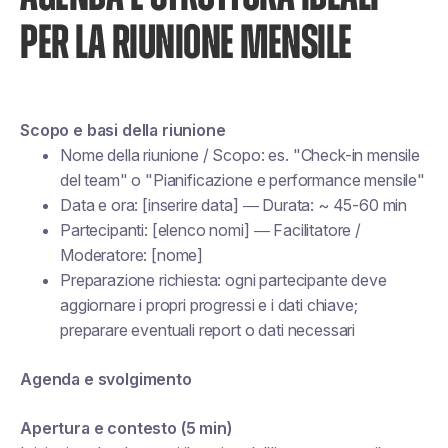
PER LA RIUNIONE MENSILE
Scopo e basi della riunione
Nome della riunione / Scopo: es. "Check-in mensile
del team" o "Pianificazione e performance mensile"
Data e ora: [inserire data] — Durata: ~ 45-60 min
Partecipanti: [elenco nomi] — Facilitatore /
Moderatore: [nome]
Preparazione richiesta: ogni partecipante deve
aggiornare i propri progressi e i dati chiave;
preparare eventuali report o dati necessari
Agenda e svolgimento
Apertura e contesto (5 min)