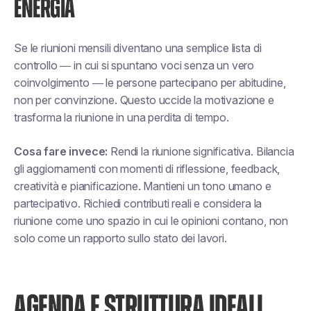
ENERGIA
Se le riunioni mensili diventano una semplice lista di
controllo — in cui si spuntano voci senza un vero
coinvolgimento — le persone partecipano per abitudine,
non per convinzione. Questo uccide la motivazione e
trasforma la riunione in una perdita di tempo.
Cosa fare invece:
Rendi la riunione significativa. Bilancia
gli aggiornamenti con momenti di riflessione, feedback,
creatività e pianificazione. Mantieni un tono umano e
partecipativo. Richiedi contributi reali e considera la
riunione come uno spazio in cui le opinioni contano, non
solo come un rapporto sullo stato dei lavori.
AGENDA E STRUTTURA IDEALI