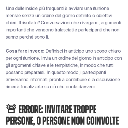
Una delle insidie più frequenti è avviare una riunione
mensile senza un ordine del giorno definito o obiettivi
chiari. Il risultato? Conversazioni che divagano, argomenti
importanti che vengono tralasciati e partecipanti che non
sanno perché sono lì.
Cosa fare invece:
Definisci in anticipo uno scopo chiaro
per ogni riunione. Invia un ordine del giorno in anticipo con
gli argomenti chiave e le tempistiche, in modo che tutti
possano prepararsi. In questo modo, i partecipanti
arriveranno informati, pronti a contribuire e la discussione
rimarrà focalizzata su ciò che conta davvero.
🚨 ERRORE: INVITARE TROPPE
PERSONE, O PERSONE NON COINVOLTE