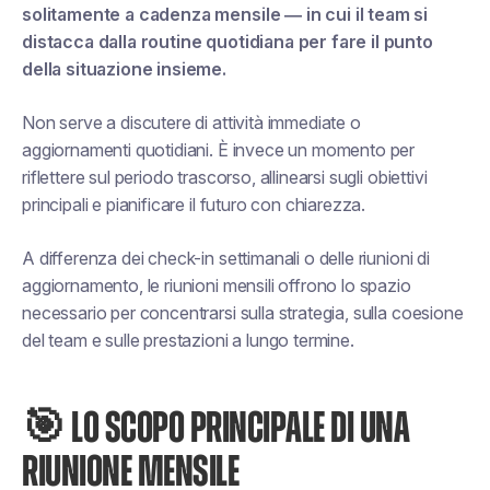
solitamente a cadenza mensile — in cui il team si
distacca dalla routine quotidiana per fare il punto
della situazione insieme.
Non serve a discutere di attività immediate o
aggiornamenti quotidiani. È invece un momento per
riflettere sul periodo trascorso, allinearsi sugli obiettivi
principali e pianificare il futuro con chiarezza.
A differenza dei check-in settimanali o delle riunioni di
aggiornamento, le riunioni mensili offrono lo spazio
necessario per concentrarsi sulla strategia, sulla coesione
del team e sulle prestazioni a lungo termine.
🎯 LO SCOPO PRINCIPALE DI UNA
RIUNIONE MENSILE