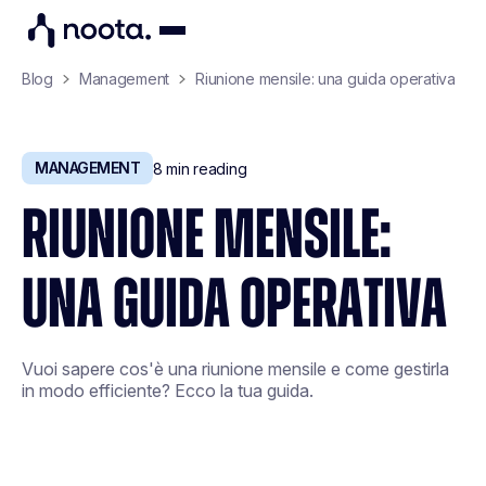
Blog
Management
Riunione mensile: una guida operativa
MANAGEMENT
8
min reading
RIUNIONE MENSILE:
UNA GUIDA OPERATIVA
Vuoi sapere cos'è una riunione mensile e come gestirla
in modo efficiente? Ecco la tua guida.