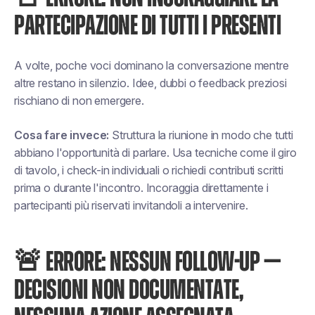
PARTECIPAZIONE DI TUTTI I PRESENTI
A volte, poche voci dominano la conversazione mentre
altre restano in silenzio. Idee, dubbi o feedback preziosi
rischiano di non emergere.
Cosa fare invece:
Struttura la riunione in modo che tutti
abbiano l'opportunità di parlare. Usa tecniche come il giro
di tavolo, i check-in individuali o richiedi contributi scritti
prima o durante l'incontro. Incoraggia direttamente i
partecipanti più riservati invitandoli a intervenire.
🚨 ERRORE: NESSUN FOLLOW-UP —
DECISIONI NON DOCUMENTATE,