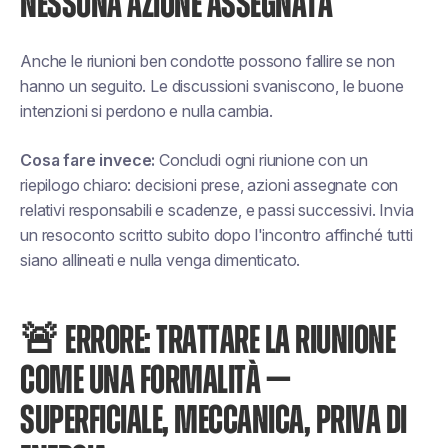
NESSUNA AZIONE ASSEGNATA
Anche le riunioni ben condotte possono fallire se non
hanno un seguito. Le discussioni svaniscono, le buone
intenzioni si perdono e nulla cambia.
Cosa fare invece:
Concludi ogni riunione con un
riepilogo chiaro: decisioni prese, azioni assegnate con
relativi responsabili e scadenze, e passi successivi. Invia
un resoconto scritto subito dopo l'incontro affinché tutti
siano allineati e nulla venga dimenticato.
🚨 ERRORE: TRATTARE LA RIUNIONE
COME UNA FORMALITÀ —
SUPERFICIALE, MECCANICA, PRIVA DI