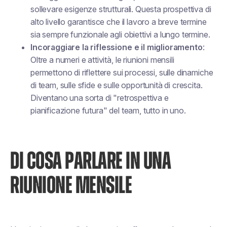
sollevare esigenze strutturali. Questa prospettiva di
alto livello garantisce che il lavoro a breve termine
sia sempre funzionale agli obiettivi a lungo termine.
Incoraggiare la riflessione e il miglioramento
:
Oltre a numeri e attività, le riunioni mensili
permettono di riflettere sui processi, sulle dinamiche
di team, sulle sfide e sulle opportunità di crescita.
Diventano una sorta di "retrospettiva e
pianificazione futura" del team, tutto in uno.
DI COSA PARLARE IN UNA
RIUNIONE MENSILE