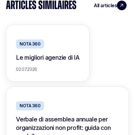
ARTICLES SIMILAIRES
All articles
NOTA 360
Le migliori agenzie di IA
02.07.2026
NOTA 360
Verbale di assemblea annuale per
organizzazioni non profit: guida con