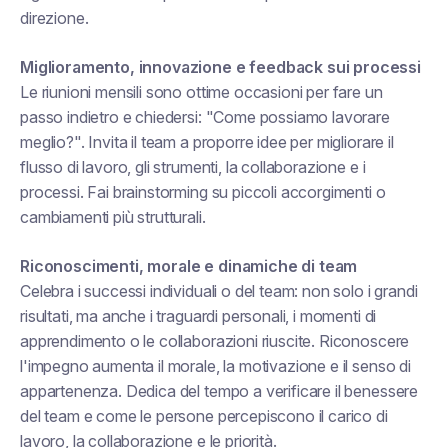
direzione.
Miglioramento, innovazione e feedback sui processi
Le riunioni mensili sono ottime occasioni per fare un
passo indietro e chiedersi: "Come possiamo lavorare
meglio?". Invita il team a proporre idee per migliorare il
flusso di lavoro, gli strumenti, la collaborazione e i
processi. Fai brainstorming su piccoli accorgimenti o
cambiamenti più strutturali.
Riconoscimenti, morale e dinamiche di team
Celebra i successi individuali o del team: non solo i grandi
risultati, ma anche i traguardi personali, i momenti di
apprendimento o le collaborazioni riuscite. Riconoscere
l'impegno aumenta il morale, la motivazione e il senso di
appartenenza. Dedica del tempo a verificare il benessere
del team e come le persone percepiscono il carico di
lavoro, la collaborazione e le priorità.