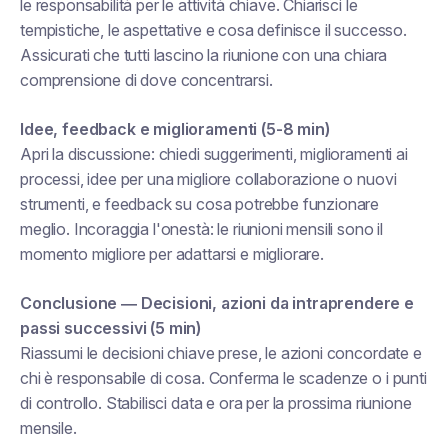
le responsabilità per le attività chiave. Chiarisci le
tempistiche, le aspettative e cosa definisce il successo.
Assicurati che tutti lascino la riunione con una chiara
comprensione di dove concentrarsi.
Idee, feedback e miglioramenti (5-8 min)
Apri la discussione: chiedi suggerimenti, miglioramenti ai
processi, idee per una migliore collaborazione o nuovi
strumenti, e feedback su cosa potrebbe funzionare
meglio. Incoraggia l'onestà: le riunioni mensili sono il
momento migliore per adattarsi e migliorare.
Conclusione — Decisioni, azioni da intraprendere e
passi successivi (5 min)
Riassumi le decisioni chiave prese, le azioni concordate e
chi è responsabile di cosa. Conferma le scadenze o i punti
di controllo. Stabilisci data e ora per la prossima riunione
mensile.