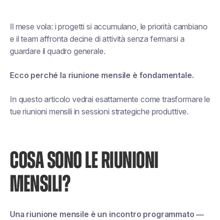
Il mese vola: i progetti si accumulano, le priorità cambiano
e il team affronta decine di attività senza fermarsi a
guardare il quadro generale.
Ecco perché la riunione mensile è fondamentale.
In questo articolo vedrai esattamente come trasformare le
tue riunioni mensili in sessioni strategiche produttive.
COSA SONO LE RIUNIONI
MENSILI?
Una riunione mensile è un incontro programmato —