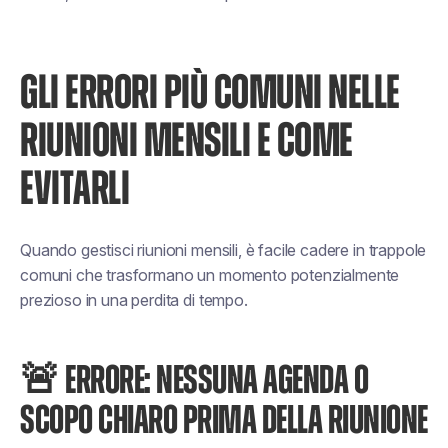
GLI ERRORI PIÙ COMUNI NELLE
RIUNIONI MENSILI E COME
EVITARLI
Quando gestisci riunioni mensili, è facile cadere in trappole
comuni che trasformano un momento potenzialmente
prezioso in una perdita di tempo.
🚨 ERRORE: NESSUNA AGENDA O
SCOPO CHIARO PRIMA DELLA RIUNIONE