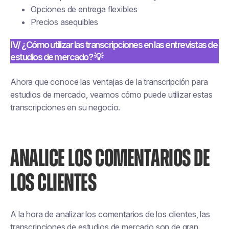
Opciones de entrega flexibles
Precios asequibles
IV/ ¿Cómo utilizar las transcripciones en las entrevistas de
estudios de mercado? 💡
Ahora que conoce las ventajas de la transcripción para
estudios de mercado, veamos cómo puede utilizar estas
transcripciones en su negocio.
ANALICE LOS COMENTARIOS DE
LOS CLIENTES
A la hora de analizar los comentarios de los clientes, las
transcripciones de estudios de mercado son de gran