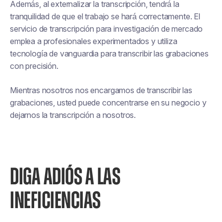
Además, al externalizar la transcripción, tendrá la
tranquilidad de que el trabajo se hará correctamente. El
servicio de transcripción para investigación de mercado
emplea a profesionales experimentados y utiliza
tecnología de vanguardia para transcribir las grabaciones
con precisión.
Mientras nosotros nos encargamos de transcribir las
grabaciones, usted puede concentrarse en su negocio y
dejarnos la transcripción a nosotros.
DIGA ADIÓS A LAS
INEFICIENCIAS