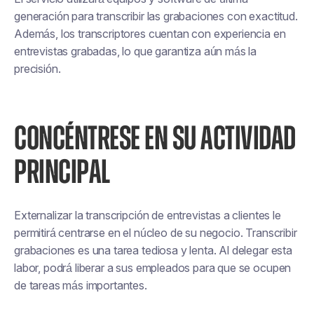
generación para transcribir las grabaciones con exactitud.
Además, los transcriptores cuentan con experiencia en
entrevistas grabadas, lo que garantiza aún más la
precisión.
CONCÉNTRESE EN SU ACTIVIDAD
PRINCIPAL
Externalizar la transcripción de entrevistas a clientes le
permitirá centrarse en el núcleo de su negocio. Transcribir
grabaciones es una tarea tediosa y lenta. Al delegar esta
labor, podrá liberar a sus empleados para que se ocupen
de tareas más importantes.