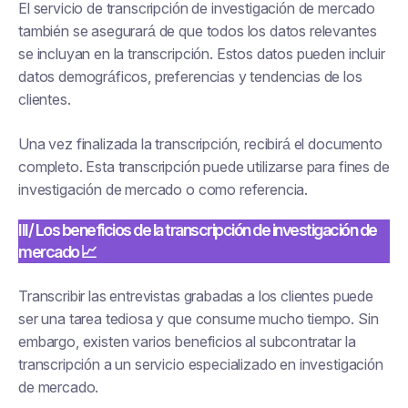
El servicio de transcripción de investigación de mercado
también se asegurará de que todos los datos relevantes
se incluyan en la transcripción. Estos datos pueden incluir
datos demográficos, preferencias y tendencias de los
clientes.
Una vez finalizada la transcripción, recibirá el documento
completo. Esta transcripción puede utilizarse para fines de
investigación de mercado o como referencia.
III/ Los beneficios de la transcripción de investigación de
mercado 📈
Transcribir las entrevistas grabadas a los clientes puede
ser una tarea tediosa y que consume mucho tiempo. Sin
embargo, existen varios beneficios al subcontratar la
transcripción a un servicio especializado en investigación
de mercado.