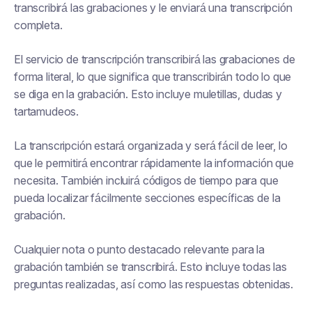
transcribirá las grabaciones y le enviará una transcripción
completa.
El servicio de transcripción transcribirá las grabaciones de
forma literal, lo que significa que transcribirán todo lo que
se diga en la grabación. Esto incluye muletillas, dudas y
tartamudeos.
La transcripción estará organizada y será fácil de leer, lo
que le permitirá encontrar rápidamente la información que
necesita. También incluirá códigos de tiempo para que
pueda localizar fácilmente secciones específicas de la
grabación.
Cualquier nota o punto destacado relevante para la
grabación también se transcribirá. Esto incluye todas las
preguntas realizadas, así como las respuestas obtenidas.