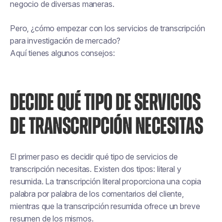
negocio de diversas maneras.
Pero, ¿cómo empezar con los servicios de transcripción
para investigación de mercado?
Aquí tienes algunos consejos:
DECIDE QUÉ TIPO DE SERVICIOS
DE TRANSCRIPCIÓN NECESITAS
El primer paso es decidir qué tipo de servicios de
transcripción necesitas. Existen dos tipos: literal y
resumida. La transcripción literal proporciona una copia
palabra por palabra de los comentarios del cliente,
mientras que la transcripción resumida ofrece un breve
resumen de los mismos.