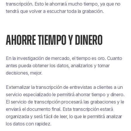
transcripción. Esto le ahorrará mucho tiempo, ya que no
tendrá que volver a escuchar toda la grabación.
AHORRE TIEMPO Y DINERO
En la investigación de mercado, el tiempo es oro. Cuanto
antes pueda obtener los datos, analizarlos y tomar
decisiones, mejor.
Externalizar la transcripción de entrevistas a clientes a un
servicio especializado le permitirá ahorrar tiempo y dinero.
El servicio de transcripción procesará las grabaciones y le
enviará el documento final. Esta transcripción estará
organizada y será fácil de leer, lo que le permitirá analizar
los datos con rapidez.