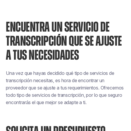
ENCUENTRA UN SERVICIO DE
TRANSCRIPCIÓN QUE SE AJUSTE
A TUS NECESIDADES
Una vez que hayas decidido qué tipo de servicios de
transcripción necesitas, es hora de encontrar un
proveedor que se ajuste a tus requerimientos. Ofrecemos
todo tipo de servicios de transcripción, por lo que seguro
encontrarás el que mejor se adapte a ti.