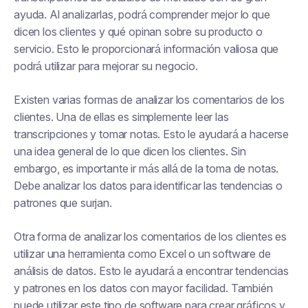
ayuda. Al analizarlas, podrá comprender mejor lo que
dicen los clientes y qué opinan sobre su producto o
servicio. Esto le proporcionará información valiosa que
podrá utilizar para mejorar su negocio.
Existen varias formas de analizar los comentarios de los
clientes. Una de ellas es simplemente leer las
transcripciones y tomar notas. Esto le ayudará a hacerse
una idea general de lo que dicen los clientes. Sin
embargo, es importante ir más allá de la toma de notas.
Debe analizar los datos para identificar las tendencias o
patrones que surjan.
Otra forma de analizar los comentarios de los clientes es
utilizar una herramienta como Excel o un software de
análisis de datos. Esto le ayudará a encontrar tendencias
y patrones en los datos con mayor facilidad. También
puede utilizar este tipo de software para crear gráficos y