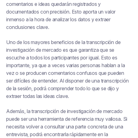
comentarios e ideas quedarán registrados y
documentados con precisión. Esto aporta un valor
inmenso a la hora de analizar los datos y extraer
conclusiones clave.
Uno de los mayores beneficios de la transcripción de
investigación de mercado es que garantiza que se
escuche a todos los participantes por igual. Esto es
importante, ya que a veces varias personas hablan a la
vez o se producen comentarios confusos que pueden
ser difíciles de entender. Al disponer de una transcripción
de la sesión, podrá comprender todo lo que se dijo y
extraer todas las ideas clave.
Además, la transcripción de investigación de mercado
puede ser una herramienta de referencia muy valiosa. Si
necesita volver a consultar una parte concreta de una
entrevista, podrá encontrarla rápidamente en la