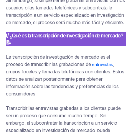
Sin embargo, si simplemente graba las entrevistas con los
usuarios o las llamadas telefónicas y subcontrata la
transcripción a un servicio especializado en investigación
de mercado, el proceso será mucho más fácil y eficiente.
I/ ¿Qué es la transcripción de investigación de mercado?
📝
La transcripción de investigación de mercado es el
proceso de transcribir las grabaciones de
,
entrevistas
grupos focales y llamadas telefónicas con clientes. Estos
datos se analizan posteriormente para obtener
información sobre las tendencias y preferencias de los
consumidores.
Transcribir las entrevistas grabadas a los clientes puede
ser un proceso que consume mucho tiempo. Sin
embargo, al subcontratar la transcripción a un servicio
especializado en investigación de mercado, puede