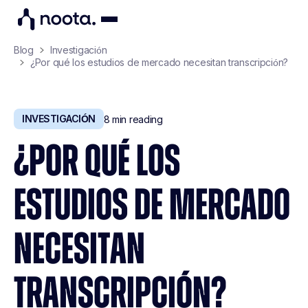
Blog
Investigación
¿Por qué los estudios de mercado necesitan transcripción?
INVESTIGACIÓN
8
min reading
¿POR QUÉ LOS
ESTUDIOS DE MERCADO
NECESITAN
TRANSCRIPCIÓN?