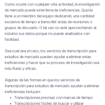
Como ocurre con cualquier otra actividad, la investigación
de mercado puede estar llena de ineficiencias. Quizás
tiene a un miembro del equipo dedicando una cantidad
excesiva de tiempo a transcribir actas de reuniones o
grupos de discusión. O tal vez no esté aprovechando al
máximo sus datos porque no puede analizarlos con
facilidad.
Sea cual sea el caso, los servicios de transcripción para
estudios de mercado pueden ayudar a eliminar estas
ineficiencias y hacer que su proceso de investigación sea
más fluido y eficaz.
Algunas de las formas en que los servicios de
transcripción para estudios de mercado ayudan a eliminar
ineficiencias incluyen:
Transcripciones precisas con marcas de tiempo
Transcripciones fáciles de buscar y utilizar