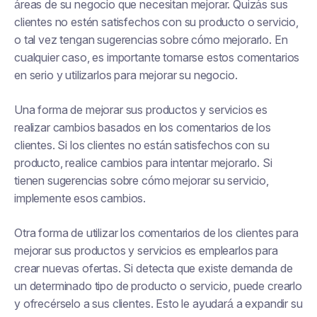
áreas de su negocio que necesitan mejorar. Quizás sus
clientes no estén satisfechos con su producto o servicio,
o tal vez tengan sugerencias sobre cómo mejorarlo. En
cualquier caso, es importante tomarse estos comentarios
en serio y utilizarlos para mejorar su negocio.
Una forma de mejorar sus productos y servicios es
realizar cambios basados en los comentarios de los
clientes. Si los clientes no están satisfechos con su
producto, realice cambios para intentar mejorarlo. Si
tienen sugerencias sobre cómo mejorar su servicio,
implemente esos cambios.
Otra forma de utilizar los comentarios de los clientes para
mejorar sus productos y servicios es emplearlos para
crear nuevas ofertas. Si detecta que existe demanda de
un determinado tipo de producto o servicio, puede crearlo
y ofrecérselo a sus clientes. Esto le ayudará a expandir su