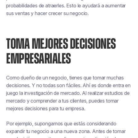
probabilidades de atraerles. Esto le ayudará a aumentar
sus ventas y hacer crecer su negocio.
TOMA MEJORES DECISIONES
EMPRESARIALES
Como dueño de un negocio, tienes que tomar muchas
decisiones. Y no todas son fáciles. Ahí es donde entra en
juego la investigación de mercado. Al realizar estudios de
mercado y comprender a tus clientes, puedes tomar
mejores decisiones para tu empresa.
Por ejemplo, supongamos que estás considerando
expandir tu negocio a una nueva zona. Antes de tomar