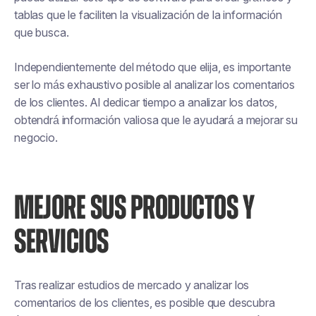
tablas que le faciliten la visualización de la información
que busca.
Independientemente del método que elija, es importante
ser lo más exhaustivo posible al analizar los comentarios
de los clientes. Al dedicar tiempo a analizar los datos,
obtendrá información valiosa que le ayudará a mejorar su
negocio.
MEJORE SUS PRODUCTOS Y
SERVICIOS
Tras realizar estudios de mercado y analizar los
comentarios de los clientes, es posible que descubra