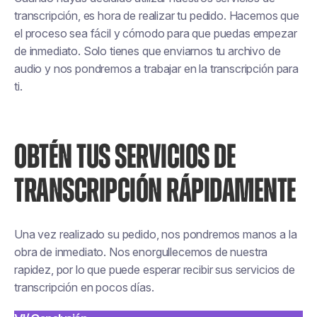
transcripción, es hora de realizar tu pedido. Hacemos que
el proceso sea fácil y cómodo para que puedas empezar
de inmediato. Solo tienes que enviarnos tu archivo de
audio y nos pondremos a trabajar en la transcripción para
ti.
OBTÉN TUS SERVICIOS DE
TRANSCRIPCIÓN RÁPIDAMENTE
Una vez realizado su pedido, nos pondremos manos a la
obra de inmediato. Nos enorgullecemos de nuestra
rapidez, por lo que puede esperar recibir sus servicios de
transcripción en pocos días.