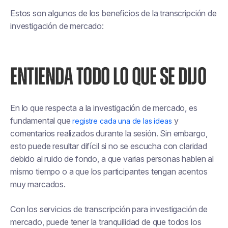
Estos son algunos de los beneficios de la transcripción de
investigación de mercado:
ENTIENDA TODO LO QUE SE DIJO
En lo que respecta a la investigación de mercado, es
fundamental que
y
registre cada una de las ideas
comentarios realizados durante la sesión. Sin embargo,
esto puede resultar difícil si no se escucha con claridad
debido al ruido de fondo, a que varias personas hablen al
mismo tiempo o a que los participantes tengan acentos
muy marcados.
Con los servicios de transcripción para investigación de
mercado, puede tener la tranquilidad de que todos los