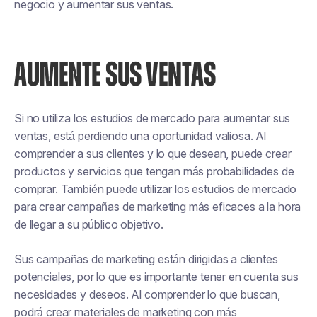
negocio y aumentar sus ventas.
AUMENTE SUS VENTAS
Si no utiliza los estudios de mercado para aumentar sus
ventas, está perdiendo una oportunidad valiosa. Al
comprender a sus clientes y lo que desean, puede crear
productos y servicios que tengan más probabilidades de
comprar. También puede utilizar los estudios de mercado
para crear campañas de marketing más eficaces a la hora
de llegar a su público objetivo.
Sus campañas de marketing están dirigidas a clientes
potenciales, por lo que es importante tener en cuenta sus
necesidades y deseos. Al comprender lo que buscan,
podrá crear materiales de marketing con más