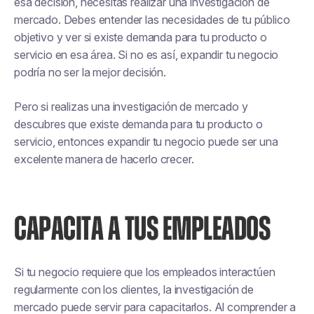
esa decisión, necesitas realizar una investigación de
mercado. Debes entender las necesidades de tu público
objetivo y ver si existe demanda para tu producto o
servicio en esa área. Si no es así, expandir tu negocio
podría no ser la mejor decisión.
Pero si realizas una investigación de mercado y
descubres que existe demanda para tu producto o
servicio, entonces expandir tu negocio puede ser una
excelente manera de hacerlo crecer.
CAPACITA A TUS EMPLEADOS
Si tu negocio requiere que los empleados interactúen
regularmente con los clientes, la investigación de
mercado puede servir para capacitarlos. Al comprender a