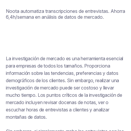
Noota automatiza transcripciones de entrevistas. Ahorra
6,4h/semana en análisis de datos de mercado.
La investigación de mercado es una herramienta esencial
para empresas de todos los tamaños. Proporciona
información sobre las tendencias, preferencias y datos
demográficos de los clientes. Sin embargo, realizar una
investigación de mercado puede ser costoso y llevar
mucho tiempo. Los puntos críticos de la investigación de
mercado incluyen revisar docenas de notas, ver o
escuchar horas de entrevistas a clientes y analizar
montañas de datos.