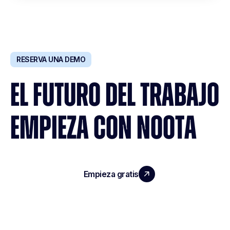
RESERVA UNA DEMO
EL FUTURO DEL TRABAJO
EMPIEZA CON NOOTA
Empieza gratis
Reserva una demo