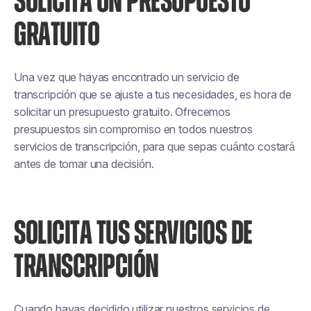
SOLICITA UN PRESUPUESTO
GRATUITO
Una vez que hayas encontrado un servicio de
transcripción que se ajuste a tus necesidades, es hora de
solicitar un presupuesto gratuito. Ofrecemos
presupuestos sin compromiso en todos nuestros
servicios de transcripción, para que sepas cuánto costará
antes de tomar una decisión.
SOLICITA TUS SERVICIOS DE
TRANSCRIPCIÓN
Cuando hayas decidido utilizar nuestros servicios de