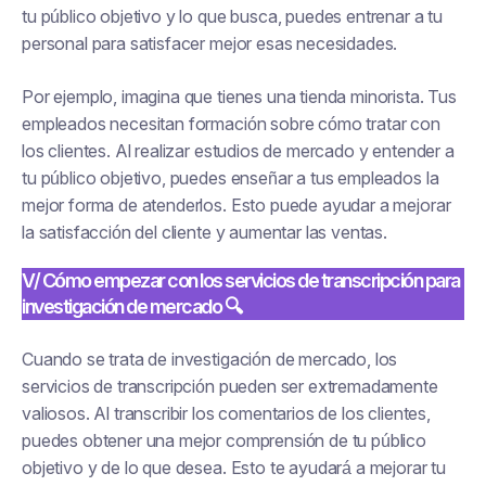
tu público objetivo y lo que busca, puedes entrenar a tu
personal para satisfacer mejor esas necesidades.
Por ejemplo, imagina que tienes una tienda minorista. Tus
empleados necesitan formación sobre cómo tratar con
los clientes. Al realizar estudios de mercado y entender a
tu público objetivo, puedes enseñar a tus empleados la
mejor forma de atenderlos. Esto puede ayudar a mejorar
la satisfacción del cliente y aumentar las ventas.
V/ Cómo empezar con los servicios de transcripción para
investigación de mercado 🔍
Cuando se trata de investigación de mercado, los
servicios de transcripción pueden ser extremadamente
valiosos. Al transcribir los comentarios de los clientes,
puedes obtener una mejor comprensión de tu público
objetivo y de lo que desea. Esto te ayudará a mejorar tu