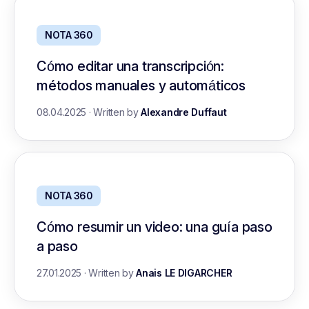
NOTA 360
Cómo editar una transcripción:
métodos manuales y automáticos
08.04.2025
·
Written by
Alexandre Duffaut
NOTA 360
Cómo resumir un video: una guía paso
a paso
27.01.2025
·
Written by
Anais LE DIGARCHER