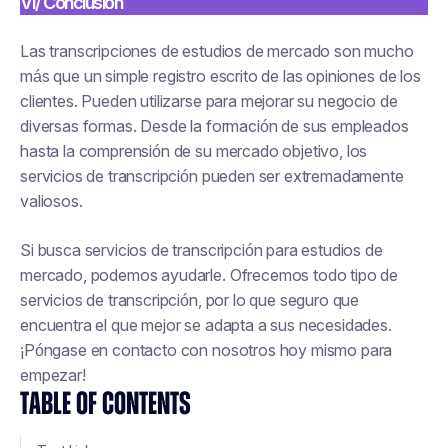
VI/ Conclusión
Las transcripciones de estudios de mercado son mucho
más que un simple registro escrito de las opiniones de los
clientes. Pueden utilizarse para mejorar su negocio de
diversas formas. Desde la formación de sus empleados
hasta la comprensión de su mercado objetivo, los
servicios de transcripción pueden ser extremadamente
valiosos.
Si busca servicios de transcripción para estudios de
mercado, podemos ayudarle. Ofrecemos todo tipo de
servicios de transcripción, por lo que seguro que
encuentra el que mejor se adapta a sus necesidades.
¡Póngase en contacto con nosotros hoy mismo para
empezar!
TABLE OF CONTENTS