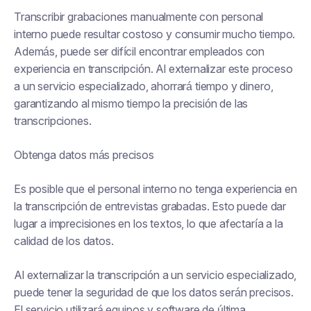
Transcribir grabaciones manualmente con personal
interno puede resultar costoso y consumir mucho tiempo.
Además, puede ser difícil encontrar empleados con
experiencia en transcripción. Al externalizar este proceso
a un servicio especializado, ahorrará tiempo y dinero,
garantizando al mismo tiempo la precisión de las
transcripciones.
Obtenga datos más precisos
Es posible que el personal interno no tenga experiencia en
la transcripción de entrevistas grabadas. Esto puede dar
lugar a imprecisiones en los textos, lo que afectaría a la
calidad de los datos.
Al externalizar la transcripción a un servicio especializado,
puede tener la seguridad de que los datos serán precisos.
El servicio utilizará equipos y software de última