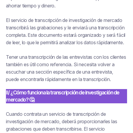
ahorrar tiempo y dinero.
El servicio de transcripción de investigación de mercado
transcribirá las grabaciones y le enviará una transcripción
completa. Este documento estará organizado y será fácil
de leer, lo que le permitirá analizar los datos rápidamente.
Tener una transcripción de las entrevistas con los clientes
también es útil como referencia. Si necesita volver a
escuchar una sección específica de una entrevista,
puede encontrarla rápidamente en la transcripción.
II/ ¿Cómo funciona la transcripción de investigación de
mercado? 🤔
Cuando contrata un servicio de transcripción de
investigación de mercado, deberá proporcionarles las
grabaciones que deben transcribirse. El servicio