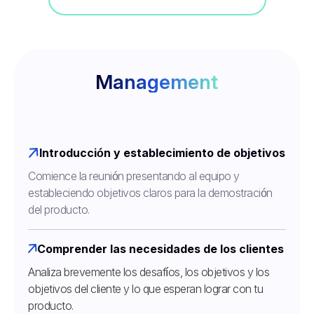
Management
Introducción y establecimiento de objetivos
Comience la reunión presentando al equipo y
estableciendo objetivos claros para la demostración
del producto.
Comprender las necesidades de los clientes
Analiza brevemente los desafíos, los objetivos y los
objetivos del cliente y lo que esperan lograr con tu
producto.