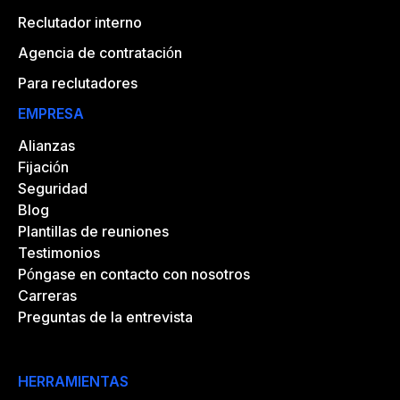
Reclutador interno
Agencia de contratación
Para reclutadores
EMPRESA
Alianzas
Fijación
Seguridad
Blog
Plantillas de reuniones
Testimonios
Póngase en contacto con nosotros
Carreras
Preguntas de la entrevista
HERRAMIENTAS