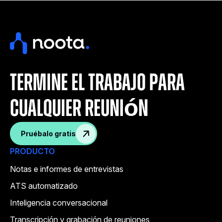
termine el trabajo para
cualquier reunión
Pruébalo gratis
PRODUCTO
Notas e informes de entrevistas
ATS automatizado
Inteligencia conversacional
Transcripción y grabación de reuniones