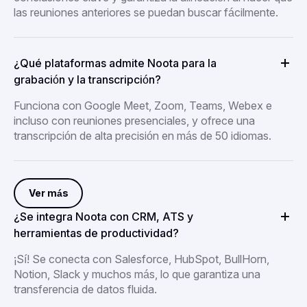
las reuniones anteriores se puedan buscar fácilmente.
¿Qué plataformas admite Noota para la
grabación y la transcripción?
Funciona con Google Meet, Zoom, Teams, Webex e
incluso con reuniones presenciales, y ofrece una
transcripción de alta precisión en más de 50 idiomas.
Ver más
¿Se integra Noota con CRM, ATS y
herramientas de productividad?
¡Sí! Se conecta con Salesforce, HubSpot, BullHorn,
Notion, Slack y muchos más, lo que garantiza una
transferencia de datos fluida.