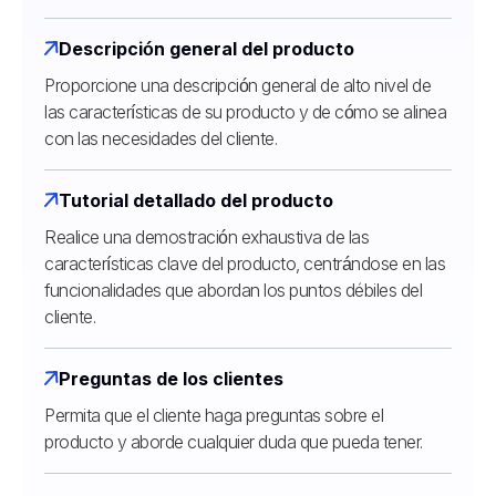
Descripción general del producto
Proporcione una descripción general de alto nivel de
las características de su producto y de cómo se alinea
con las necesidades del cliente.
Tutorial detallado del producto
Realice una demostración exhaustiva de las
características clave del producto, centrándose en las
funcionalidades que abordan los puntos débiles del
cliente.
Preguntas de los clientes
Permita que el cliente haga preguntas sobre el
producto y aborde cualquier duda que pueda tener.