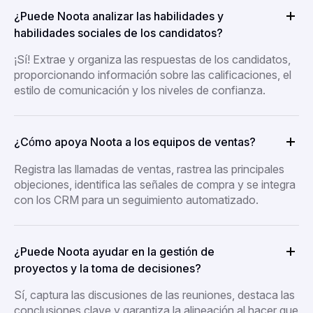
¿Puede Noota analizar las habilidades y
habilidades sociales de los candidatos?
¡Sí! Extrae y organiza las respuestas de los candidatos,
proporcionando información sobre las calificaciones, el
estilo de comunicación y los niveles de confianza.
¿Cómo apoya Noota a los equipos de ventas?
Registra las llamadas de ventas, rastrea las principales
objeciones, identifica las señales de compra y se integra
con los CRM para un seguimiento automatizado.
¿Puede Noota ayudar en la gestión de
proyectos y la toma de decisiones?
Sí, captura las discusiones de las reuniones, destaca las
conclusiones clave y garantiza la alineación al hacer que