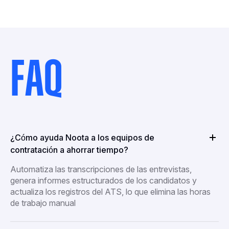
FAQ
¿Cómo ayuda Noota a los equipos de
contratación a ahorrar tiempo?
Automatiza las transcripciones de las entrevistas,
genera informes estructurados de los candidatos y
actualiza los registros del ATS, lo que elimina las horas
de trabajo manual