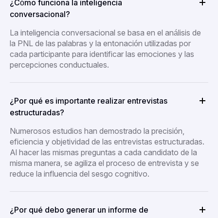
¿Cómo funciona la inteligencia
conversacional?
La inteligencia conversacional se basa en el análisis de
la PNL de las palabras y la entonación utilizadas por
cada participante para identificar las emociones y las
percepciones conductuales.
¿Por qué es importante realizar entrevistas
estructuradas?
Numerosos estudios han demostrado la precisión,
eficiencia y objetividad de las entrevistas estructuradas.
Al hacer las mismas preguntas a cada candidato de la
misma manera, se agiliza el proceso de entrevista y se
reduce la influencia del sesgo cognitivo.
¿Por qué debo generar un informe de