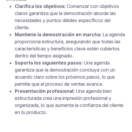
Clarifica los objetivos:
Comenzar con objetivos
claros garantiza que la demostración aborde las
necesidades y puntos débiles específicos del
cliente.
Mantiene la demostración en marcha:
La agenda
proporciona estructura, asegurando que todas las
características y beneficios clave estén cubiertos
dentro del tiempo asignado.
Soporta los siguientes pasos:
Una agenda
garantiza que la demostración concluya con un
acuerdo claro sobre los próximos pasos, lo que
permite que el proceso de ventas avance.
Presentación profesional:
Una agenda bien
estructurada crea una impresión profesional y
organizada, lo que aumenta la confianza del cliente
en tu producto.