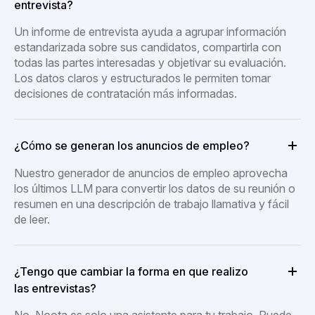
entrevista?
Un informe de entrevista ayuda a agrupar información
estandarizada sobre sus candidatos, compartirla con
todas las partes interesadas y objetivar su evaluación.
Los datos claros y estructurados le permiten tomar
decisiones de contratación más informadas.
¿Cómo se generan los anuncios de empleo?
Nuestro generador de anuncios de empleo aprovecha
los últimos LLM para convertir los datos de su reunión o
resumen en una descripción de trabajo llamativa y fácil
de leer.
¿Tengo que cambiar la forma en que realizo
las entrevistas?
No, Noota es solo una asistente para tu trabajo. Puede