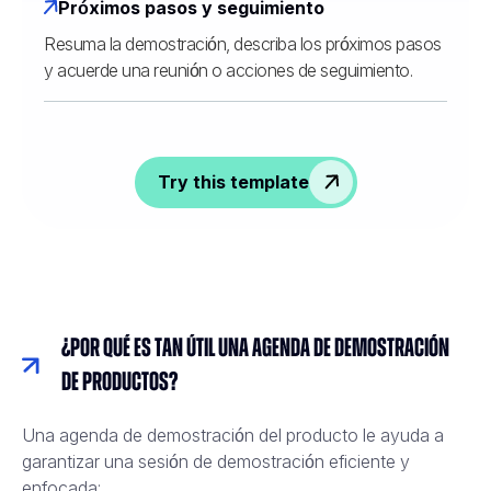
Próximos pasos y seguimiento
Resuma la demostración, describa los próximos pasos
y acuerde una reunión o acciones de seguimiento.
Try this template
¿Por qué es tan útil una agenda de demostración
de productos?
Una agenda de demostración del producto le ayuda a
garantizar una sesión de demostración eficiente y
enfocada: