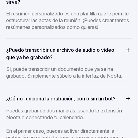
sirve?
El resumen personalizado es una plantilla que le permite
estructurar las actas de la reunión. ¡Puedes crear tantos
resúmenes personalizados como quieras!
¿Puedo transcribir un archivo de audio o vídeo
que ya he grabado?
Sí, puede transcribir un documento que ya se ha
grabado. Simplemente súbelo a la interfaz de Noota.
¿Cómo funciona la grabación, con o sin un bot?
Puedes grabar de dos maneras: usando la extensión
Noota o conectando tu calendario.
En el primer caso, puedes activar directamente la
grabación en cuanto te unas a una videoconferencia.