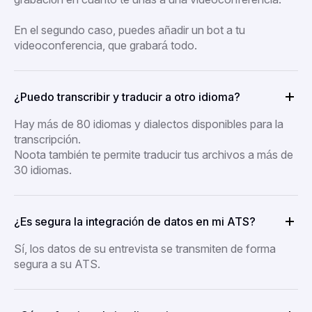
En el segundo caso, puedes añadir un bot a tu
videoconferencia, que grabará todo.
¿Puedo transcribir y traducir a otro idioma?
Hay más de 80 idiomas y dialectos disponibles para la
transcripción.
Noota también te permite traducir tus archivos a más de
30 idiomas.
¿Es segura la integración de datos en mi ATS?
Sí, los datos de su entrevista se transmiten de forma
segura a su ATS.