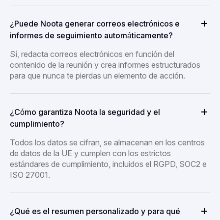
¿Puede Noota generar correos electrónicos e
informes de seguimiento automáticamente?
Sí, redacta correos electrónicos en función del
contenido de la reunión y crea informes estructurados
para que nunca te pierdas un elemento de acción.
¿Cómo garantiza Noota la seguridad y el
cumplimiento?
Todos los datos se cifran, se almacenan en los centros
de datos de la UE y cumplen con los estrictos
estándares de cumplimiento, incluidos el RGPD, SOC2 e
ISO 27001.
¿Qué es el resumen personalizado y para qué