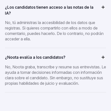
¿Los candidatos tienen acceso a las notas de la
IA?
No, tú administras la accesibilidad de los datos que
registras. Si quieres compartirlo con ellos a modo de
comentario, puedes hacerlo. De lo contrario, no podrán
acceder a ella.
¿Noota evalúa a los candidatos?
No, Noota graba, transcribe y resume sus entrevistas. Le
ayuda a tomar decisiones informadas con información
clara sobre el candidato. Sin embargo, no sustituye sus
propias habilidades de juicio y evaluación.