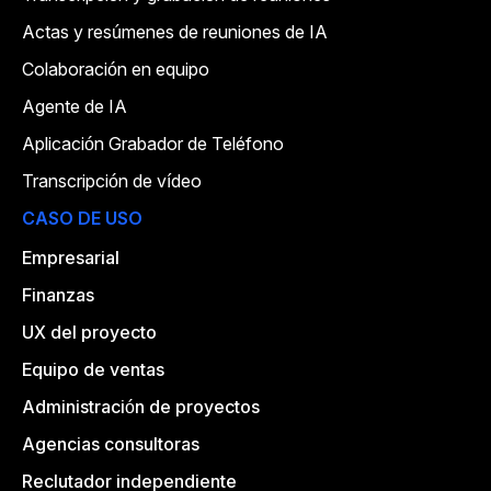
Actas y resúmenes de reuniones de IA
Colaboración en equipo
Agente de IA
Aplicación Grabador de Teléfono
Transcripción de vídeo
CASO DE USO
Empresarial
Finanzas
UX del proyecto
Equipo de ventas
Administración de proyectos
Agencias consultoras
Reclutador independiente