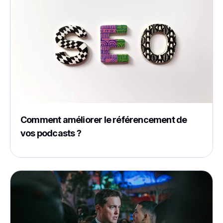
Comment améliorer le référencement de
vos podcasts ?