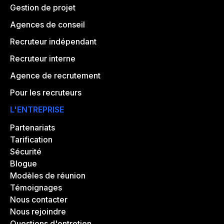
Gestion de projet
Agences de conseil
Recruteur indépendant
Recruteur interne
Agence de recrutement
Pour les recruteurs
L'ENTREPRISE
Partenariats
Tarification
Sécurité
Blogue
Modèles de réunion
Témoignages
Nous contacter
Nous rejoindre
Questions d'entretien