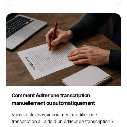
Comment éditer une transcription
manuellement ou automatiquement
Vous voulez savoir comment modifier une
transcription à l'aide d'un éditeur de transcription ?