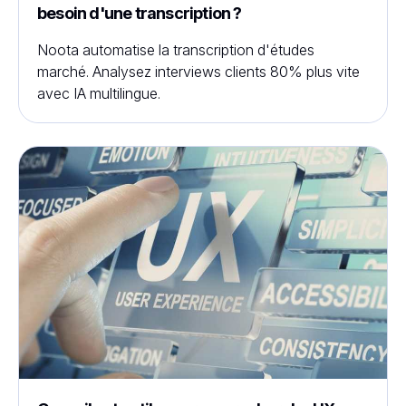
besoin d'une transcription ?
Noota automatise la transcription d'études
marché. Analysez interviews clients 80% plus vite
avec IA multilingue.