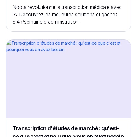
Noota révolutionne la transcription médicale avec
IA. Découvrez les meilleures solutions et gagnez
6,4h/semaine d'administration.
Transcription d'études de marché : qu'est-
ce que c'est et pourquoi vous en avez besoin