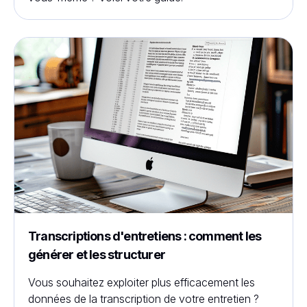
Transcriptions d'entretiens : comment les
générer et les structurer
Vous souhaitez exploiter plus efficacement les
données de la transcription de votre entretien ?