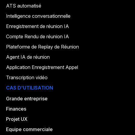
ATS automatisé
Intelligence conversationnelle
Enregistrement de réunion IA
Compte Rendu de réunion IA
Plateforme de Replay de Réunion
Agent IA de réunion
Application Enregistrement Appel
Transcription vidéo
CAS D'UTILISATION
Grande entreprise
Finances
Projet UX
Equipe commerciale