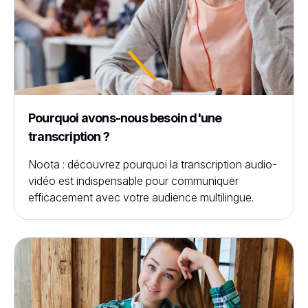
Pourquoi avons-nous besoin d'une
transcription ?
Noota : découvrez pourquoi la transcription audio-
vidéo est indispensable pour communiquer
efficacement avec votre audience multilingue.