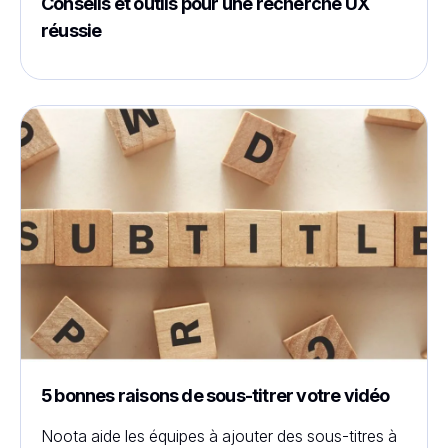
Conseils et outils pour une recherche UX
réussie
5 bonnes raisons de sous-titrer votre vidéo
Noota aide les équipes à ajouter des sous-titres à