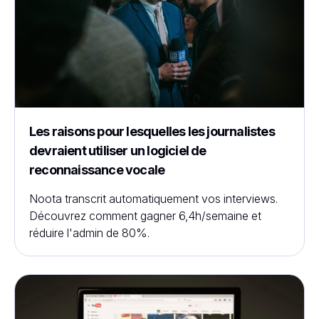
Les raisons pour lesquelles les journalistes
devraient utiliser un logiciel de
reconnaissance vocale
Noota transcrit automatiquement vos interviews.
Découvrez comment gagner 6,4h/semaine et
réduire l'admin de 80%.