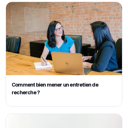
Comment bien mener un entretien de
recherche ?