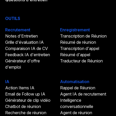
OUTILS
Recrutement
Enregistrement
Notes d'Entretien
Transcription de Réunion
Grille d'évaluation IA
Résumé de réunion
Comparaison IA de CV
Transcription d'appel
Feedback IA d'entretien
Résumé d'appel
Générateur d'offre
Traducteur de Réunion
d'emploi
IA
Automatisation
Action Items IA
Rappel de Réunion
Email de Follow up IA
Agent IA de recrutement
Générateur de clip vidéo
Intelligence
Chatbot de réunion
conversationnelle
Recherche de réunion
Agent de réunion