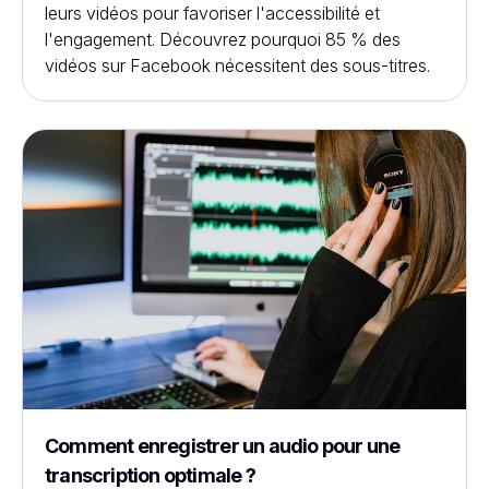
leurs vidéos pour favoriser l'accessibilité et
l'engagement. Découvrez pourquoi 85 % des
vidéos sur Facebook nécessitent des sous-titres.
Comment enregistrer un audio pour une
transcription optimale ?