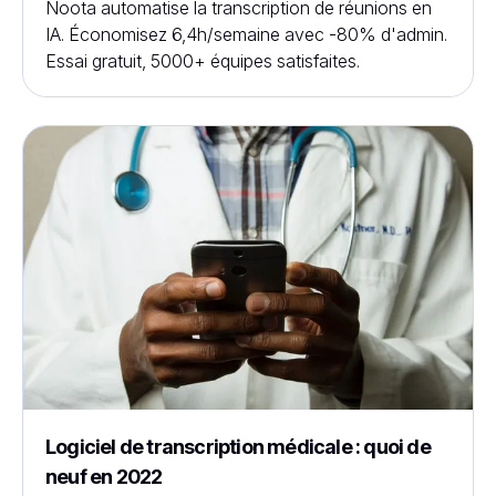
Noota automatise la transcription de réunions en
IA. Économisez 6,4h/semaine avec -80% d'admin.
Essai gratuit, 5000+ équipes satisfaites.
Logiciel de transcription médicale : quoi de
neuf en 2022