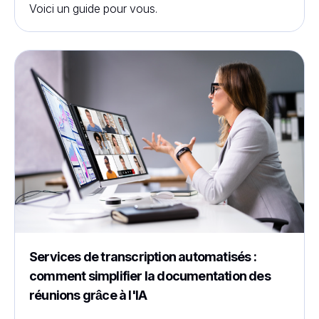
Voici un guide pour vous.
Services de transcription automatisés :
comment simplifier la documentation des
réunions grâce à l'IA