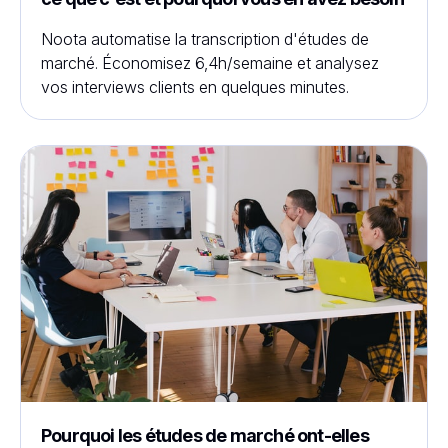
Noota automatise la transcription d'études de
marché. Économisez 6,4h/semaine et analysez
vos interviews clients en quelques minutes.
Pourquoi les études de marché ont-elles