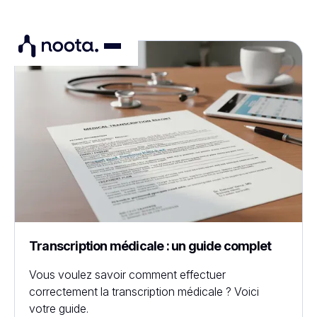
Transcription médicale : un guide complet
Vous voulez savoir comment effectuer
correctement la transcription médicale ? Voici
votre guide.