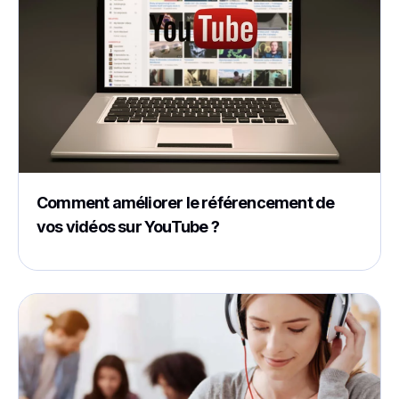
Comment améliorer le référencement de
vos vidéos sur YouTube ?