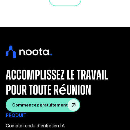
accomplissez le travail
pour toute réunion
Commencez gratuitement
PRODUIT
Compte rendu d'entretien IA