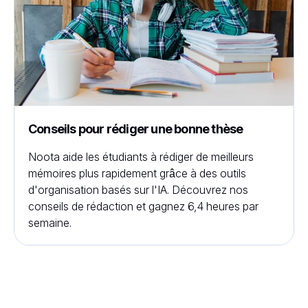
Conseils pour rédiger une bonne thèse
Noota aide les étudiants à rédiger de meilleurs
mémoires plus rapidement grâce à des outils
d'organisation basés sur l'IA. Découvrez nos
conseils de rédaction et gagnez 6,4 heures par
semaine.