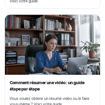
Voici votre guide.
Comment résumer une vidéo : un guide
étape par étape
Vous voulez obtenir un résumé vidéo ou le faire
vous-même ? Voici votre guide.