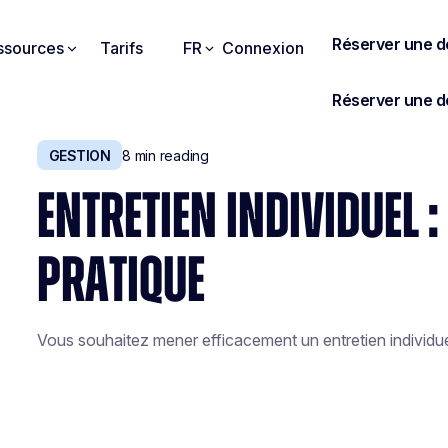
ssources
Tarifs
FR
Connexion
GESTION
8
min reading
ENTRETIEN INDIVIDUEL :
PRATIQUE
Vous souhaitez mener efficacement un entretien individuel