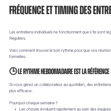
FRÉQUENCE ET TIMING DES ENTRE
Les entretiens individuels ne fonctionnent que s'ils sont rég
Réguliers.
Voici comment trouver le bon rythme pour que vos réunion
formelles.
🕒 Le rythme hebdomadaire est la référence
Si vous gérez un collaborateur au quotidien, des entretien
plus efficace.
Pourquoi chaque semaine ?
Les choses évoluent rapidement au sein des équipes m