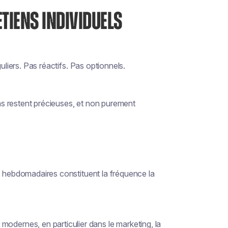
TIENS INDIVIDUELS
uliers. Pas réactifs. Pas optionnels.
s restent précieuses, et non purement
s hebdomadaires constituent la fréquence la
odernes, en particulier dans le marketing, la