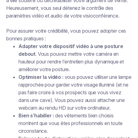
à elle soutenir ou décrédibiliser votre argument de vente.
Heureusement, vous seul détenez le contrôle des
paramètres vidéo et audio de votre visioconférence.
Pour assurer votre crédibilité, vous pouvez adopter ces
bonnes pratiques :
Adapter votre dispositif vidéo à une posture
debout
. Vous pouvez mettre votre caméra en
hauteur pour rendre l’entretien plus dynamique et
améliorer votre posture.
Optimiser la vidéo :
vous pouvez utiliser une lampe
rapprochée pour garder votre visage illuminé (et ne
pas faire croire à vos prospects que vous vivez
dans une cave). Vous pouvez aussi attacher une
webcam au rendu HD sur votre ordinateur.
Bien s’habiller :
des vêtements bien choisis
montrent que vous êtes professionnels en toute
circonstance.