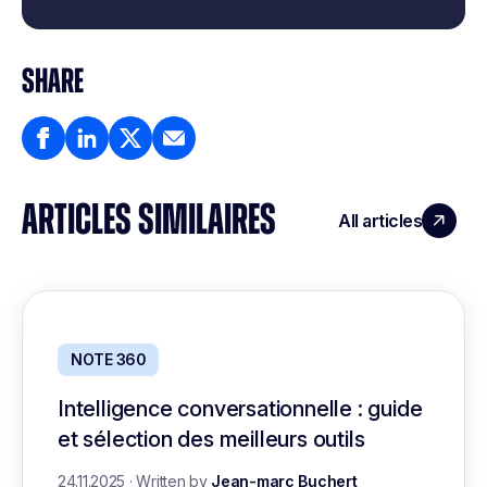
SHARE
ARTICLES SIMILAIRES
All articles
NOTE 360
Intelligence conversationnelle : guide
et sélection des meilleurs outils
24.11.2025
·
Written by
Jean-marc Buchert