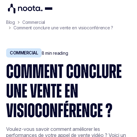
Blog
Commercial
Comment conclure une vente en visioconférence ?
COMMERCIAL
8
min reading
COMMENT CONCLURE
UNE VENTE EN
VISIOCONFÉRENCE ?
Voulez-vous savoir comment améliorer les
performances de votre appel de vente vidéo ? Voici un