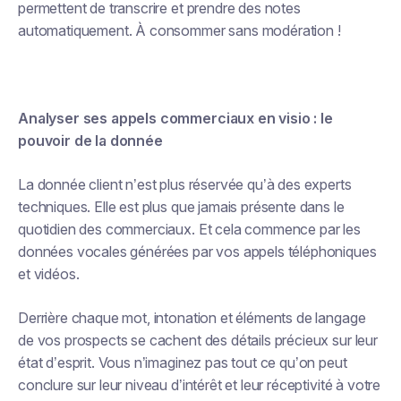
permettent de transcrire et prendre des notes
automatiquement. À consommer sans modération !
Analyser ses appels commerciaux en visio : le
pouvoir de la donnée
La donnée client n’est plus réservée qu’à des experts
techniques. Elle est plus que jamais présente dans le
quotidien des commerciaux. Et cela commence par les
données vocales générées par vos appels téléphoniques
et vidéos.
Derrière chaque mot, intonation et éléments de langage
de vos prospects se cachent des détails précieux sur leur
état d’esprit. Vous n’imaginez pas tout ce qu’on peut
conclure sur leur niveau d’intérêt et leur réceptivité à votre