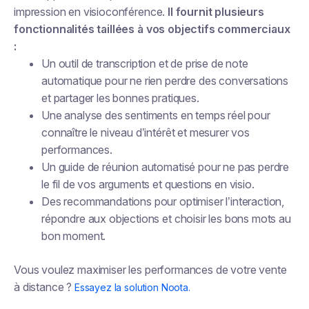
impression en visioconférence.
Il fournit plusieurs
fonctionnalités taillées à vos objectifs commerciaux
:
Un outil de transcription et de prise de note
automatique pour ne rien perdre des conversations
et partager les bonnes pratiques.
Une analyse des sentiments en temps réel pour
connaître le niveau d’intérêt et mesurer vos
performances.
Un guide de réunion automatisé pour ne pas perdre
le fil de vos arguments et questions en visio.
Des recommandations pour optimiser l’interaction,
répondre aux objections et choisir les bons mots au
bon moment.
Vous voulez maximiser les performances de votre vente
à distance ?
Essayez la solution Noota.