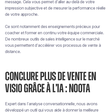
message. Cela vous permet d’aller au-delà de votre
impression subjective et de mesurer la performance réelle
de votre approche.
Ce sont notamment des enseignements précieux pour
coacher et former en continu votre équipe commerciale.
De nombreux outils de sales intelligence sur le marché
vous permettent d’accélérer vos processus de vente à
distance.
CONCLURE PLUS DE VENTE EN
VISIO GRÂCE À L’IA : NOOTA
Expert dans l’analyse conversationnelle, nous avons
développé un outil qui vous aide à donner la meilleure