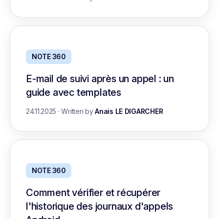
NOTE 360
E-mail de suivi après un appel : un
guide avec templates
24.11.2025
·
Written by
Anais LE DIGARCHER
NOTE 360
Comment vérifier et récupérer
l'historique des journaux d'appels