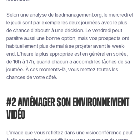
Selon une analyse de leadmanagement.org, le mercredi et
le jeudi sont par exemple les deux journées avec le plus
de chance d’aboutir à une décision. Le vendredi peut
paraître aussi une bonne option, mais vos prospects ont
habituellement plus de mal à se projeter avant le week-
end. L’heure la plus appropriée est en général en soirée,
de 16h à 17h, quand chacun a accompli les tâches de sa
journée. À ces moments-là, vous mettez toutes les
chances de votre côté.
#2 AMÉNAGER SON ENVIRONNEMENT
VIDÉO
L’image que vous reflétez dans une visioconférence peut