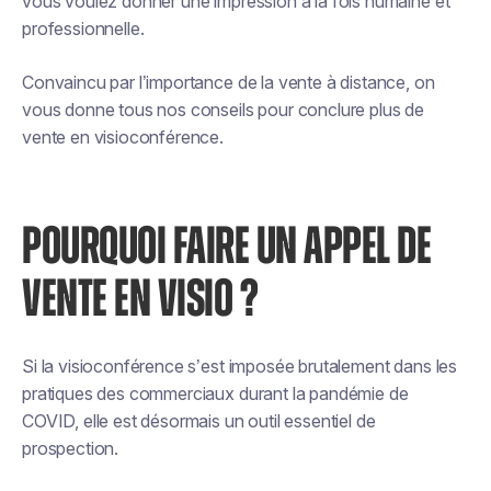
vous voulez donner une impression à la fois humaine et
professionnelle.
Convaincu par l’importance de la vente à distance, on
vous donne tous nos conseils pour conclure plus de
vente en visioconférence.
POURQUOI FAIRE UN APPEL DE
VENTE EN VISIO ?
Si la visioconférence s’est imposée brutalement dans les
pratiques des commerciaux durant la pandémie de
COVID, elle est désormais un outil essentiel de
prospection.