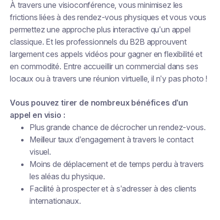
À travers une visioconférence, vous minimisez les
frictions liées à des rendez-vous physiques et vous vous
permettez une approche plus interactive qu’un appel
classique. Et les professionnels du B2B approuvent
largement ces appels vidéos pour gagner en flexibilité et
en commodité. Entre accueillir un commercial dans ses
locaux ou à travers une réunion virtuelle, il n’y pas photo !
Vous pouvez tirer de nombreux bénéfices d’un
appel en visio :
Plus grande chance de décrocher un rendez-vous.
Meilleur taux d’engagement à travers le contact
visuel.
Moins de déplacement et de temps perdu à travers
les aléas du physique.
Facilité à prospecter et à s’adresser à des clients
internationaux.