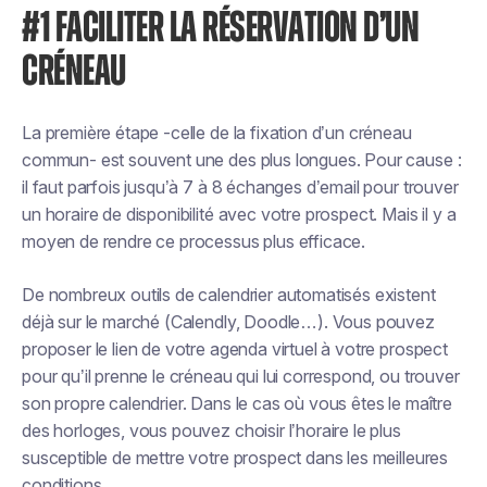
#1 FACILITER LA RÉSERVATION D’UN
CRÉNEAU
La première étape -celle de la fixation d’un créneau
commun- est souvent une des plus longues. Pour cause :
il faut parfois jusqu’à 7 à 8 échanges d’email pour trouver
un horaire de disponibilité avec votre prospect. Mais il y a
moyen de rendre ce processus plus efficace.
De nombreux outils de calendrier automatisés existent
déjà sur le marché (Calendly, Doodle…). Vous pouvez
proposer le lien de votre agenda virtuel à votre prospect
pour qu’il prenne le créneau qui lui correspond, ou trouver
son propre calendrier. Dans le cas où vous êtes le maître
des horloges, vous pouvez choisir l’horaire le plus
susceptible de mettre votre prospect dans les meilleures
conditions.