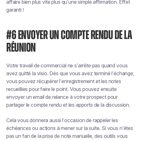
affaire bien plus vite plus qu’une simple affirmation. Effet
garanti !
#6 ENVOYER UN COMPTE RENDU DE LA
RÉUNION
Votre travail de commercial ne s’arrête pas quand vous
avez quitté la visio. Dès que vous avez terminé l’échange,
vous pouvez récupérer l’enregistrement et les notes
recueillies pour faire le point. Vous pouvez ensuite
envoyer un email de relance à votre prospect pour
partager le compte rendu et les apports de la discussion.
Cela vous donnera aussi l’occasion de rappeler les
échéances ou actions à mener sur la suite. Si vous n’êtes
pas un fan de la prise de note manuelle, des outils vous