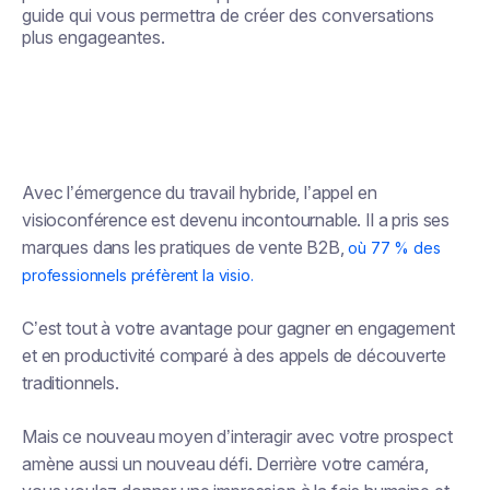
guide qui vous permettra de créer des conversations
plus engageantes.
Avec l’émergence du travail hybride, l’appel en
visioconférence est devenu incontournable. Il a pris ses
marques dans les pratiques de vente B2B,
où 77 % des
professionnels préfèrent la visio.
C’est tout à votre avantage pour gagner en engagement
et en productivité comparé à des appels de découverte
traditionnels.
Mais ce nouveau moyen d’interagir avec votre prospect
amène aussi un nouveau défi. Derrière votre caméra,