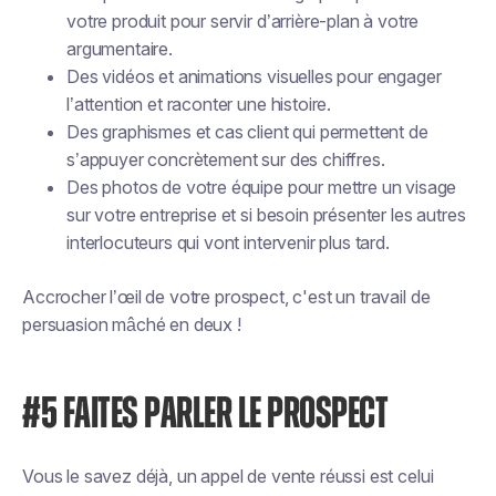
votre produit pour servir d’arrière-plan à votre
argumentaire.
Des vidéos et animations visuelles pour engager
l’attention et raconter une histoire.
Des graphismes et cas client qui permettent de
s’appuyer concrètement sur des chiffres.
Des photos de votre équipe pour mettre un visage
sur votre entreprise et si besoin présenter les autres
interlocuteurs qui vont intervenir plus tard.
Accrocher l’œil de votre prospect, c'est un travail de
persuasion mâché en deux !
#5 FAITES PARLER LE PROSPECT
Vous le savez déjà, un appel de vente réussi est celui