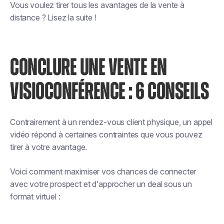
Vous voulez tirer tous les avantages de la vente à
distance ? Lisez la suite !
CONCLURE UNE VENTE EN
VISIOCONFÉRENCE : 6 CONSEILS
Contrairement à un rendez-vous client physique, un appel
vidéo répond à certaines contraintes que vous pouvez
tirer à votre avantage.
Voici comment maximiser vos chances de connecter
avec votre prospect et d’approcher un deal sous un
format virtuel :