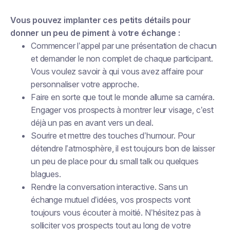
Vous pouvez implanter ces petits détails pour
donner un peu de piment à votre échange :
Commencer l’appel par une présentation de chacun
et demander le non complet de chaque participant.
Vous voulez savoir à qui vous avez affaire pour
personnaliser votre approche.
Faire en sorte que tout le monde allume sa caméra.
Engager vos prospects à montrer leur visage, c’est
déjà un pas en avant vers un deal.
Sourire et mettre des touches d’humour. Pour
détendre l’atmosphère, il est toujours bon de laisser
un peu de place pour du small talk ou quelques
blagues.
Rendre la conversation interactive. Sans un
échange mutuel d’idées, vos prospects vont
toujours vous écouter à moitié. N’hésitez pas à
solliciter vos prospects tout au long de votre