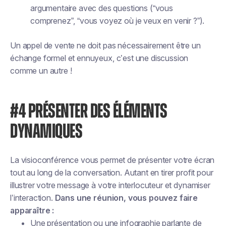
argumentaire avec des questions (“vous
comprenez”, “vous voyez où je veux en venir ?”).
Un appel de vente ne doit pas nécessairement être un
échange formel et ennuyeux, c’est une discussion
comme un autre !
#4 PRÉSENTER DES ÉLÉMENTS
DYNAMIQUES
La visioconférence vous permet de présenter votre écran
tout au long de la conversation. Autant en tirer profit pour
illustrer votre message à votre interlocuteur et dynamiser
l’interaction.
Dans une réunion, vous pouvez faire
apparaître :
Une présentation ou une infographie parlante de