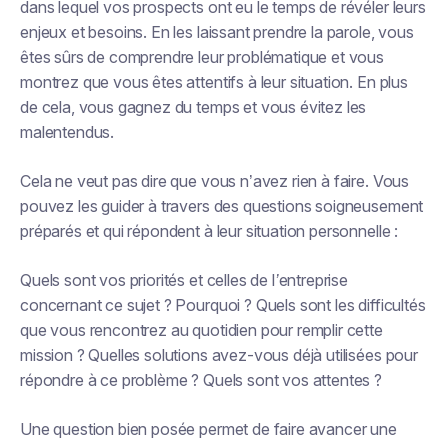
dans lequel vos prospects ont eu le temps de révéler leurs
enjeux et besoins. En les laissant prendre la parole, vous
êtes sûrs de comprendre leur problématique et vous
montrez que vous êtes attentifs à leur situation. En plus
de cela, vous gagnez du temps et vous évitez les
malentendus.
Cela ne veut pas dire que vous n’avez rien à faire. Vous
pouvez les guider à travers des questions soigneusement
préparés et qui répondent à leur situation personnelle :
Quels sont vos priorités et celles de l’entreprise
concernant ce sujet ? Pourquoi ? Quels sont les difficultés
que vous rencontrez au quotidien pour remplir cette
mission ? Quelles solutions avez-vous déjà utilisées pour
répondre à ce problème ? Quels sont vos attentes ?
Une question bien posée permet de faire avancer une