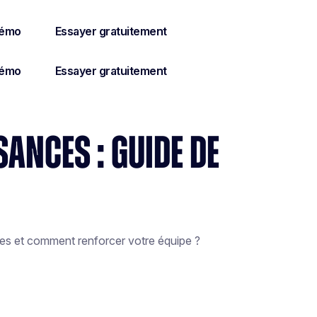
ANCES : GUIDE DE
es et comment renforcer votre équipe ?