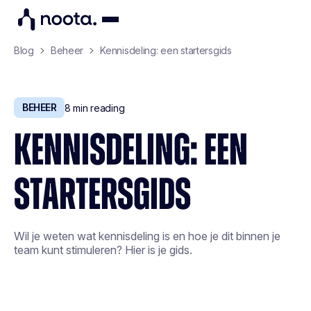
Blog
Beheer
Kennisdeling: een startersgids
BEHEER
8
min reading
KENNISDELING: EEN
STARTERSGIDS
Wil je weten wat kennisdeling is en hoe je dit binnen je
team kunt stimuleren? Hier is je gids.