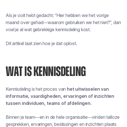
Als je ooit hebt gedacht: “Hier hebben we het vorige
maand over gehad—waarom gebruiken we het niet?”, dan
voel je al wat gebrekkige kennisdeling kost.
Dit artikel laat zien hoe je dat oplost.
WAT IS KENNISDELING
Kennisdeling is het proces van
het uitwisselen van
informatie, vaardigheden, ervaringen of inzichten
tussen individuen, teams of afdelingen
.
Binnen je team—en in de hele organisatie—vinden talloze
gesprekken, ervaringen, beslissingen en inzichten plaats