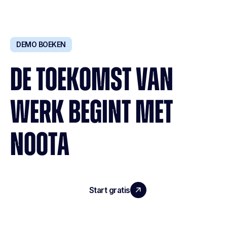
DEMO BOEKEN
DE TOEKOMST VAN
WERK BEGINT MET
NOOTA
Start gratis
Demo boeken