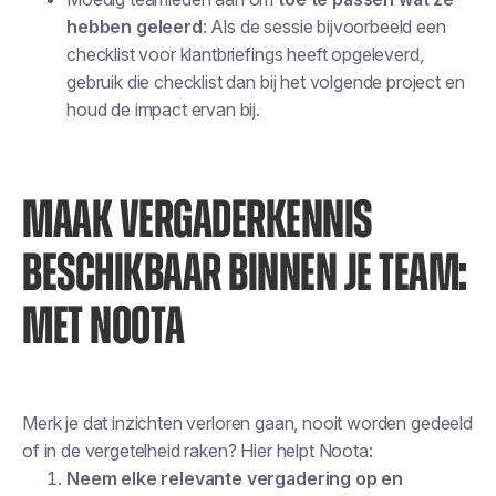
hebben geleerd
: Als de sessie bijvoorbeeld een
checklist voor klantbriefings heeft opgeleverd,
gebruik die checklist dan bij het volgende project en
houd de impact ervan bij.
MAAK VERGADERKENNIS
BESCHIKBAAR BINNEN JE TEAM:
MET NOOTA
Merk je dat inzichten verloren gaan, nooit worden gedeeld
of in de vergetelheid raken? Hier helpt Noota:
Neem elke relevante vergadering op en