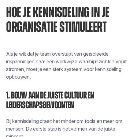
HOE JE KENNISDELING IN JE
ORGANISATIE STIMULEERT
Als je wilt dat je team overstapt van geïsoleerde
inspanningen naar een werkwijze waarbij inzichten vrijuit
stromen, moet je een sterk systeem voor kennisdeling
opbouwen.
1. Bouw aan de juiste cultuur en
leiderschapsgewoonten
Bij kennisdeling draait het minder om tools en meer om
mensen
. De eerste stap is het vormen van de juiste
mindset.