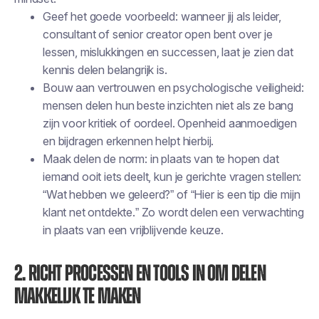
Geef het goede voorbeeld: wanneer jij als leider,
consultant of senior creator open bent over je
lessen, mislukkingen en successen, laat je zien dat
kennis delen belangrijk is.
Bouw aan vertrouwen en psychologische veiligheid:
mensen delen hun beste inzichten niet als ze bang
zijn voor kritiek of oordeel. Openheid aanmoedigen
en bijdragen erkennen helpt hierbij.
Maak delen de norm: in plaats van te hopen dat
iemand ooit iets deelt, kun je gerichte vragen stellen:
“Wat hebben we geleerd?” of “Hier is een tip die mijn
klant net ontdekte.” Zo wordt delen een verwachting
in plaats van een vrijblijvende keuze.
2. Richt processen en tools in om delen
makkelijk te maken