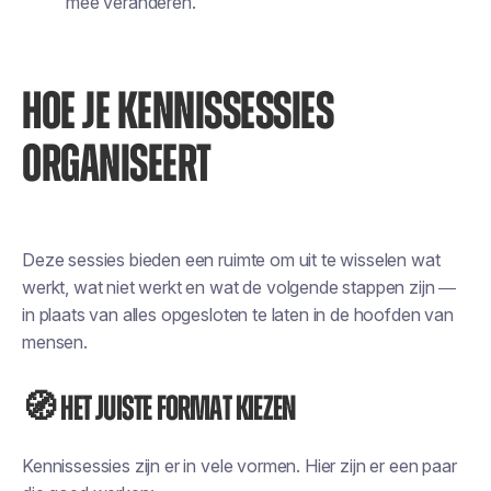
mee veranderen.
HOE JE KENNISSESSIES
ORGANISEERT
Deze sessies bieden een ruimte om uit te wisselen wat
werkt, wat niet werkt en wat de volgende stappen zijn —
in plaats van alles opgesloten te laten in de hoofden van
mensen.
🧭 Het juiste format kiezen
Kennissessies zijn er in vele vormen. Hier zijn er een paar