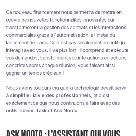
Ce nouveau financement nous permettra de mettre en
œuvre de nouvelles fonctionnalités innovantes qui
transformeront la gestion des contrats et les interactions
commerciales grâce à l'automatisation, à l'instar du
lancement de
Task.
Ce n'est pas simplement un outil qui
interagit avec vous. Il va plus loin : il comprend et exécute
vos demandes, transformant vos interactions en actions
concrètes après chaque réunion, vous faisant ainsi
gagner un temps précieux !
Nous avons toujours cru que la technologie devait servir
à
simplifier la vie des professionnels
, et c'est
exactement ce que nous continuons à faire avec des
outils comme
Task
et
Ask Noota
.
ASK NOOTA : L’ASSISTANT QUI VOUS