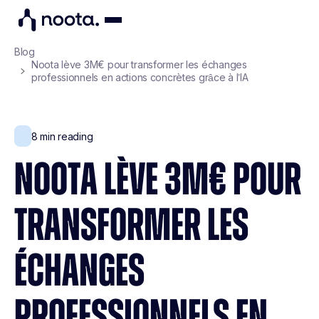
Blog
Noota lève 3M€ pour transformer les échanges
professionnels en actions concrètes grâce à l’IA
8
min reading
NOOTA LÈVE 3M€ POUR
TRANSFORMER LES
ÉCHANGES
PROFESSIONNELS EN