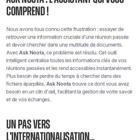
COMPREND !
Nous avons tous connu cette frustration : essayer de
retrouver une information cruciale d’une réunion passée
et devoir chercher dans une multitude de documents.
Avec
Ask Noota
, ce problème est résolu. Cet outil
intelligent centralise toutes les informations clés de vos
réunions passées et les rend accessibles instantanément.
Plus besoin de perdre du temps à chercher dans des
fichiers éparpillés.
Ask Noota
trouve ce dont vous avez
besoin en un clin d'œil, facilitant la gestion de votre savoir
et de vos échanges.
UN PAS VERS
L’INTERNATIONALISATION...