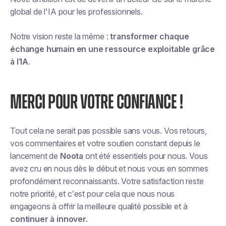
global de l'IA pour les professionnels.
Notre vision reste la même :
transformer chaque
échange humain en une ressource exploitable grâce
à l’IA
.
MERCI POUR VOTRE CONFIANCE !
Tout cela ne serait pas possible sans vous. Vos retours,
vos commentaires et votre soutien constant depuis le
lancement de
Noota
ont été essentiels pour nous. Vous
avez cru en nous dès le début et nous vous en sommes
profondément reconnaissants. Votre satisfaction reste
notre priorité, et c’est pour cela que nous nous
engageons à offrir la meilleure qualité possible et à
continuer à innover.