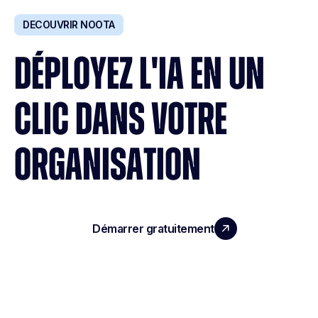
DECOUVRIR NOOTA
DÉPLOYEZ L'IA EN UN
CLIC DANS VOTRE
ORGANISATION
Démarrer gratuitement
Réserver une démo