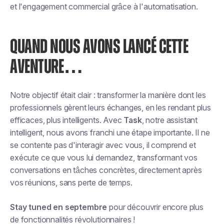
et l'engagement commercial grâce à l'automatisation.
QUAND NOUS AVONS LANCÉ CETTE
AVENTURE…
Notre objectif était clair : transformer la manière dont les
professionnels gèrent leurs échanges, en les rendant plus
efficaces, plus intelligents. Avec
Task
, notre assistant
intelligent, nous avons franchi une étape importante. Il ne
se contente pas d'interagir avec vous, il comprend et
exécute ce que vous lui demandez, transformant vos
conversations en tâches concrètes, directement après
vos réunions, sans perte de temps.
Stay tuned en septembre
pour découvrir encore plus
de fonctionnalités révolutionnaires !