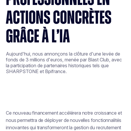
ACTIONS CONCRÈTES
GRÂCE À L’IA
Aujourd'hui, nous annonçons la clôture d'une levée de
fonds de 3 millions d'euros, menée par Blast Club, avec
la participation de partenaires historiques tels que
SHARPSTONE et Bpifrance.
Ce nouveau financement accélérera notre croissance et
nous permettra de déployer de nouvelles fonctionnalités
innovantes qui transformeront la gestion du recrutement