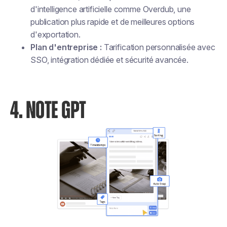
d'intelligence artificielle comme Overdub, une
publication plus rapide et de meilleures options
d'exportation.
Plan d'entreprise :
Tarification personnalisée avec
SSO, intégration dédiée et sécurité avancée.
4. NOTE GPT