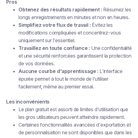
Pros
Obtenez des résultats rapidement :
Résumez les
longs enregistrements en minutes et non en heures.
Simplifiez votre flux de travail :
Évitez les
modifications compliquées et concentrez-vous
uniquement sur l'essentiel.
Travaillez en toute confiance :
Une confidentialité
et une sécurité renforcées garantissent la protection
de vos données.
Aucune courbe d'apprentissage :
L'interface
épurée permet à tout le monde de l'utiliser
facilement, même au premier essai.
Les inconvénients
Le plan gratuit est assorti de limites d'utilisation que
les gros utilisateurs peuvent atteindre rapidement.
Certaines fonctionnalités avancées d'exportation et
de personnalisation ne sont disponibles que dans les