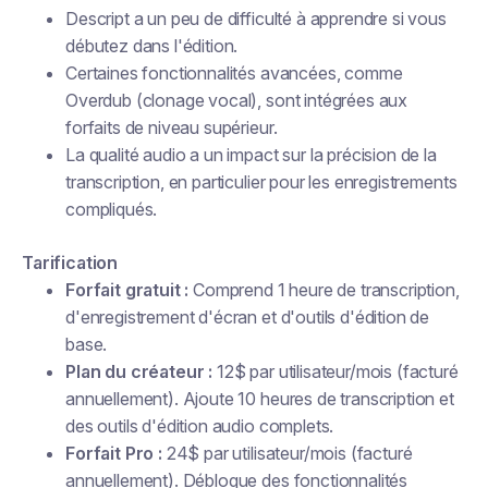
Descript a un peu de difficulté à apprendre si vous
débutez dans l'édition.
Certaines fonctionnalités avancées, comme
Overdub (clonage vocal), sont intégrées aux
forfaits de niveau supérieur.
La qualité audio a un impact sur la précision de la
transcription, en particulier pour les enregistrements
compliqués.
Tarification
Forfait gratuit :
Comprend 1 heure de transcription,
d'enregistrement d'écran et d'outils d'édition de
base.
Plan du créateur :
12$ par utilisateur/mois (facturé
annuellement). Ajoute 10 heures de transcription et
des outils d'édition audio complets.
Forfait Pro :
24$ par utilisateur/mois (facturé
annuellement). Débloque des fonctionnalités