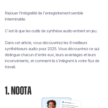
Rejouer l'intégralité de l'enregistrement semble
interminable.
C'est là que les outils de synthèse audio entrent en jeu.
Dans cet article, vous découvrirez les 6 meilleurs
synthétiseurs audio pour 2025. Vous découvrirez ce qui
distingue chacun d'entre eux, leurs avantages et leurs
inconvénients, et comment ils s'intègrent à votre flux de
travail.
1. NOOTA