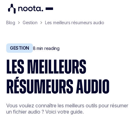
Blog
Gestion
Les meilleurs résumeurs audio
GESTION
8
min reading
LES MEILLEURS
RÉSUMEURS AUDIO
Vous voulez connaître les meilleurs outils pour résumer
un fichier audio ? Voici votre guide.