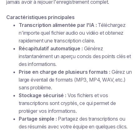
jamais avoir à rejouer l'enregistrement complet.
Caractéristiques principales
Transcription alimentée par l'IA :
Téléchargez
n'importe quel fichier audio ou vidéo et obtenez
rapidement une transcription claire.
Récapitulatif automatique :
Générez
instantanément un aperçu concis des points clés et
des informations.
Prise en charge de plusieurs formats :
Gérez un
large éventail de formats (MP3, MP4, WAV, etc.)
sans problème.
Stockage sécurisé :
Vos fichiers et vos
transcriptions sont cryptés, ce qui permet de
protéger vos informations.
Partage simple :
Partagez des transcriptions ou
des résumés avec votre équipe en quelques clics.