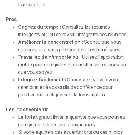
transcription.
Pros
Gagnez du temps :
Consultez les résumés
intelligents au lieu de revoir l'intégralité des réunions.
Améliorer la concentration :
Sachez que vous
capturez tout sans prendre de notes frénétiques.
Travaillez de n'importe où :
Utilisez l'application
mobile pour enregistrer et consulter les réunions où
que vous soyez.
Intégrez facilement :
Connectez-vous à votre
calendrier et à vos outils de conférence pour
planifier automatiquement la transcription.
Les inconvénients
Le forfait gratuit limite la quantité que vous pouvez
enregistrer et transcrire chaque mois.
Si votre équipe a des accents forts ou des micros