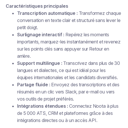
Caractéristiques principales
Transcription automatique :
Transformez chaque
conversation en texte clair et structuré sans lever le
petit doigt.
Surlignage interactif :
Repérez les moments
importants, marquez-les instantanément et revenez
sur les points clés sans appuyer sur Retour en
arrière.
Support multilingue :
Transcrivez dans plus de 30
langues et dialectes, ce qui est idéal pour les
équipes internationales et les candidats diversifiés.
Partage fluide :
Envoyez des transcriptions et des
résumés en un clic vers Slack, par e-mail ou vers
vos outils de projet préférés.
Intégrations étendues :
Connectez Noota à plus
de 5 000 ATS, CRM et plateformes grâce à des
intégrations directes ou à un accès API.