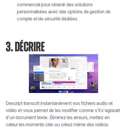
commercial pour obtenir des solutions
personnalisées avec des options de gestion de
compte et de sécurité dédiées.
3. DÉCRIRE
Descript transcrit instantanément vos fichiers audio et
vidéo et vous permet de les modifier comme s'il s'agissait
d'un document texte. Éliminez les erreurs, mettez en
valeur les moments clés ou créez même des vidéos