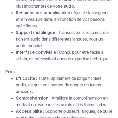
plus importantes de votre audio.
Résumés personnalisables :
Ajustez la longueur
et le niveau de détail en fonction de vos besoins
spécifiques.
Support multilingue :
Transcrivez et résumez des
fichiers audio dans différentes langues, pour un
public mondial.
Interface conviviale :
Conçu pour être facile à
utiliser, ne nécessitant aucune expertise technique.
Pros
Efficacité :
Traite rapidement de longs fichiers
audio, ce qui vous permet de gagner un temps
précieux.
Compréhension :
Améliore la compréhension en
mettant en évidence les points et les thèmes clés.
Accessibilité :
Supporte plusieurs langues, ce qui le
rend polyvalent pour divers utilisateurs.