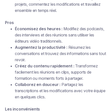
projets, commentez les modifications et travaillez
ensemble en temps réel.
Pros
Économisez des heures :
Modifiez des podcasts,
des interviews et des réunions sans utiliser les
éditeurs vidéo traditionnels.
Augmentez la productivité :
Résumez les
conversations et trouvez des informations sans tout
revoir.
Créez du contenu rapidement :
Transformez
facilement les réunions en clips, supports de
formation ou moments forts à partager.
Collaborez en douceur :
Partagez les
transcriptions et les modifications avec votre équipe
en quelques clics.
Les inconvénients