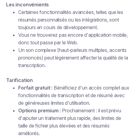
Les inconvénients
Certaines fonctionnalités avancées, telles que les
résumés personnalisés ou les intégrations, sont
toujours en cours de développement.
Vous ne trouverez pas encore d'application mobile,
donc tout passe par le Web.
Un son complexe (haut-parleurs multiples, accents
prononcés) peut légèrement affecter la qualité de la
transcription.
Tarification
Forfait gratuit :
Bénéficiez d'un accès complet aux
fonctionnalités de transcription et de résumé avec
de généreuses limites d'utilisation.
Options premium :
Prochainement : il est prévu
d'ajouter un traitement plus rapide, des limites de
taille de fichier plus élevées et des résumés
améliorés.