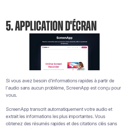
5. APPLICATION D'ÉCRAN
Si vous avez besoin d'informations rapides à partir de
l'audio sans aucun problème, ScreenApp est conçu pour
vous.
ScreenApp transcrit automatiquement votre audio et
extrait les informations les plus importantes. Vous
obtenez des résumés rapides et des citations clés sans