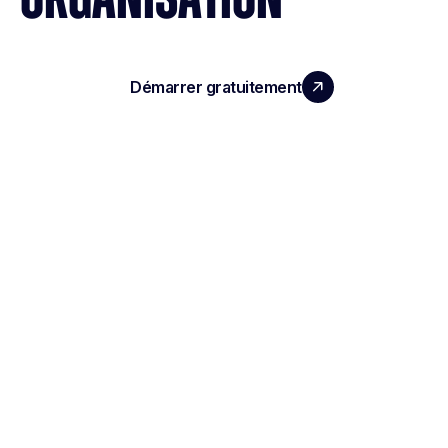
Démarrer gratuitement
Réserver une démo