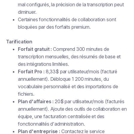
mal configurés, la précision de la transcription peut
diminuer.
Certaines fonctionnalités de collaboration sont
bloquées par des forfaits premium.
Tarification
Forfait gratuit :
Comprend 300 minutes de
transcription mensuelles, des résumés de base et
des intégrations limitées.
Forfait Pro :
8,33$ par utilisateur/mois (facturé
annuellement). Débloque 1 200 minutes, du
vocabulaire personnalisé et des importations de
fichiers.
Plan d'affaires :
20$ par utilisateur/mois (facturés
annuellement). Ajoute des outils de collaboration en
équipe, une facturation centralisée et des
fonctionnalités d'administration.
Plan d'entreprise :
Contactez le service