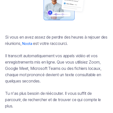
Si vous en avez assez de perdre des heures à rejouer des
réunions,
est votre raccourci.
Noota
Il transcrit automatiquement vos appels vidéo et vos
enregistrements mis en ligne. Que vous utilisiez Zoom,
Google Meet, Microsoft Teams ou des fichiers locaux,
chaque mot prononcé devient un texte consultable en
quelques secondes.
Tu n'as plus besoin de réécouter. Il vous suffit de
parcourir, de rechercher et de trouver ce qui compte le
plus.