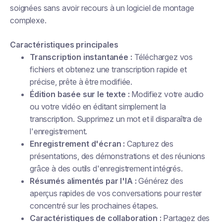
soignées sans avoir recours à un logiciel de montage
complexe.
Caractéristiques principales
Transcription instantanée :
Téléchargez vos
fichiers et obtenez une transcription rapide et
précise, prête à être modifiée.
Édition basée sur le texte :
Modifiez votre audio
ou votre vidéo en éditant simplement la
transcription. Supprimez un mot et il disparaîtra de
l'enregistrement.
Enregistrement d'écran :
Capturez des
présentations, des démonstrations et des réunions
grâce à des outils d'enregistrement intégrés.
Résumés alimentés par l'IA :
Générez des
aperçus rapides de vos conversations pour rester
concentré sur les prochaines étapes.
Caractéristiques de collaboration :
Partagez des