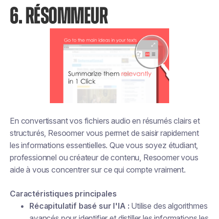
6. RÉSOMMEUR
En convertissant vos fichiers audio en résumés clairs et
structurés, Resoomer vous permet de saisir rapidement
les informations essentielles. Que vous soyez étudiant,
professionnel ou créateur de contenu, Resoomer vous
aide à vous concentrer sur ce qui compte vraiment.
Caractéristiques principales
Récapitulatif basé sur l'IA :
Utilise des algorithmes
avancés pour identifier et distiller les informations les