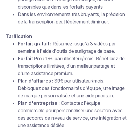
disponibles que dans les forfaits payants.
Dans les environnements très bruyants, la précision
de la transcription peut légèrement diminuer.
Tarification
Forfait gratuit :
Résumez jusqu'à 3 vidéos par
semaine à l'aide d'outils de surlignage de base.
Forfait Pro :
19€ par utilisateur/mois. Bénéficiez de
transcriptions illimitées, d'un meilleur partage et
d'une assistance premium.
Plan d'affaires :
39€ par utilisateur/mois.
Débloquez des fonctionnalités d'équipe, une image
de marque personnalisée et une aide prioritaire.
Plan d'entreprise :
Contactez l'équipe
commerciale pour personnaliser une solution avec
des accords de niveau de service, une intégration et
une assistance dédiée.