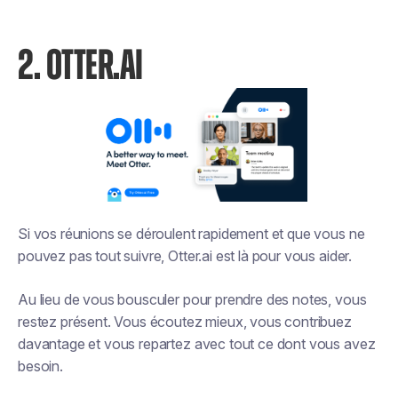
2. OTTER.AI
Si vos réunions se déroulent rapidement et que vous ne
pouvez pas tout suivre, Otter.ai est là pour vous aider.
Au lieu de vous bousculer pour prendre des notes, vous
restez présent. Vous écoutez mieux, vous contribuez
davantage et vous repartez avec tout ce dont vous avez
besoin.