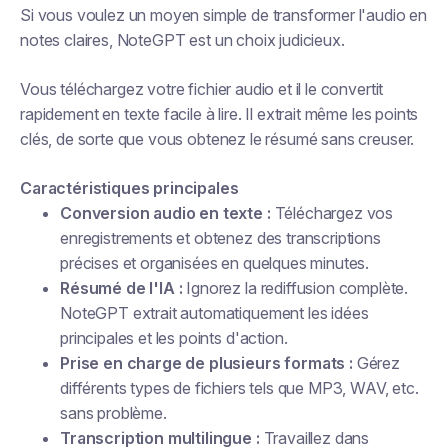
Si vous voulez un moyen simple de transformer l'audio en
notes claires, NoteGPT est un choix judicieux.
Vous téléchargez votre fichier audio et il le convertit
rapidement en texte facile à lire. Il extrait même les points
clés, de sorte que vous obtenez le résumé sans creuser.
Caractéristiques principales
Conversion audio en texte :
Téléchargez vos
enregistrements et obtenez des transcriptions
précises et organisées en quelques minutes.
Résumé de l'IA :
Ignorez la rediffusion complète.
NoteGPT extrait automatiquement les idées
principales et les points d'action.
Prise en charge de plusieurs formats :
Gérez
différents types de fichiers tels que MP3, WAV, etc.
sans problème.
Transcription multilingue :
Travaillez dans