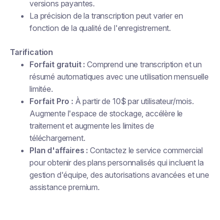
versions payantes.
La précision de la transcription peut varier en
fonction de la qualité de l'enregistrement.
Tarification
Forfait gratuit :
Comprend une transcription et un
résumé automatiques avec une utilisation mensuelle
limitée.
Forfait Pro :
À partir de 10$ par utilisateur/mois.
Augmente l'espace de stockage, accélère le
traitement et augmente les limites de
téléchargement.
Plan d'affaires :
Contactez le service commercial
pour obtenir des plans personnalisés qui incluent la
gestion d'équipe, des autorisations avancées et une
assistance premium.