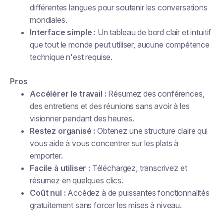
différentes langues pour soutenir les conversations
mondiales.
Interface simple :
Un tableau de bord clair et intuitif
que tout le monde peut utiliser, aucune compétence
technique n'est requise.
Pros
Accélérer le travail :
Résumez des conférences,
des entretiens et des réunions sans avoir à les
visionner pendant des heures.
Restez organisé :
Obtenez une structure claire qui
vous aide à vous concentrer sur les plats à
emporter.
Facile à utiliser :
Téléchargez, transcrivez et
résumez en quelques clics.
Coût nul :
Accédez à de puissantes fonctionnalités
gratuitement sans forcer les mises à niveau.