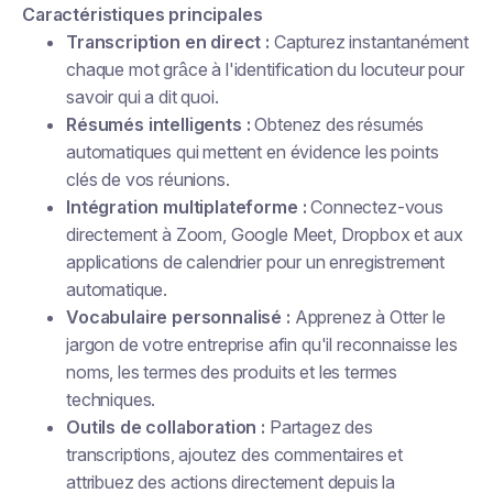
Caractéristiques principales
Transcription en direct :
Capturez instantanément
chaque mot grâce à l'identification du locuteur pour
savoir qui a dit quoi.
Résumés intelligents :
Obtenez des résumés
automatiques qui mettent en évidence les points
clés de vos réunions.
Intégration multiplateforme :
Connectez-vous
directement à Zoom, Google Meet, Dropbox et aux
applications de calendrier pour un enregistrement
automatique.
Vocabulaire personnalisé :
Apprenez à Otter le
jargon de votre entreprise afin qu'il reconnaisse les
noms, les termes des produits et les termes
techniques.
Outils de collaboration :
Partagez des
transcriptions, ajoutez des commentaires et
attribuez des actions directement depuis la