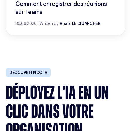
Comment enregistrer des réunions
sur Teams
30.06.2026
·
Written by
Anais LE DIGARCHER
DECOUVRIR NOOTA
DÉPLOYEZ L'IA EN UN
CLIC DANS VOTRE
ORGANISATION