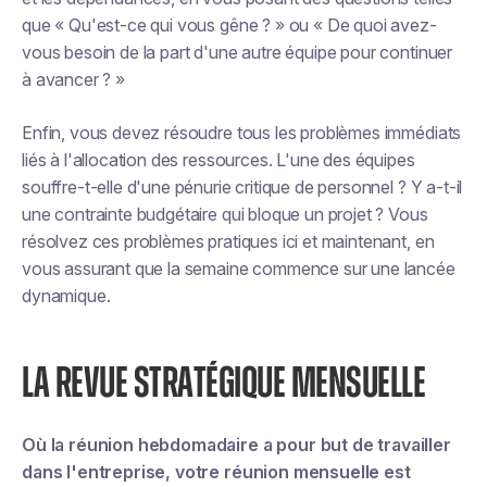
que « Qu'est-ce qui vous gêne ? » ou « De quoi avez-
vous besoin de la part d'une autre équipe pour continuer
à avancer ? »
Enfin, vous devez résoudre tous les problèmes immédiats
liés à l'allocation des ressources. L'une des équipes
souffre-t-elle d'une pénurie critique de personnel ? Y a-t-il
une contrainte budgétaire qui bloque un projet ? Vous
résolvez ces problèmes pratiques ici et maintenant, en
vous assurant que la semaine commence sur une lancée
dynamique.
LA REVUE STRATÉGIQUE MENSUELLE
Où la réunion hebdomadaire a pour but de travailler
dans
l'entreprise, votre réunion mensuelle est