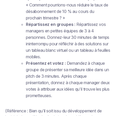
« Comment pourrions-nous réduire le taux de
désabonnement de 10 % au cours du
prochain trimestre ? »
Répartissez en groupes :
Répartissez vos
managers en petites équipes de 3 à 4
personnes. Donnez-leur 30 minutes de temps
ininterrompu pour réfléchir à des solutions sur
un tableau blanc virtuel ou un tableau à feuilles
mobiles.
Présentez et votez :
Demandez à chaque
groupe de présenter sa meilleure idée dans un
pitch de 3 minutes. Après chaque
présentation, donnez à chaque manager deux
votes à attribuer aux idées qu'il trouve les plus
prometteuses.
(Référence : Bien qu'il soit issu du développement de