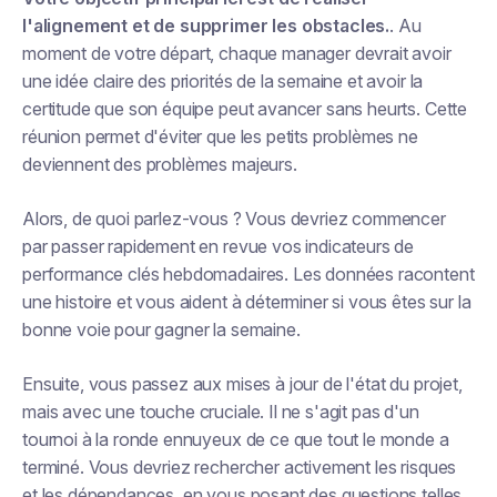
l'alignement et de supprimer les obstacles.
. Au
moment de votre départ, chaque manager devrait avoir
une idée claire des priorités de la semaine et avoir la
certitude que son équipe peut avancer sans heurts. Cette
réunion permet d'éviter que les petits problèmes ne
deviennent des problèmes majeurs.
Alors, de quoi parlez-vous ? Vous devriez commencer
par passer rapidement en revue vos indicateurs de
performance clés hebdomadaires. Les données racontent
une histoire et vous aident à déterminer si vous êtes sur la
bonne voie pour gagner la semaine.
Ensuite, vous passez aux mises à jour de l'état du projet,
mais avec une touche cruciale. Il ne s'agit pas d'un
tournoi à la ronde ennuyeux de ce que tout le monde a
terminé. Vous devriez rechercher activement les risques
et les dépendances, en vous posant des questions telles