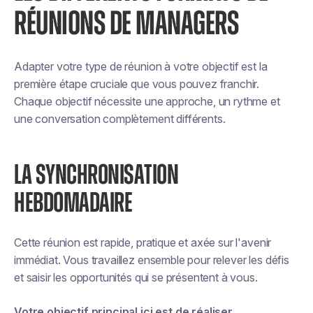
RÉUNIONS DE MANAGERS
Adapter votre type de réunion à votre objectif est la
première étape cruciale que vous pouvez franchir.
Chaque objectif nécessite une approche, un rythme et
une conversation complètement différents.
LA SYNCHRONISATION
HEBDOMADAIRE
Cette réunion est rapide, pratique et axée sur l'avenir
immédiat. Vous travaillez ensemble pour relever les défis
et saisir les opportunités qui se présentent à vous.
Votre objectif principal ici est de réaliser