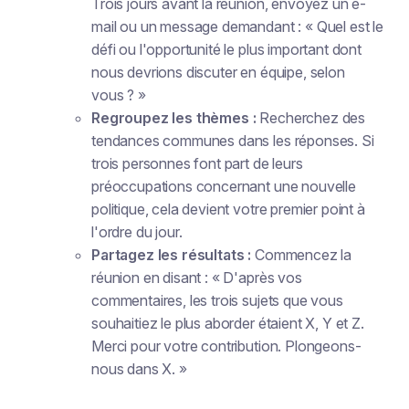
Trois jours avant la réunion, envoyez un e-
mail ou un message demandant : « Quel est le
défi ou l'opportunité le plus important dont
nous devrions discuter en équipe, selon
vous ? »
Regroupez les thèmes :
Recherchez des
tendances communes dans les réponses. Si
trois personnes font part de leurs
préoccupations concernant une nouvelle
politique, cela devient votre premier point à
l'ordre du jour.
Partagez les résultats :
Commencez la
réunion en disant : « D'après vos
commentaires, les trois sujets que vous
souhaitiez le plus aborder étaient X, Y et Z.
Merci pour votre contribution. Plongeons-
nous dans X. »