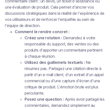
commentaire client : un devis, un ticket d'assistance ou
une évaluation de produit. Cela permet d'ancrer vos
discussions stratégiques dans la réalité de l'expérience de
vos utilisateurs et de renforcer l'empathie au sein de
l'équipe de direction.
Comment le rendre concret :
Créez une rotation :
Demandez à votre
responsable du support, des ventes ou des
produits d'apporter un commentaire pertinent
à chaque réunion.
Utilisez des guillemets textuels :
Ne
résumez pas. Partagez une citation directe à
partir d'un e-mail client, d'un extrait d'un appel
commercial ou d'une capture d'écran d'une
critique de produit. L'émotion brute est plus
percutante.
Posez une question :
Après avoir partagé les
commentaires, demandez simplement au