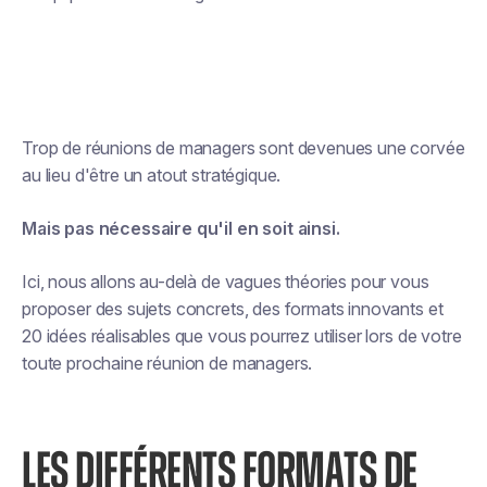
Trop de réunions de managers sont devenues une corvée
au lieu d'être un atout stratégique.
Mais pas nécessaire qu'il en soit ainsi.
Ici, nous allons au-delà de vagues théories pour vous
proposer des sujets concrets, des formats innovants et
20 idées réalisables que vous pourrez utiliser lors de votre
toute prochaine réunion de managers.
LES DIFFÉRENTS FORMATS DE