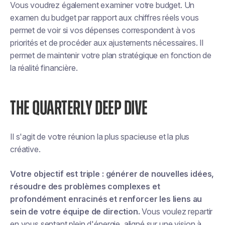
Vous voudrez également examiner votre budget. Un
examen du budget par rapport aux chiffres réels vous
permet de voir si vos dépenses correspondent à vos
priorités et de procéder aux ajustements nécessaires. Il
permet de maintenir votre plan stratégique en fonction de
la réalité financière.
THE QUARTERLY DEEP DIVE
Il s'agit de votre réunion la plus spacieuse et la plus
créative.
Votre objectif est triple : générer de nouvelles idées,
résoudre des problèmes complexes et
profondément enracinés et renforcer les liens au
sein de votre équipe de direction.
Vous voulez repartir
en vous sentant plein d'énergie, aligné sur une vision à