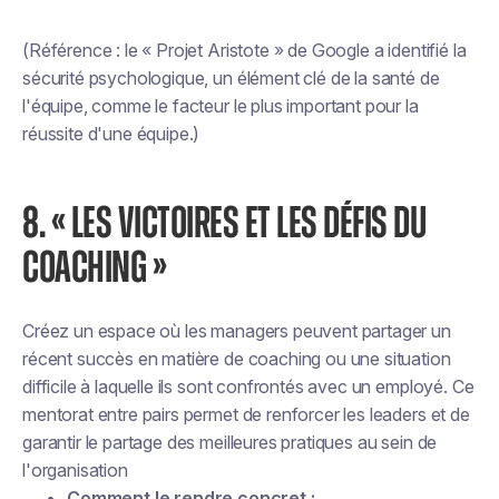
(Référence : le « Projet Aristote » de Google a identifié la
sécurité psychologique, un élément clé de la santé de
l'équipe, comme le facteur le plus important pour la
réussite d'une équipe.)
8. « LES VICTOIRES ET LES DÉFIS DU
COACHING »
Créez un espace où les managers peuvent partager un
récent succès en matière de coaching ou une situation
difficile à laquelle ils sont confrontés avec un employé. Ce
mentorat entre pairs permet de renforcer les leaders et de
garantir le partage des meilleures pratiques au sein de
l'organisation
Comment le rendre concret :