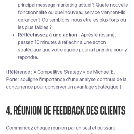
principal message marketing actuel ? Quelle nouvelle
fonctionnalité ou quel nouveau service viennent-ils
de lancer ? Où semblons-nous être les plus forts ou
les plus faibles ?
Réfléchissez à une action :
Après le résumé,
passez 10 minutes à réfléchir à une action
stratégique que votre équipe pourrait prendre pour y
répondre.
(Référence : « Competitive Strategy » de Michael E.
Porter souligne l'importance d'une analyse continue de la
concurrence pour conserver un avantage stratégique.)
4. RÉUNION DE FEEDBACK DES CLIENTS
Commencez chaque réunion par un seul et puissant