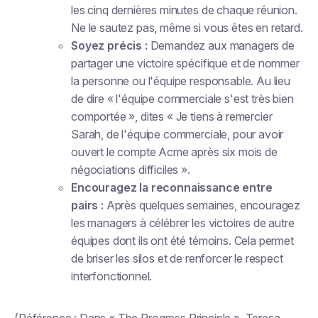
les cinq dernières minutes de chaque réunion.
Ne le sautez pas, même si vous êtes en retard.
Soyez précis :
Demandez aux managers de
partager une victoire spécifique et de nommer
la personne ou l'équipe responsable. Au lieu
de dire « l'équipe commerciale s'est très bien
comportée », dites « Je tiens à remercier
Sarah, de l'équipe commerciale, pour avoir
ouvert le compte Acme après six mois de
négociations difficiles ».
Encouragez la reconnaissance entre
pairs :
Après quelques semaines, encouragez
les managers à célébrer les victoires de
autre
équipes dont ils ont été témoins. Cela permet
de briser les silos et de renforcer le respect
interfonctionnel.