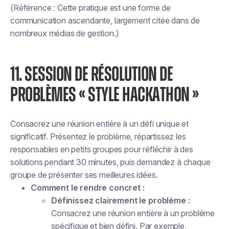
(Référence : Cette pratique est une forme de
communication ascendante, largement citée dans de
nombreux médias de gestion.)
11. SESSION DE RÉSOLUTION DE
PROBLÈMES « STYLE HACKATHON »
Consacrez une réunion entière à un défi unique et
significatif. Présentez le problème, répartissez les
responsables en petits groupes pour réfléchir à des
solutions pendant 30 minutes, puis demandez à chaque
groupe de présenter ses meilleures idées.
Comment le rendre concret :
Définissez clairement le problème :
Consacrez une réunion entière à un problème
spécifique et bien défini. Par exemple,