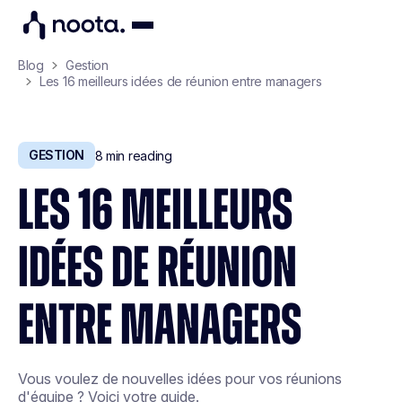
Blog
Gestion
Les 16 meilleurs idées de réunion entre managers
GESTION
8
min reading
LES 16 MEILLEURS
IDÉES DE RÉUNION
ENTRE MANAGERS
Vous voulez de nouvelles idées pour vos réunions
d'équipe ? Voici votre guide.