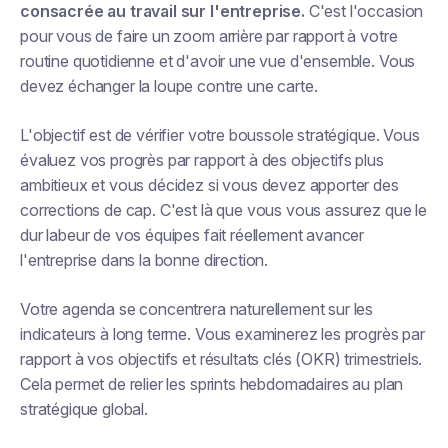
consacrée au travail
sur
l'entreprise.
C'est l'occasion
pour vous de faire un zoom arrière par rapport à votre
routine quotidienne et d'avoir une vue d'ensemble. Vous
devez échanger la loupe contre une carte.
L'objectif est de vérifier votre boussole stratégique. Vous
évaluez vos progrès par rapport à des objectifs plus
ambitieux et vous décidez si vous devez apporter des
corrections de cap. C'est là que vous vous assurez que le
dur labeur de vos équipes fait réellement avancer
l'entreprise dans la bonne direction.
Votre agenda se concentrera naturellement sur les
indicateurs à long terme. Vous examinerez les progrès par
rapport à vos objectifs et résultats clés (OKR) trimestriels.
Cela permet de relier les sprints hebdomadaires au plan
stratégique global.