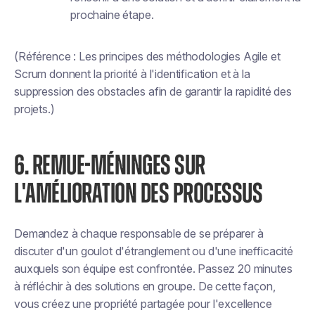
prochaine étape.
(Référence : Les principes des méthodologies Agile et
Scrum donnent la priorité à l'identification et à la
suppression des obstacles afin de garantir la rapidité des
projets.)
6. REMUE-MÉNINGES SUR
L'AMÉLIORATION DES PROCESSUS
Demandez à chaque responsable de se préparer à
discuter d'un goulot d'étranglement ou d'une inefficacité
auxquels son équipe est confrontée. Passez 20 minutes
à réfléchir à des solutions en groupe. De cette façon,
vous créez une propriété partagée pour l'excellence