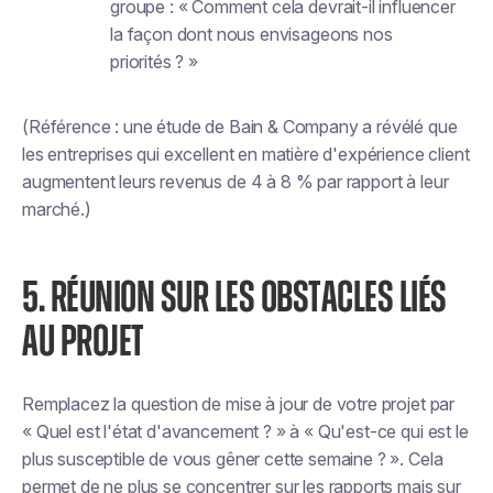
groupe : « Comment cela devrait-il influencer
la façon dont nous envisageons nos
priorités ? »
(Référence : une étude de Bain & Company a révélé que
les entreprises qui excellent en matière d'expérience client
augmentent leurs revenus de 4 à 8 % par rapport à leur
marché.)
5. RÉUNION SUR LES OBSTACLES LIÉS
AU PROJET
Remplacez la question de mise à jour de votre projet par
« Quel est l'état d'avancement ? » à « Qu'est-ce qui est le
plus susceptible de vous gêner cette semaine ? ». Cela
permet de ne plus se concentrer sur les rapports mais sur