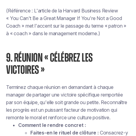
(Référence : L'article de la Harvard Business Review
« You Can't Be a Great Manager If You're Not a Good
Coach » met l'accent sur le passage du terme « patron »
à « coach » dans le management moderne.)
9. RÉUNION « CÉLÉBREZ LES
VICTOIRES »
Terminez chaque réunion en demandant à chaque
manager de partager une victoire spécifique remportée
par son équipe, qu'elle soit grande ou petite. Reconnaître
les progrès est un puissant facteur de motivation qui
remonte le moral et renforce une culture positive.
Comment le rendre concret :
Faites-en le rituel de clôture :
Consacrez-y