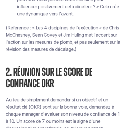
influencer positivement cet indicateur ? » Cela crée
une dynamique vers l'avant.
(Référence : « Les 4 disciplines de l'exécution » de Chris
McChesney, Sean Covey et Jim Huling met l'accent sur
l'action sur les mesures de plomb, et pas seulement sur la
révision des mesures de décalage.)
2. RÉUNION SUR LE SCORE DE
CONFIANCE OKR
Au lieu de simplement demander si un objectif et un
résultat clé (OKR) sont sur la bonne voie, demandez à
chaque manager d'évaluer son niveau de confiance de 1
à 10. Un score de 7 ou moins est le signe d'une