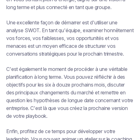
long terme et plus connecté en tant que groupe.
Une excellente façon de démarrer est d'utiliser une
analyse SWOT. En tant qu'équipe, examiner honnêtement
vos forces, vos faiblesses, vos opportunités et vos
menaces est un moyen efficace de structurer vos
conversations stratégiques pour le prochain trimestre.
C'est également le moment de procéder à une véritable
planification à long terme. Vous pouvez réfléchir à des
objectifs pour les six à douze prochains mois, discuter
des principaux changements du marché et remettre en
question les hypothèses de longue date concernant votre
entreprise. C'est là que vous créez la prochaine version
de votre playbook.
Enfin, profitez de ce temps pour développer votre
leadership. Vous pouvez animer un atelier sur le coaching,