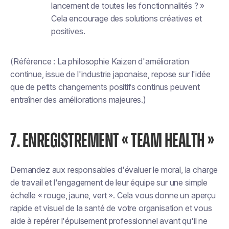
lancement de toutes les fonctionnalités ? »
Cela encourage des solutions créatives et
positives.
(Référence : La philosophie Kaizen d'amélioration
continue, issue de l'industrie japonaise, repose sur l'idée
que de petits changements positifs continus peuvent
entraîner des améliorations majeures.)
7. ENREGISTREMENT « TEAM HEALTH »
Demandez aux responsables d'évaluer le moral, la charge
de travail et l'engagement de leur équipe sur une simple
échelle « rouge, jaune, vert ». Cela vous donne un aperçu
rapide et visuel de la santé de votre organisation et vous
aide à repérer l'épuisement professionnel avant qu'il ne