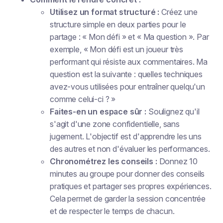
Utilisez un format structuré :
Créez une
structure simple en deux parties pour le
partage : « Mon défi » et « Ma question ». Par
exemple, « Mon défi est un joueur très
performant qui résiste aux commentaires. Ma
question est la suivante : quelles techniques
avez-vous utilisées pour entraîner quelqu'un
comme celui-ci ? »
Faites-en un espace sûr :
Soulignez qu'il
s'agit d'une zone confidentielle, sans
jugement. L'objectif est d'apprendre les uns
des autres et non d'évaluer les performances.
Chronométrez les conseils :
Donnez 10
minutes au groupe pour donner des conseils
pratiques et partager ses propres expériences.
Cela permet de garder la session concentrée
et de respecter le temps de chacun.