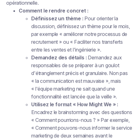
opérationnelle.
Comment le rendre concret :
Définissez un thème :
Pour orienter la
discussion, définissez un thème pour le mois,
par exemple « améliorer notre processus de
recrutement » ou « Faciliter nos transferts
entre les ventes et l'ingénierie ».
Demandez des détails :
Demandez aux
responsables de se préparer à un goulot
d'étranglement précis et granulaire. Non pas
« la communication est mauvaise », mais
« l'équipe marketing ne sait quand une
fonctionnalité est lancée que la veille ».
Utilisez le format « How Might We » :
Encadrez le brainstorming avec des questions
« Comment pourrions-nous ? » Par exemple,
« Comment pouvons-nous informer le service
marketing de deux semaines avant le