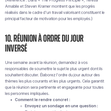
(Référence : Dans « The Progress Principle », Teresa
Amabile et Steven Kramer montrent que les progrès
réalisés dans le cadre d'un travail valorisant constituent le
principal facteur de motivation pour les employés.)
10. RÉUNION À ORDRE DU JOUR
INVERSÉ
Une semaine avant la réunion, demandez à vos
responsables de soumettre le sujet le plus urgent dont ils
souhaitent discuter. Élaborez l'ordre du jour autour des
thèmes les plus courants et les plus urgents. Cela garantit
que la réunion sera pertinente et engageante pour toutes
les personnes impliquées.
Comment le rendre concret :
Envoyez un sondage en une question :