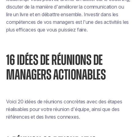
discuter de la manière d'améliorer la communication ou
lire un livre et en débattre ensemble. Investir dans les
compétences de vos managers est l'une des activités les
plus efficaces que vous puissiez faire.
16 IDÉES DE RÉUNIONS DE
MANAGERS ACTIONABLES
Voici 20 idées de réunions concrètes avec des étapes
réalisables pour votre réunion d'équipe, ainsi que des
références et des livres connexes.