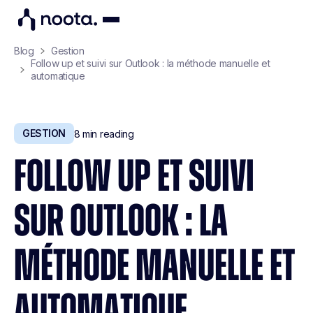
Blog
Gestion
Follow up et suivi sur Outlook : la méthode manuelle et
automatique
GESTION
8
min reading
FOLLOW UP ET SUIVI
SUR OUTLOOK : LA
MÉTHODE MANUELLE ET
AUTOMATIQUE