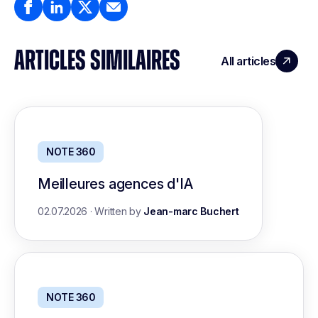
ARTICLES SIMILAIRES
All articles
NOTE 360
Meilleures agences d'IA
02.07.2026
·
Written by
Jean-marc Buchert
NOTE 360