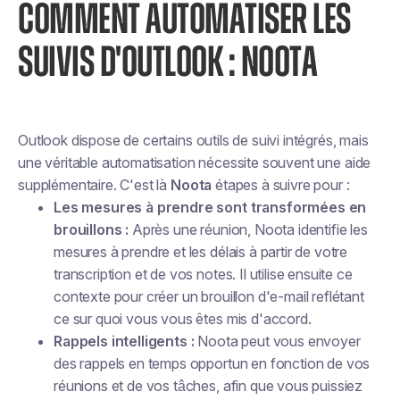
COMMENT AUTOMATISER LES
SUIVIS D'OUTLOOK : NOOTA
Outlook dispose de certains outils de suivi intégrés, mais
une véritable automatisation nécessite souvent une aide
supplémentaire. C'est là
Noota
étapes à suivre pour :
Les mesures à prendre sont transformées en
brouillons :
Après une réunion, Noota identifie les
mesures à prendre et les délais à partir de votre
transcription et de vos notes. Il utilise ensuite ce
contexte pour créer un brouillon d'e-mail reflétant
ce sur quoi vous vous êtes mis d'accord.
Rappels intelligents :
Noota peut vous envoyer
des rappels en temps opportun en fonction de vos
réunions et de vos tâches, afin que vous puissiez