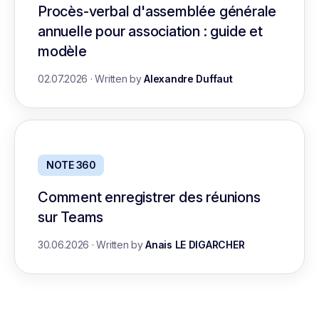
Procès-verbal d'assemblée générale
annuelle pour association : guide et
modèle
02.07.2026
·
Written by
Alexandre Duffaut
NOTE 360
Comment enregistrer des réunions
sur Teams
30.06.2026
·
Written by
Anais LE DIGARCHER