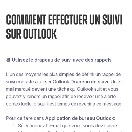
COMMENT EFFECTUER UN SUIVI
SUR OUTLOOK
📆 Utilisez le drapeau de suivi avec des rappels
L'un des moyens les plus simples de définir un rappel de
suivi consiste à utiliser Outlook
Drapeau de suivi
. Un e-
mail marqué devient une tâche qu'Outlook suit et vous
pouvez y joindre un rappel afin de recevoir une alerte
contextuelle lorsqu'il est temps de revenir à ce message.
Pour ce faire dans
Application de bureau Outlook
:
Sélectionnez l'e-mail que vous souhaitez suivre