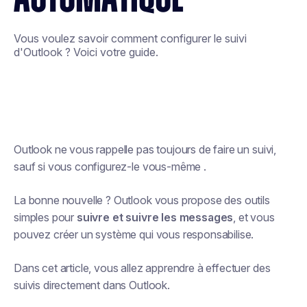
Vous voulez savoir comment configurer le suivi
d'Outlook ? Voici votre guide.
Outlook ne vous rappelle pas toujours de faire un suivi,
sauf si vous
configurez-le vous-même
.
La bonne nouvelle ? Outlook vous propose des outils
simples pour
suivre et suivre les messages
, et vous
pouvez créer un système qui vous responsabilise.
Dans cet article, vous allez apprendre à effectuer des
suivis directement dans Outlook.