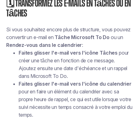
🗓 Transformez les e-mails en tâches ou en
tâches
Si vous souhaitez encore plus de structure, vous pouvez
convertir un e-mail en
Tâche Microsoft To Do
ou un
Rendez-vous dans le calendrier
:
Faites glisser l'e-mail vers l'icône Tâches
pour
créer une tâche en fonction de ce message.
Ajoutez ensuite une date d'échéance et un rappel
dans Microsoft To Do.
Faites glisser l'e-mail vers l'icône du calendrier
pour en faire un élément du calendrier avec sa
propre heure de rappel, ce qui est utile lorsque votre
suivi nécessite un temps consacré à votre emploi du
temps.