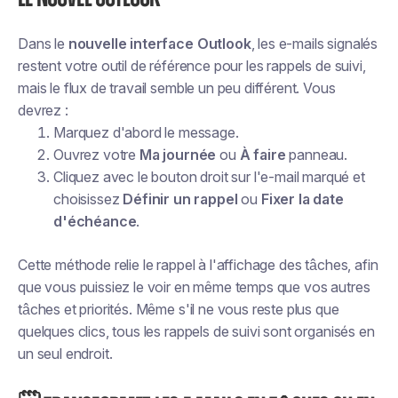
Dans le
nouvelle interface Outlook
, les e-mails signalés
restent votre outil de référence pour les rappels de suivi,
mais le flux de travail semble un peu différent. Vous
devrez :
Marquez d'abord le message.
Ouvrez votre
Ma journée
ou
À faire
panneau.
Cliquez avec le bouton droit sur l'e-mail marqué et
choisissez
Définir un rappel
ou
Fixer la date
d'échéance
.
Cette méthode relie le rappel à l'affichage des tâches, afin
que vous puissiez le voir en même temps que vos autres
tâches et priorités. Même s'il ne vous reste plus que
quelques clics, tous les rappels de suivi sont organisés en
un seul endroit.