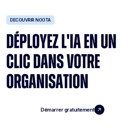
DECOUVRIR NOOTA
DÉPLOYEZ L'IA EN UN
CLIC DANS VOTRE
ORGANISATION
Démarrer gratuitement
Réserver une démo