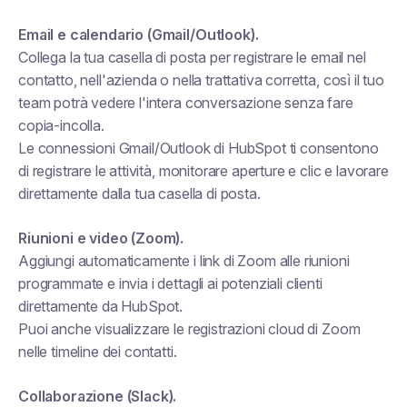
Email e calendario (Gmail/Outlook).
Collega la tua casella di posta per registrare le email nel
contatto, nell'azienda o nella trattativa corretta, così il tuo
team potrà vedere l'intera conversazione senza fare
copia-incolla.
Le connessioni Gmail/Outlook di HubSpot ti consentono
di registrare le attività, monitorare aperture e clic e lavorare
direttamente dalla tua casella di posta.
Riunioni e video (Zoom).
Aggiungi automaticamente i link di Zoom alle riunioni
programmate e invia i dettagli ai potenziali clienti
direttamente da HubSpot.
Puoi anche visualizzare le registrazioni cloud di Zoom
nelle timeline dei contatti.
Collaborazione (Slack).