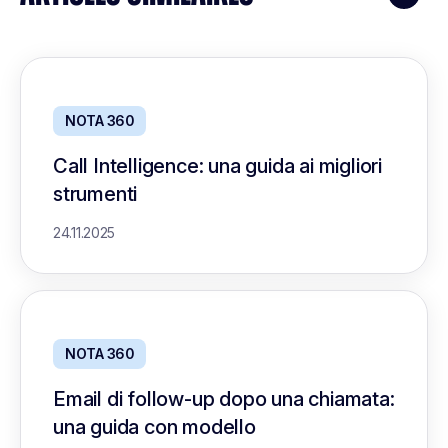
NOTA 360
Call Intelligence: una guida ai migliori
strumenti
24.11.2025
NOTA 360
Email di follow-up dopo una chiamata:
una guida con modello