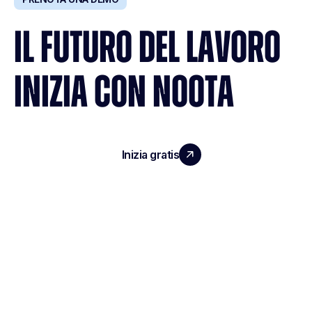
IL FUTURO DEL LAVORO
INIZIA CON NOOTA
Inizia gratis
Richiedi una demo