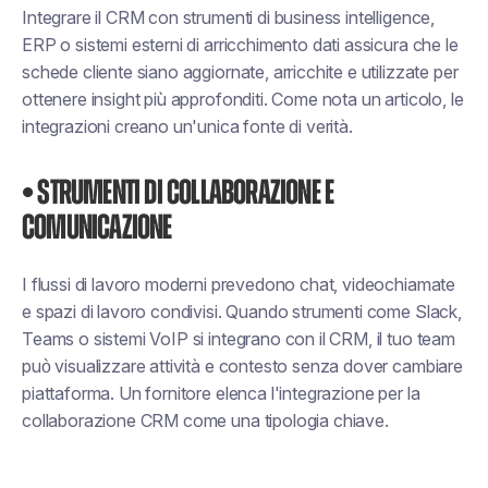
Integrare il CRM con strumenti di business intelligence,
ERP o sistemi esterni di arricchimento dati assicura che le
schede cliente siano aggiornate, arricchite e utilizzate per
ottenere insight più approfonditi. Come nota un articolo, le
integrazioni creano un'unica fonte di verità.
• Strumenti di collaborazione e
comunicazione
I flussi di lavoro moderni prevedono chat, videochiamate
e spazi di lavoro condivisi. Quando strumenti come Slack,
Teams o sistemi VoIP si integrano con il CRM, il tuo team
può visualizzare attività e contesto senza dover cambiare
piattaforma. Un fornitore elenca l'integrazione per la
collaborazione CRM come una tipologia chiave.