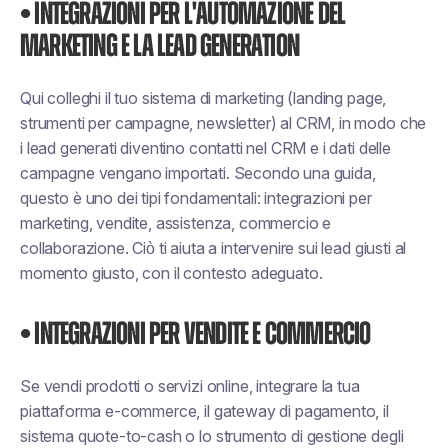
• Integrazioni per l'automazione del
marketing e la lead generation
Qui colleghi il tuo sistema di marketing (landing page,
strumenti per campagne, newsletter) al CRM, in modo che
i lead generati diventino contatti nel CRM e i dati delle
campagne vengano importati. Secondo una guida,
questo è uno dei tipi fondamentali: integrazioni per
marketing, vendite, assistenza, commercio e
collaborazione. Ciò ti aiuta a intervenire sui lead giusti al
momento giusto, con il contesto adeguato.
• Integrazioni per vendite e commercio
Se vendi prodotti o servizi online, integrare la tua
piattaforma e-commerce, il gateway di pagamento, il
sistema quote-to-cash o lo strumento di gestione degli