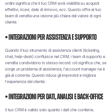
ordini significa che il tuo CRM avrà visibilità su acquisti
effettivi, ricavi, date di rinnovo, ecc. Questo offre al tuo
team di vendita una visione più chiara del valore di ogni
cliente.
• Integrazioni per assistenza e supporto
Quando il tuo strumento di assistenza clienti (ticketing,
chat, help-desk) confluisce nel CRM, i team di supporto e
vendita condividono lo stesso record: ciò significa che, se
sorge un problema di assistenza, l'account manager ne è
già al corrente. Questo riduce gli imprevisti e migliora
l'esperienza del cliente.
• Integrazioni per dati, analisi e back-office
Il tuo CRM è valido solo quanto i dati che contiene.