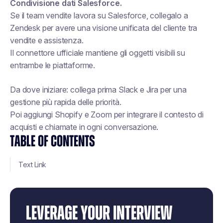
Condivisione dati Salesforce.
Se il team vendite lavora su Salesforce, collegalo a
Zendesk per avere una visione unificata del cliente tra
vendite e assistenza.
Il connettore ufficiale mantiene gli oggetti visibili su
entrambe le piattaforme.
Da dove iniziare:
collega prima Slack e Jira per una
gestione più rapida delle priorità.
Poi aggiungi Shopify e Zoom per integrare il contesto di
acquisti e chiamate in ogni conversazione.
TABLE OF CONTENTS
Text Link
LEVERAGE YOUR INTERVIEW