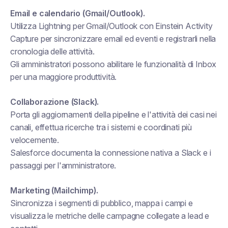
Email e calendario (Gmail/Outlook).
Utilizza Lightning per Gmail/Outlook con Einstein Activity
Capture per sincronizzare email ed eventi e registrarli nella
cronologia delle attività.
Gli amministratori possono abilitare le funzionalità di Inbox
per una maggiore produttività.
Collaborazione (Slack).
Porta gli aggiornamenti della pipeline e l'attività dei casi nei
canali, effettua ricerche tra i sistemi e coordinati più
velocemente.
Salesforce documenta la connessione nativa a Slack e i
passaggi per l'amministratore.
Marketing (Mailchimp).
Sincronizza i segmenti di pubblico, mappa i campi e
visualizza le metriche delle campagne collegate a lead e