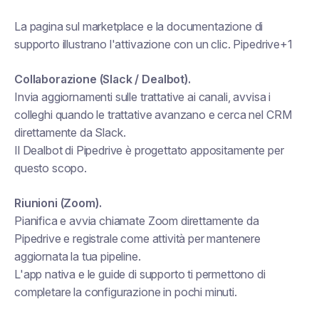
La pagina sul marketplace e la documentazione di
supporto illustrano l'attivazione con un clic. Pipedrive+1
Collaborazione (Slack / Dealbot).
Invia aggiornamenti sulle trattative ai canali, avvisa i
colleghi quando le trattative avanzano e cerca nel CRM
direttamente da Slack.
Il Dealbot di Pipedrive è progettato appositamente per
questo scopo.
Riunioni (Zoom).
Pianifica e avvia chiamate Zoom direttamente da
Pipedrive e registrale come attività per mantenere
aggiornata la tua pipeline.
L'app nativa e le guide di supporto ti permettono di
completare la configurazione in pochi minuti.