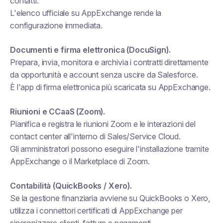
contatti.
L'elenco ufficiale su AppExchange rende la
configurazione immediata.
Documenti e firma elettronica (DocuSign).
Prepara, invia, monitora e archivia i contratti direttamente
da opportunità e account senza uscire da Salesforce.
È l'app di firma elettronica più scaricata su AppExchange.
Riunioni e CCaaS (Zoom).
Pianifica e registra le riunioni Zoom e le interazioni del
contact center all'interno di Sales/Service Cloud.
Gli amministratori possono eseguire l'installazione tramite
AppExchange o il Marketplace di Zoom.
Contabilità (QuickBooks / Xero).
Se la gestione finanziaria avviene su QuickBooks o Xero,
utilizza i connettori certificati di AppExchange per