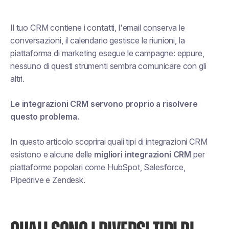
Il tuo CRM contiene i contatti, l'email conserva le
conversazioni, il calendario gestisce le riunioni, la
piattaforma di marketing esegue le campagne: eppure,
nessuno di questi strumenti sembra comunicare con gli
altri.
Le integrazioni CRM servono proprio a risolvere
questo problema.
In questo articolo scoprirai quali tipi di integrazioni CRM
esistono e alcune delle
migliori integrazioni CRM
per
piattaforme popolari come HubSpot, Salesforce,
Pipedrive e Zendesk.