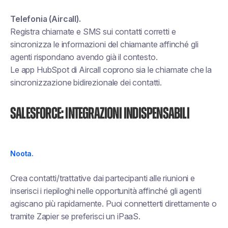
Telefonia (Aircall).
Registra chiamate e SMS sui contatti corretti e
sincronizza le informazioni del chiamante affinché gli
agenti rispondano avendo già il contesto.
Le app HubSpot di Aircall coprono sia le chiamate che la
sincronizzazione bidirezionale dei contatti.
Salesforce: integrazioni indispensabili
Noota.
Crea contatti/trattative dai partecipanti alle riunioni e
inserisci i riepiloghi nelle opportunità affinché gli agenti
agiscano più rapidamente. Puoi connetterti direttamente o
tramite Zapier se preferisci un iPaaS.