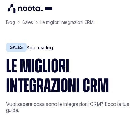
Blog
Sales
Le migliori integrazioni CRM
SALES
8
min reading
LE MIGLIORI
INTEGRAZIONI CRM
Vuoi sapere cosa sono le integrazioni CRM? Ecco la tua
guida.