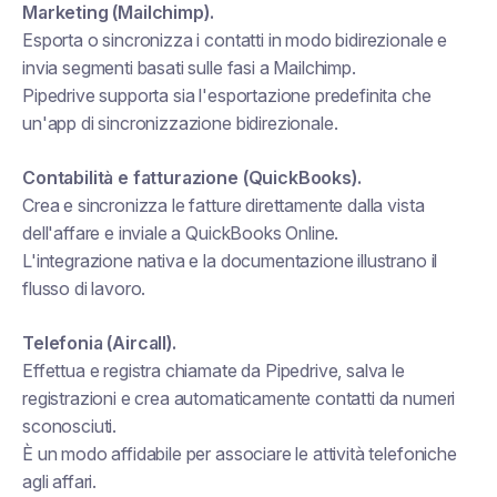
Marketing (Mailchimp).
Esporta o sincronizza i contatti in modo bidirezionale e
invia segmenti basati sulle fasi a Mailchimp.
Pipedrive supporta sia l'esportazione predefinita che
un'app di sincronizzazione bidirezionale.
Contabilità e fatturazione (QuickBooks).
Crea e sincronizza le fatture direttamente dalla vista
dell'affare e inviale a QuickBooks Online.
L'integrazione nativa e la documentazione illustrano il
flusso di lavoro.
Telefonia (Aircall).
Effettua e registra chiamate da Pipedrive, salva le
registrazioni e crea automaticamente contatti da numeri
sconosciuti.
È un modo affidabile per associare le attività telefoniche
agli affari.