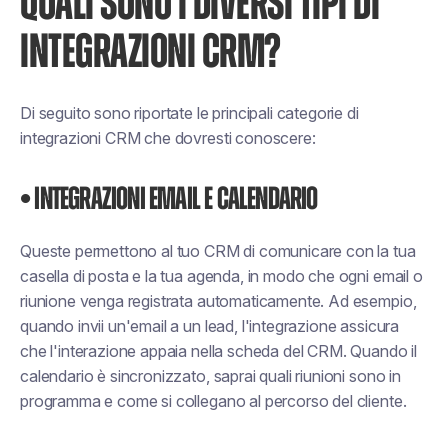
QUALI SONO I DIVERSI TIPI DI
INTEGRAZIONI CRM?
Di seguito sono riportate le principali categorie di
integrazioni CRM che dovresti conoscere:
• Integrazioni email e calendario
Queste permettono al tuo CRM di comunicare con la tua
casella di posta e la tua agenda, in modo che ogni email o
riunione venga registrata automaticamente. Ad esempio,
quando invii un'email a un lead, l'integrazione assicura
che l'interazione appaia nella scheda del CRM. Quando il
calendario è sincronizzato, saprai quali riunioni sono in
programma e come si collegano al percorso del cliente.