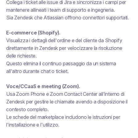
Collega i ticket alle issue di Jira e sincronizza i campi per
mantenere allineati i team di supporto e ingegneria.
Sia Zendesk che Atlassian offrono connettori supportati.
E-commerce (Shopify).
Visualizza i dettagli dell'ordine e del cliente da Shopify
direttamente in Zendesk per velocizzare la risoluzione
delle richieste.
Questo elimina il continuo passaggio da un sistema
all'altro durante chat o ticket.
Voce/CCaaS e meeting (Zoom).
Usa Zoom Phone e Zoom Contact Center all'interno di
Zendesk per gestire le chiamate avendo a disposizione il
contesto completo.
Le schede del marketplace includono le istruzioni per
l'installazione e l'utilizzo.