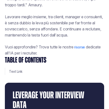
troppo tardi."
Amaury.
Lavorare meglio insieme, tra clienti, manager e consulenti,
è senza dubbio la leva più sostenibile per far fronte al
sovraccarico, senza affondare. E continuare a reclutare,
mantenendo la testa fuori dall'acqua.
Vuoi approfondire? Trova tutte le nostre
dedicate
risorse
all'IA per i recruiter.
TABLE OF CONTENTS
Text Link
LEVERAGE YOUR INTERVIEW
DATA