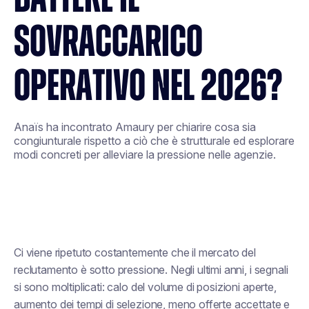
SOVRACCARICO
OPERATIVO NEL 2026?
Anaïs ha incontrato Amaury per chiarire cosa sia
congiunturale rispetto a ciò che è strutturale ed esplorare
modi concreti per alleviare la pressione nelle agenzie.
Ci viene ripetuto costantemente che il mercato del
reclutamento è sotto pressione. Negli ultimi anni, i segnali
si sono moltiplicati: calo del volume di posizioni aperte,
aumento dei tempi di selezione, meno offerte accettate e