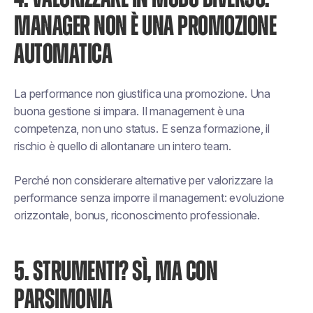
MANAGER NON È UNA PROMOZIONE
AUTOMATICA
La performance non giustifica una promozione. Una
buona gestione si impara. Il management è una
competenza, non uno status. E senza formazione, il
rischio è quello di allontanare un intero team.
Perché non considerare alternative per valorizzare la
performance senza imporre il management: evoluzione
orizzontale, bonus, riconoscimento professionale.
5. STRUMENTI? SÌ, MA CON
PARSIMONIA