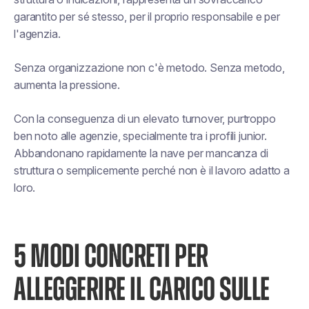
garantito per sé stesso, per il proprio responsabile e per
l'agenzia.
Senza organizzazione non c'è metodo. Senza metodo,
aumenta la pressione.
Con la conseguenza di un elevato turnover, purtroppo
ben noto alle agenzie, specialmente tra i profili junior.
Abbandonano rapidamente la nave per mancanza di
struttura o semplicemente perché non è il lavoro adatto a
loro.
5 MODI CONCRETI PER
ALLEGGERIRE IL CARICO SULLE