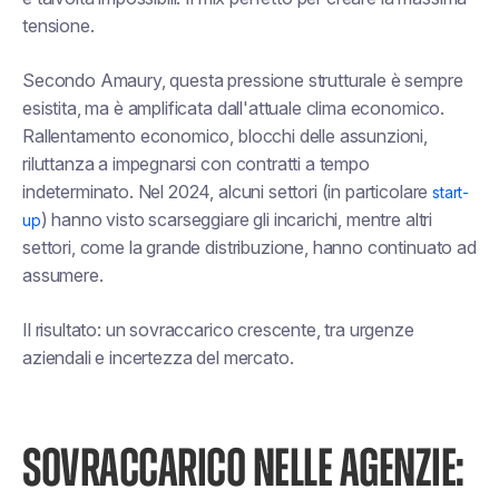
tensione.
Secondo Amaury, questa pressione strutturale è sempre
esistita, ma è amplificata dall'attuale clima economico.
Rallentamento economico, blocchi delle assunzioni,
riluttanza a impegnarsi con contratti a tempo
indeterminato. Nel 2024, alcuni settori (in particolare
start-
) hanno visto scarseggiare gli incarichi, mentre altri
up
settori, come la grande distribuzione, hanno continuato ad
assumere.
Il risultato: un sovraccarico crescente, tra urgenze
aziendali e incertezza del mercato.
SOVRACCARICO NELLE AGENZIE: