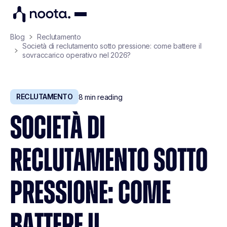
Blog
Reclutamento
Società di reclutamento sotto pressione: come battere il
sovraccarico operativo nel 2026?
RECLUTAMENTO
8
min reading
SOCIETÀ DI
RECLUTAMENTO SOTTO
PRESSIONE: COME
BATTERE IL