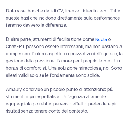
Database, banche dati di CV, licenze LinkedIn, ecc. Tutte
queste basi che incidono direttamente sulla performance
faranno davvero la differenza.
D'altra parte, strumenti di facilitazione come
o
Noota
ChatGPT possono essere interessanti, ma non bastano a
compensare l'intero aspetto organizzativo dell'agenzia, la
gestione della pressione, l'amore per il proprio lavoro. Un
bonus di comfort, sì. Una soluzione miracolosa, no. Sono
alleati validi solo se le fondamenta sono solide.
Amaury condivide un piccolo punto di attenzione: più
strumenti = più aspettative. Un'agenzia altamente
equipaggiata potrebbe, perverso effetto, pretendere più
risultati senza tenere conto del contesto.