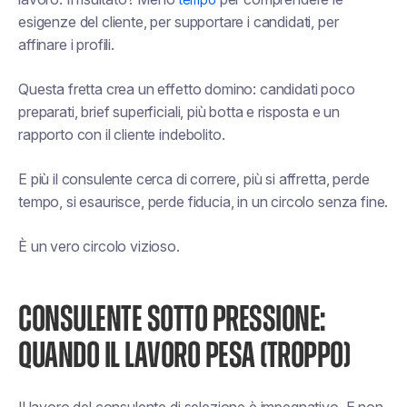
esigenze del cliente, per supportare i candidati, per
affinare i profili.
Questa fretta crea un effetto domino: candidati poco
preparati, brief superficiali, più botta e risposta e un
rapporto con il cliente indebolito.
E più il consulente cerca di correre, più si affretta, perde
tempo, si esaurisce, perde fiducia, in un circolo senza fine.
È un vero circolo vizioso.
CONSULENTE SOTTO PRESSIONE:
QUANDO IL LAVORO PESA (TROPPO)