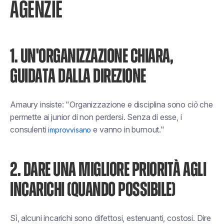
AGENZIE
1. UN'ORGANIZZAZIONE CHIARA,
GUIDATA DALLA DIREZIONE
Amaury insiste:
"Organizzazione e disciplina sono ciò che
permette ai junior di non perdersi. Senza di esse, i
consulenti
e vanno in burnout."
improvvisano
2. DARE UNA MIGLIORE PRIORITÀ AGLI
INCARICHI (QUANDO POSSIBILE)
Sì, alcuni incarichi sono difettosi, estenuanti, costosi. Dire