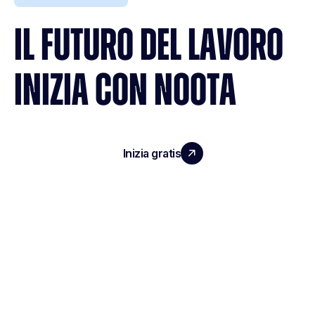
IL FUTURO DEL LAVORO
INIZIA CON NOOTA
Inizia gratis
Richiedi una demo