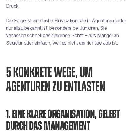
Druck.
Die Folge ist eine hohe Fluktuation, die in Agenturen leider
nur allzu bekannt ist, besonders bei Junioren. Sie
verlassen schnell das sinkende Schiff – aus Mangel an
Struktur oder einfach, weil es nicht der richtige Job ist.
5 KONKRETE WEGE, UM
AGENTUREN ZU ENTLASTEN
1. EINE KLARE ORGANISATION, GELEBT
DURCH DAS MANAGEMENT