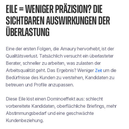
EILE = WENIGER PRÄZISION? DIE
SICHTBAREN AUSWIRKUNGEN DER
ÜBERLASTUNG
Eine der ersten Folgen, die Amaury hervorhebt, ist der
Qualitätsverlust. Tatsächlich versucht ein überlasteter
Berater, schneller zu arbeiten, was zulasten der
Arbeitsqualität geht. Das Ergebnis? Weniger
um die
Zeit
Bedürfnisse des Kunden zu verstehen, Kandidaten zu
betreuen und Profile anzupassen.
Diese Eile löst einen Dominoeffekt aus: schlecht
vorbereitete Kandidaten, oberflächliche Briefings, mehr
Abstimmungsbedarf und eine geschwächte
Kundenbeziehung.