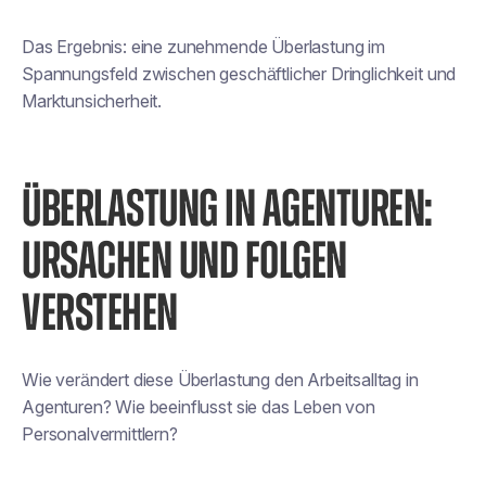
Das Ergebnis: eine zunehmende Überlastung im
Spannungsfeld zwischen geschäftlicher Dringlichkeit und
Marktunsicherheit.
ÜBERLASTUNG IN AGENTUREN:
URSACHEN UND FOLGEN
VERSTEHEN
Wie verändert diese Überlastung den Arbeitsalltag in
Agenturen? Wie beeinflusst sie das Leben von
Personalvermittlern?