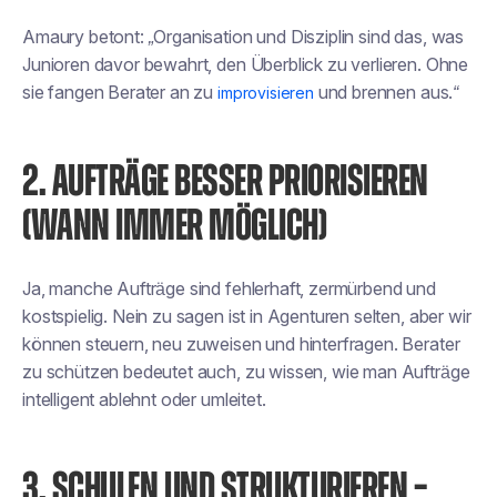
Amaury betont:
„Organisation und Disziplin sind das, was
Junioren davor bewahrt, den Überblick zu verlieren. Ohne
sie fangen Berater an zu
und brennen aus.“
improvisieren
2. AUFTRÄGE BESSER PRIORISIEREN
(WANN IMMER MÖGLICH)
Ja, manche Aufträge sind fehlerhaft, zermürbend und
kostspielig. Nein zu sagen ist in Agenturen selten, aber wir
können steuern, neu zuweisen und hinterfragen. Berater
zu schützen bedeutet auch, zu wissen, wie man Aufträge
intelligent ablehnt oder umleitet.
3. SCHULEN UND STRUKTURIEREN –