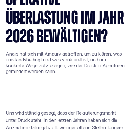
ÜBERLASTUNG IM JAHR
2026 BEWÄLTIGEN?
Anaïs hat sich mit Amaury getroffen, um zu klären, was
umstandsbedingt und was strukturell ist, und um
konkrete Wege aufzuzeigen, wie der Druck in Agenturen
gemindert werden kann.
Uns wird ständig gesagt, dass der Rekrutierungsmarkt
unter Druck steht. In den letzten Jahren haben sich die
Anzeichen dafür gehäuft: weniger offene Stellen, längere