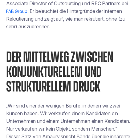
Associate Director of Outsourcing und REC Partners bei
. Er beleuchtet die Hintergründe der internen
FAB Group
Rekrutierung und zeigt auf, wie man rekrutiert, ohne (zu
sehr) auszubrennen.
DER MITTELWEG ZWISCHEN
KONJUNKTURELLEM UND
STRUKTURELLEM DRUCK
„Wir sind einer der wenigen Berufe, in denen wir zwei
Kunden haben. Wir verkaufen einem Kandidaten ein
Unternehmen und einem Unternehmen einen Kandidaten.
Nur verkaufen wir kein Objekt, sondern Menschen.“
Dieser Satz von Amaury spricht Bände über die inhärente