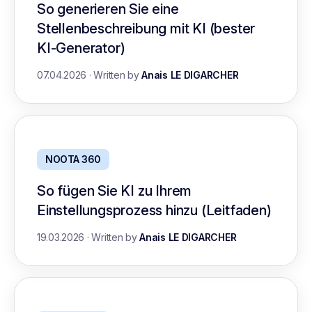
So generieren Sie eine
Stellenbeschreibung mit KI (bester
KI-Generator)
07.04.2026
·
Written by
Anais LE DIGARCHER
NOOTA 360
So fügen Sie KI zu Ihrem
Einstellungsprozess hinzu (Leitfaden)
19.03.2026
·
Written by
Anais LE DIGARCHER