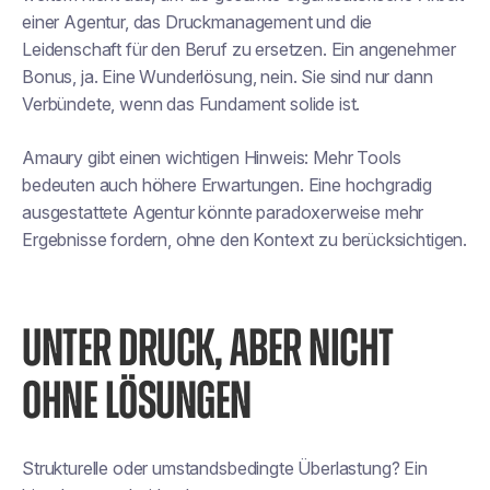
einer Agentur, das Druckmanagement und die
Leidenschaft für den Beruf zu ersetzen. Ein angenehmer
Bonus, ja. Eine Wunderlösung, nein. Sie sind nur dann
Verbündete, wenn das Fundament solide ist.
Amaury gibt einen wichtigen Hinweis: Mehr Tools
bedeuten auch höhere Erwartungen. Eine hochgradig
ausgestattete Agentur könnte paradoxerweise mehr
Ergebnisse fordern, ohne den Kontext zu berücksichtigen.
UNTER DRUCK, ABER NICHT
OHNE LÖSUNGEN
Strukturelle oder umstandsbedingte Überlastung? Ein