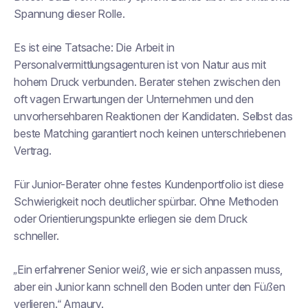
Spannung dieser Rolle.
Es ist eine Tatsache: Die Arbeit in
Personalvermittlungsagenturen ist von Natur aus mit
hohem Druck verbunden. Berater stehen zwischen den
oft vagen Erwartungen der Unternehmen und den
unvorhersehbaren Reaktionen der Kandidaten. Selbst das
beste Matching garantiert noch keinen unterschriebenen
Vertrag.
Für Junior-Berater ohne festes Kundenportfolio ist diese
Schwierigkeit noch deutlicher spürbar. Ohne Methoden
oder Orientierungspunkte erliegen sie dem Druck
schneller.
„Ein erfahrener Senior weiß, wie er sich anpassen muss,
aber ein Junior kann schnell den Boden unter den Füßen
verlieren.“
Amaury.