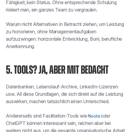
Fähigkeit, kein Status. Ohne entsprechende Schulung
riskiert man, ein ganzes Team zu vergraulen.
Warum nicht Alternativen in Betracht ziehen, um Leistung
zu honorieren, ohne Managementaufgaben
aufzuzwingen: horizontale Entwicklung, Boni, berufliche
Anerkennung.
5. TOOLS? JA, ABER MIT BEDACHT
Datenbanken, Lebenslauf-Archive, LinkedIn-Lizenzen
usw. All diese Grundlagen, die sich direkt auf die Leistung
auswirken, machen tatsächlich einen Unterschied.
Andererseits sind Facilitation-Tools wie
oder
Noota
ChatGPT können interessant sein, reichen aber bei
weitem nicht aus, um die gesamte organisatorische Arbeit