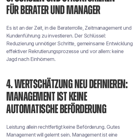
FÜR BERATER UND MANAGER
Es ist an der Zeit, in die Beraterrolle, Zeitmanagement und
Kundenführung zu investieren. Der Schlüssel:
Reduzierung unnötiger Schritte, gemeinsame Entwicklung
effektiver Rekrutierungsprozesse und vor allem: keine
Jagd nach Einhörnern.
4. WERTSCHÄTZUNG NEU DEFINIEREN:
MANAGEMENT IST KEINE
AUTOMATISCHE BEFÖRDERUNG
Leistung allein rechtfertigt keine Beförderung. Gutes
Management will gelernt sein. Management ist eine