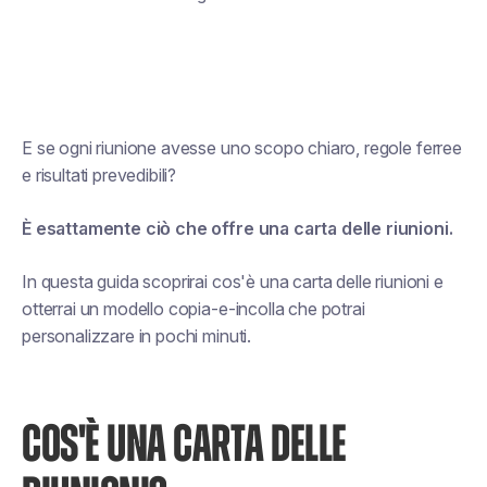
E se ogni riunione avesse uno scopo chiaro, regole ferree
e risultati prevedibili?
È esattamente ciò che offre una carta delle riunioni.
In questa guida scoprirai cos'è una carta delle riunioni e
otterrai un modello copia-e-incolla che potrai
personalizzare in pochi minuti.
COS'È UNA CARTA DELLE