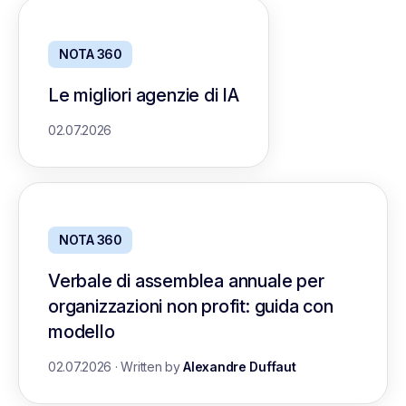
NOTA 360
Le migliori agenzie di IA
02.07.2026
NOTA 360
Verbale di assemblea annuale per
organizzazioni non profit: guida con
modello
02.07.2026
·
Written by
Alexandre Duffaut