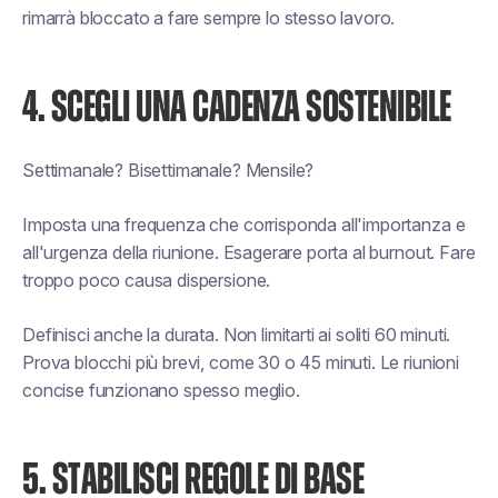
rimarrà bloccato a fare sempre lo stesso lavoro.
4. SCEGLI UNA CADENZA SOSTENIBILE
Settimanale? Bisettimanale? Mensile?
Imposta una frequenza che corrisponda all'importanza e
all'urgenza della riunione. Esagerare porta al burnout. Fare
troppo poco causa dispersione.
Definisci anche la durata. Non limitarti ai soliti 60 minuti.
Prova blocchi più brevi, come 30 o 45 minuti. Le riunioni
concise funzionano spesso meglio.
5. STABILISCI REGOLE DI BASE