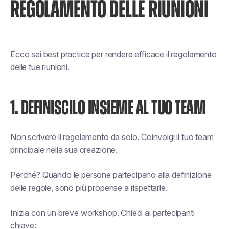
REGOLAMENTO DELLE RIUNIONI
Ecco sei best practice per rendere efficace il regolamento
delle tue riunioni.
1. DEFINISCILO INSIEME AL TUO TEAM
Non scrivere il regolamento da solo. Coinvolgi il tuo team
principale nella sua creazione.
Perché? Quando le persone partecipano alla definizione
delle regole, sono più propense a rispettarle.
Inizia con un breve workshop. Chiedi ai partecipanti
chiave: