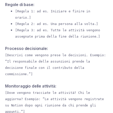
Regole di base:
[Regola 1: ad es. Iniziare e finire in
orario.]
[Regola 2: ad es. Una persona alla volta.]
[Regola 3: ad es. Tutte le attività vengono
assegnate prima della fine della riunione.]
Processo decisionale:
[Descrivi come vengono prese le decisioni. Esempio:
“Il responsabile delle assunzioni prende la
decisione finale con il contributo della
commissione.”]
Monitoraggio delle attività:
[Dove vengono tracciate le attività? Chi le
aggiorna? Esempio: “Le attività vengono registrate
su Notion dopo ogni riunione da chi prende gli
appunti.”]