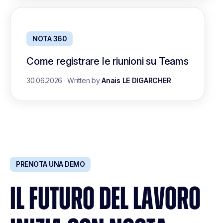
NOTA 360
Come registrare le riunioni su Teams
30.06.2026
·
Written by
Anais LE DIGARCHER
PRENOTA UNA DEMO
IL FUTURO DEL LAVORO