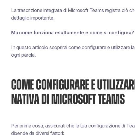
La trascrizione integrata di Microsoft Teams registra ciò c
dettaglio importante.
Ma come funziona esattamente e come si configura?
In questo articolo scoprirai come configurare e utilizzare l
ogni parola.
COME CONFIGURARE E UTILIZZAR
NATIVA DI MICROSOFT TEAMS
Per prima cosa, assicurati che la tua configurazione di Team
dipende da diversi fattori: