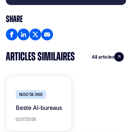
SHARE
ARTICLES SIMILAIRES
All articles
NOOTA 360
Beste AI-bureaus
02.07.2026