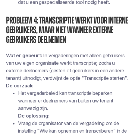
dat u een gespecialiseerde tool nodig heeft.
Probleem 4: Transcriptie werkt voor interne
gebruikers, maar niet wanneer externe
gebruikers deelnemen
Wat er gebeurt:
In vergaderingen met alleen gebruikers
van uw eigen organisatie werkt transcriptie; zodra u
externe deelnemers (gasten of gebruikers in een andere
tenant) uitnodigt, verdwijnt de optie "Transcriptie starten".
De oorzaak:
Het vergaderbeleid kan transcriptie beperken
wanneer er deelnemers van buiten uw tenant
aanwezig zijn.
De oplossing:
Vraag de organisator van de vergadering om de
instelling "Wie kan opnemen en transcriberen" in de