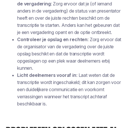
de vergadering
: Zorg ervoor dat
je
(of iemand
anders in de vergadering) de status van presentator
heeft en over de juiste rechten beschikt om de
transcriptie te starten. Anders kan het gebeuren dat
je een vergadering opent en de optie ontbreekt.
Controleer je opslag en rechten
: Zorg ervoor dat
de organisator van de vergadering over de juiste
opslag beschikt en dat de transcriptie wordt
opgeslagen op een plek waar deelnemers erbij
kunnen.
Licht deelnemers vooraf in
: Laat weten dat de
transcriptie wordt ingeschakeld; dit kan zorgen voor
een duidelijkere communicatie en voorkomt
verrassingen wanneer het transcript achteraf
beschikbaar is.