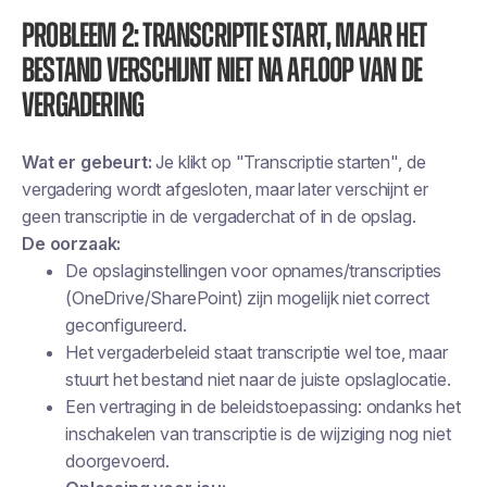
Probleem 2: Transcriptie start, maar het
bestand verschijnt niet na afloop van de
vergadering
Wat er gebeurt:
Je klikt op "Transcriptie starten", de
vergadering wordt afgesloten, maar later verschijnt er
geen transcriptie in de vergaderchat of in de opslag.
De oorzaak:
De opslaginstellingen voor opnames/transcripties
(OneDrive/SharePoint) zijn mogelijk niet correct
geconfigureerd.
Het vergaderbeleid staat transcriptie wel toe, maar
stuurt het bestand niet naar de juiste opslaglocatie.
Een vertraging in de beleidstoepassing: ondanks het
inschakelen van transcriptie is de wijziging nog niet
doorgevoerd.