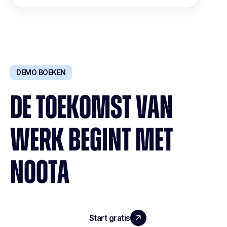
DEMO BOEKEN
DE TOEKOMST VAN
WERK BEGINT MET
NOOTA
Start gratis