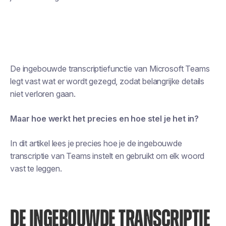
De ingebouwde transcriptiefunctie van Microsoft Teams
legt vast wat er wordt gezegd, zodat belangrijke details
niet verloren gaan.
Maar hoe werkt het precies en hoe stel je het in?
In dit artikel lees je precies hoe je de ingebouwde
transcriptie van Teams instelt en gebruikt om elk woord
vast te leggen.
DE INGEBOUWDE TRANSCRIPTIE