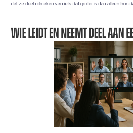
dat ze deel uitmaken van iets dat groter is dan alleen hun d
WIE LEIDT EN NEEMT DEEL AAN 