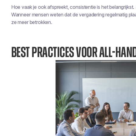
Hoe vaak je ook afspreekt, consistentie is het belangrijkst
Wanneer mensen weten dat de vergadering regelmatig plaat
ze meer betrokken.
BEST PRACTICES VOOR ALL-HAN