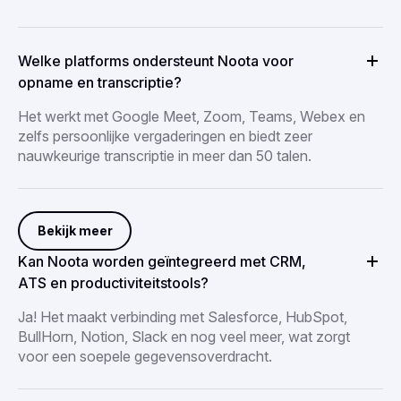
Welke platforms ondersteunt Noota voor
opname en transcriptie?
Het werkt met Google Meet, Zoom, Teams, Webex en
zelfs persoonlijke vergaderingen en biedt zeer
nauwkeurige transcriptie in meer dan 50 talen.
Bekijk meer
Kan Noota worden geïntegreerd met CRM,
ATS en productiviteitstools?
Ja! Het maakt verbinding met Salesforce, HubSpot,
BullHorn, Notion, Slack en nog veel meer, wat zorgt
voor een soepele gegevensoverdracht.