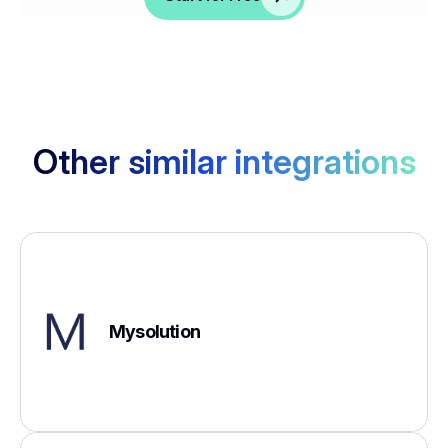
Other similar integrations
Mysolution