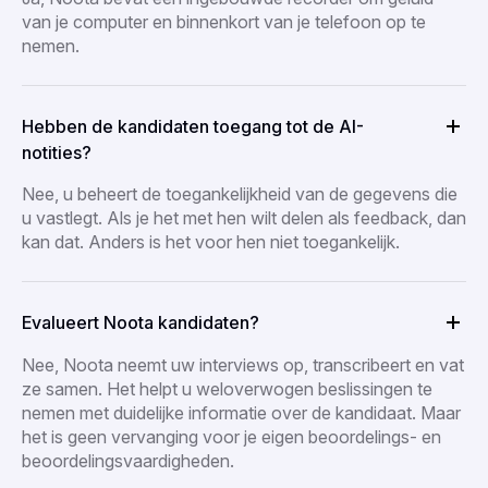
van je computer en binnenkort van je telefoon op te
nemen.
Hebben de kandidaten toegang tot de AI-
notities?
Nee, u beheert de toegankelijkheid van de gegevens die
u vastlegt. Als je het met hen wilt delen als feedback, dan
kan dat. Anders is het voor hen niet toegankelijk.
Evalueert Noota kandidaten?
Nee, Noota neemt uw interviews op, transcribeert en vat
ze samen. Het helpt u weloverwogen beslissingen te
nemen met duidelijke informatie over de kandidaat. Maar
het is geen vervanging voor je eigen beoordelings- en
beoordelingsvaardigheden.