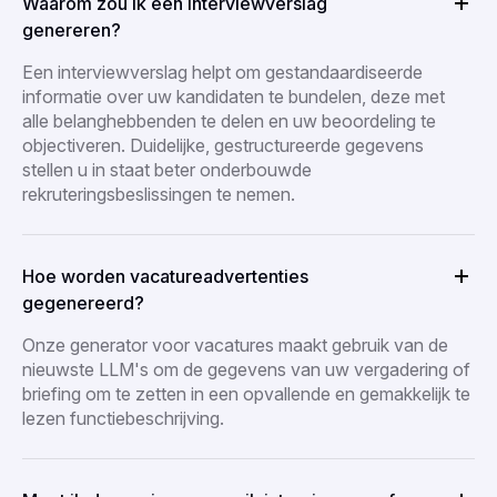
Waarom zou ik een interviewverslag
genereren?
Een interviewverslag helpt om gestandaardiseerde
informatie over uw kandidaten te bundelen, deze met
alle belanghebbenden te delen en uw beoordeling te
objectiveren. Duidelijke, gestructureerde gegevens
stellen u in staat beter onderbouwde
rekruteringsbeslissingen te nemen.
Hoe worden vacatureadvertenties
gegenereerd?
Onze generator voor vacatures maakt gebruik van de
nieuwste LLM's om de gegevens van uw vergadering of
briefing om te zetten in een opvallende en gemakkelijk te
lezen functiebeschrijving.