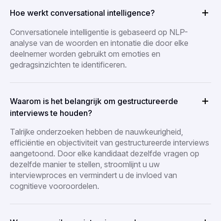
Hoe werkt conversational intelligence?
Conversationele intelligentie is gebaseerd op NLP-
analyse van de woorden en intonatie die door elke
deelnemer worden gebruikt om emoties en
gedragsinzichten te identificeren.
Waarom is het belangrijk om gestructureerde
interviews te houden?
Talrijke onderzoeken hebben de nauwkeurigheid,
efficiëntie en objectiviteit van gestructureerde interviews
aangetoond. Door elke kandidaat dezelfde vragen op
dezelfde manier te stellen, stroomlijnt u uw
interviewproces en vermindert u de invloed van
cognitieve vooroordelen.