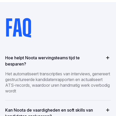
FAQ
Hoe helpt Noota wervingsteams tijd te
besparen?
Het automatiseert transcripties van interviews, genereert
gestructureerde kandidatenrapporten en actualiseert
ATS-records, waardoor uren handmatig werk overbodig
wordt
Kan Noota de vaardigheden en soft skills van