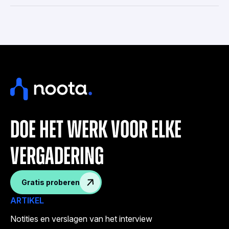
doe het werk voor elke
vergadering
Gratis proberen
ARTIKEL
Notities en verslagen van het interview