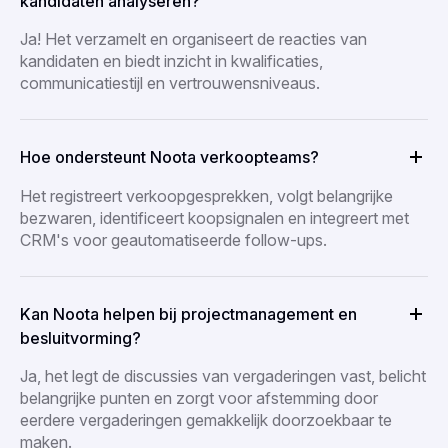
kandidaten analyseren?
Ja! Het verzamelt en organiseert de reacties van
kandidaten en biedt inzicht in kwalificaties,
communicatiestijl en vertrouwensniveaus.
Hoe ondersteunt Noota verkoopteams?
Het registreert verkoopgesprekken, volgt belangrijke
bezwaren, identificeert koopsignalen en integreert met
CRM's voor geautomatiseerde follow-ups.
Kan Noota helpen bij projectmanagement en
besluitvorming?
Ja, het legt de discussies van vergaderingen vast, belicht
belangrijke punten en zorgt voor afstemming door
eerdere vergaderingen gemakkelijk doorzoekbaar te
maken.