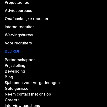
Projectbeheer
Adviesbureaus
Onafhankelijke recruiter
Interne recruiter
Wervingsbureau
Voor recruiters
BEDRIJF
Partnerschappen
Prijsstelling
Beveiliging
Blog
Sjablonen voor vergaderingen
Getuigenissen
Neem contact met ons op
Careers
Interview questions