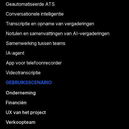
Geautomatiseerde ATS
Conversationele intelligentie
Transcriptie en opname van vergaderingen
Notulen en samenvattingen van AI-vergaderingen
Samenwerking tussen teams
IA-agent
App voor telefoonrecorder
Videotranscriptie
GEBRUIKSSCENARIO
Onderneming
Financiën
UX van het project
Verkoopteam