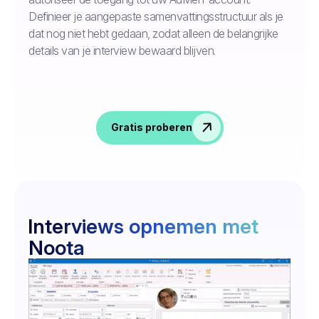
Definieer je aangepaste samenvattingsstructuur als je
dat nog niet hebt gedaan, zodat alleen de belangrijke
details van je interview bewaard blijven.
Gratis proberen
Interviews opnemen met
Noota