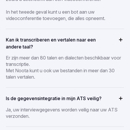
In het tweede geval kunt u een bot aan uw
videoconferentie toevoegen, die alles opneemt.
Kan ik transcriberen en vertalen naar een
andere taal?
Er zijn meer dan 80 talen en dialecten beschikbaar voor
transcriptie.
Met Noota kunt u ook uw bestanden in meer dan 30
talen vertalen.
Is de gegevensintegratie in mijn ATS veilig?
Ja, uw interviewgegevens worden veilig naar uw ATS
verzonden.