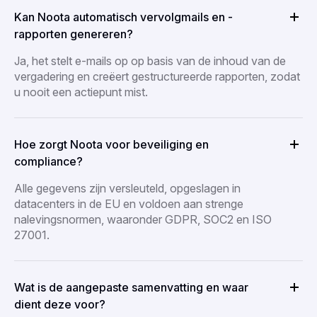
Kan Noota automatisch vervolgmails en -
rapporten genereren?
Ja, het stelt e-mails op op basis van de inhoud van de
vergadering en creëert gestructureerde rapporten, zodat
u nooit een actiepunt mist.
Hoe zorgt Noota voor beveiliging en
compliance?
Alle gegevens zijn versleuteld, opgeslagen in
datacenters in de EU en voldoen aan strenge
nalevingsnormen, waaronder GDPR, SOC2 en ISO
27001.
Wat is de aangepaste samenvatting en waar
dient deze voor?