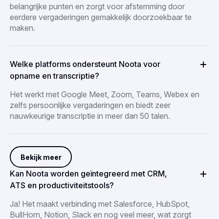
belangrijke punten en zorgt voor afstemming door
eerdere vergaderingen gemakkelijk doorzoekbaar te
maken.
Welke platforms ondersteunt Noota voor
opname en transcriptie?
Het werkt met Google Meet, Zoom, Teams, Webex en
zelfs persoonlijke vergaderingen en biedt zeer
nauwkeurige transcriptie in meer dan 50 talen.
Bekijk meer
Kan Noota worden geïntegreerd met CRM,
ATS en productiviteitstools?
Ja! Het maakt verbinding met Salesforce, HubSpot,
BullHorn, Notion, Slack en nog veel meer, wat zorgt