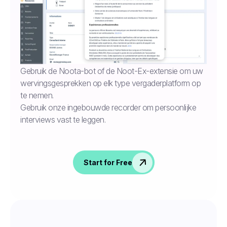
Gebruik de Noota-bot of de Noot-Ex-extensie om uw
wervingsgesprekken op elk type vergaderplatform op
te nemen.
Gebruik onze ingebouwde recorder om persoonlijke
interviews vast te leggen.
Start for Free