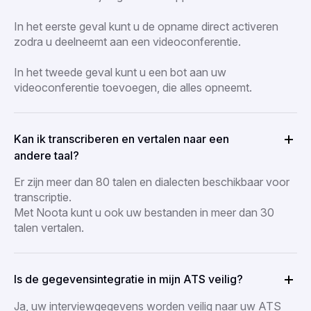
In het eerste geval kunt u de opname direct activeren
zodra u deelneemt aan een videoconferentie.
In het tweede geval kunt u een bot aan uw
videoconferentie toevoegen, die alles opneemt.
Kan ik transcriberen en vertalen naar een
andere taal?
Er zijn meer dan 80 talen en dialecten beschikbaar voor
transcriptie.
Met Noota kunt u ook uw bestanden in meer dan 30
talen vertalen.
Is de gegevensintegratie in mijn ATS veilig?
Ja, uw interviewgegevens worden veilig naar uw ATS