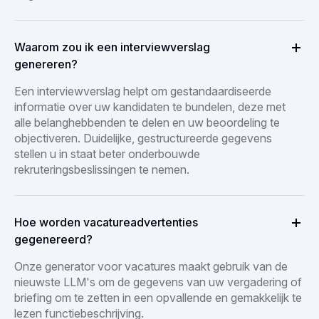
Waarom zou ik een interviewverslag
genereren?
Een interviewverslag helpt om gestandaardiseerde
informatie over uw kandidaten te bundelen, deze met
alle belanghebbenden te delen en uw beoordeling te
objectiveren. Duidelijke, gestructureerde gegevens
stellen u in staat beter onderbouwde
rekruteringsbeslissingen te nemen.
Hoe worden vacatureadvertenties
gegenereerd?
Onze generator voor vacatures maakt gebruik van de
nieuwste LLM's om de gegevens van uw vergadering of
briefing om te zetten in een opvallende en gemakkelijk te
lezen functiebeschrijving.