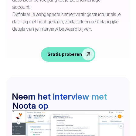
account.
Definieer je aangepaste samenvattingsstructuur als je
dat nog niet hebt gedaan, zodat alleen de belangrijke
details van je interview bewaard blijven.
Gratis proberen
Neem het interview met
Noota op