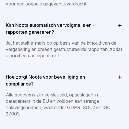
voor een soepele gegevensoverdracht.
Kan Noota automatisch vervolgmails en -
rapporten genereren?
Ja, het stelt e-mails op op basis van de inhoud van de
vergadering en creëert gestructureerde rapporten, zodat
u nooit een actiepunt mist.
Hoe zorgt Noota voor beveiliging en
compliance?
Alle gegevens zijn versleuteld, opgeslagen in
datacenters in de EU en voldoen aan strenge
nalevingsnormen, waaronder GDPR, SOC2 en ISO
27001.