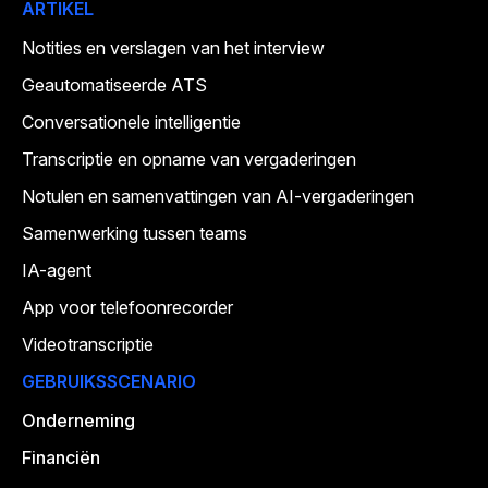
ARTIKEL
Notities en verslagen van het interview
Geautomatiseerde ATS
Conversationele intelligentie
Transcriptie en opname van vergaderingen
Notulen en samenvattingen van AI-vergaderingen
Samenwerking tussen teams
IA-agent
App voor telefoonrecorder
Videotranscriptie
GEBRUIKSSCENARIO
Onderneming
Financiën