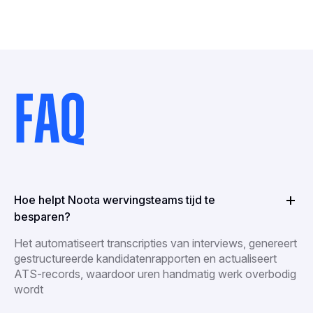
FAQ
Hoe helpt Noota wervingsteams tijd te
besparen?
Het automatiseert transcripties van interviews, genereert
gestructureerde kandidatenrapporten en actualiseert
ATS-records, waardoor uren handmatig werk overbodig
wordt