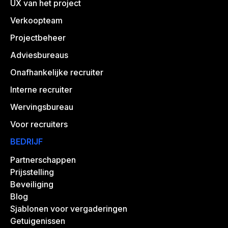
UX van het project
Verkoopteam
Projectbeheer
Adviesbureaus
Onafhankelijke recruiter
Interne recruiter
Wervingsbureau
Voor recruiters
BEDRIJF
Partnerschappen
Prijsstelling
Beveiliging
Blog
Sjablonen voor vergaderingen
Getuigenissen