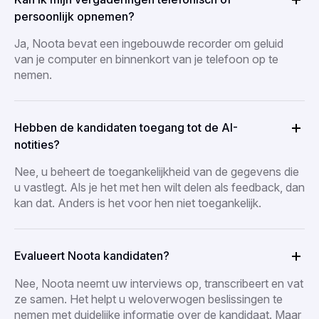
persoonlijk opnemen?
Ja, Noota bevat een ingebouwde recorder om geluid
van je computer en binnenkort van je telefoon op te
nemen.
Hebben de kandidaten toegang tot de AI-
notities?
Nee, u beheert de toegankelijkheid van de gegevens die
u vastlegt. Als je het met hen wilt delen als feedback, dan
kan dat. Anders is het voor hen niet toegankelijk.
Evalueert Noota kandidaten?
Nee, Noota neemt uw interviews op, transcribeert en vat
ze samen. Het helpt u weloverwogen beslissingen te
nemen met duidelijke informatie over de kandidaat. Maar