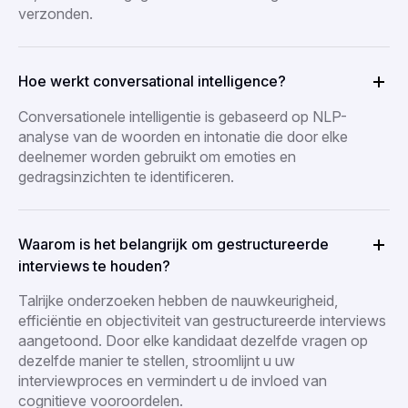
verzonden.
Hoe werkt conversational intelligence?
Conversationele intelligentie is gebaseerd op NLP-
analyse van de woorden en intonatie die door elke
deelnemer worden gebruikt om emoties en
gedragsinzichten te identificeren.
Waarom is het belangrijk om gestructureerde
interviews te houden?
Talrijke onderzoeken hebben de nauwkeurigheid,
efficiëntie en objectiviteit van gestructureerde interviews
aangetoond. Door elke kandidaat dezelfde vragen op
dezelfde manier te stellen, stroomlijnt u uw
interviewproces en vermindert u de invloed van
cognitieve vooroordelen.