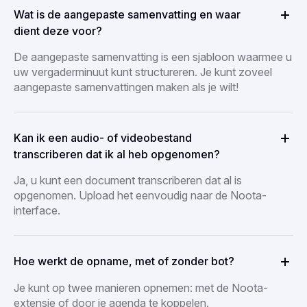
Wat is de aangepaste samenvatting en waar
dient deze voor?
De aangepaste samenvatting is een sjabloon waarmee u
uw vergaderminuut kunt structureren. Je kunt zoveel
aangepaste samenvattingen maken als je wilt!
Kan ik een audio- of videobestand
transcriberen dat ik al heb opgenomen?
Ja, u kunt een document transcriberen dat al is
opgenomen. Upload het eenvoudig naar de Noota-
interface.
Hoe werkt de opname, met of zonder bot?
Je kunt op twee manieren opnemen: met de Noota-
extensie of door je agenda te koppelen.