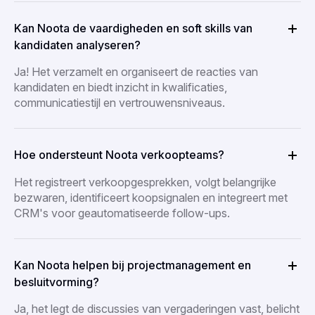
Kan Noota de vaardigheden en soft skills van
kandidaten analyseren?
Ja! Het verzamelt en organiseert de reacties van
kandidaten en biedt inzicht in kwalificaties,
communicatiestijl en vertrouwensniveaus.
Hoe ondersteunt Noota verkoopteams?
Het registreert verkoopgesprekken, volgt belangrijke
bezwaren, identificeert koopsignalen en integreert met
CRM's voor geautomatiseerde follow-ups.
Kan Noota helpen bij projectmanagement en
besluitvorming?
Ja, het legt de discussies van vergaderingen vast, belicht