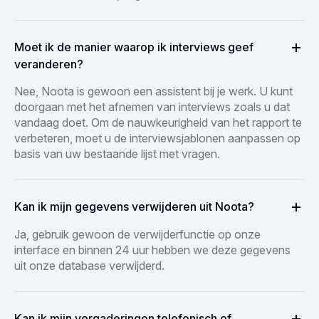
Moet ik de manier waarop ik interviews geef
veranderen?
Nee, Noota is gewoon een assistent bij je werk. U kunt
doorgaan met het afnemen van interviews zoals u dat
vandaag doet. Om de nauwkeurigheid van het rapport te
verbeteren, moet u de interviewsjablonen aanpassen op
basis van uw bestaande lijst met vragen.
Kan ik mijn gegevens verwijderen uit Noota?
Ja, gebruik gewoon de verwijderfunctie op onze
interface en binnen 24 uur hebben we deze gegevens
uit onze database verwijderd.
Kan ik mijn vergaderingen telefonisch of