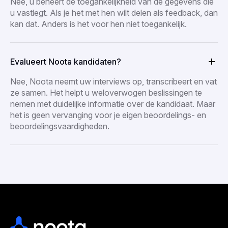
Nee, u beheert de toegankelijkheid van de gegevens die
u vastlegt. Als je het met hen wilt delen als feedback, dan
kan dat. Anders is het voor hen niet toegankelijk.
Evalueert Noota kandidaten?
Nee, Noota neemt uw interviews op, transcribeert en vat
ze samen. Het helpt u weloverwogen beslissingen te
nemen met duidelijke informatie over de kandidaat. Maar
het is geen vervanging voor je eigen beoordelings- en
beoordelingsvaardigheden.