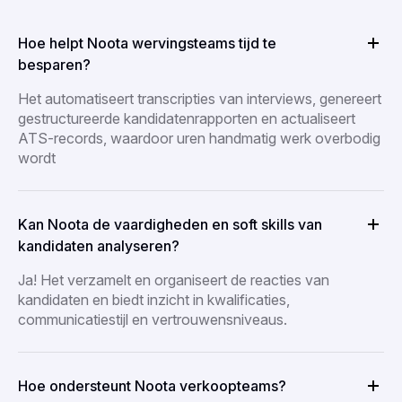
Hoe helpt Noota wervingsteams tijd te
besparen?
Het automatiseert transcripties van interviews, genereert
gestructureerde kandidatenrapporten en actualiseert
ATS-records, waardoor uren handmatig werk overbodig
wordt
Kan Noota de vaardigheden en soft skills van
kandidaten analyseren?
Ja! Het verzamelt en organiseert de reacties van
kandidaten en biedt inzicht in kwalificaties,
communicatiestijl en vertrouwensniveaus.
Hoe ondersteunt Noota verkoopteams?