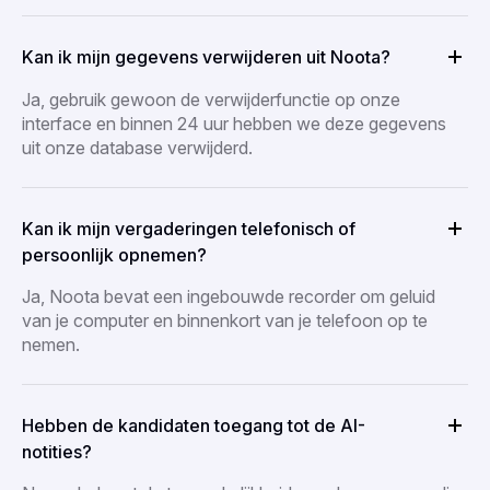
Kan ik mijn gegevens verwijderen uit Noota?
Ja, gebruik gewoon de verwijderfunctie op onze
interface en binnen 24 uur hebben we deze gegevens
uit onze database verwijderd.
Kan ik mijn vergaderingen telefonisch of
persoonlijk opnemen?
Ja, Noota bevat een ingebouwde recorder om geluid
van je computer en binnenkort van je telefoon op te
nemen.
Hebben de kandidaten toegang tot de AI-
notities?