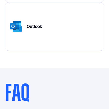
Outlook
FAQ