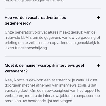
Hoe worden vacatureadvertenties
gegenereerd?
Onze generator voor vacatures maakt gebruik van de
nieuwste LLM's om de gegevens van uw vergadering of
briefing om te zetten in een opvallende en gemakkelijk te
lezen functiebeschrijving.
Moet ik de manier waarop ik interviews geef
veranderen?
Nee, Noota is gewoon een assistent bij je werk. U kunt
doorgaan met het afnemen van interviews zoals u dat
vandaag doet. Om de nauwkeurigheid van het rapport te
verbeteren, moet u de interviewsjablonen aanpassen op
basis van uw bestaande lijst met vragen.