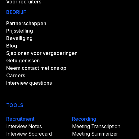
Voor recruiters
BEDRIJF
Partnerschappen
Prijsstelling
Beveiliging
Blog
Sjablonen voor vergaderingen
Getuigenissen
Neem contact met ons op
Careers
Interview questions
TOOLS
Recruitment
Recording
Interview Notes
Meeting Transcription
Interview Scorecard
Meeting Summarizer