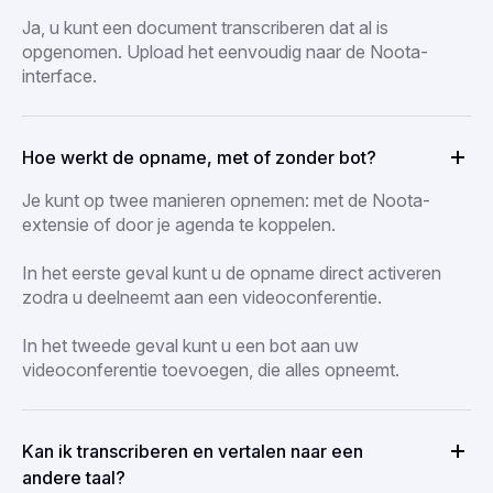
Ja, u kunt een document transcriberen dat al is
opgenomen. Upload het eenvoudig naar de Noota-
interface.
Hoe werkt de opname, met of zonder bot?
Je kunt op twee manieren opnemen: met de Noota-
extensie of door je agenda te koppelen.
In het eerste geval kunt u de opname direct activeren
zodra u deelneemt aan een videoconferentie.
In het tweede geval kunt u een bot aan uw
videoconferentie toevoegen, die alles opneemt.
Kan ik transcriberen en vertalen naar een
andere taal?