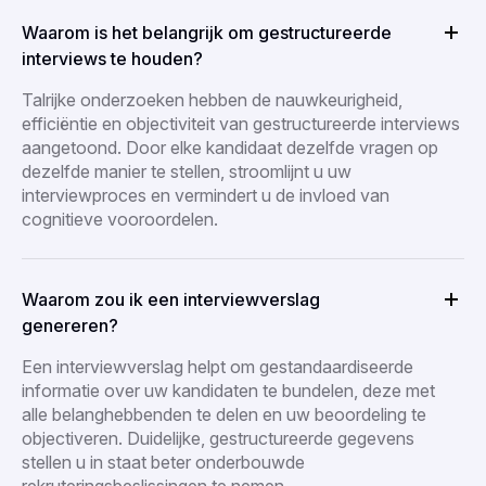
Waarom is het belangrijk om gestructureerde
interviews te houden?
Talrijke onderzoeken hebben de nauwkeurigheid,
efficiëntie en objectiviteit van gestructureerde interviews
aangetoond. Door elke kandidaat dezelfde vragen op
dezelfde manier te stellen, stroomlijnt u uw
interviewproces en vermindert u de invloed van
cognitieve vooroordelen.
Waarom zou ik een interviewverslag
genereren?
Een interviewverslag helpt om gestandaardiseerde
informatie over uw kandidaten te bundelen, deze met
alle belanghebbenden te delen en uw beoordeling te
objectiveren. Duidelijke, gestructureerde gegevens
stellen u in staat beter onderbouwde
rekruteringsbeslissingen te nemen.