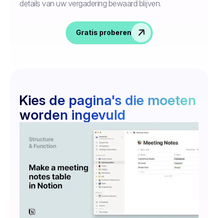
details van uw vergadering bewaard blijven.
Gratis proberen
Kies de pagina's die moeten
worden ingevuld