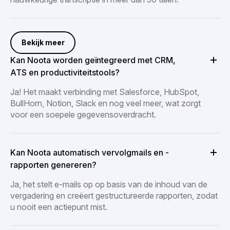
Bekijk meer
Kan Noota worden geïntegreerd met CRM,
ATS en productiviteitstools?
Ja! Het maakt verbinding met Salesforce, HubSpot,
BullHorn, Notion, Slack en nog veel meer, wat zorgt
voor een soepele gegevensoverdracht.
Kan Noota automatisch vervolgmails en -
rapporten genereren?
Ja, het stelt e-mails op op basis van de inhoud van de
vergadering en creëert gestructureerde rapporten, zodat
u nooit een actiepunt mist.