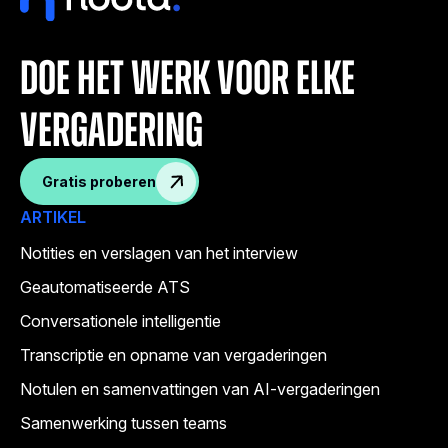
doe het werk voor elke
vergadering
Gratis proberen
ARTIKEL
Notities en verslagen van het interview
Geautomatiseerde ATS
Conversationele intelligentie
Transcriptie en opname van vergaderingen
Notulen en samenvattingen van AI-vergaderingen
Samenwerking tussen teams