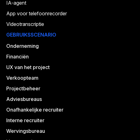
IA-agent
App voor telefoonrecorder
Videotranscriptie
GEBRUIKSSCENARIO
Onderneming
Financiën
UX van het project
Verkoopteam
Projectbeheer
Adviesbureaus
Onafhankelijke recruiter
Interne recruiter
Wervingsbureau