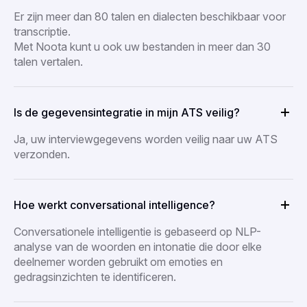
Er zijn meer dan 80 talen en dialecten beschikbaar voor
transcriptie.
Met Noota kunt u ook uw bestanden in meer dan 30
talen vertalen.
Is de gegevensintegratie in mijn ATS veilig?
Ja, uw interviewgegevens worden veilig naar uw ATS
verzonden.
Hoe werkt conversational intelligence?
Conversationele intelligentie is gebaseerd op NLP-
analyse van de woorden en intonatie die door elke
deelnemer worden gebruikt om emoties en
gedragsinzichten te identificeren.