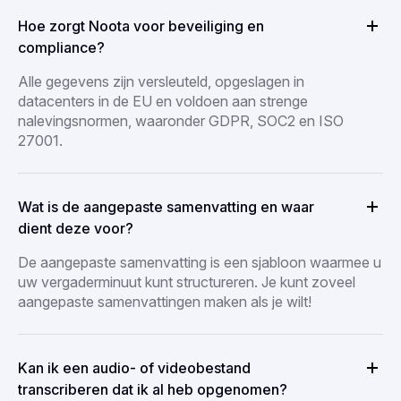
Hoe zorgt Noota voor beveiliging en
compliance?
Alle gegevens zijn versleuteld, opgeslagen in
datacenters in de EU en voldoen aan strenge
nalevingsnormen, waaronder GDPR, SOC2 en ISO
27001.
Wat is de aangepaste samenvatting en waar
dient deze voor?
De aangepaste samenvatting is een sjabloon waarmee u
uw vergaderminuut kunt structureren. Je kunt zoveel
aangepaste samenvattingen maken als je wilt!
Kan ik een audio- of videobestand
transcriberen dat ik al heb opgenomen?