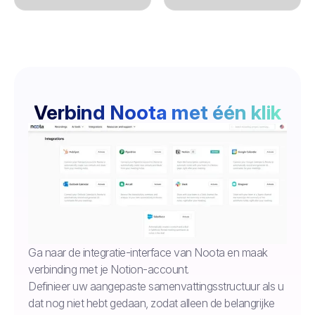
Verbind Noota met één klik
Ga naar de integratie-interface van Noota en maak
verbinding met je Notion-account.
Definieer uw aangepaste samenvattingsstructuur als u
dat nog niet hebt gedaan, zodat alleen de belangrijke