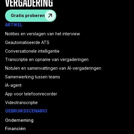
vergadering
Gratis proberen
ARTIKEL
Notities en verslagen van het interview
Geautomatiseerde ATS
Conversationele intelligentie
Transcriptie en opname van vergaderingen
Notulen en samenvattingen van AI-vergaderingen
Samenwerking tussen teams
IA-agent
App voor telefoonrecorder
Videotranscriptie
GEBRUIKSSCENARIO
Onderneming
Financiën