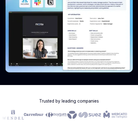
Trusted by leading companies