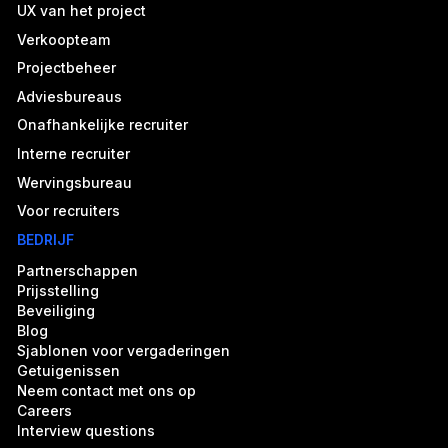
UX van het project
Verkoopteam
Projectbeheer
Adviesbureaus
Onafhankelijke recruiter
Interne recruiter
Wervingsbureau
Voor recruiters
BEDRIJF
Partnerschappen
Prijsstelling
Beveiliging
Blog
Sjablonen voor vergaderingen
Getuigenissen
Neem contact met ons op
Careers
Interview questions