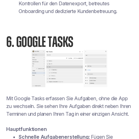
Kontrollen für den Datenexport, betreutes
Onboarding und dedizierte Kundenbetreuung.
6. GOOGLE TASKS
Mit Google Tasks erfassen Sie Aufgaben, ohne die App
zu wechseln. Sie sehen Ihre Aufgaben direkt neben Ihren
Terminen und planen Ihren Tag in einer einzigen Ansicht.
Hauptfunktionen
Schnelle Aufgabenerstellung:
Fügen Sie