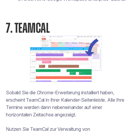
7. TEAMCAL
Sobald Sie die Chrome-Erweiterung installiert haben,
erscheint TeamCal in Ihrer Kalender-Seitenleiste. Alle Ihre
Termine werden dann nebeneinander auf einer
horizontalen Zeitachse angezeigt.
Nutzen Sie TeamCal zur Verwaltung von