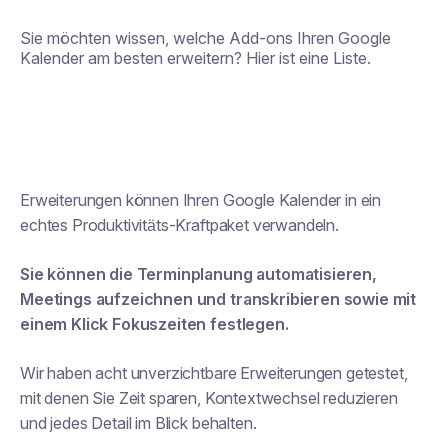
Sie möchten wissen, welche Add-ons Ihren Google
Kalender am besten erweitern? Hier ist eine Liste.
Erweiterungen können Ihren Google Kalender in ein
echtes Produktivitäts-Kraftpaket verwandeln.
Sie können die Terminplanung automatisieren,
Meetings aufzeichnen und transkribieren sowie mit
einem Klick Fokuszeiten festlegen.
Wir haben acht unverzichtbare Erweiterungen getestet,
mit denen Sie Zeit sparen, Kontextwechsel reduzieren
und jedes Detail im Blick behalten.