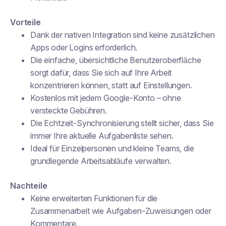
Vorteile
Dank der nativen Integration sind keine zusätzlichen
Apps oder Logins erforderlich.
Die einfache, übersichtliche Benutzeroberfläche
sorgt dafür, dass Sie sich auf Ihre Arbeit
konzentrieren können, statt auf Einstellungen.
Kostenlos mit jedem Google-Konto – ohne
versteckte Gebühren.
Die Echtzeit-Synchronisierung stellt sicher, dass Sie
immer Ihre aktuelle Aufgabenliste sehen.
Ideal für Einzelpersonen und kleine Teams, die
grundlegende Arbeitsabläufe verwalten.
Nachteile
Keine erweiterten Funktionen für die
Zusammenarbeit wie Aufgaben-Zuweisungen oder
Kommentare.