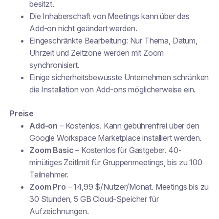
besitzt.
Die Inhaberschaft von Meetings kann über das
Add-on nicht geändert werden.
Eingeschränkte Bearbeitung: Nur Thema, Datum,
Uhrzeit und Zeitzone werden mit Zoom
synchronisiert.
Einige sicherheitsbewusste Unternehmen schränken
die Installation von Add-ons möglicherweise ein.
Preise
Add-on
– Kostenlos. Kann gebührenfrei über den
Google Workspace Marketplace installiert werden.
Zoom Basic
– Kostenlos für Gastgeber. 40-
minütiges Zeitlimit für Gruppenmeetings, bis zu 100
Teilnehmer.
Zoom Pro
– 14,99 $/Nutzer/Monat. Meetings bis zu
30 Stunden, 5 GB Cloud-Speicher für
Aufzeichnungen.