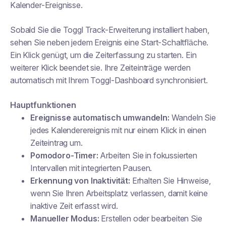
Kalender-Ereignisse.
Sobald Sie die Toggl Track-Erweiterung installiert haben,
sehen Sie neben jedem Ereignis eine Start-Schaltfläche.
Ein Klick genügt, um die Zeiterfassung zu starten. Ein
weiterer Klick beendet sie. Ihre Zeiteinträge werden
automatisch mit Ihrem Toggl-Dashboard synchronisiert.
Hauptfunktionen
Ereignisse automatisch umwandeln:
Wandeln Sie
jedes Kalenderereignis mit nur einem Klick in einen
Zeiteintrag um.
Pomodoro-Timer:
Arbeiten Sie in fokussierten
Intervallen mit integrierten Pausen.
Erkennung von Inaktivität:
Erhalten Sie Hinweise,
wenn Sie Ihren Arbeitsplatz verlassen, damit keine
inaktive Zeit erfasst wird.
Manueller Modus:
Erstellen oder bearbeiten Sie