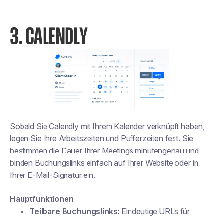
3. CALENDLY
Sobald Sie Calendly mit Ihrem Kalender verknüpft haben,
legen Sie Ihre Arbeitszeiten und Pufferzeiten fest. Sie
bestimmen die Dauer Ihrer Meetings minutengenau und
binden Buchungslinks einfach auf Ihrer Website oder in
Ihrer E-Mail-Signatur ein.
Hauptfunktionen
Teilbare Buchungslinks:
Eindeutige URLs für