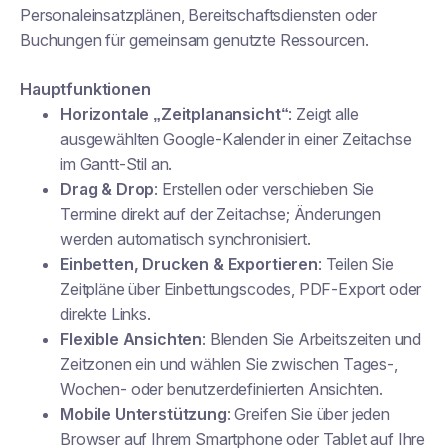
Personaleinsatzplänen, Bereitschaftsdiensten oder
Buchungen für gemeinsam genutzte Ressourcen.
Hauptfunktionen
Horizontale „Zeitplanansicht“
: Zeigt alle
ausgewählten Google-Kalender in einer Zeitachse
im Gantt-Stil an.
Drag & Drop
: Erstellen oder verschieben Sie
Termine direkt auf der Zeitachse; Änderungen
werden automatisch synchronisiert.
Einbetten, Drucken & Exportieren
: Teilen Sie
Zeitpläne über Einbettungscodes, PDF-Export oder
direkte Links.
Flexible Ansichten
: Blenden Sie Arbeitszeiten und
Zeitzonen ein und wählen Sie zwischen Tages-,
Wochen- oder benutzerdefinierten Ansichten.
Mobile Unterstützung
: Greifen Sie über jeden
Browser auf Ihrem Smartphone oder Tablet auf Ihre