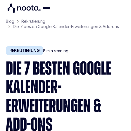
Blog
Rekrutierung
Die 7 besten Google Kalender-Erweiterungen & Add-ons
REKRUTIERUNG
8
min reading
DIE 7 BESTEN GOOGLE
KALENDER-
ERWEITERUNGEN &
ADD-ONS