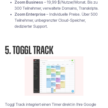
Zoom Business
– 19,99 $/Nutzer/Monat. Bis zu
300 Teilnehmer, verwaltete Domains, Transkripte.
Zoom Enterprise
– Individuelle Preise. Über 500
Teilnehmer, unbegrenzter Cloud-Speicher,
dedizierter Support.
5. TOGGL TRACK
Toggl Track integriert einen Timer direkt in Ihre Google