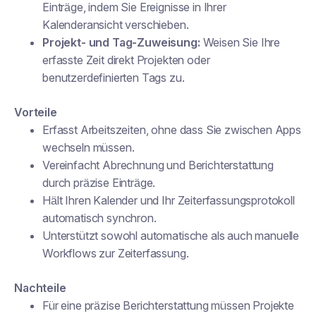
Einträge, indem Sie Ereignisse in Ihrer
Kalenderansicht verschieben.
Projekt- und Tag-Zuweisung:
Weisen Sie Ihre
erfasste Zeit direkt Projekten oder
benutzerdefinierten Tags zu.
Vorteile
Erfasst Arbeitszeiten, ohne dass Sie zwischen Apps
wechseln müssen.
Vereinfacht Abrechnung und Berichterstattung
durch präzise Einträge.
Hält Ihren Kalender und Ihr Zeiterfassungsprotokoll
automatisch synchron.
Unterstützt sowohl automatische als auch manuelle
Workflows zur Zeiterfassung.
Nachteile
Für eine präzise Berichterstattung müssen Projekte