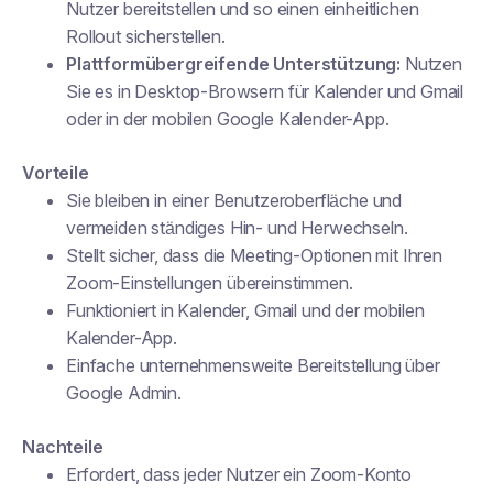
Nutzer bereitstellen und so einen einheitlichen
Rollout sicherstellen.
Plattformübergreifende Unterstützung:
Nutzen
Sie es in Desktop-Browsern für Kalender und Gmail
oder in der mobilen Google Kalender-App.
Vorteile
Sie bleiben in einer Benutzeroberfläche und
vermeiden ständiges Hin- und Herwechseln.
Stellt sicher, dass die Meeting-Optionen mit Ihren
Zoom-Einstellungen übereinstimmen.
Funktioniert in Kalender, Gmail und der mobilen
Kalender-App.
Einfache unternehmensweite Bereitstellung über
Google Admin.
Nachteile
Erfordert, dass jeder Nutzer ein Zoom-Konto