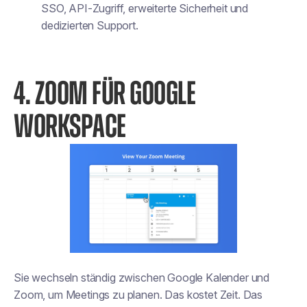
SSO, API-Zugriff, erweiterte Sicherheit und
dedizierten Support.
4. ZOOM FÜR GOOGLE
WORKSPACE
Sie wechseln ständig zwischen Google Kalender und
Zoom, um Meetings zu planen. Das kostet Zeit. Das