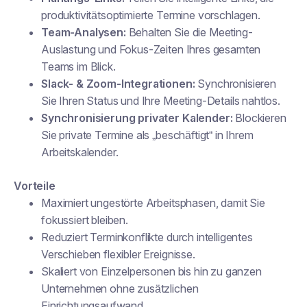
produktivitätsoptimierte Termine vorschlagen.
Team-Analysen:
Behalten Sie die Meeting-
Auslastung und Fokus-Zeiten Ihres gesamten
Teams im Blick.
Slack- & Zoom-Integrationen:
Synchronisieren
Sie Ihren Status und Ihre Meeting-Details nahtlos.
Synchronisierung privater Kalender:
Blockieren
Sie private Termine als „beschäftigt“ in Ihrem
Arbeitskalender.
Vorteile
Maximiert ungestörte Arbeitsphasen, damit Sie
fokussiert bleiben.
Reduziert Terminkonflikte durch intelligentes
Verschieben flexibler Ereignisse.
Skaliert von Einzelpersonen bis hin zu ganzen
Unternehmen ohne zusätzlichen
Einrichtungsaufwand.