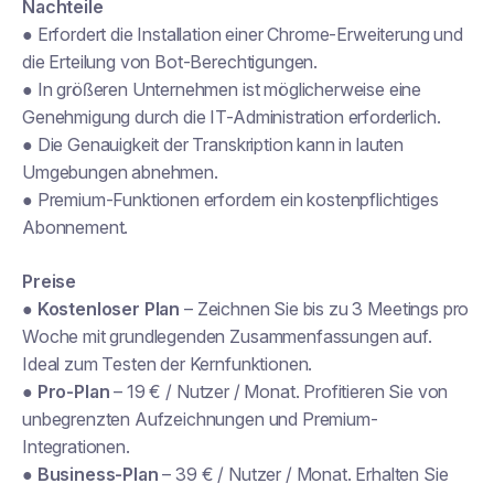
Nachteile
● Erfordert die Installation einer Chrome-Erweiterung und
die Erteilung von Bot-Berechtigungen.
● In größeren Unternehmen ist möglicherweise eine
Genehmigung durch die IT-Administration erforderlich.
● Die Genauigkeit der Transkription kann in lauten
Umgebungen abnehmen.
● Premium-Funktionen erfordern ein kostenpflichtiges
Abonnement.
Preise
●
Kostenloser Plan
– Zeichnen Sie bis zu 3 Meetings pro
Woche mit grundlegenden Zusammenfassungen auf.
Ideal zum Testen der Kernfunktionen.
●
Pro-Plan
– 19 € / Nutzer / Monat. Profitieren Sie von
unbegrenzten Aufzeichnungen und Premium-
Integrationen.
●
Business-Plan
– 39 € / Nutzer / Monat. Erhalten Sie