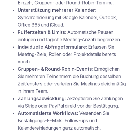
Einzel-, Gruppen- oder Round-Robin-Termine.
Unterstützung mehrerer Kalender:
Synchronisierung mit Google Kalender, Outlook,
Office 365 und iCloud.
Pufferzeiten & Limits:
Automatische Pausen
einfügen und tägliche Meeting-Anzahl begrenzen.
Individuelle Abfrageformulare:
Erfassen Sie
Meeting-Ziele, Rollen oder Projektdetails bereits
vorab.
Gruppen- & Round-Robin-Events:
Ermöglichen
Sie mehreren Teilnehmern die Buchung desselben
Zeitfensters oder verteilen Sie Meetings gleichmäßig
in Ihrem Team.
Zahlungsabwicklung:
Akzeptieren Sie Zahlungen
via Stripe oder PayPal direkt vor der Bestätigung.
Automatisierte Workflows:
Versenden Sie
Bestätigungs-E-Mails, Follow-ups und
Kalendereinladungen ganz automatisch.