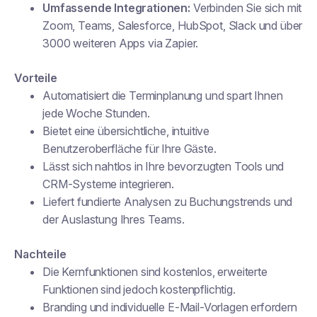
Umfassende Integrationen:
Verbinden Sie sich mit
Zoom, Teams, Salesforce, HubSpot, Slack und über
3000 weiteren Apps via Zapier.
Vorteile
Automatisiert die Terminplanung und spart Ihnen
jede Woche Stunden.
Bietet eine übersichtliche, intuitive
Benutzeroberfläche für Ihre Gäste.
Lässt sich nahtlos in Ihre bevorzugten Tools und
CRM-Systeme integrieren.
Liefert fundierte Analysen zu Buchungstrends und
der Auslastung Ihres Teams.
Nachteile
Die Kernfunktionen sind kostenlos, erweiterte
Funktionen sind jedoch kostenpflichtig.
Branding und individuelle E-Mail-Vorlagen erfordern