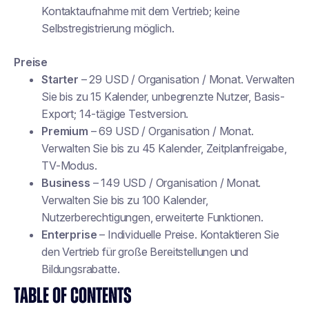
Kontaktaufnahme mit dem Vertrieb; keine
Selbstregistrierung möglich.
Preise
Starter
– 29 USD / Organisation / Monat. Verwalten
Sie bis zu 15 Kalender, unbegrenzte Nutzer, Basis-
Export; 14-tägige Testversion.
Premium
– 69 USD / Organisation / Monat.
Verwalten Sie bis zu 45 Kalender, Zeitplanfreigabe,
TV-Modus.
Business
– 149 USD / Organisation / Monat.
Verwalten Sie bis zu 100 Kalender,
Nutzerberechtigungen, erweiterte Funktionen.
Enterprise
– Individuelle Preise. Kontaktieren Sie
den Vertrieb für große Bereitstellungen und
Bildungsrabatte.
TABLE OF CONTENTS