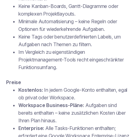
Keine Kanban-Boards, Gantt-Diagramme oder
komplexen Projektlayouts.
Minimale Automatisierung – keine Regeln oder
Optionen für wiederkehrende Aufgaben.
Keine Tags oder benutzerdefinierten Labels, um
Aufgaben nach Themen zu filtern.
Im Vergleich zu eigenständigen
Projektmanagement-Tools recht eingeschränkter
Funktionsumfang.
Preise
Kostenlos:
In jedem Google-Konto enthalten, egal
ob privat oder Workspace.
Workspace Business-Pläne:
Aufgaben sind
bereits enthalten – keine zusätzlichen Kosten über
Ihren Plan hinaus.
Enterprise:
Alle Tasks-Funktionen enthalten;
erfordert eine Google Workspace Enterprise-Lizenz.