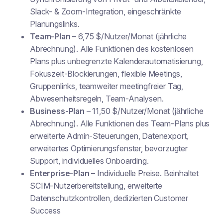
Slack- & Zoom-Integration, eingeschränkte
Planungslinks.
Team-Plan
– 6,75 $/Nutzer/Monat (jährliche
Abrechnung). Alle Funktionen des kostenlosen
Plans plus unbegrenzte Kalenderautomatisierung,
Fokuszeit-Blockierungen, flexible Meetings,
Gruppenlinks, teamweiter meetingfreier Tag,
Abwesenheitsregeln, Team-Analysen.
Business-Plan
– 11,50 $/Nutzer/Monat (jährliche
Abrechnung). Alle Funktionen des Team-Plans plus
erweiterte Admin-Steuerungen, Datenexport,
erweitertes Optimierungsfenster, bevorzugter
Support, individuelles Onboarding.
Enterprise-Plan
– Individuelle Preise. Beinhaltet
SCIM-Nutzerbereitstellung, erweiterte
Datenschutzkontrollen, dedizierten Customer
Success