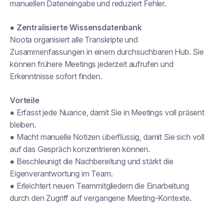
manuellen Dateneingabe und reduziert Fehler.
●
Zentralisierte Wissensdatenbank
Noota organisiert alle Transkripte und
Zusammenfassungen in einem durchsuchbaren Hub. Sie
können frühere Meetings jederzeit aufrufen und
Erkenntnisse sofort finden.
Vorteile
● Erfasst jede Nuance, damit Sie in Meetings voll präsent
bleiben.
● Macht manuelle Notizen überflüssig, damit Sie sich voll
auf das Gespräch konzentrieren können.
● Beschleunigt die Nachbereitung und stärkt die
Eigenverantwortung im Team.
● Erleichtert neuen Teammitgliedern die Einarbeitung
durch den Zugriff auf vergangene Meeting-Kontexte.