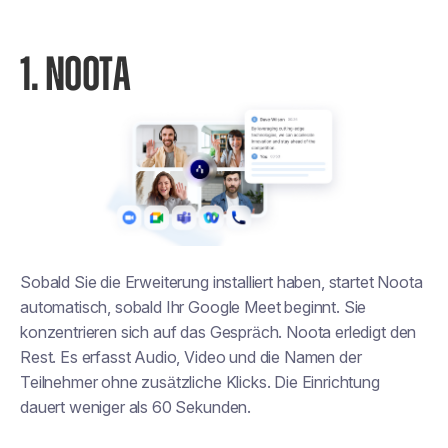
1. NOOTA
Sobald Sie die Erweiterung installiert haben, startet Noota
automatisch, sobald Ihr Google Meet beginnt. Sie
konzentrieren sich auf das Gespräch. Noota erledigt den
Rest. Es erfasst Audio, Video und die Namen der
Teilnehmer ohne zusätzliche Klicks. Die Einrichtung
dauert weniger als 60 Sekunden.