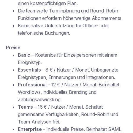
einen kostenpflichtigen Plan.
Die teamweite Terminplanung und Round-Robin-
Funktionen erfordern höherwertige Abonnements.
Keine native Unterstützung für Offline- oder
telefonische Buchungen.
Preise
Basic
– Kostenlos für Einzelpersonen mit einem
Ereignistyp.
Essentials
– 8 € / Nutzer / Monat. Unbegrenzte
Ereignistypen, Erinnerungen und Integrationen.
Professional
– 12 € / Nutzer / Monat. Beinhaltet
Workflows, individuelles Branding und
Zahlungsabwicklung.
Teams
– 16 € / Nutzer / Monat. Schaltet
gemeinsame Verfügbarkeiten, Round-Robin und
Team-Analysen frei.
Enterprise
– Individuelle Preise. Beinhaltet SAML