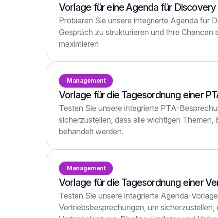
Vorlage für eine Agenda für Discovery 
Probieren Sie unsere integrierte Agenda für D
Gespräch zu strukturieren und Ihre Chancen 
maximieren
Management
Vorlage für die Tagesordnung einer PT
Testen Sie unsere integrierte PTA-Besprech
sicherzustellen, dass alle wichtigen Themen,
behandelt werden.
Management
Vorlage für die Tagesordnung einer V
Testen Sie unsere integrierte Agenda-Vorlage
Vertriebsbesprechungen, um sicherzustellen, d