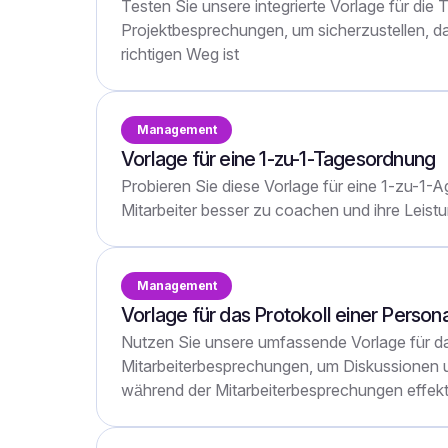
Testen Sie unsere integrierte Vorlage für die
Projektbesprechungen, um sicherzustellen, da
richtigen Weg ist
Management
Vorlage für eine 1-zu-1-Tagesordnung
Probieren Sie diese Vorlage für eine 1-zu-1-
Mitarbeiter besser zu coachen und ihre Leist
Management
Vorlage für das Protokoll einer Perso
Nutzen Sie unsere umfassende Vorlage für da
Mitarbeiterbesprechungen, um Diskussionen
während der Mitarbeiterbesprechungen effekt