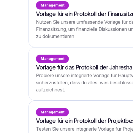
Management
Vorlage für ein Protokoll der Finanzsit
Nutzen Sie unsere umfassende Vorlage für da
Finanzsitzung, um finanzielle Diskussionen u
zu dokumentieren
Management
Vorlage für das Protokoll der Jahres
Probiere unsere integrierte Vorlage für Hau
sicherzustellen, dass du alles, was beschlo
aufzeichnest.
Management
Vorlage für ein Protokoll der Projekt
Testen Sie unsere integrierte Vorlage für Pr