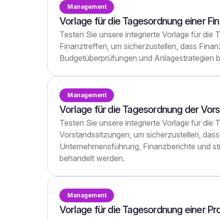
Management
Vorlage für die Tagesordnung einer Fi
Testen Sie unsere integrierte Vorlage für die
Finanztreffen, um sicherzustellen, dass Finan
Budgetüberprüfungen und Anlagestrategien b
Management
Vorlage für die Tagesordnung der Vors
Testen Sie unsere integrierte Vorlage für die
Vorstandssitzungen, um sicherzustellen, dass
Unternehmensführung, Finanzberichte und st
behandelt werden.
Management
Vorlage für die Tagesordnung einer P