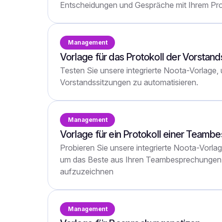
Entscheidungen und Gespräche mit Ihrem Pro
Management
Vorlage für das Protokoll der Vorstand
Testen Sie unsere integrierte Noota-Vorlage,
Vorstandssitzungen zu automatisieren.
Management
Vorlage für ein Protokoll einer Teamb
Probieren Sie unsere integrierte Noota-Vorla
um das Beste aus Ihren Teambesprechungen 
aufzuzeichnen
Management