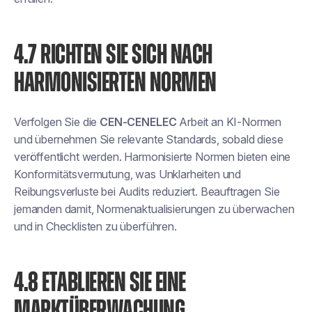
4.7 RICHTEN SIE SICH NACH
HARMONISIERTEN NORMEN
Verfolgen Sie die
CEN-CENELEC
Arbeit an KI-Normen
und übernehmen Sie relevante Standards, sobald diese
veröffentlicht werden. Harmonisierte Normen bieten eine
Konformitätsvermutung, was Unklarheiten und
Reibungsverluste bei Audits reduziert. Beauftragen Sie
jemanden damit, Normenaktualisierungen zu überwachen
und in Checklisten zu überführen.
4.8 ETABLIEREN SIE EINE
MARKTÜBERWACHUNG