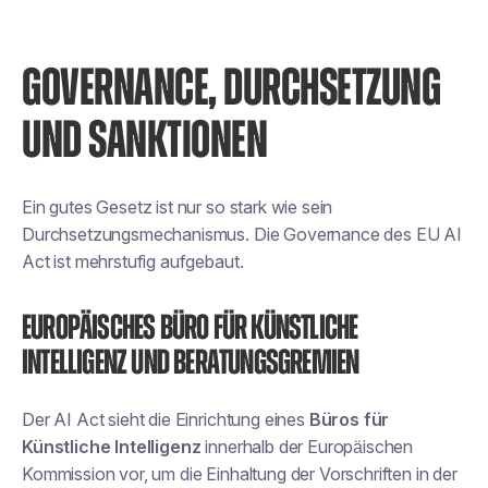
GOVERNANCE, DURCHSETZUNG
UND SANKTIONEN
Ein gutes Gesetz ist nur so stark wie sein
Durchsetzungsmechanismus. Die Governance des EU AI
Act ist mehrstufig aufgebaut.
Europäisches Büro für Künstliche
Intelligenz und Beratungsgremien
Der AI Act sieht die Einrichtung eines
Büros für
Künstliche Intelligenz
innerhalb der Europäischen
Kommission vor, um die Einhaltung der Vorschriften in der