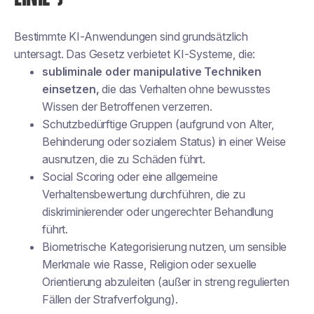
Bestimmte KI-Anwendungen sind grundsätzlich
untersagt. Das Gesetz verbietet KI-Systeme, die:
subliminale oder manipulative Techniken
einsetzen,
die das Verhalten ohne bewusstes
Wissen der Betroffenen verzerren.
Schutzbedürftige Gruppen (aufgrund von Alter,
Behinderung oder sozialem Status) in einer Weise
ausnutzen, die zu Schäden führt.
Social Scoring oder eine allgemeine
Verhaltensbewertung durchführen, die zu
diskriminierender oder ungerechter Behandlung
führt.
Biometrische Kategorisierung nutzen, um sensible
Merkmale wie Rasse, Religion oder sexuelle
Orientierung abzuleiten (außer in streng regulierten
Fällen der Strafverfolgung).