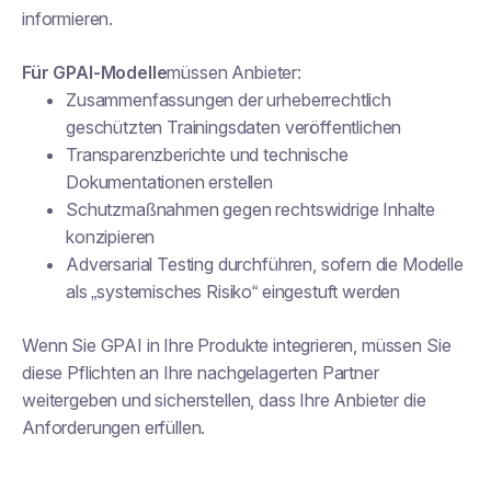
informieren.
Für GPAI-Modelle
müssen Anbieter:
Zusammenfassungen der urheberrechtlich
geschützten Trainingsdaten veröffentlichen
Transparenzberichte und technische
Dokumentationen erstellen
Schutzmaßnahmen gegen rechtswidrige Inhalte
konzipieren
Adversarial Testing durchführen, sofern die Modelle
als „systemisches Risiko“ eingestuft werden
Wenn Sie GPAI in Ihre Produkte integrieren, müssen Sie
diese Pflichten an Ihre nachgelagerten Partner
weitergeben und sicherstellen, dass Ihre Anbieter die
Anforderungen erfüllen.