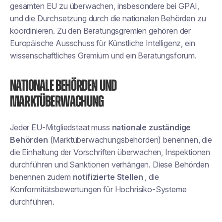
gesamten EU zu überwachen, insbesondere bei GPAI,
und die Durchsetzung durch die nationalen Behörden zu
koordinieren. Zu den Beratungsgremien gehören der
Europäische Ausschuss für Künstliche Intelligenz, ein
wissenschaftliches Gremium und ein Beratungsforum.
Nationale Behörden und
Marktüberwachung
Jeder EU-Mitgliedstaat muss
nationale zuständige
Behörden
(Marktüberwachungsbehörden) benennen, die
die Einhaltung der Vorschriften überwachen, Inspektionen
durchführen und Sanktionen verhängen. Diese Behörden
benennen zudem
notifizierte Stellen
, die
Konformitätsbewertungen für Hochrisiko-Systeme
durchführen.