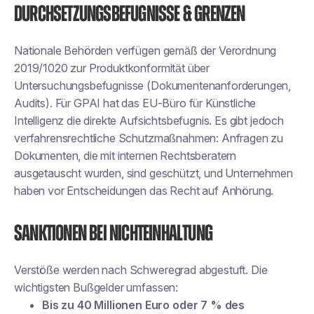
Durchsetzungsbefugnisse & Grenzen
Nationale Behörden verfügen gemäß der Verordnung
2019/1020 zur Produktkonformität über
Untersuchungsbefugnisse (Dokumentenanforderungen,
Audits). Für GPAI hat das EU-Büro für Künstliche
Intelligenz die direkte Aufsichtsbefugnis. Es gibt jedoch
verfahrensrechtliche Schutzmaßnahmen: Anfragen zu
Dokumenten, die mit internen Rechtsberatern
ausgetauscht wurden, sind geschützt, und Unternehmen
haben vor Entscheidungen das Recht auf Anhörung.
Sanktionen bei Nichteinhaltung
Verstöße werden nach Schweregrad abgestuft. Die
wichtigsten Bußgelder umfassen:
Bis zu 40 Millionen Euro oder 7 % des