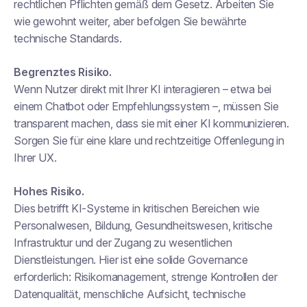
rechtlichen Pflichten gemäß dem Gesetz. Arbeiten Sie
wie gewohnt weiter, aber befolgen Sie bewährte
technische Standards.
Begrenztes Risiko.
Wenn Nutzer direkt mit Ihrer KI interagieren – etwa bei
einem Chatbot oder Empfehlungssystem –, müssen Sie
transparent machen, dass sie mit einer KI kommunizieren.
Sorgen Sie für eine klare und rechtzeitige Offenlegung in
Ihrer UX.
Hohes Risiko.
Dies betrifft KI-Systeme in kritischen Bereichen wie
Personalwesen, Bildung, Gesundheitswesen, kritische
Infrastruktur und der Zugang zu wesentlichen
Dienstleistungen. Hier ist eine solide Governance
erforderlich: Risikomanagement, strenge Kontrollen der
Datenqualität, menschliche Aufsicht, technische