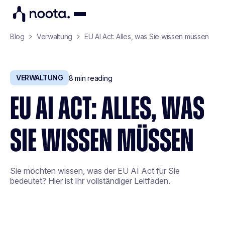
Blog
Verwaltung
EU AI Act: Alles, was Sie wissen müssen
VERWALTUNG
8
min reading
EU AI ACT: ALLES, WAS
SIE WISSEN MÜSSEN
Sie möchten wissen, was der EU AI Act für Sie
bedeutet? Hier ist Ihr vollständiger Leitfaden.