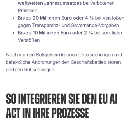
weltweiten Jahresumsatzes
bei verbotenen
Praktiken
Bis zu 20 Millionen Euro oder 4 %
bei Verstößen
gegen Transparenz- und Governance-Vorgaben
Bis zu 10 Millionen Euro oder 2 %
bei sonstigen
Verstößen
Noch vor den Bußgeldern können Untersuchungen und
behördliche Anordnungen den Geschäftsbetrieb stören
und den Ruf schädigen.
SO INTEGRIEREN SIE DEN EU AI
ACT IN IHRE PROZESSE