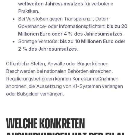
weltweiten Jahresumsatzes
für verbotene
Praktiken.
Bei Verstößen gegen Transparenz-, Daten-
Governance- oder Informationspflichten:
bis zu 20
Millionen Euro oder 4 % des Jahresumsatzes
.
Sonstige Verstöße:
bis zu 10 Millionen Euro oder
2 % des Jahresumsatzes
.
Öffentliche Stellen, Anwälte oder Bürger können
Beschwerden bei nationalen Behörden einreichen.
Regulierungsbehörden können Korrekturmaßnahmen
anordnen, die Aussetzung von KI-Systemen verlangen
oder Bußgelder verhängen.
WELCHE KONKRETEN