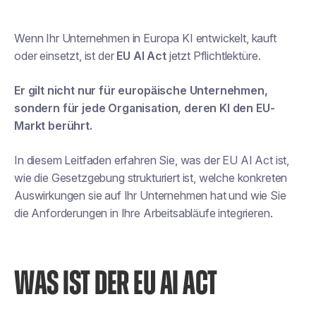
Wenn Ihr Unternehmen in Europa KI entwickelt, kauft
oder einsetzt, ist der
EU AI Act
jetzt Pflichtlektüre.
Er gilt nicht nur für europäische Unternehmen,
sondern für jede Organisation, deren KI den EU-
Markt berührt.
In diesem Leitfaden erfahren Sie, was der EU AI Act ist,
wie die Gesetzgebung strukturiert ist, welche konkreten
Auswirkungen sie auf Ihr Unternehmen hat und wie Sie
die Anforderungen in Ihre Arbeitsabläufe integrieren.
WAS IST DER EU AI ACT