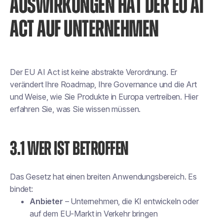
AUSWIRKUNGEN HAT DER EU AI
ACT AUF UNTERNEHMEN
Der EU AI Act ist keine abstrakte Verordnung. Er
verändert Ihre Roadmap, Ihre Governance und die Art
und Weise, wie Sie Produkte in Europa vertreiben. Hier
erfahren Sie, was Sie wissen müssen.
3.1 WER IST BETROFFEN
Das Gesetz hat einen breiten Anwendungsbereich. Es
bindet:
Anbieter
– Unternehmen, die KI entwickeln oder
auf dem EU-Markt in Verkehr bringen