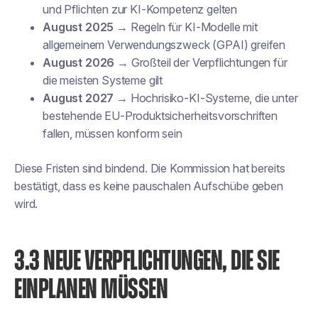
und Pflichten zur KI-Kompetenz gelten
August 2025
→ Regeln für KI-Modelle mit
allgemeinem Verwendungszweck (GPAI) greifen
August 2026
→ Großteil der Verpflichtungen für
die meisten Systeme gilt
August 2027
→ Hochrisiko-KI-Systeme, die unter
bestehende EU-Produktsicherheitsvorschriften
fallen, müssen konform sein
Diese Fristen sind bindend. Die Kommission hat bereits
bestätigt, dass es keine pauschalen Aufschübe geben
wird.
3.3 NEUE VERPFLICHTUNGEN, DIE SIE
EINPLANEN MÜSSEN