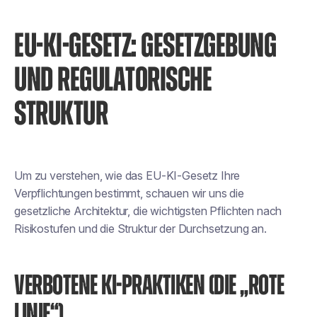
EU-KI-GESETZ: GESETZGEBUNG
UND REGULATORISCHE
STRUKTUR
Um zu verstehen, wie das EU-KI-Gesetz Ihre
Verpflichtungen bestimmt, schauen wir uns die
gesetzliche Architektur, die wichtigsten Pflichten nach
Risikostufen und die Struktur der Durchsetzung an.
VERBOTENE KI-PRAKTIKEN (DIE „ROTE
LINIE“)