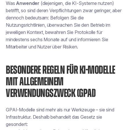
Was
Anwender
(diejenigen, die KI-Systeme nutzen)
betrifft, so sind deren Verpflichtungen zwar geringer, aber
dennoch bedeutsam: Befolgen Sie die
Nutzungsrichtlinien, überwachen Sie den Betrieb im
jeweiligen Kontext, bewahren Sie Protokolle für
mindestens sechs Monate auf und informieren Sie
Mitarbeiter und Nutzer über Risiken.
BESONDERE REGELN FÜR KI-MODELLE
MIT ALLGEMEINEM
VERWENDUNGSZWECK (GPAI)
GPAI-Modelle sind mehr als nur Werkzeuge – sie sind
Infrastruktur. Deshalb behandelt das Gesetz sie
gesondert: