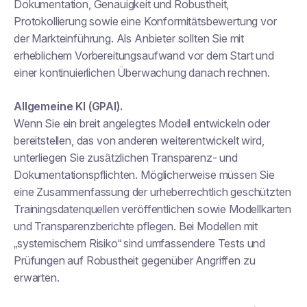
Dokumentation, Genauigkeit und Robustheit,
Protokollierung sowie eine Konformitätsbewertung vor
der Markteinführung. Als Anbieter sollten Sie mit
erheblichem Vorbereitungsaufwand vor dem Start und
einer kontinuierlichen Überwachung danach rechnen.
Allgemeine KI (GPAI).
Wenn Sie ein breit angelegtes Modell entwickeln oder
bereitstellen, das von anderen weiterentwickelt wird,
unterliegen Sie zusätzlichen Transparenz- und
Dokumentationspflichten. Möglicherweise müssen Sie
eine Zusammenfassung der urheberrechtlich geschützten
Trainingsdatenquellen veröffentlichen sowie Modellkarten
und Transparenzberichte pflegen. Bei Modellen mit
„systemischem Risiko“ sind umfassendere Tests und
Prüfungen auf Robustheit gegenüber Angriffen zu
erwarten.