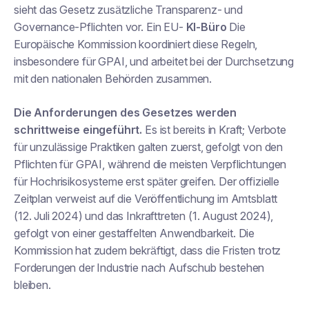
sieht das Gesetz zusätzliche Transparenz- und
Governance-Pflichten vor. Ein EU-
KI-Büro
Die
Europäische Kommission koordiniert diese Regeln,
insbesondere für GPAI, und arbeitet bei der Durchsetzung
mit den nationalen Behörden zusammen.
Die Anforderungen des Gesetzes werden
schrittweise eingeführt.
Es ist bereits in Kraft; Verbote
für unzulässige Praktiken galten zuerst, gefolgt von den
Pflichten für GPAI, während die meisten Verpflichtungen
für Hochrisikosysteme erst später greifen. Der offizielle
Zeitplan verweist auf die Veröffentlichung im Amtsblatt
(12. Juli 2024) und das Inkrafttreten (1. August 2024),
gefolgt von einer gestaffelten Anwendbarkeit. Die
Kommission hat zudem bekräftigt, dass die Fristen trotz
Forderungen der Industrie nach Aufschub bestehen
bleiben.