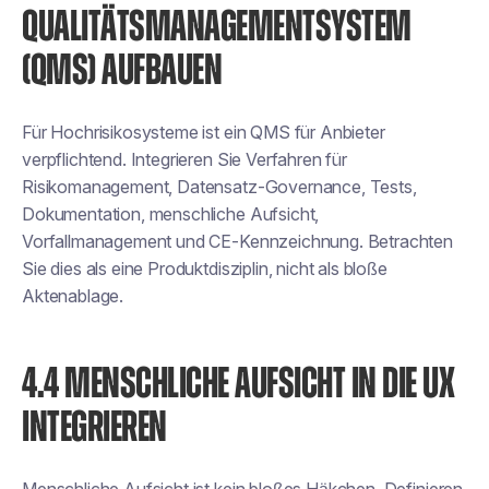
QUALITÄTSMANAGEMENTSYSTEM
(QMS) AUFBAUEN
Für Hochrisikosysteme ist ein QMS für Anbieter
verpflichtend. Integrieren Sie Verfahren für
Risikomanagement, Datensatz-Governance, Tests,
Dokumentation, menschliche Aufsicht,
Vorfallmanagement und CE-Kennzeichnung. Betrachten
Sie dies als eine Produktdisziplin, nicht als bloße
Aktenablage.
4.4 MENSCHLICHE AUFSICHT IN DIE UX
INTEGRIEREN