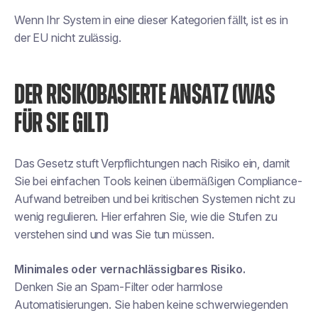
Wenn Ihr System in eine dieser Kategorien fällt, ist es in
der EU nicht zulässig.
DER RISIKOBASIERTE ANSATZ (WAS
FÜR SIE GILT)
Das Gesetz stuft Verpflichtungen nach Risiko ein, damit
Sie bei einfachen Tools keinen übermäßigen Compliance-
Aufwand betreiben und bei kritischen Systemen nicht zu
wenig regulieren. Hier erfahren Sie, wie die Stufen zu
verstehen sind und was Sie tun müssen.
Minimales oder vernachlässigbares Risiko.
Denken Sie an Spam-Filter oder harmlose
Automatisierungen. Sie haben keine schwerwiegenden