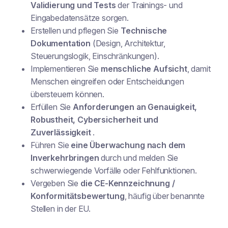
Validierung und Tests
der Trainings- und
Eingabedatensätze sorgen.
Erstellen und pflegen Sie
Technische
Dokumentation
(Design, Architektur,
Steuerungslogik, Einschränkungen).
Implementieren Sie
menschliche Aufsicht
, damit
Menschen eingreifen oder Entscheidungen
übersteuern können.
Erfüllen Sie
Anforderungen an Genauigkeit,
Robustheit, Cybersicherheit und
Zuverlässigkeit
.
Führen Sie
eine Überwachung nach dem
Inverkehrbringen
durch und melden Sie
schwerwiegende Vorfälle oder Fehlfunktionen.
Vergeben Sie
die CE-Kennzeichnung /
Konformitätsbewertung
, häufig über benannte
Stellen in der EU.