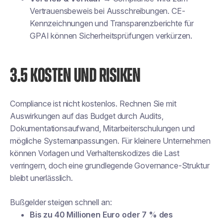
Vertrauensbeweis bei Ausschreibungen. CE-
Kennzeichnungen und Transparenzberichte für
GPAI können Sicherheitsprüfungen verkürzen.
3.5 KOSTEN UND RISIKEN
Compliance ist nicht kostenlos. Rechnen Sie mit
Auswirkungen auf das Budget durch Audits,
Dokumentationsaufwand, Mitarbeiterschulungen und
mögliche Systemanpassungen. Für kleinere Unternehmen
können Vorlagen und Verhaltenskodizes die Last
verringern, doch eine grundlegende Governance-Struktur
bleibt unerlässlich.
Bußgelder steigen schnell an:
Bis zu 40 Millionen Euro oder 7 % des