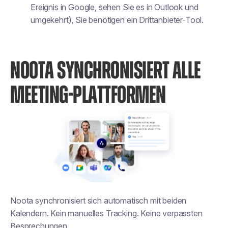
Ereignis in Google, sehen Sie es in Outlook und
umgekehrt), Sie benötigen ein Drittanbieter-Tool.
NOOTA SYNCHRONISIERT ALLE
MEETING-PLATTFORMEN
Noota synchronisiert sich automatisch mit beiden
Kalendern. Kein manuelles Tracking. Keine verpassten
Besprechungen.