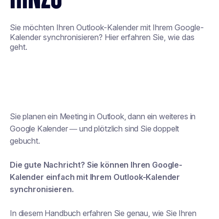
Sie möchten Ihren Outlook-Kalender mit Ihrem Google-
Kalender synchronisieren? Hier erfahren Sie, wie das
geht.
Sie planen ein Meeting in Outlook, dann ein weiteres in
Google Kalender — und plötzlich sind Sie doppelt
gebucht.
Die gute Nachricht? Sie können Ihren Google-
Kalender einfach mit Ihrem Outlook-Kalender
synchronisieren.
In diesem Handbuch erfahren Sie genau, wie Sie Ihren