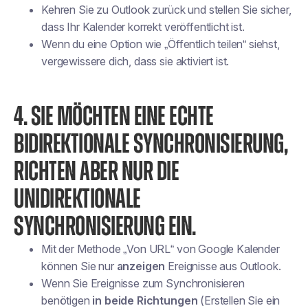
Kehren Sie zu Outlook zurück und stellen Sie sicher,
dass Ihr Kalender korrekt veröffentlicht ist.
Wenn du eine Option wie „Öffentlich teilen“ siehst,
vergewissere dich, dass sie aktiviert ist.
4. SIE MÖCHTEN EINE ECHTE
BIDIREKTIONALE SYNCHRONISIERUNG,
RICHTEN ABER NUR DIE
UNIDIREKTIONALE
SYNCHRONISIERUNG EIN.
Mit der Methode „Von URL“ von Google Kalender
können Sie nur
anzeigen
Ereignisse aus Outlook.
Wenn Sie Ereignisse zum Synchronisieren
benötigen
in beide Richtungen
(Erstellen Sie ein