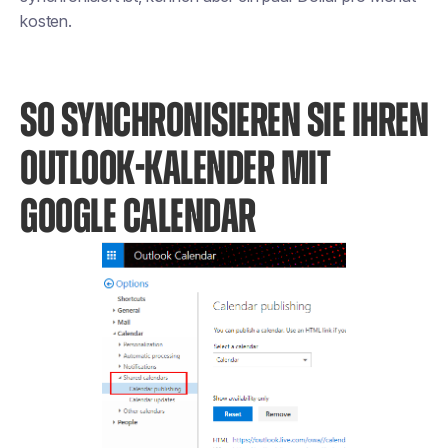
kosten.
SO SYNCHRONISIEREN SIE IHREN
OUTLOOK-KALENDER MIT
GOOGLE CALENDAR