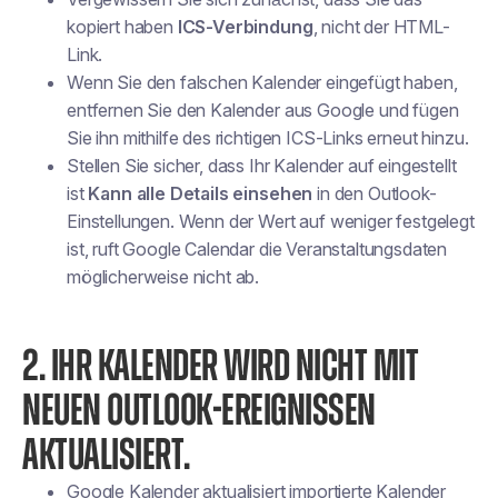
kopiert haben
ICS-Verbindung
, nicht der HTML-
Link.
Wenn Sie den falschen Kalender eingefügt haben,
entfernen Sie den Kalender aus Google und fügen
Sie ihn mithilfe des richtigen ICS-Links erneut hinzu.
Stellen Sie sicher, dass Ihr Kalender auf eingestellt
ist
Kann alle Details einsehen
in den Outlook-
Einstellungen. Wenn der Wert auf weniger festgelegt
ist, ruft Google Calendar die Veranstaltungsdaten
möglicherweise nicht ab.
2. IHR KALENDER WIRD NICHT MIT
NEUEN OUTLOOK-EREIGNISSEN
AKTUALISIERT.
Google Kalender aktualisiert importierte Kalender