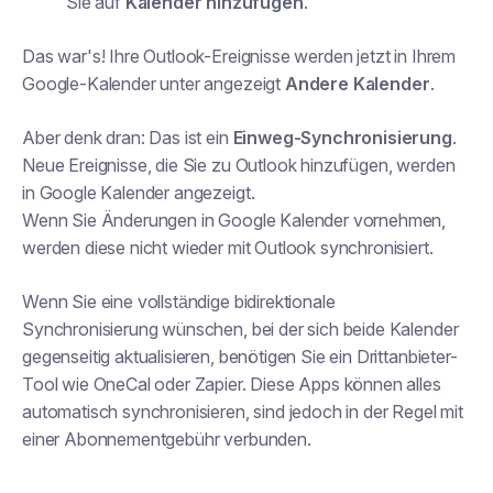
Sie auf
Kalender hinzufügen
.
Das war's! Ihre Outlook-Ereignisse werden jetzt in Ihrem
Google-Kalender unter angezeigt
Andere Kalender
.
Aber denk dran: Das ist ein
Einweg-Synchronisierung
.
Neue Ereignisse, die Sie zu Outlook hinzufügen, werden
in Google Kalender angezeigt.
Wenn Sie Änderungen in Google Kalender vornehmen,
werden diese nicht wieder mit Outlook synchronisiert.
Wenn Sie eine vollständige bidirektionale
Synchronisierung wünschen, bei der sich beide Kalender
gegenseitig aktualisieren, benötigen Sie ein Drittanbieter-
Tool wie OneCal oder Zapier. Diese Apps können alles
automatisch synchronisieren, sind jedoch in der Regel mit
einer Abonnementgebühr verbunden.