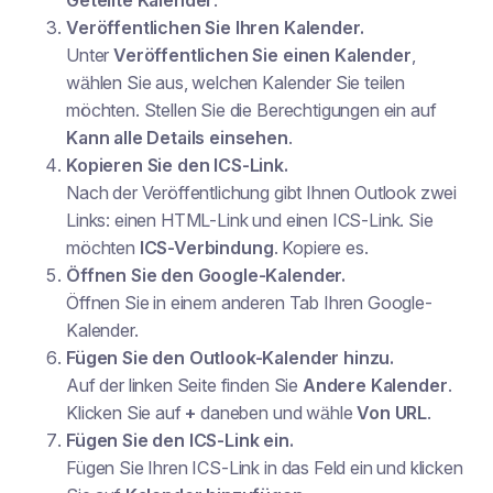
Geteilte Kalender
.
Veröffentlichen Sie Ihren Kalender.
Unter
Veröffentlichen Sie einen Kalender
,
wählen Sie aus, welchen Kalender Sie teilen
möchten. Stellen Sie die Berechtigungen ein auf
Kann alle Details einsehen
.
Kopieren Sie den ICS-Link.
Nach der Veröffentlichung gibt Ihnen Outlook zwei
Links: einen HTML-Link und einen ICS-Link. Sie
möchten
ICS-Verbindung
. Kopiere es.
Öffnen Sie den Google-Kalender.
Öffnen Sie in einem anderen Tab Ihren Google-
Kalender.
Fügen Sie den Outlook-Kalender hinzu.
Auf der linken Seite finden Sie
Andere Kalender
.
Klicken Sie auf
+
daneben und wähle
Von URL
.
Fügen Sie den ICS-Link ein.
Fügen Sie Ihren ICS-Link in das Feld ein und klicken