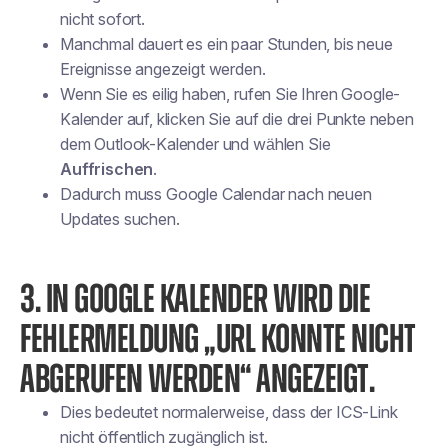
nicht sofort.
Manchmal dauert es ein paar Stunden, bis neue
Ereignisse angezeigt werden.
Wenn Sie es eilig haben, rufen Sie Ihren Google-
Kalender auf, klicken Sie auf die drei Punkte neben
dem Outlook-Kalender und wählen Sie
Auffrischen
.
Dadurch muss Google Calendar nach neuen
Updates suchen.
3. IN GOOGLE KALENDER WIRD DIE
FEHLERMELDUNG „URL KONNTE NICHT
ABGERUFEN WERDEN“ ANGEZEIGT.
Dies bedeutet normalerweise, dass der ICS-Link
nicht öffentlich zugänglich ist.