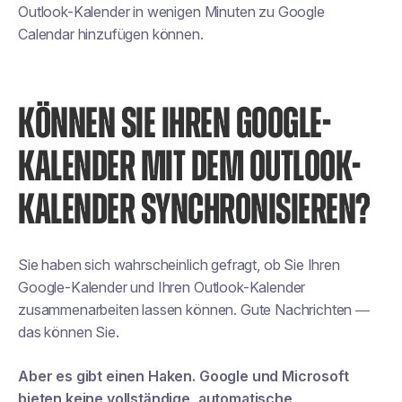
Outlook-Kalender in wenigen Minuten zu Google
Calendar hinzufügen können.
KÖNNEN SIE IHREN GOOGLE-
KALENDER MIT DEM OUTLOOK-
KALENDER SYNCHRONISIEREN?
Sie haben sich wahrscheinlich gefragt, ob Sie Ihren
Google-Kalender und Ihren Outlook-Kalender
zusammenarbeiten lassen können. Gute Nachrichten —
das können Sie.
Aber es gibt einen Haken. Google und Microsoft
bieten keine vollständige, automatische