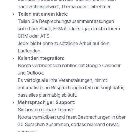
nach Schlüsselwort, Thema oder Teilnehmer.
Teilen mit einem Klick:
Teilen Sie Besprechungszusammenfassungen
sofort per Slack, E-Mail oder sogar direkt in Ihrem
CRM oder ATS.
Jeder bleibt ohne zusätzliche Arbeit auf dem
Laufenden.
Kalenderintegration:
Noota verbindet sich nahtlos mit Google Calendar
und Outlook.
Es verfolgt alle Ihre Veranstaltungen, nimmt
automatisch an Besprechungen teil und sorgt dafür,
dass alles planmäßig abläuft.
Mehrsprachiger Support:
Sie hosten globale Teams?
Noota transkribiert und fasst Besprechungen in über
30 Sprachen zusammen, sodass niemand etwas
verpasst.