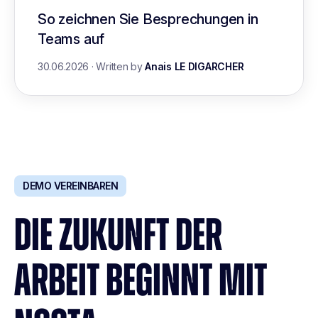
So zeichnen Sie Besprechungen in
Teams auf
30.06.2026
·
Written by
Anais LE DIGARCHER
DEMO VEREINBAREN
DIE ZUKUNFT DER
ARBEIT BEGINNT MIT