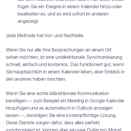
fügen Sie ein Ereignis in einem Kalender hinzu oder
bearbeiten es, und es wird sofort im anderen
angezeigt.
Jede Methode hat Vor- und Nachteile.
Wenn Sie nur alle Ihre Besprechungen an einem Ort
sehen möchten, ist eine unidirektionale Synchronisierung
schnell, einfach und kostenlos. Das funktioniert gut, wenn
Sie hauptsächlich in einem Kalender leben, aber Einblick in
den anderen haben möchten.
Wenn Sie eine echte bidirektionale Kommunikation
benötigen — zum Beispiel ein Meeting in Google Kalender
hinzufügen und es automatisch in Outlook anzeigen
lassen —, benötigen Sie eine kostenpflichtige Lösung.
Diese Dienste sorgen dafür, dass alles perfekt
synchronisiert ist, können aber ein paar Dollar pro Monat