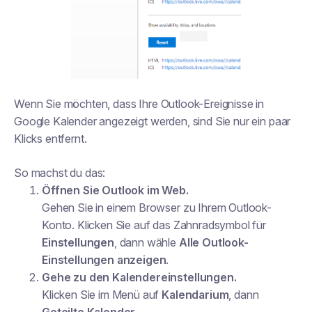
Wenn Sie möchten, dass Ihre Outlook-Ereignisse in
Google Kalender angezeigt werden, sind Sie nur ein paar
Klicks entfernt.
So machst du das:
Öffnen Sie Outlook im Web.
Gehen Sie in einem Browser zu Ihrem Outlook-
Konto. Klicken Sie auf das Zahnradsymbol für
Einstellungen
, dann wähle
Alle Outlook-
Einstellungen anzeigen
.
Gehe zu den Kalendereinstellungen.
Klicken Sie im Menü auf
Kalendarium
, dann