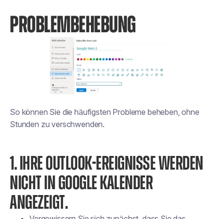
PROBLEMBEHEBUNG
So können Sie die häufigsten Probleme beheben, ohne
Stunden zu verschwenden.
1. IHRE OUTLOOK-EREIGNISSE WERDEN
NICHT IN GOOGLE KALENDER
ANGEZEIGT.
Vergewissern Sie sich zunächst, dass Sie das