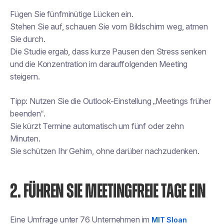
Fügen Sie fünfminütige Lücken ein.
Stehen Sie auf, schauen Sie vom Bildschirm weg, atmen
Sie durch.
Die Studie ergab, dass kurze Pausen den Stress senken
und die Konzentration im darauffolgenden Meeting
steigern.
Tipp: Nutzen Sie die Outlook-Einstellung „Meetings früher
beenden“.
Sie kürzt Termine automatisch um fünf oder zehn
Minuten.
Sie schützen Ihr Gehirn, ohne darüber nachzudenken.
2. FÜHREN SIE MEETINGFREIE TAGE EIN
Eine Umfrage unter 76 Unternehmen im
MIT Sloan