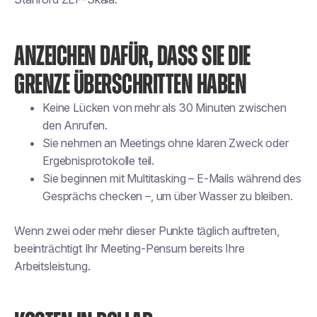
ANZEICHEN DAFÜR, DASS SIE DIE
GRENZE ÜBERSCHRITTEN HABEN
Keine Lücken von mehr als 30 Minuten zwischen
den Anrufen.
Sie nehmen an Meetings ohne klaren Zweck oder
Ergebnisprotokolle teil.
Sie beginnen mit Multitasking – E-Mails während des
Gesprächs checken –, um über Wasser zu bleiben.
Wenn zwei oder mehr dieser Punkte täglich auftreten,
beeinträchtigt Ihr Meeting-Pensum bereits Ihre
Arbeitsleistung.