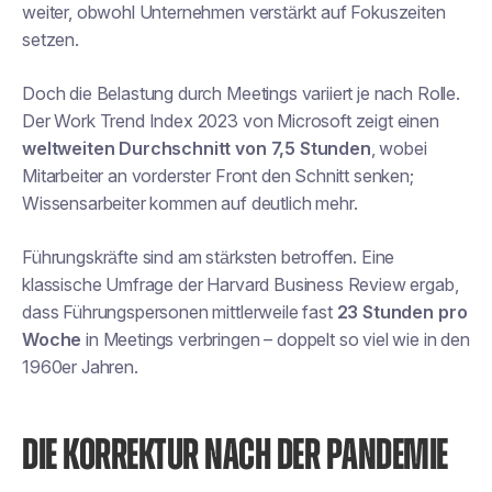
weiter, obwohl Unternehmen verstärkt auf Fokuszeiten
setzen.
Doch die Belastung durch Meetings variiert je nach Rolle.
Der Work Trend Index 2023 von Microsoft zeigt einen
weltweiten Durchschnitt von 7,5 Stunden
, wobei
Mitarbeiter an vorderster Front den Schnitt senken;
Wissensarbeiter kommen auf deutlich mehr.
Führungskräfte sind am stärksten betroffen. Eine
klassische Umfrage der Harvard Business Review ergab,
dass Führungspersonen mittlerweile fast
23 Stunden pro
Woche
in Meetings verbringen – doppelt so viel wie in den
1960er Jahren.
DIE KORREKTUR NACH DER PANDEMIE