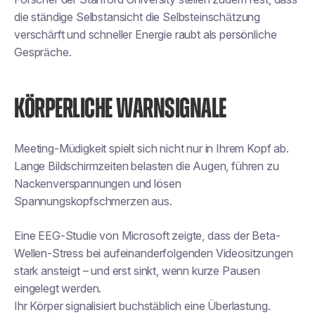
die ständige Selbstansicht die Selbsteinschätzung
verschärft und schneller Energie raubt als persönliche
Gespräche.
KÖRPERLICHE WARNSIGNALE
Meeting-Müdigkeit spielt sich nicht nur in Ihrem Kopf ab.
Lange Bildschirmzeiten belasten die Augen, führen zu
Nackenverspannungen und lösen
Spannungskopfschmerzen aus.
Eine EEG-Studie von Microsoft zeigte, dass der Beta-
Wellen-Stress bei aufeinanderfolgenden Videositzungen
stark ansteigt – und erst sinkt, wenn kurze Pausen
eingelegt werden.
Ihr Körper signalisiert buchstäblich eine Überlastung.