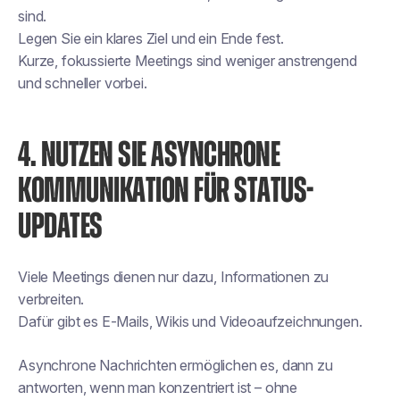
sind.
Legen Sie ein klares Ziel und ein Ende fest.
Kurze, fokussierte Meetings sind weniger anstrengend
und schneller vorbei.
4. NUTZEN SIE ASYNCHRONE
KOMMUNIKATION FÜR STATUS-
UPDATES
Viele Meetings dienen nur dazu, Informationen zu
verbreiten.
Dafür gibt es E-Mails, Wikis und Videoaufzeichnungen.
Asynchrone Nachrichten ermöglichen es, dann zu
antworten, wenn man konzentriert ist – ohne