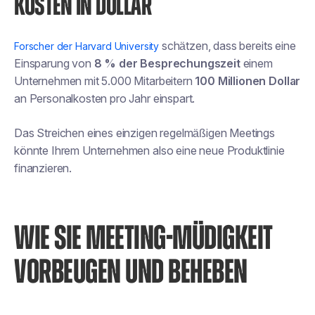
KOSTEN IN DOLLAR
schätzen, dass bereits eine
Forscher der Harvard University
Einsparung von
8 % der Besprechungszeit
einem
Unternehmen mit 5.000 Mitarbeitern
100 Millionen Dollar
an Personalkosten pro Jahr einspart.
Das Streichen eines einzigen regelmäßigen Meetings
könnte Ihrem Unternehmen also eine neue Produktlinie
finanzieren.
WIE SIE MEETING-MÜDIGKEIT
VORBEUGEN UND BEHEBEN