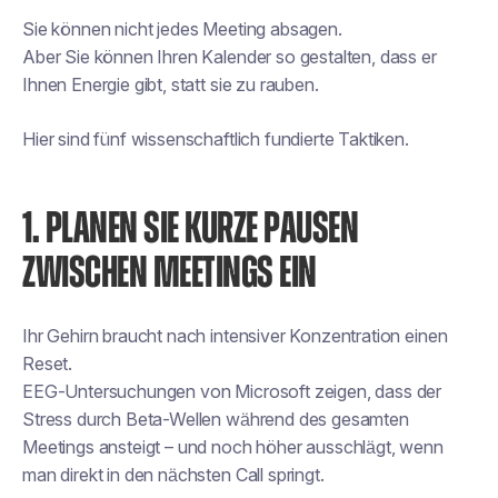
Sie können nicht jedes Meeting absagen.
Aber Sie können Ihren Kalender so gestalten, dass er
Ihnen Energie gibt, statt sie zu rauben.
Hier sind fünf wissenschaftlich fundierte Taktiken.
1. PLANEN SIE KURZE PAUSEN
ZWISCHEN MEETINGS EIN
Ihr Gehirn braucht nach intensiver Konzentration einen
Reset.
EEG-Untersuchungen von Microsoft zeigen, dass der
Stress durch Beta-Wellen während des gesamten
Meetings ansteigt – und noch höher ausschlägt, wenn
man direkt in den nächsten Call springt.