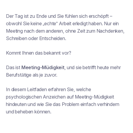
Der Tag ist zu Ende und Sie fühlen sich erschöpft –
obwohl Sie keine „echte“ Arbeit erledigt haben. Nur ein
Meeting nach dem anderen, ohne Zeit zum Nachdenken,
Schreiben oder Entscheiden.
Kommt Ihnen das bekannt vor?
Das ist
Meeting-Müdigkeit
, und sie betrifft heute mehr
Berufstätige als je zuvor.
In diesem Leitfaden erfahren Sie, welche
psychologischen Anzeichen auf Meeting-Müdigkeit
hindeuten und wie Sie das Problem einfach verhindern
und beheben können.