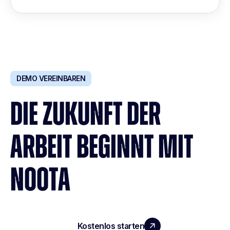
DEMO VEREINBAREN
DIE ZUKUNFT DER
ARBEIT BEGINNT MIT
NOOTA
Kostenlos starten