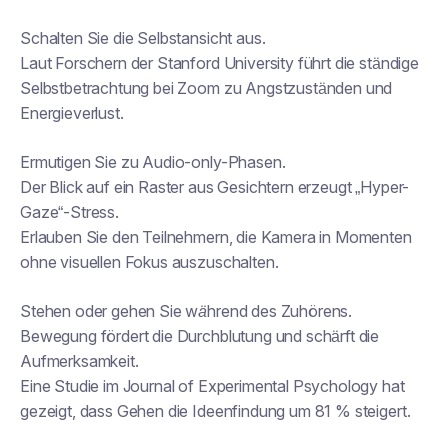
Schalten Sie die Selbstansicht aus.
Laut Forschern der Stanford University führt die ständige
Selbstbetrachtung bei Zoom zu Angstzuständen und
Energieverlust.
Ermutigen Sie zu Audio-only-Phasen.
Der Blick auf ein Raster aus Gesichtern erzeugt „Hyper-
Gaze“-Stress.
Erlauben Sie den Teilnehmern, die Kamera in Momenten
ohne visuellen Fokus auszuschalten.
Stehen oder gehen Sie während des Zuhörens.
Bewegung fördert die Durchblutung und schärft die
Aufmerksamkeit.
Eine Studie im
Journal of Experimental Psychology
hat
gezeigt, dass Gehen die Ideenfindung um 81 % steigert.