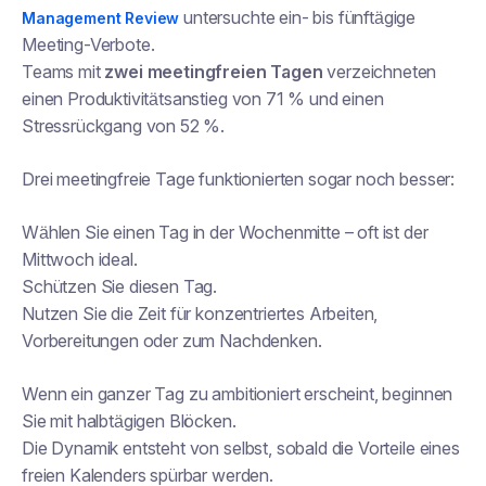
untersuchte ein- bis fünftägige
Management Review
Meeting-Verbote.
Teams mit
zwei meetingfreien Tagen
verzeichneten
einen Produktivitätsanstieg von 71 % und einen
Stressrückgang von 52 %.
Drei meetingfreie Tage funktionierten sogar noch besser:
Wählen Sie einen Tag in der Wochenmitte – oft ist der
Mittwoch ideal.
Schützen Sie diesen Tag.
Nutzen Sie die Zeit für konzentriertes Arbeiten,
Vorbereitungen oder zum Nachdenken.
Wenn ein ganzer Tag zu ambitioniert erscheint, beginnen
Sie mit halbtägigen Blöcken.
Die Dynamik entsteht von selbst, sobald die Vorteile eines
freien Kalenders spürbar werden.