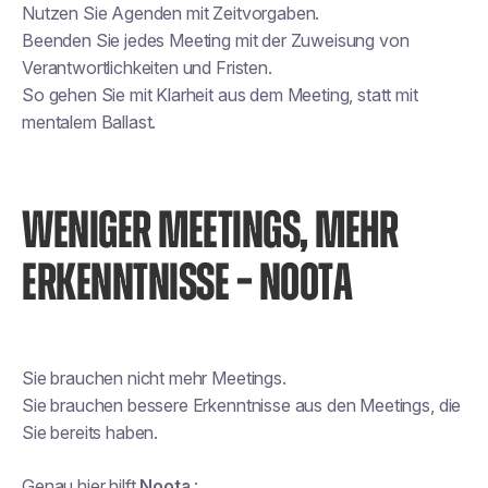
Nutzen Sie Agenden mit Zeitvorgaben.
Beenden Sie jedes Meeting mit der Zuweisung von
Verantwortlichkeiten und Fristen.
So gehen Sie mit Klarheit aus dem Meeting, statt mit
mentalem Ballast.
WENIGER MEETINGS, MEHR
ERKENNTNISSE – NOOTA
Sie brauchen nicht mehr Meetings.
Sie brauchen bessere Erkenntnisse aus den Meetings, die
Sie bereits haben.
Genau hier hilft
Noota
: