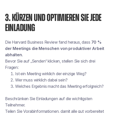
3. KÜRZEN UND OPTIMIEREN SIE JEDE
EINLADUNG
Die Harvard Business Review fand heraus, dass
70 %
der Meetings die Menschen von produktiver Arbeit
abhalten
.
Bevor Sie auf „Senden“ klicken, stellen Sie sich drei
Fragen:
Ist ein Meeting wirklich der einzige Weg?
Wer muss wirklich dabei sein?
Welches Ergebnis macht das Meeting erfolgreich?
Beschränken Sie Einladungen auf die wichtigsten
Teilnehmer.
Teilen Sie Vorabinformationen, damit alle gut vorbereitet