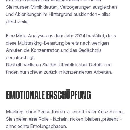
Sie müssen Mimik deuten, Verzögerungen ausgleichen
und Ablenkungen im Hintergrund ausblenden – alles
gleichzeitig.
Eine Meta-Analyse aus dem Jahr 2024 bestätigt, dass
diese Multitasking-Belastung bereits nach wenigen
Anrufen die Konzentration und das Gedächtnis
beeinträchtigt.
Deshalb verlieren Sie den Überblick über Details und
finden nur schwer zurück in konzentriertes Arbeiten.
EMOTIONALE ERSCHÖPFUNG
Meetings ohne Pause führen zu emotionaler Auszehrung.
Sie spielen eine Rolle – lächeln, nicken, bleiben „präsent“ –
ohne echte Erholungsphasen.