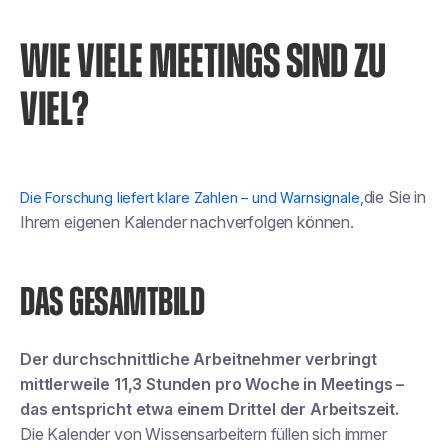
WIE VIELE MEETINGS SIND ZU
VIEL?
die Sie in
Die Forschung liefert klare Zahlen – und Warnsignale,
Ihrem eigenen Kalender nachverfolgen können.
DAS GESAMTBILD
Der durchschnittliche Arbeitnehmer verbringt
mittlerweile 11,3 Stunden pro Woche in Meetings –
das entspricht etwa einem Drittel der Arbeitszeit.
Die Kalender von Wissensarbeitern füllen sich immer