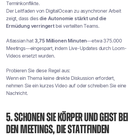
Terminkonflikte.
Der Leitfaden von DigitalOcean zu asynchroner Arbeit
zeigt, dass dies
die Autonomie stärkt und die
Ermüdung verringert
bei verteilten Teams.
Atlassian hat
3,75 Millionen Minuten
—etwa 375.000
Meetings—eingespart, indem Live-Updates durch Loom-
Videos ersetzt wurden.
Probieren Sie diese Regel aus:
Wenn ein Thema keine direkte Diskussion erfordert,
nehmen Sie ein kurzes Video auf oder schreiben Sie eine
Nachricht.
5. SCHONEN SIE KÖRPER UND GEIST BEI
DEN MEETINGS, DIE STATTFINDEN