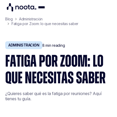
Blog
Administración
Fatiga por Zoom: lo que necesitas saber
ADMINISTRACIÓN
8
min reading
FATIGA POR ZOOM: LO
QUE NECESITAS SABER
¿Quieres saber qué es la fatiga por reuniones? Aquí
tienes tu guía.