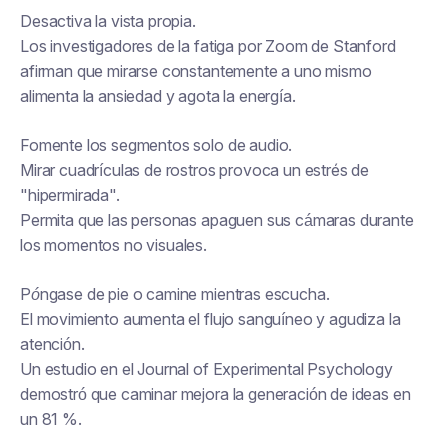
Desactiva la vista propia.
Los investigadores de la fatiga por Zoom de Stanford
afirman que mirarse constantemente a uno mismo
alimenta la ansiedad y agota la energía.
Fomente los segmentos solo de audio.
Mirar cuadrículas de rostros provoca un estrés de
"hipermirada".
Permita que las personas apaguen sus cámaras durante
los momentos no visuales.
Póngase de pie o camine mientras escucha.
El movimiento aumenta el flujo sanguíneo y agudiza la
atención.
Un estudio en el
Journal of Experimental Psychology
demostró que caminar mejora la generación de ideas en
un 81 %.