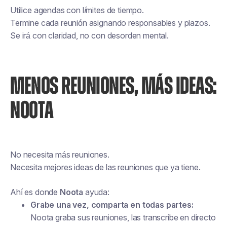
Utilice agendas con límites de tiempo.
Termine cada reunión asignando responsables y plazos.
Se irá con claridad, no con desorden mental.
MENOS REUNIONES, MÁS IDEAS:
NOOTA
No necesita más reuniones.
Necesita mejores ideas de las reuniones que ya tiene.
Ahí es donde
Noota
ayuda:
Grabe una vez, comparta en todas partes:
Noota graba sus reuniones, las transcribe en directo