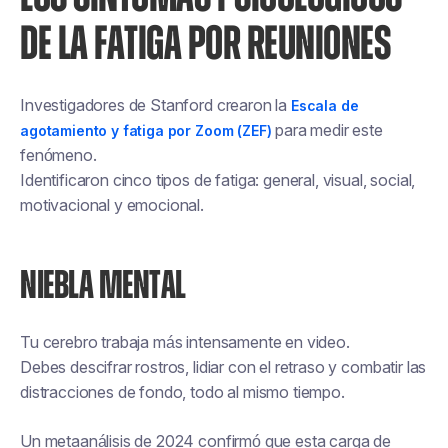
DE LA FATIGA POR REUNIONES
Investigadores de Stanford crearon la
Escala de
para medir este
agotamiento y fatiga por Zoom (ZEF)
fenómeno.
Identificaron cinco tipos de fatiga: general, visual, social,
motivacional y emocional.
NIEBLA MENTAL
Tu cerebro trabaja más intensamente en video.
Debes descifrar rostros, lidiar con el retraso y combatir las
distracciones de fondo, todo al mismo tiempo.
Un metaanálisis de 2024 confirmó que esta carga de