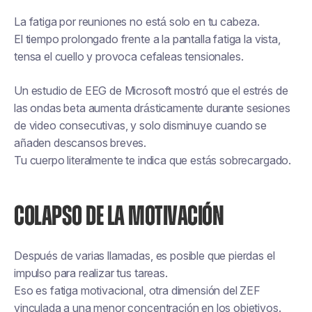
La fatiga por reuniones no está solo en tu cabeza.
El tiempo prolongado frente a la pantalla fatiga la vista,
tensa el cuello y provoca cefaleas tensionales.
Un estudio de EEG de Microsoft mostró que el estrés de
las ondas beta aumenta drásticamente durante sesiones
de video consecutivas, y solo disminuye cuando se
añaden descansos breves.
Tu cuerpo literalmente te indica que estás sobrecargado.
COLAPSO DE LA MOTIVACIÓN
Después de varias llamadas, es posible que pierdas el
impulso para realizar tus tareas.
Eso es fatiga motivacional, otra dimensión del ZEF
vinculada a una menor concentración en los objetivos.