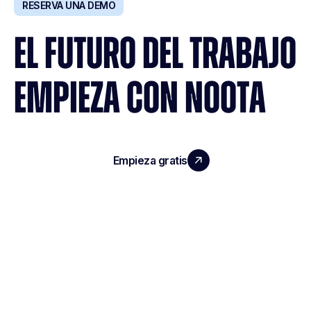
RESERVA UNA DEMO
EL FUTURO DEL TRABAJO
EMPIEZA CON NOOTA
Empieza gratis
Reserva una demo