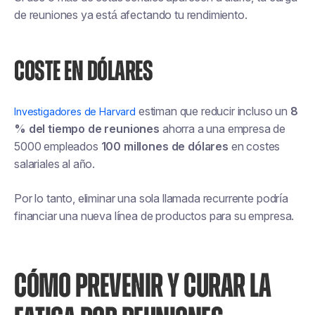
de reuniones ya está afectando tu rendimiento.
COSTE EN DÓLARES
estiman que reducir incluso un
8
Investigadores de Harvard
% del tiempo de reuniones
ahorra a una empresa de
5000 empleados
100 millones de dólares
en costes
salariales al año.
Por lo tanto, eliminar una sola llamada recurrente podría
financiar una nueva línea de productos para su empresa.
CÓMO PREVENIR Y CURAR LA