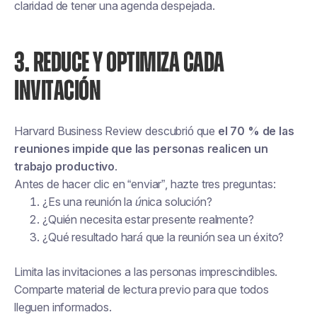
claridad de tener una agenda despejada.
3. REDUCE Y OPTIMIZA CADA
INVITACIÓN
Harvard Business Review descubrió que
el 70 % de las
reuniones impide que las personas realicen un
trabajo productivo
.
Antes de hacer clic en “enviar”, hazte tres preguntas:
¿Es una reunión la única solución?
¿Quién necesita estar presente realmente?
¿Qué resultado hará que la reunión sea un éxito?
Limita las invitaciones a las personas imprescindibles.
Comparte material de lectura previo para que todos
lleguen informados.