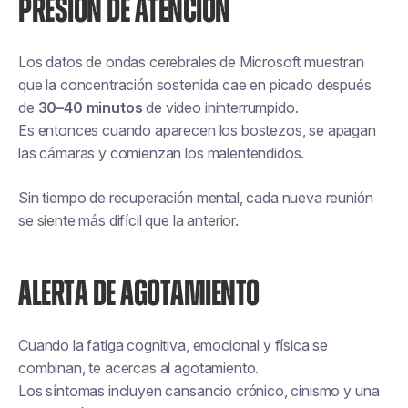
PRESIÓN DE ATENCIÓN
Los datos de ondas cerebrales de Microsoft muestran
que la concentración sostenida cae en picado después
de
30–40 minutos
de video ininterrumpido.
Es entonces cuando aparecen los bostezos, se apagan
las cámaras y comienzan los malentendidos.
Sin tiempo de recuperación mental, cada nueva reunión
se siente más difícil que la anterior.
ALERTA DE AGOTAMIENTO
Cuando la fatiga cognitiva, emocional y física se
combinan, te acercas al agotamiento.
Los síntomas incluyen cansancio crónico, cinismo y una