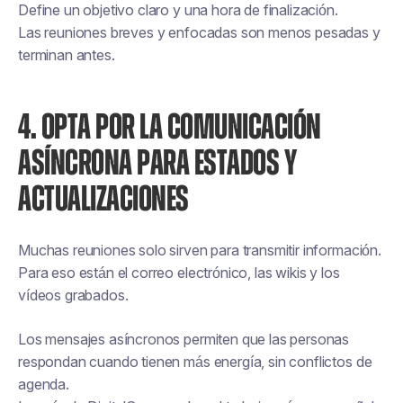
Define un objetivo claro y una hora de finalización.
Las reuniones breves y enfocadas son menos pesadas y
terminan antes.
4. OPTA POR LA COMUNICACIÓN
ASÍNCRONA PARA ESTADOS Y
ACTUALIZACIONES
Muchas reuniones solo sirven para transmitir información.
Para eso están el correo electrónico, las wikis y los
vídeos grabados.
Los mensajes asíncronos permiten que las personas
respondan cuando tienen más energía, sin conflictos de
agenda.