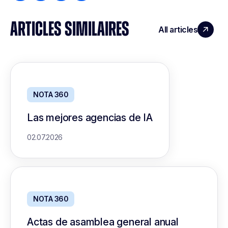
ARTICLES SIMILAIRES
All articles
NOTA 360
Las mejores agencias de IA
02.07.2026
NOTA 360
Actas de asamblea general anual