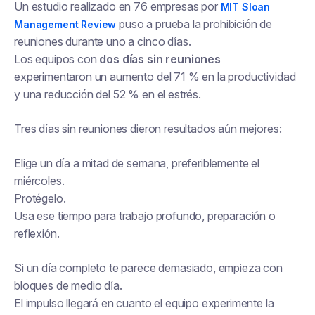
Un estudio realizado en 76 empresas por
MIT Sloan
puso a prueba la prohibición de
Management Review
reuniones durante uno a cinco días.
Los equipos con
dos días sin reuniones
experimentaron un aumento del 71 % en la productividad
y una reducción del 52 % en el estrés.
Tres días sin reuniones dieron resultados aún mejores:
Elige un día a mitad de semana, preferiblemente el
miércoles.
Protégelo.
Usa ese tiempo para trabajo profundo, preparación o
reflexión.
Si un día completo te parece demasiado, empieza con
bloques de medio día.
El impulso llegará en cuanto el equipo experimente la