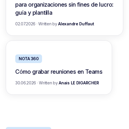
para organizaciones sin fines de lucro:
guía y plantilla
02.07.2026
·
Written by
Alexandre Duffaut
NOTA 360
Cómo grabar reuniones en Teams
30.06.2026
·
Written by
Anais LE DIGARCHER