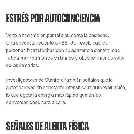
ESTRÉS POR AUTOCONCIENCIA
Verte a ti mismo en pantalla aumenta la ansiedad.
Una encuesta reciente en EE. UU. reveló que las
personas insatisfechas con su apariencia sienten
más
fatiga por reuniones virtuales
y obtienen menos valor
de las llamadas.
Investigadores de Stanford también señalan que la
autoobservación constante intensifica la autoevaluación,
lo que agota la energía más rápido que en las
conversaciones cara a cara.
SEÑALES DE ALERTA FÍSICA