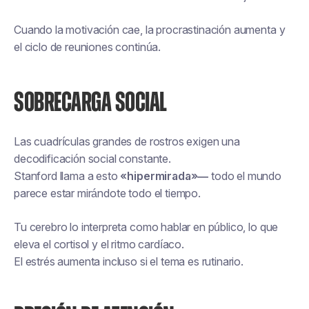
Cuando la motivación cae, la procrastinación aumenta y
el ciclo de reuniones continúa.
SOBRECARGA SOCIAL
Las cuadrículas grandes de rostros exigen una
decodificación social constante.
Stanford llama a esto
«hipermirada»—
todo el mundo
parece estar mirándote todo el tiempo.
Tu cerebro lo interpreta como hablar en público, lo que
eleva el cortisol y el ritmo cardíaco.
El estrés aumenta incluso si el tema es rutinario.