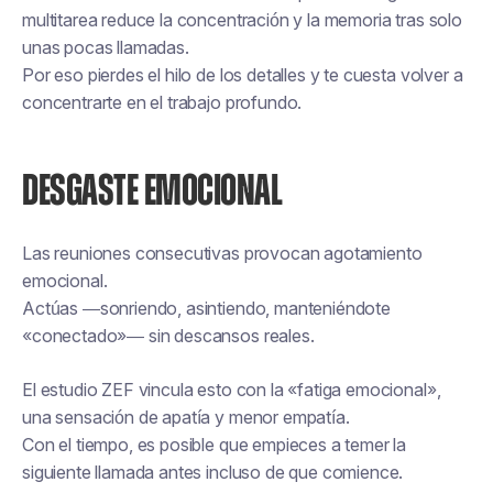
multitarea reduce la concentración y la memoria tras solo
unas pocas llamadas.
Por eso pierdes el hilo de los detalles y te cuesta volver a
concentrarte en el trabajo profundo.
DESGASTE EMOCIONAL
Las reuniones consecutivas provocan agotamiento
emocional.
Actúas —sonriendo, asintiendo, manteniéndote
«conectado»— sin descansos reales.
El estudio ZEF vincula esto con la «fatiga emocional»,
una sensación de apatía y menor empatía.
Con el tiempo, es posible que empieces a temer la
siguiente llamada antes incluso de que comience.