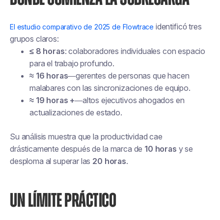
identificó tres
El estudio comparativo de 2025 de Flowtrace
grupos claros:
≤ 8 horas
: colaboradores individuales con espacio
para el trabajo profundo.
≈ 16 horas
—gerentes de personas que hacen
malabares con las sincronizaciones de equipo.
≈ 19 horas +
—altos ejecutivos ahogados en
actualizaciones de estado.
Su análisis muestra que la productividad cae
drásticamente después de la marca de
10 horas
y se
desploma al superar las
20 horas
.
UN LÍMITE PRÁCTICO