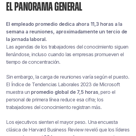
EL PANORAMA GENERAL
El empleado promedio dedica ahora 11,3 horas a la
semana a reuniones, aproximadamente un tercio de
la jornada laboral.
Las agendas de los trabajadores del conocimiento siguen
llenándose, incluso cuando las empresas promueven el
tiempo de concentración.
Sin embargo, la carga de reuniones varía según el puesto.
El Índice de Tendencias Laborales 2023 de Microsoft
muestra un
promedio global de 7,5 horas
, pero el
personal de primera línea reduce esa cifra; los
trabajadores del conocimiento registran más.
Los ejecutivos sienten el mayor peso. Una encuesta
clásica de Harvard Business Review reveló que los líderes