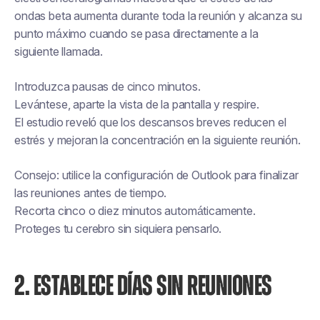
ondas beta aumenta durante toda la reunión y alcanza su
punto máximo cuando se pasa directamente a la
siguiente llamada.
Introduzca pausas de cinco minutos.
Levántese, aparte la vista de la pantalla y respire.
El estudio reveló que los descansos breves reducen el
estrés y mejoran la concentración en la siguiente reunión.
Consejo: utilice la configuración de Outlook para finalizar
las reuniones antes de tiempo.
Recorta cinco o diez minutos automáticamente.
Proteges tu cerebro sin siquiera pensarlo.
2. ESTABLECE DÍAS SIN REUNIONES