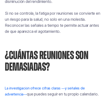
disminución del rendimiento.
Si no se controla, la fatiga por reuniones se convierte en
un riesgo para la salud, no solo en una molestia.
Reconocer las señales a tiempo te permite actuar antes
de que aparezca el agotamiento.
¿CUÁNTAS REUNIONES SON
DEMASIADAS?
La investigación ofrece cifras claras —y señales de
que puedes seguir en tu propio calendario.
advertencia—