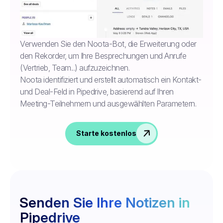
Verwenden Sie den Noota-Bot, die Erweiterung oder
den Rekorder, um Ihre Besprechungen und Anrufe
(Vertrieb, Team...) aufzuzeichnen.
Noota identifiziert und erstellt automatisch ein Kontakt-
und Deal-Feld in Pipedrive, basierend auf Ihren
Meeting-Teilnehmern und ausgewählten Parametern.
Starte kostenlos
Senden Sie Ihre Notizen in
Pipedrive