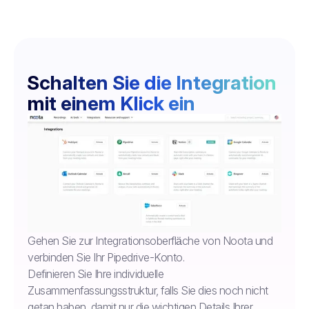
Schalten Sie die Integration
mit einem Klick ein
Gehen Sie zur Integrationsoberfläche von Noota und
verbinden Sie Ihr Pipedrive-Konto.
Definieren Sie Ihre individuelle
Zusammenfassungsstruktur, falls Sie dies noch nicht
getan haben, damit nur die wichtigen Details Ihrer