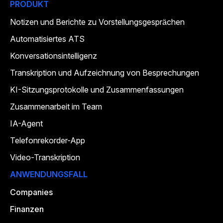
PRODUKT
Notizen und Berichte zu Vorstellungsgesprächen
Automatisiertes ATS
Konversationsintelligenz
Transkription und Aufzeichnung von Besprechungen
KI-Sitzungsprotokolle und Zusammenfassungen
Zusammenarbeit im Team
IA-Agent
Telefonrekorder-App
Video-Transkription
ANWENDUNGSFALL
Companies
Finanzen