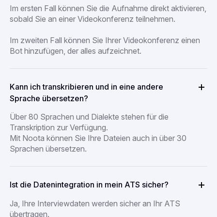
Im ersten Fall können Sie die Aufnahme direkt aktivieren,
sobald Sie an einer Videokonferenz teilnehmen.
Im zweiten Fall können Sie Ihrer Videokonferenz einen
Bot hinzufügen, der alles aufzeichnet.
Kann ich transkribieren und in eine andere
Sprache übersetzen?
Über 80 Sprachen und Dialekte stehen für die
Transkription zur Verfügung.
Mit Noota können Sie Ihre Dateien auch in über 30
Sprachen übersetzen.
Ist die Datenintegration in mein ATS sicher?
Ja, Ihre Interviewdaten werden sicher an Ihr ATS
übertragen.