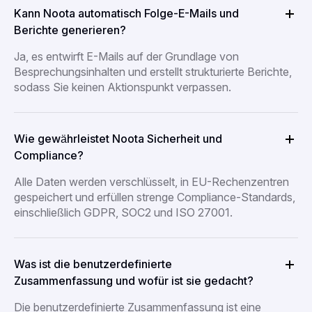
Kann Noota automatisch Folge-E-Mails und
Berichte generieren?
Ja, es entwirft E-Mails auf der Grundlage von
Besprechungsinhalten und erstellt strukturierte Berichte,
sodass Sie keinen Aktionspunkt verpassen.
Wie gewährleistet Noota Sicherheit und
Compliance?
Alle Daten werden verschlüsselt, in EU-Rechenzentren
gespeichert und erfüllen strenge Compliance-Standards,
einschließlich GDPR, SOC2 und ISO 27001.
Was ist die benutzerdefinierte
Zusammenfassung und wofür ist sie gedacht?
Die benutzerdefinierte Zusammenfassung ist eine