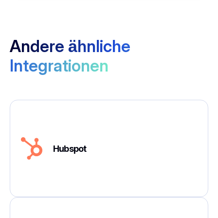
Andere ähnliche
Integrationen
Hubspot