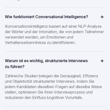
Wie funktioniert Conversational Intelligence?
Konversationsintelligenz basiert auf einer NLP-Analyse
der Wörter und der Intonation, die von jedem Teilnehmer
verwendet werden, um Emotionen und
Verhaltenserkenntnisse zu identifizieren.
Warum ist es wichtig, strukturierte Interviews
zu führen?
Zahlreiche Studien belegen die Genauigkeit, Effizienz
und Objektivität strukturierter Interviews. Indem Sie
jedem Kandidaten dieselben Fragen auf dieselbe Weise
stellen, optimieren Sie Ihren Interviewprozess und
reduzieren den Einfluss kognitiver Vorurteile.