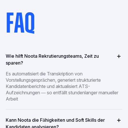
FAQ
Wie hilft Noota Rekrutierungsteams, Zeit zu
sparen?
Es automatisiert die Transkription von
Vorstellungsgesprächen, generiert strukturierte
Kandidatenberichte und aktualisiert ATS-
Aufzeichnungen — so entfällt stundenlanger manueller
Arbeit
Kann Noota die Fähigkeiten und Soft Skills der
Kandidaten analysieren?