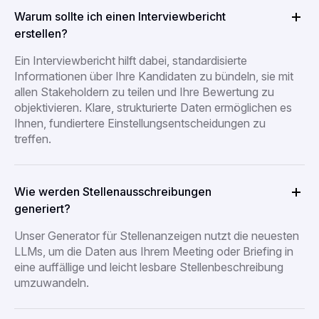
Warum sollte ich einen Interviewbericht
erstellen?
Ein Interviewbericht hilft dabei, standardisierte
Informationen über Ihre Kandidaten zu bündeln, sie mit
allen Stakeholdern zu teilen und Ihre Bewertung zu
objektivieren. Klare, strukturierte Daten ermöglichen es
Ihnen, fundiertere Einstellungsentscheidungen zu
treffen.
Wie werden Stellenausschreibungen
generiert?
Unser Generator für Stellenanzeigen nutzt die neuesten
LLMs, um die Daten aus Ihrem Meeting oder Briefing in
eine auffällige und leicht lesbare Stellenbeschreibung
umzuwandeln.