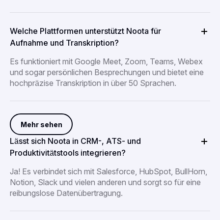
Welche Plattformen unterstützt Noota für
Aufnahme und Transkription?
Es funktioniert mit Google Meet, Zoom, Teams, Webex
und sogar persönlichen Besprechungen und bietet eine
hochpräzise Transkription in über 50 Sprachen.
Mehr sehen
Lässt sich Noota in CRM-, ATS- und
Produktivitätstools integrieren?
Ja! Es verbindet sich mit Salesforce, HubSpot, BullHorn,
Notion, Slack und vielen anderen und sorgt so für eine
reibungslose Datenübertragung.