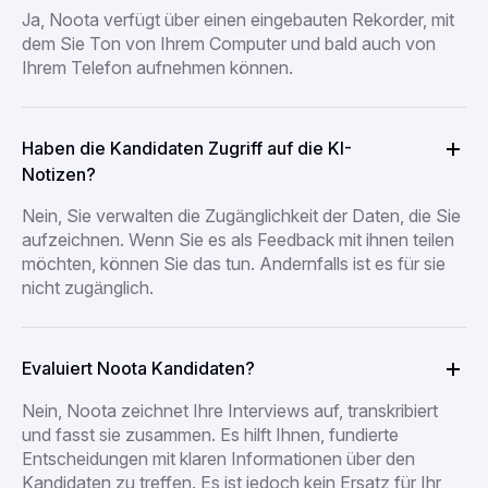
Ja, Noota verfügt über einen eingebauten Rekorder, mit
dem Sie Ton von Ihrem Computer und bald auch von
Ihrem Telefon aufnehmen können.
Haben die Kandidaten Zugriff auf die KI-
Notizen?
Nein, Sie verwalten die Zugänglichkeit der Daten, die Sie
aufzeichnen. Wenn Sie es als Feedback mit ihnen teilen
möchten, können Sie das tun. Andernfalls ist es für sie
nicht zugänglich.
Evaluiert Noota Kandidaten?
Nein, Noota zeichnet Ihre Interviews auf, transkribiert
und fasst sie zusammen. Es hilft Ihnen, fundierte
Entscheidungen mit klaren Informationen über den
Kandidaten zu treffen. Es ist jedoch kein Ersatz für Ihr