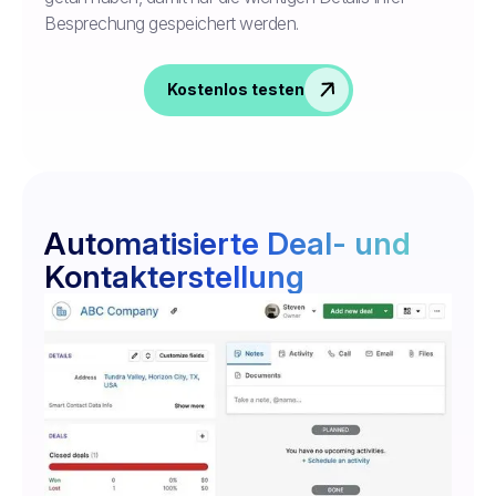
Besprechung gespeichert werden.
Kostenlos testen
Automatisierte Deal- und
Kontakterstellung