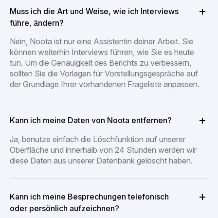
Muss ich die Art und Weise, wie ich Interviews
führe, ändern?
Nein, Noota ist nur eine Assistentin deiner Arbeit. Sie
können weiterhin Interviews führen, wie Sie es heute
tun. Um die Genauigkeit des Berichts zu verbessern,
sollten Sie die Vorlagen für Vorstellungsgespräche auf
der Grundlage Ihrer vorhandenen Frageliste anpassen.
Kann ich meine Daten von Noota entfernen?
Ja, benutze einfach die Löschfunktion auf unserer
Oberfläche und innerhalb von 24 Stunden werden wir
diese Daten aus unserer Datenbank gelöscht haben.
Kann ich meine Besprechungen telefonisch
oder persönlich aufzeichnen?