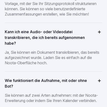
Vorlage, mit der Sie Ihr Sitzungsprotokoll strukturieren
können. Sie können so viele benutzerdefinierte
Zusammenfassungen erstellen, wie Sie möchten!
Kann ich eine Audio- oder Videodatei
transkribieren, die ich bereits aufgenommen
habe?
Ja, Sie können ein Dokument transkribieren, das bereits
aufgezeichnet wurde. Laden Sie es einfach auf die
Noota-Oberfläche hoch.
Wie funktioniert die Aufnahme, mit oder ohne
Bot?
Sie können auf zwei Arten aufnehmen: mit der Noota-
Erweiterung oder indem Sie Ihren Kalender verbinden.