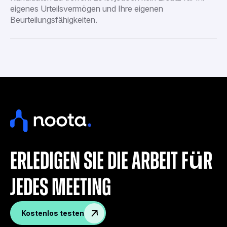
eigenes Urteilsvermögen und Ihre eigenen
Beurteilungsfähigkeiten.
Erledigen Sie die Arbeit für
jedes Meeting
Kostenlos testen