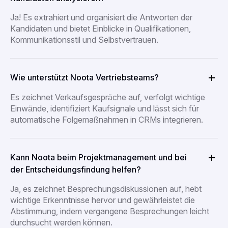
Ja! Es extrahiert und organisiert die Antworten der
Kandidaten und bietet Einblicke in Qualifikationen,
Kommunikationsstil und Selbstvertrauen.
Wie unterstützt Noota Vertriebsteams?
Es zeichnet Verkaufsgespräche auf, verfolgt wichtige
Einwände, identifiziert Kaufsignale und lässt sich für
automatische Folgemaßnahmen in CRMs integrieren.
Kann Noota beim Projektmanagement und bei
der Entscheidungsfindung helfen?
Ja, es zeichnet Besprechungsdiskussionen auf, hebt
wichtige Erkenntnisse hervor und gewährleistet die
Abstimmung, indem vergangene Besprechungen leicht
durchsucht werden können.