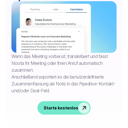
Wenn das Meeting vorbei ist, transkribiert und fasst
Noota Ihr Meeting oder Ihren Anruf automatisch
zusammen.
Anschließend exportiert es die benutzerdefinierte
Zusammenfassung als Notiz in das Pipedrive-Kontakt-
und/oder Deal-Feld.
Starte kostenlos