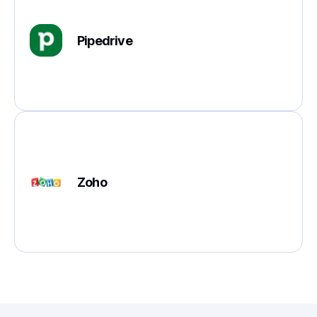
Pipedrive
Zoho