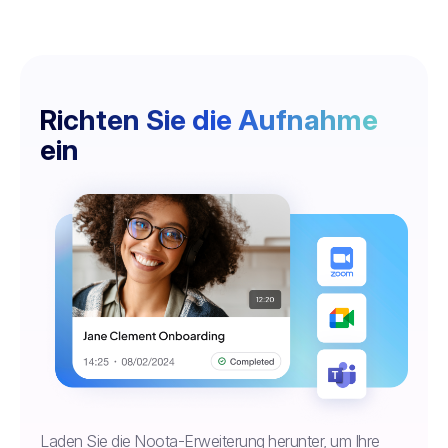
Richten Sie die Aufnahme
ein
Laden Sie die Noota-Erweiterung herunter, um Ihre