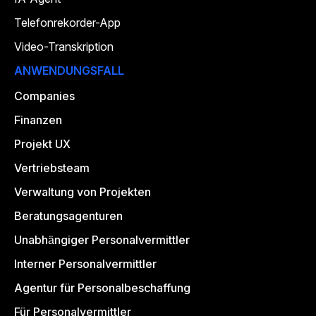
Telefonrekorder-App
Video-Transkription
ANWENDUNGSFALL
Companies
Finanzen
Projekt UX
Vertriebsteam
Verwaltung von Projekten
Beratungsagenturen
Unabhängiger Personalvermittler
Interner Personalvermittler
Agentur für Personalbeschaffung
Für Personalvermittler