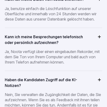
Ja, benutze einfach die Löschfunktion auf unserer
Oberfläche und innerhalb von 24 Stunden werden wir
diese Daten aus unserer Datenbank gelöscht haben.
Kann ich meine Besprechungen telefonisch
oder persönlich aufzeichnen?
Ja, Noota verfügt über einen eingebauten Rekorder, mit
dem Sie Ton von Ihrem Computer und bald auch von
Ihrem Telefon aufnehmen können.
Haben die Kandidaten Zugriff auf die KI-
Notizen?
Nein, Sie verwalten die Zugänglichkeit der Daten, die Sie
aufzeichnen. Wenn Sie es als Feedback mit ihnen teilen
möchten, können Sie das tun. Andernfalls ist es für sie