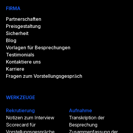
FIRMA
Partnerschaften
Preisgestaltung
Sicherheit
Blog
Vorlagen für Besprechungen
Testimonials
Kontaktiere uns
Karriere
Fragen zum Vorstellungsgespräch
WERKZEUGE
Rekrutierung
Aufnahme
Notizen zum Interview
Transkription der
Scorecard für
Besprechung
Vorstellungsgespräche
Zusammenfassung der