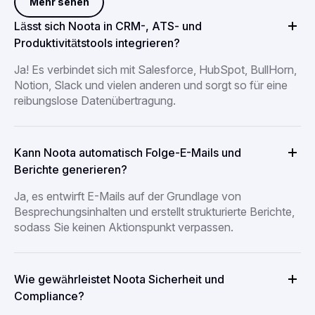
Mehr sehen
Lässt sich Noota in CRM-, ATS- und
Produktivitätstools integrieren?
Ja! Es verbindet sich mit Salesforce, HubSpot, BullHorn,
Notion, Slack und vielen anderen und sorgt so für eine
reibungslose Datenübertragung.
Kann Noota automatisch Folge-E-Mails und
Berichte generieren?
Ja, es entwirft E-Mails auf der Grundlage von
Besprechungsinhalten und erstellt strukturierte Berichte,
sodass Sie keinen Aktionspunkt verpassen.
Wie gewährleistet Noota Sicherheit und
Compliance?