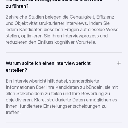
zu führen?
Zahlreiche Studien belegen die Genauigkeit, Effizienz
und Objektivität strukturierter Interviews. Indem Sie
jedem Kandidaten dieselben Fragen auf dieselbe Weise
stellen, optimieren Sie Ihren Interviewprozess und
reduzieren den Einfluss kognitiver Vorurteile.
Warum sollte ich einen Interviewbericht
erstellen?
Ein Interviewbericht hilft dabei, standardisierte
Informationen über Ihre Kandidaten zu bündeln, sie mit
allen Stakeholdern zu teilen und Ihre Bewertung zu
objektivieren. Klare, strukturierte Daten ermöglichen es
Ihnen, fundiertere Einstellungsentscheidungen zu
treffen.