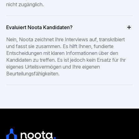
nicht zugänglich.
Evaluiert Noota Kandidaten?
Nein, Noota zeichnet Ihre Interviews auf, transkribiert
und fasst sie zusammen. Es hilft Ihnen, fundierte
Entscheidungen mit klaren Informationen über den
Kandidaten zu treffen. Es ist jedoch kein Ersatz für Ihr
eigenes Urteilsvermögen und Ihre eigenen
Beurteilungsfähigkeiten.