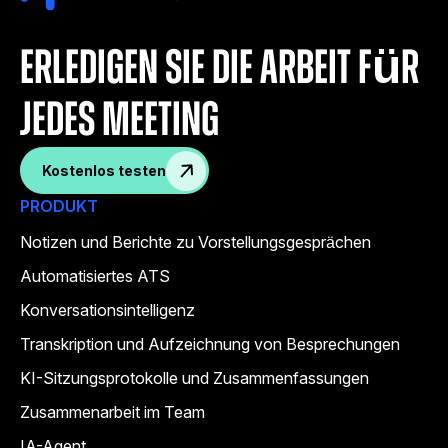
Erledigen Sie die Arbeit für
jedes Meeting
Kostenlos testen
PRODUKT
Notizen und Berichte zu Vorstellungsgesprächen
Automatisiertes ATS
Konversationsintelligenz
Transkription und Aufzeichnung von Besprechungen
KI-Sitzungsprotokolle und Zusammenfassungen
Zusammenarbeit im Team
IA-Agent