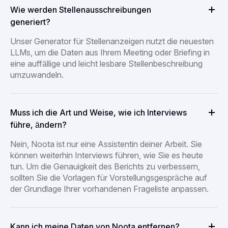
Wie werden Stellenausschreibungen
generiert?
Unser Generator für Stellenanzeigen nutzt die neuesten
LLMs, um die Daten aus Ihrem Meeting oder Briefing in
eine auffällige und leicht lesbare Stellenbeschreibung
umzuwandeln.
Muss ich die Art und Weise, wie ich Interviews
führe, ändern?
Nein, Noota ist nur eine Assistentin deiner Arbeit. Sie
können weiterhin Interviews führen, wie Sie es heute
tun. Um die Genauigkeit des Berichts zu verbessern,
sollten Sie die Vorlagen für Vorstellungsgespräche auf
der Grundlage Ihrer vorhandenen Frageliste anpassen.
Kann ich meine Daten von Noota entfernen?