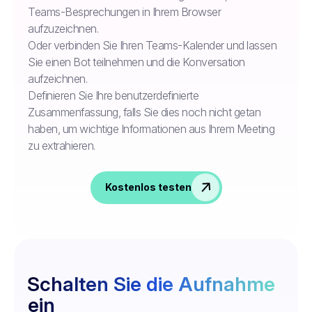
Teams-Besprechungen in Ihrem Browser
aufzuzeichnen.
Oder verbinden Sie Ihren Teams-Kalender und lassen
Sie einen Bot teilnehmen und die Konversation
aufzeichnen.
Definieren Sie Ihre benutzerdefinierte
Zusammenfassung, falls Sie dies noch nicht getan
haben, um wichtige Informationen aus Ihrem Meeting
zu extrahieren.
Kostenlos testen
Schalten Sie die Aufnahme
ein