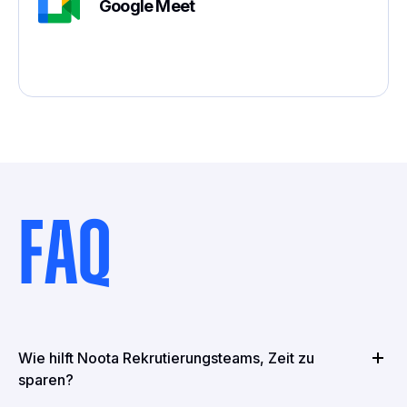
Google Meet
FAQ
Wie hilft Noota Rekrutierungsteams, Zeit zu
sparen?