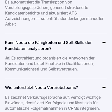
Es automatisiert die Transkription von
Vorstellungsgesprächen, generiert strukturierte
Kandidatenberichte und aktualisiert ATS-
Aufzeichnungen — so entfällt stundenlanger manueller
Arbeit
Kann Noota die Fähigkeiten und Soft Skills der
Kandidaten analysieren?
Ja! Es extrahiert und organisiert die Antworten der
Kandidaten und bietet Einblicke in Qualifikationen,
Kommunikationsstil und Selbstvertrauen.
Wie unterstützt Noota Vertriebsteams?
Es zeichnet Verkaufsgespräche auf, verfolgt wichtige
Einwände, identifiziert Kaufsignale und lässt sich für
automatische Folgemaßnahmen in CRMs integrieren.