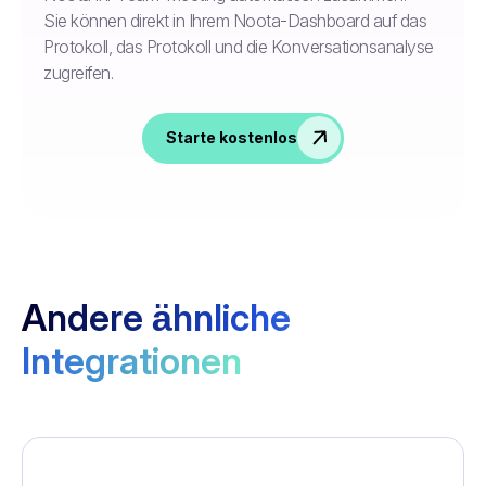
Sie können direkt in Ihrem Noota-Dashboard auf das
Protokoll, das Protokoll und die Konversationsanalyse
zugreifen.
Starte kostenlos
Andere ähnliche
Integrationen