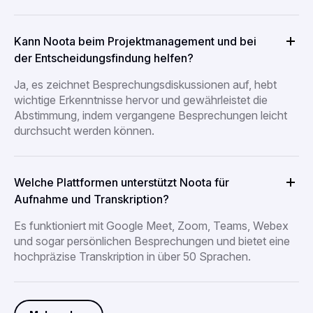
Kann Noota beim Projektmanagement und bei
der Entscheidungsfindung helfen?
Ja, es zeichnet Besprechungsdiskussionen auf, hebt
wichtige Erkenntnisse hervor und gewährleistet die
Abstimmung, indem vergangene Besprechungen leicht
durchsucht werden können.
Welche Plattformen unterstützt Noota für
Aufnahme und Transkription?
Es funktioniert mit Google Meet, Zoom, Teams, Webex
und sogar persönlichen Besprechungen und bietet eine
hochpräzise Transkription in über 50 Sprachen.