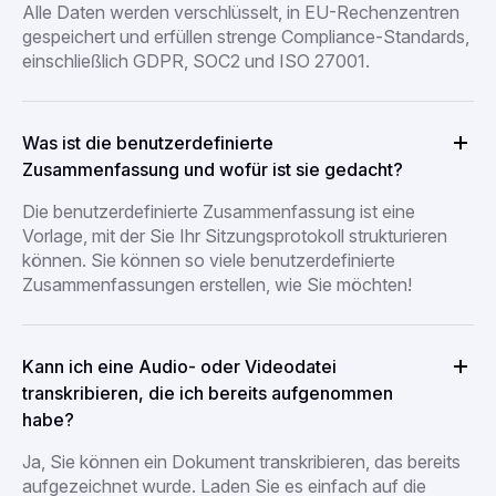
Alle Daten werden verschlüsselt, in EU-Rechenzentren
gespeichert und erfüllen strenge Compliance-Standards,
einschließlich GDPR, SOC2 und ISO 27001.
Was ist die benutzerdefinierte
Zusammenfassung und wofür ist sie gedacht?
Die benutzerdefinierte Zusammenfassung ist eine
Vorlage, mit der Sie Ihr Sitzungsprotokoll strukturieren
können. Sie können so viele benutzerdefinierte
Zusammenfassungen erstellen, wie Sie möchten!
Kann ich eine Audio- oder Videodatei
transkribieren, die ich bereits aufgenommen
habe?
Ja, Sie können ein Dokument transkribieren, das bereits
aufgezeichnet wurde. Laden Sie es einfach auf die