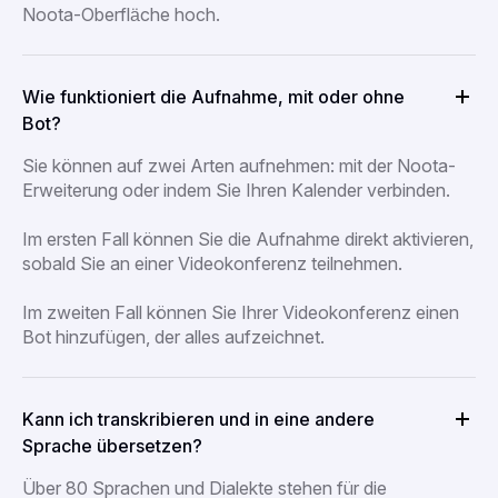
Noota-Oberfläche hoch.
Wie funktioniert die Aufnahme, mit oder ohne
Bot?
Sie können auf zwei Arten aufnehmen: mit der Noota-
Erweiterung oder indem Sie Ihren Kalender verbinden.
Im ersten Fall können Sie die Aufnahme direkt aktivieren,
sobald Sie an einer Videokonferenz teilnehmen.
Im zweiten Fall können Sie Ihrer Videokonferenz einen
Bot hinzufügen, der alles aufzeichnet.
Kann ich transkribieren und in eine andere
Sprache übersetzen?
Über 80 Sprachen und Dialekte stehen für die