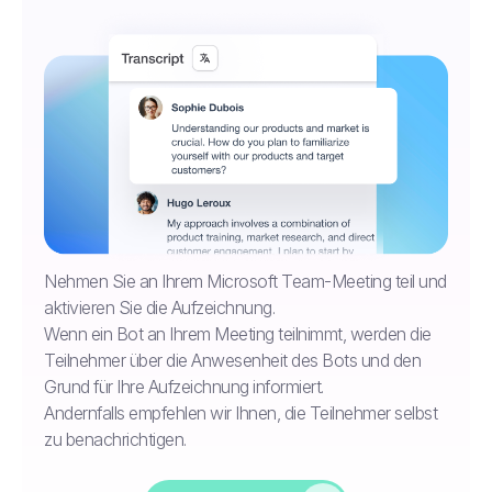
Nehmen Sie an Ihrem Microsoft Team-Meeting teil und
aktivieren Sie die Aufzeichnung.
Wenn ein Bot an Ihrem Meeting teilnimmt, werden die
Teilnehmer über die Anwesenheit des Bots und den
Grund für Ihre Aufzeichnung informiert.
Andernfalls empfehlen wir Ihnen, die Teilnehmer selbst
zu benachrichtigen.