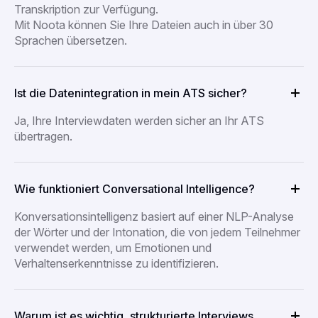
Transkription zur Verfügung.
Mit Noota können Sie Ihre Dateien auch in über 30
Sprachen übersetzen.
Ist die Datenintegration in mein ATS sicher?
Ja, Ihre Interviewdaten werden sicher an Ihr ATS
übertragen.
Wie funktioniert Conversational Intelligence?
Konversationsintelligenz basiert auf einer NLP-Analyse
der Wörter und der Intonation, die von jedem Teilnehmer
verwendet werden, um Emotionen und
Verhaltenserkenntnisse zu identifizieren.
Warum ist es wichtig, strukturierte Interviews