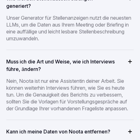
generiert?
Unser Generator für Stellenanzeigen nutzt die neuesten
LLMs, um die Daten aus Ihrem Meeting oder Briefing in
eine auffällige und leicht lesbare Stellenbeschreibung
umzuwandeln.
Muss ich die Art und Weise, wie ich Interviews
führe, ändern?
Nein, Noota ist nur eine Assistentin deiner Arbeit. Sie
können weiterhin Interviews führen, wie Sie es heute
tun. Um die Genauigkeit des Berichts zu verbessern,
sollten Sie die Vorlagen für Vorstellungsgespräche auf
der Grundlage Ihrer vorhandenen Frageliste anpassen.
Kann ich meine Daten von Noota entfernen?