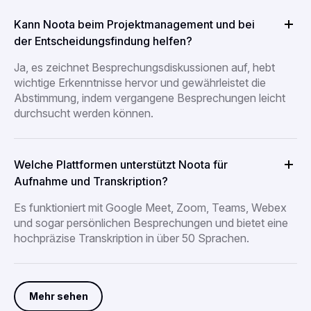
Kann Noota beim Projektmanagement und bei
der Entscheidungsfindung helfen?
Ja, es zeichnet Besprechungsdiskussionen auf, hebt
wichtige Erkenntnisse hervor und gewährleistet die
Abstimmung, indem vergangene Besprechungen leicht
durchsucht werden können.
Welche Plattformen unterstützt Noota für
Aufnahme und Transkription?
Es funktioniert mit Google Meet, Zoom, Teams, Webex
und sogar persönlichen Besprechungen und bietet eine
hochpräzise Transkription in über 50 Sprachen.
Mehr sehen