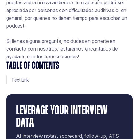
puertas a una nueva audiencia: tu grabación podrá ser
apreciada por personas con dificultades auditivas o, en
general, por quienes no tienen tiempo para escuchar un
podcast.
Si tienes alguna pregunta, no dudes en ponerte en
contacto con nosotros: ¡estaremos encantados de
ayudarte con tus transcripciones!
TABLE OF CONTENTS
Text Link
LEVERAGE YOUR INTERVIEW
DATA
AI interview notes, scorecard, follow-up, ATS