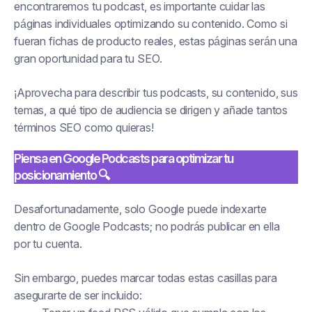
encontraremos tu podcast, es importante cuidar las
páginas individuales optimizando su contenido. Como si
fueran fichas de producto reales, estas páginas serán una
gran oportunidad para tu SEO.
¡Aprovecha para describir tus podcasts, su contenido, sus
temas, a qué tipo de audiencia se dirigen y añade tantos
términos SEO como quieras!
Piensa en Google Podcasts para optimizar tu
posicionamiento 🔍
Desafortunadamente, solo Google puede indexarte
dentro de Google Podcasts; no podrás publicar en ella
por tu cuenta.
Sin embargo, puedes marcar todas estas casillas para
asegurarte de ser incluido: