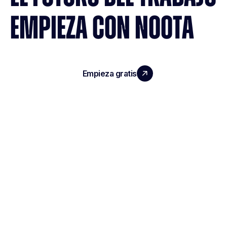
EMPIEZA CON NOOTA
Empieza gratis
Reserva una demo