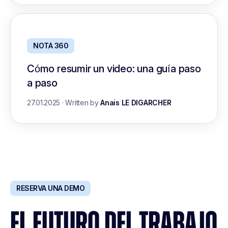
NOTA 360
Cómo resumir un video: una guía paso
a paso
27.01.2025
·
Written by
Anais LE DIGARCHER
RESERVA UNA DEMO
EL FUTURO DEL TRABAJO