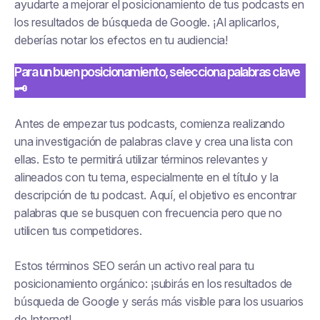
ayudarte a mejorar el posicionamiento de tus podcasts en
los resultados de búsqueda de Google. ¡Al aplicarlos,
deberías notar los efectos en tu audiencia!
Para un buen posicionamiento, selecciona palabras clave
🗝
Antes de empezar tus podcasts, comienza realizando
una investigación de palabras clave y crea una lista con
ellas. Esto te permitirá utilizar términos relevantes y
alineados con tu tema, especialmente en el título y la
descripción de tu podcast. Aquí, el objetivo es encontrar
palabras que se busquen con frecuencia pero que no
utilicen tus competidores.
Estos términos SEO serán un activo real para tu
posicionamiento orgánico: ¡subirás en los resultados de
búsqueda de Google y serás más visible para los usuarios
de Internet!