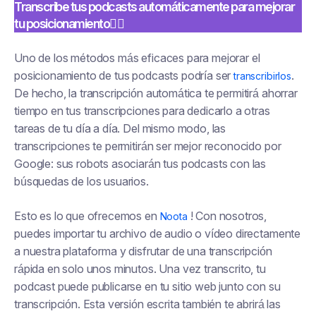
Transcribe tus podcasts automáticamente para mejorar
tu posicionamiento👇🏼
Uno de los métodos más eficaces para mejorar el
posicionamiento de tus podcasts podría ser
.
transcribirlos
De hecho, la transcripción automática te permitirá ahorrar
tiempo en tus transcripciones para dedicarlo a otras
tareas de tu día a día. Del mismo modo, las
transcripciones te permitirán ser mejor reconocido por
Google: sus robots asociarán tus podcasts con las
búsquedas de los usuarios.
Esto es lo que ofrecemos en
! Con nosotros,
Noota
puedes importar tu archivo de audio o vídeo directamente
a nuestra plataforma y disfrutar de una transcripción
rápida en solo unos minutos. Una vez transcrito, tu
podcast puede publicarse en tu sitio web junto con su
transcripción. Esta versión escrita también te abrirá las