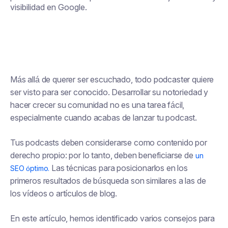
visibilidad en Google.
Más allá de querer ser escuchado, todo podcaster quiere
ser visto para ser conocido. Desarrollar su notoriedad y
hacer crecer su comunidad no es una tarea fácil,
especialmente cuando acabas de lanzar tu podcast.
Tus podcasts deben considerarse como contenido por
derecho propio: por lo tanto, deben beneficiarse de
un
Las técnicas para posicionarlos en los
SEO óptimo.
primeros resultados de búsqueda son similares a las de
los vídeos o artículos de blog.
En este artículo, hemos identificado varios consejos para