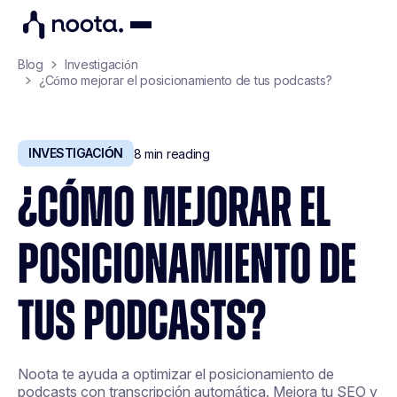
Blog
Investigación
¿Cómo mejorar el posicionamiento de tus podcasts?
INVESTIGACIÓN
8
min reading
¿CÓMO MEJORAR EL
POSICIONAMIENTO DE
TUS PODCASTS?
Noota te ayuda a optimizar el posicionamiento de
podcasts con transcripción automática. Mejora tu SEO y