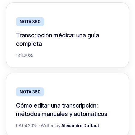
NOTA 360
Transcripción médica: una guía
completa
13.11.2025
NOTA 360
Cómo editar una transcripción:
métodos manuales y automáticos
08.04.2025
·
Written by
Alexandre Duffaut