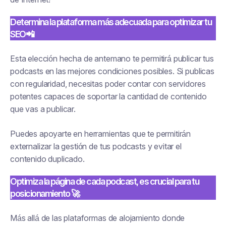
Determina la plataforma más adecuada para optimizar tu
SEO📲
Esta elección hecha de antemano te permitirá publicar tus
podcasts en las mejores condiciones posibles. Si publicas
con regularidad, necesitas poder contar con servidores
potentes capaces de soportar la cantidad de contenido
que vas a publicar.
Puedes apoyarte en herramientas que te permitirán
externalizar la gestión de tus podcasts y evitar el
contenido duplicado.
Optimiza la página de cada podcast, es crucial para tu
posicionamiento 🚀
Más allá de las plataformas de alojamiento donde