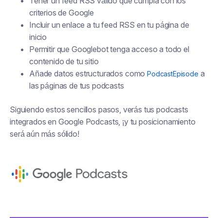
Tener un feed RSS válido que cumpla con los
criterios de Google
Incluir un enlace a tu feed RSS en tu página de
inicio
Permitir que Googlebot tenga acceso a todo el
contenido de tu sitio
Añade datos estructurados como
a
PodcastEpisode
las páginas de tus podcasts
Siguiendo estos sencillos pasos, verás tus podcasts
integrados en Google Podcasts, ¡y tu posicionamiento
será aún más sólido!