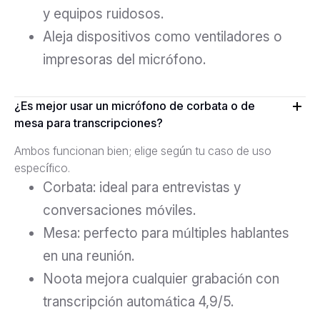
y equipos ruidosos.
Aleja dispositivos como ventiladores o
impresoras del micrófono.
¿Es mejor usar un micrófono de corbata o de
mesa para transcripciones?
Ambos funcionan bien; elige según tu caso de uso
específico.
Corbata: ideal para entrevistas y
conversaciones móviles.
Mesa: perfecto para múltiples hablantes
en una reunión.
Noota mejora cualquier grabación con
transcripción automática 4,9/5.