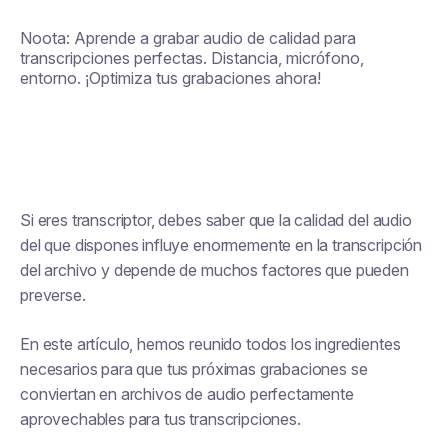
Noota: Aprende a grabar audio de calidad para
transcripciones perfectas. Distancia, micrófono,
entorno. ¡Optimiza tus grabaciones ahora!
Si eres transcriptor, debes saber que la calidad del audio
del que dispones influye enormemente en la transcripción
del archivo y depende de muchos factores que pueden
preverse.
En este artículo, hemos reunido todos los ingredientes
necesarios para que tus próximas grabaciones se
conviertan en archivos de audio perfectamente
aprovechables para tus transcripciones.