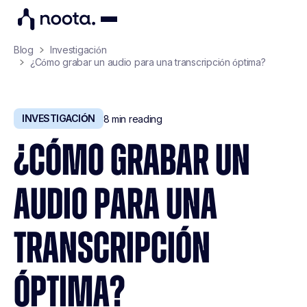
Blog
Investigación
¿Cómo grabar un audio para una transcripción óptima?
INVESTIGACIÓN
8
min reading
¿CÓMO GRABAR UN
AUDIO PARA UNA
TRANSCRIPCIÓN
ÓPTIMA?