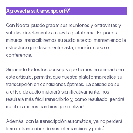
Aproveche su transcripción💡
Con Noota, puede grabar sus reuniones y entrevistas y
subirlas directamente a nuestra plataforma. En pocos
minutos, transcribiremos su audio a texto, manteniendo la
estructura que desee: entrevista, reunión, curso o
conferencia.
Siguiendo todos los consejos que hemos enumerado en
este artículo, permitirá que nuestra plataforma realice su
transcripción en condiciones óptimas. La calidad de su
archivo de audio mejorará significativamente, nos
resultará más fácil transcribirlo y, como resultado, ¡tendrá
muchos menos cambios que realizar!
Además, con la transcripción automática, ya no perderá
tiempo transcribiendo sus intercambios y podrá