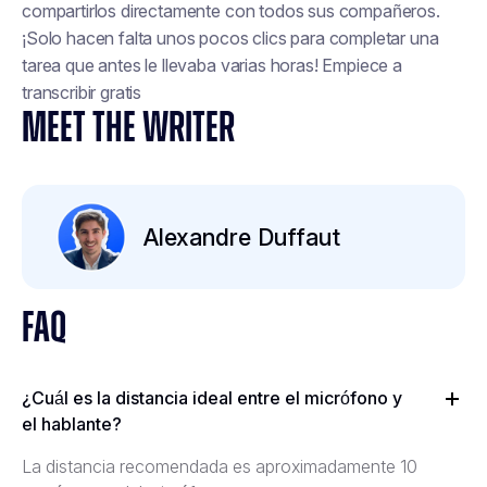
compartirlos directamente con todos sus compañeros.
¡Solo hacen falta unos pocos clics para completar una
tarea que antes le llevaba varias horas! Empiece a
transcribir gratis
MEET THE WRITER
Alexandre Duffaut
FAQ
¿Cuál es la distancia ideal entre el micrófono y
el hablante?
La distancia recomendada es aproximadamente 10