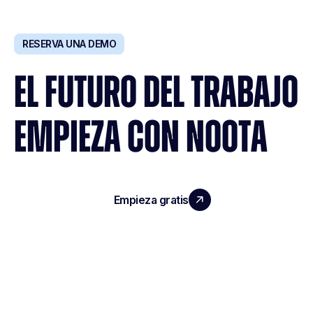
RESERVA UNA DEMO
EL FUTURO DEL TRABAJO
EMPIEZA CON NOOTA
Empieza gratis
Reserva una demo