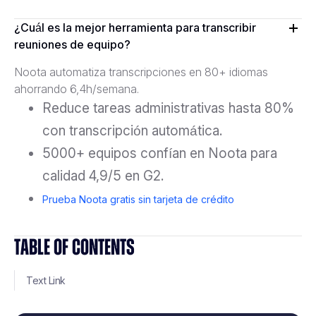
¿Cuál es la mejor herramienta para transcribir
reuniones de equipo?
Noota automatiza transcripciones en 80+ idiomas
ahorrando 6,4h/semana.
Reduce tareas administrativas hasta 80%
con transcripción automática.
5000+ equipos confían en Noota para
calidad 4,9/5 en G2.
Prueba Noota gratis sin tarjeta de crédito
TABLE OF CONTENTS
Text Link