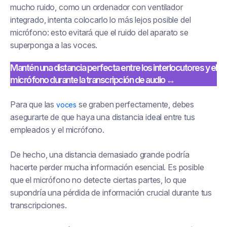
mucho ruido, como un ordenador con ventilador
integrado, intenta colocarlo lo más lejos posible del
micrófono: esto evitará que el ruido del aparato se
superponga a las voces.
Mantén una distancia perfecta entre los interlocutores y el
micrófono durante la transcripción de audio ↔️
Para que las
se graben perfectamente, debes
voces
asegurarte de que haya una distancia ideal entre tus
empleados y el micrófono.
De hecho, una distancia demasiado grande podría
hacerte perder mucha información esencial. Es posible
que el micrófono no detecte ciertas partes, lo que
supondría una pérdida de información crucial durante tus
transcripciones.