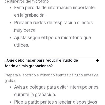
centímetros del micrófono.
Evita pérdida de información importante
en la grabación.
Previene ruidos de respiración si estás
muy cerca.
Ajusta según el tipo de micrófono que
utilices.
¿Qué debo hacer para reducir el ruido de
fondo en mis grabaciones?
Prepara el entorno eliminando fuentes de ruido antes de
grabar.
Avisa a colegas para evitar interrupciones
durante la grabación.
Pide a participantes silenciar dispositivos