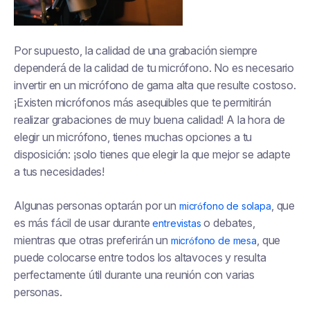
Por supuesto, la calidad de una grabación siempre
dependerá de la calidad de tu micrófono. No es necesario
invertir en un micrófono de gama alta que resulte costoso.
¡Existen micrófonos más asequibles que te permitirán
realizar grabaciones de muy buena calidad! A la hora de
elegir un micrófono, tienes muchas opciones a tu
disposición: ¡solo tienes que elegir la que mejor se adapte
a tus necesidades!
Algunas personas optarán por un
, que
micrófono de solapa
es más fácil de usar durante
o debates,
entrevistas
mientras que otras preferirán un
, que
micrófono de mesa
puede colocarse entre todos los altavoces y resulta
perfectamente útil durante una reunión con varias
personas.