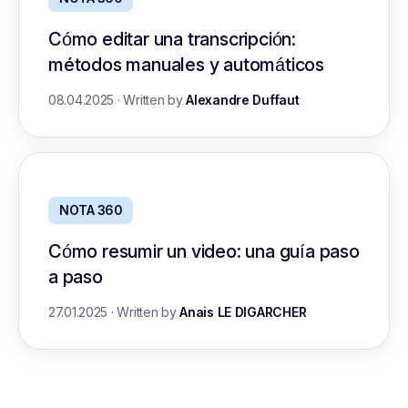
Cómo editar una transcripción:
métodos manuales y automáticos
08.04.2025
·
Written by
Alexandre Duffaut
NOTA 360
Cómo resumir un video: una guía paso
a paso
27.01.2025
·
Written by
Anais LE DIGARCHER