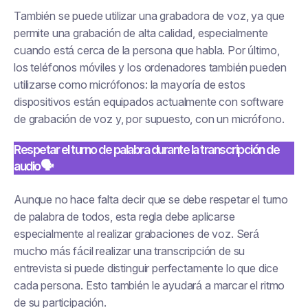
También se puede utilizar una grabadora de voz, ya que
permite una grabación de alta calidad, especialmente
cuando está cerca de la persona que habla. Por último,
los teléfonos móviles y los ordenadores también pueden
utilizarse como micrófonos: la mayoría de estos
dispositivos están equipados actualmente con software
de grabación de voz y, por supuesto, con un micrófono.
Respetar el turno de palabra durante la transcripción de
audio🗣
Aunque no hace falta decir que se debe respetar el turno
de palabra de todos, esta regla debe aplicarse
especialmente al realizar grabaciones de voz. Será
mucho más fácil realizar una transcripción de su
entrevista si puede distinguir perfectamente lo que dice
cada persona. Esto también le ayudará a marcar el ritmo
de su participación.