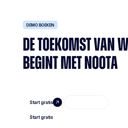
DEMO BOEKEN
DE TOEKOMST VAN 
BEGINT MET NOOTA