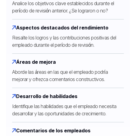
Analice los objetivos clave establecidos durante el
período de revisión anterior. ¿Se lograron o no?
Aspectos destacados del rendimiento
Resalte los logros y las contribuciones positivas del
empleado durante el período de revisión.
Áreas de mejora
Aborde las áreas en las que el empleado podría
mejorar y ofrezca comentarios constructivos.
Desarrollo de habilidades
Identifique las habilidades que el empleado necesita
desarrollar y las oportunidades de crecimiento.
Comentarios de los empleados