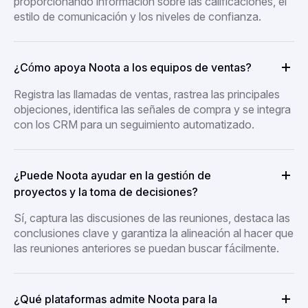
proporcionando información sobre las calificaciones, el
estilo de comunicación y los niveles de confianza.
¿Cómo apoya Noota a los equipos de ventas?
Registra las llamadas de ventas, rastrea las principales
objeciones, identifica las señales de compra y se integra
con los CRM para un seguimiento automatizado.
¿Puede Noota ayudar en la gestión de
proyectos y la toma de decisiones?
Sí, captura las discusiones de las reuniones, destaca las
conclusiones clave y garantiza la alineación al hacer que
las reuniones anteriores se puedan buscar fácilmente.
¿Qué plataformas admite Noota para la