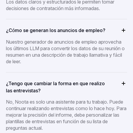
Los datos claros y estructurados le permiten tomar
decisiones de contratación más informadas.
¿Cómo se generan los anuncios de empleo?
Nuestro generador de anuncios de empleo aprovecha
los últimos LLM para convertir los datos de su reunión o
resumen en una descripción de trabajo llamativa y fácil
de leer.
¿Tengo que cambiar la forma en que realizo
las entrevistas?
No, Noota es solo una asistente para tu trabajo. Puede
continuar realizando entrevistas como lo hace hoy. Para
mejorar la precisión del informe, debe personalizar las
plantillas de entrevistas en función de su lista de
preguntas actual.