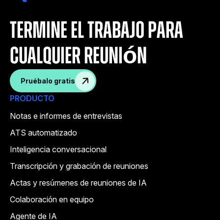
termine el trabajo para
cualquier reunión
Pruébalo gratis
PRODUCTO
Notas e informes de entrevistas
ATS automatizado
Inteligencia conversacional
Transcripción y grabación de reuniones
Actas y resúmenes de reuniones de IA
Colaboración en equipo
Agente de IA