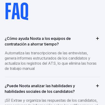
FAQ
¿Cómo ayuda Noota a los equipos de
contratación a ahorrar tiempo?
Automatiza las transcripciones de las entrevistas,
genera informes estructurados de los candidatos y
actualiza los registros del ATS, lo que elimina las horas
de trabajo manual
¿Puede Noota analizar las habilidades y
habilidades sociales de los candidatos?
¡Sí! Extrae y organiza las respuestas de los candidatos,