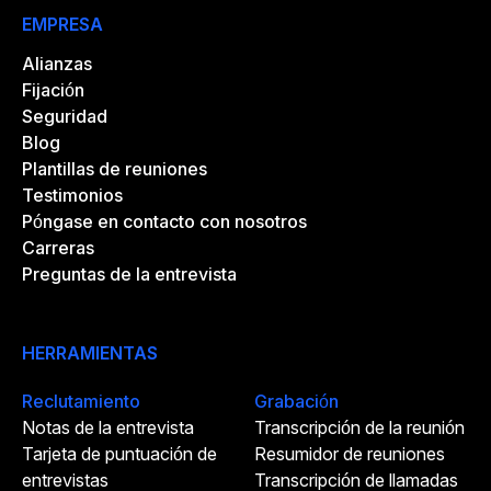
EMPRESA
Alianzas
Fijación
Seguridad
Blog
Plantillas de reuniones
Testimonios
Póngase en contacto con nosotros
Carreras
Preguntas de la entrevista
HERRAMIENTAS
Reclutamiento
Grabación
Notas de la entrevista
Transcripción de la reunión
Tarjeta de puntuación de
Resumidor de reuniones
entrevistas
Transcripción de llamadas