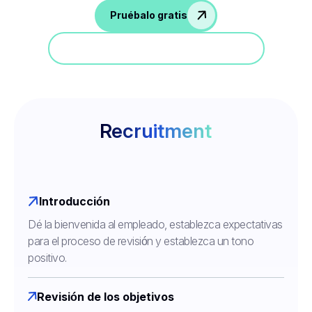
Pruébalo gratis
Participa en una demostración
Recruitment
Introducción
Dé la bienvenida al empleado, establezca expectativas
para el proceso de revisión y establezca un tono
positivo.
Revisión de los objetivos