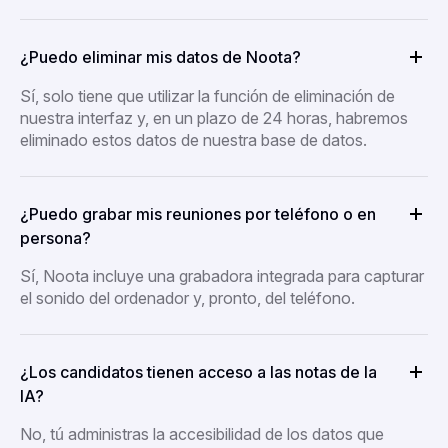
¿Puedo eliminar mis datos de Noota?
Sí, solo tiene que utilizar la función de eliminación de
nuestra interfaz y, en un plazo de 24 horas, habremos
eliminado estos datos de nuestra base de datos.
¿Puedo grabar mis reuniones por teléfono o en
persona?
Sí, Noota incluye una grabadora integrada para capturar
el sonido del ordenador y, pronto, del teléfono.
¿Los candidatos tienen acceso a las notas de la
IA?
No, tú administras la accesibilidad de los datos que