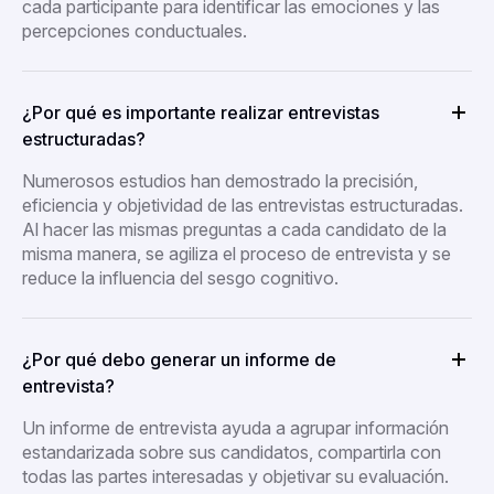
cada participante para identificar las emociones y las
percepciones conductuales.
¿Por qué es importante realizar entrevistas
estructuradas?
Numerosos estudios han demostrado la precisión,
eficiencia y objetividad de las entrevistas estructuradas.
Al hacer las mismas preguntas a cada candidato de la
misma manera, se agiliza el proceso de entrevista y se
reduce la influencia del sesgo cognitivo.
¿Por qué debo generar un informe de
entrevista?
Un informe de entrevista ayuda a agrupar información
estandarizada sobre sus candidatos, compartirla con
todas las partes interesadas y objetivar su evaluación.