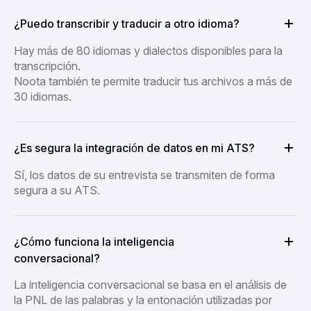
¿Puedo transcribir y traducir a otro idioma?
Hay más de 80 idiomas y dialectos disponibles para la
transcripción.
Noota también te permite traducir tus archivos a más de
30 idiomas.
¿Es segura la integración de datos en mi ATS?
Sí, los datos de su entrevista se transmiten de forma
segura a su ATS.
¿Cómo funciona la inteligencia
conversacional?
La inteligencia conversacional se basa en el análisis de
la PNL de las palabras y la entonación utilizadas por