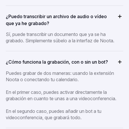
¿Puedo transcribir un archivo de audio o vídeo
que ya he grabado?
Sí, puede transcribir un documento que ya se ha
grabado. Simplemente súbelo a la interfaz de Noota.
¿Cómo funciona la grabación, con o sin un bot?
Puedes grabar de dos maneras: usando la extensión
Noota o conectando tu calendario.
En el primer caso, puedes activar directamente la
grabación en cuanto te unas a una videoconferencia.
En el segundo caso, puedes añadir un bot a tu
videoconferencia, que grabará todo.