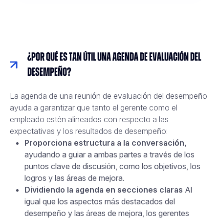
¿Por qué es tan útil una agenda de evaluación del
desempeño?
La agenda de una reunión de evaluación del desempeño
ayuda a garantizar que tanto el gerente como el
empleado estén alineados con respecto a las
expectativas y los resultados de desempeño:
Proporciona estructura a la conversación,
ayudando a guiar a ambas partes a través de los
puntos clave de discusión, como los objetivos, los
logros y las áreas de mejora.
Dividiendo la agenda en secciones claras
Al
igual que los aspectos más destacados del
desempeño y las áreas de mejora, los gerentes