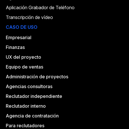
Aplicación Grabador de Teléfono
Transcripción de vídeo
CASO DE USO
Empresarial
Finanzas
UX del proyecto
Equipo de ventas
Administración de proyectos
Agencias consultoras
Reclutador independiente
Reclutador interno
Agencia de contratación
Para reclutadores