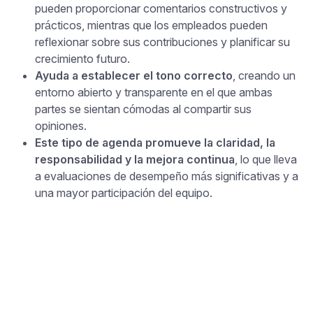
pueden proporcionar comentarios constructivos y
prácticos, mientras que los empleados pueden
reflexionar sobre sus contribuciones y planificar su
crecimiento futuro.
Ayuda a establecer el tono correcto
, creando un
entorno abierto y transparente en el que ambas
partes se sientan cómodas al compartir sus
opiniones.
Este tipo de agenda promueve la claridad, la
responsabilidad y la mejora continua
, lo que lleva
a evaluaciones de desempeño más significativas y a
una mayor participación del equipo.