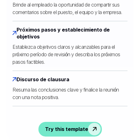
Brinde al empleado la oportunidad de compartir sus
comentarios sobre el puesto, el equipo y la empresa.
Próximos pasos y establecimiento de
objetivos
Establezca objetivos claros y alcanzables para el
próximo período de revisión y describa los próximos
pasos factibles.
Discurso de clausura
Resuma las conclusiones clave y finalice la reunión
con una nota positiva.
Try this template