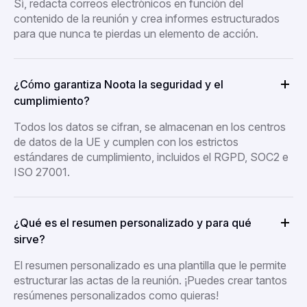
Sí, redacta correos electrónicos en función del
contenido de la reunión y crea informes estructurados
para que nunca te pierdas un elemento de acción.
¿Cómo garantiza Noota la seguridad y el
cumplimiento?
Todos los datos se cifran, se almacenan en los centros
de datos de la UE y cumplen con los estrictos
estándares de cumplimiento, incluidos el RGPD, SOC2 e
ISO 27001.
¿Qué es el resumen personalizado y para qué
sirve?
El resumen personalizado es una plantilla que le permite
estructurar las actas de la reunión. ¡Puedes crear tantos
resúmenes personalizados como quieras!