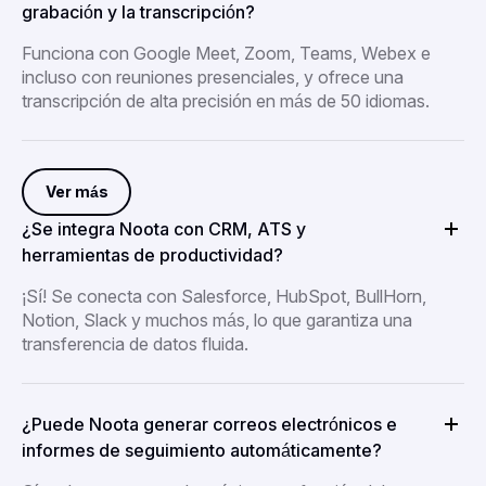
grabación y la transcripción?
Funciona con Google Meet, Zoom, Teams, Webex e
incluso con reuniones presenciales, y ofrece una
transcripción de alta precisión en más de 50 idiomas.
Ver más
¿Se integra Noota con CRM, ATS y
herramientas de productividad?
¡Sí! Se conecta con Salesforce, HubSpot, BullHorn,
Notion, Slack y muchos más, lo que garantiza una
transferencia de datos fluida.
¿Puede Noota generar correos electrónicos e
informes de seguimiento automáticamente?