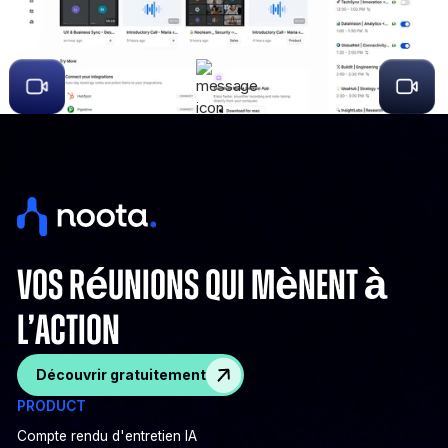
VOS réunions qui mènent à
l’action
Découvrir gratuitement
PRODUCT
Compte rendu d'entretien IA