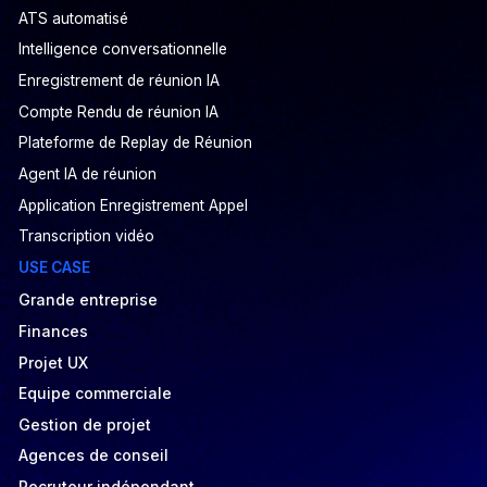
ATS automatisé
Intelligence conversationnelle
Enregistrement de réunion IA
Compte Rendu de réunion IA
Plateforme de Replay de Réunion
Agent IA de réunion
Application Enregistrement Appel
Transcription vidéo
USE CASE
Grande entreprise
Finances
Projet UX
Equipe commerciale
Gestion de projet
Agences de conseil