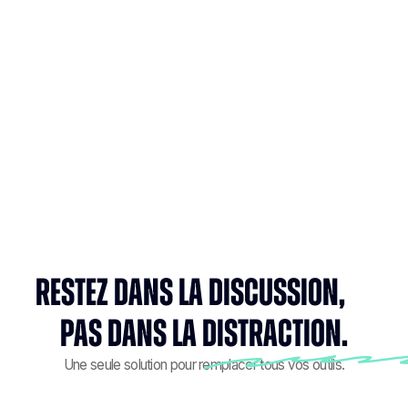
Restez dans la discussion,
pas dans la distraction.
Une seule solution pour remplacer tous vos outils.