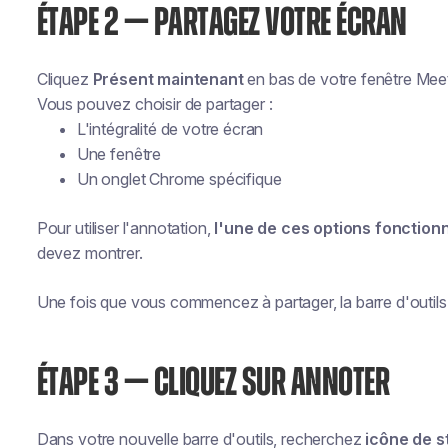
ÉTAPE 2 — PARTAGEZ VOTRE ÉCRAN
Cliquez
Présent maintenant
en bas de votre fenêtre Mee
Vous pouvez choisir de partager :
L'intégralité de votre écran
Une fenêtre
Un onglet Chrome spécifique
Pour utiliser l'annotation,
l'une de ces options fonction
devez montrer.
Une fois que vous commencez à partager, la barre d'outil
ÉTAPE 3 — CLIQUEZ SUR ANNOTER
Dans votre nouvelle barre d'outils, recherchez
icône de s