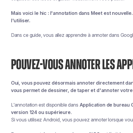
Mais voici le hic : l'annotation dans Meet est nouvel
l'utiliser.
Dans ce guide, vous allez apprendre à annoter dans Goog
POUVEZ-VOUS ANNOTER LES APP
Oui, vous pouvez désormais annoter directement dan
vous permet de dessiner, de taper et d'annoter votre
L'annotation est disponible dans
Application de bureau
version 124 ou supérieure
.
Si vous utilisez Android, vous pouvez annoter lorsque vous