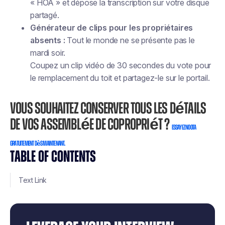
« HOA » et dépose la transcription sur votre disque
partagé.
Générateur de clips pour les propriétaires
absents :
Tout le monde ne se présente pas le
mardi soir.
Coupez un clip vidéo de 30 secondes du vote pour
le remplacement du toit et partagez-le sur le portail.
Vous souhaitez conserver tous les détails
de vos assemblée de copropriét ?
Essayez Noota
gratuitement dès maintenant.
TABLE OF CONTENTS
Text Link