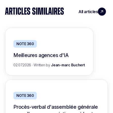
ARTICLES SIMILAIRES
All articles
NOTE 360
Meilleures agences d'IA
02.07.2026
·
Written by
Jean-marc Buchert
NOTE 360
Procès-verbal d'assemblée générale