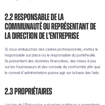
2.2 RESPONSABLE DE LA
COMMUNAUTÉ OU REPRÉSENTANT DE
LA DIRECTION DE L'ENTREPRISE
Si vous embauchez des cadres professionnels, invitez le
responsable sur place ou le responsable du portefeuille.
Ils présentent des données financières, des mises à jour
sur les fournisseurs et des conseils de conformité afin que
le conseil d'administration puisse agir sur la base des faits.
2.3 PROPRIÉTAIRES
Les lois de l'État sur les « réunions publiques » permettent