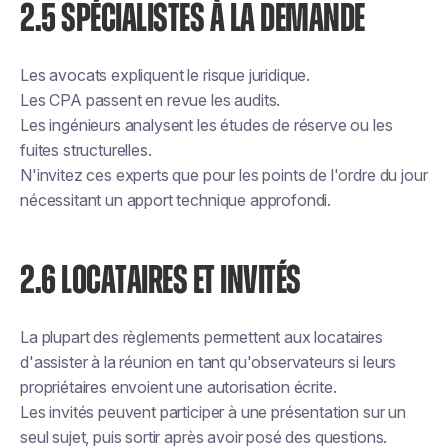
2.5 SPÉCIALISTES À LA DEMANDE
Les avocats expliquent le risque juridique.
Les CPA passent en revue les audits.
Les ingénieurs analysent les études de réserve ou les
fuites structurelles.
N'invitez ces experts que pour les points de l'ordre du jour
nécessitant un apport technique approfondi.
2.6 LOCATAIRES ET INVITÉS
La plupart des règlements permettent aux locataires
d'assister à la réunion en tant qu'observateurs si leurs
propriétaires envoient une autorisation écrite.
Les invités peuvent participer à une présentation sur un
seul sujet, puis sortir après avoir posé des questions.