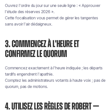
Ouvrez l'ordre du jour sur une seule ligne : « Approuver
l'étude des réserves 2026 ».
Cette focalisation vous permet de gérer les tangentes
sans avoir l'air dédaigneux.
3. COMMENCEZ À L'HEURE ET
CONFIRMEZ LE QUORUM
Commencez exactement à l'heure indiquée ; les départs
tardifs engendrent l'apathie.
Comptez les administrateurs votants à haute voix ; pas de
quorum, pas de motions.
4. UTILISEZ LES RÈGLES DE ROBERT —