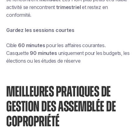
activité se rencontrent
trimestriel
et restez en
conformité.
Gardez les sessions courtes
Cible
60 minutes
pour les affaires courantes.
Casquette
90 minutes
uniquement pour les budgets, les
élections ou les études de réserve
MEILLEURES PRATIQUES DE
GESTION DES ASSEMBLÉE DE
COPROPRIÉTÉ