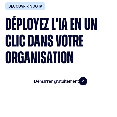
DECOUVRIR NOOTA
DÉPLOYEZ L'IA EN UN
CLIC DANS VOTRE
ORGANISATION
Démarrer gratuitement
Réserver une démo