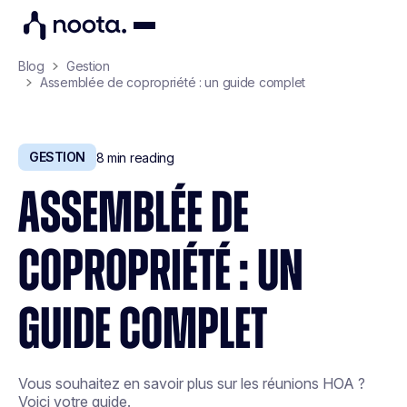
Blog
Gestion
Assemblée de copropriété : un guide complet
GESTION
8
min reading
ASSEMBLÉE DE
COPROPRIÉTÉ : UN
GUIDE COMPLET
Vous souhaitez en savoir plus sur les réunions HOA ?
Voici votre guide.