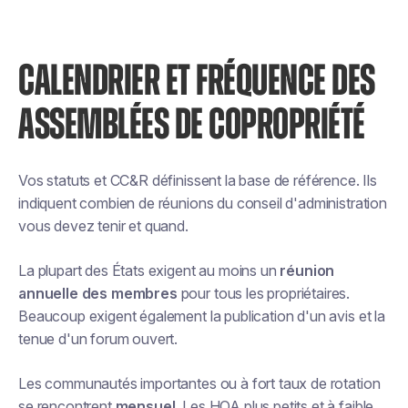
CALENDRIER ET FRÉQUENCE DES
ASSEMBLÉES DE COPROPRIÉTÉ
Vos statuts et CC&R définissent la base de référence. Ils
indiquent combien de réunions du conseil d'administration
vous devez tenir et quand.
La plupart des États exigent au moins un
réunion
annuelle des membres
pour tous les propriétaires.
Beaucoup exigent également la publication d'un avis et la
tenue d'un forum ouvert.
Les communautés importantes ou à fort taux de rotation
se rencontrent
mensuel
. Les HOA plus petits et à faible