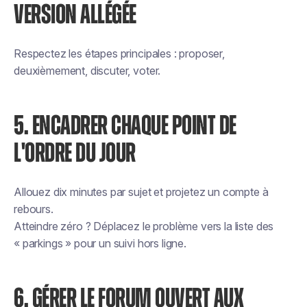
VERSION ALLÉGÉE
Respectez les étapes principales : proposer,
deuxièmement, discuter, voter.
5. ENCADRER CHAQUE POINT DE
L'ORDRE DU JOUR
Allouez dix minutes par sujet et projetez un compte à
rebours.
Atteindre zéro ? Déplacez le problème vers la liste des
« parkings » pour un suivi hors ligne.
6. GÉRER LE FORUM OUVERT AUX