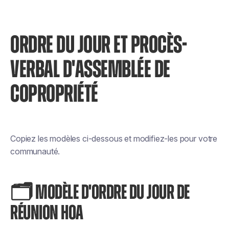
ORDRE DU JOUR ET PROCÈS-
VERBAL D'ASSEMBLÉE DE
COPROPRIÉTÉ
Copiez les modèles ci-dessous et modifiez-les pour votre
communauté.
🗂️ MODÈLE D'ORDRE DU JOUR DE
RÉUNION HOA