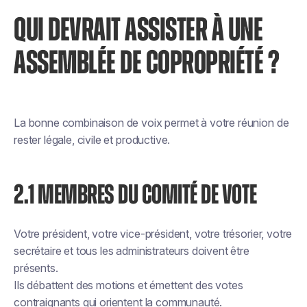
QUI DEVRAIT ASSISTER À UNE
ASSEMBLÉE DE COPROPRIÉTÉ ?
La bonne combinaison de voix permet à votre réunion de
rester légale, civile et productive.
2.1 MEMBRES DU COMITÉ DE VOTE
Votre président, votre vice-président, votre trésorier, votre
secrétaire et tous les administrateurs doivent être
présents.
Ils débattent des motions et émettent des votes
contraignants qui orientent la communauté.