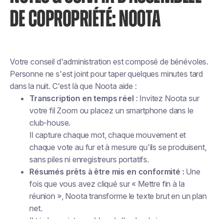
DE COPROPRIÉTÉ: NOOTA
Votre conseil d'administration est composé de bénévoles.
Personne ne s'est joint pour taper quelques minutes tard
dans la nuit. C'est là que Noota aide :
Transcription en temps réel
: Invitez Noota sur
votre fil Zoom ou placez un smartphone dans le
club-house.
Il capture chaque mot, chaque mouvement et
chaque vote au fur et à mesure qu'ils se produisent,
sans piles ni enregistreurs portatifs.
Résumés prêts à être mis en conformité :
Une
fois que vous avez cliqué sur « Mettre fin à la
réunion », Noota transforme le texte brut en un plan
net.