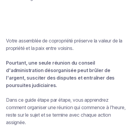
Votre assemblée de copropriété préserve la valeur de la
propriété et la paix entre voisins.
Pourtant, une seule réunion du conseil
d'administration désorganisée peut brûler de
l'argent, susciter des disputes et entraîner des
poursuites judiciaires.
Dans ce guide étape par étape, vous apprendrez
comment organiser une réunion qui commence à l'heure,
reste sur le sujet et se termine avec chaque action
assignée.