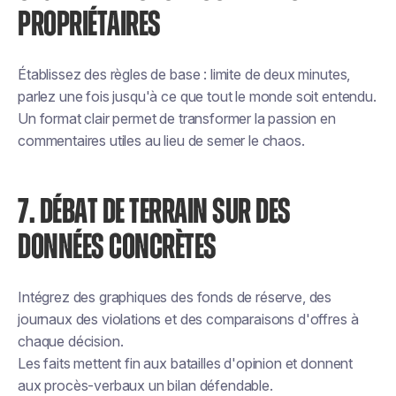
PROPRIÉTAIRES
Établissez des règles de base : limite de deux minutes,
parlez une fois jusqu'à ce que tout le monde soit entendu.
Un format clair permet de transformer la passion en
commentaires utiles au lieu de semer le chaos.
7. DÉBAT DE TERRAIN SUR DES
DONNÉES CONCRÈTES
Intégrez des graphiques des fonds de réserve, des
journaux des violations et des comparaisons d'offres à
chaque décision.
Les faits mettent fin aux batailles d'opinion et donnent
aux procès-verbaux un bilan défendable.