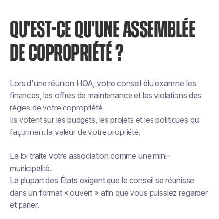
QU'EST-CE QU'UNE ASSEMBLÉE
DE COPROPRIÉTÉ ?
Lors d'une réunion HOA, votre conseil élu examine les
finances, les offres de maintenance et les violations des
règles de votre copropriété.
Ils votent sur les budgets, les projets et les politiques qui
façonnent la valeur de votre propriété.
La loi traite votre association comme une mini-
municipalité.
La plupart des États exigent que le conseil se réunisse
dans un format « ouvert » afin que vous puissiez regarder
et parler.