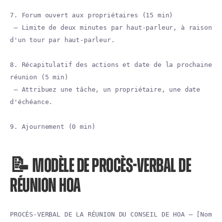
7. Forum ouvert aux propriétaires (15 min)
— Limite de deux minutes par haut-parleur, à raison
d'un tour par haut-parleur.
8. Récapitulatif des actions et date de la prochaine
réunion (5 min)
— Attribuez une tâche, un propriétaire, une date
d'échéance.
9. Ajournement (0 min)
📝 MODÈLE DE PROCÈS-VERBAL DE
RÉUNION HOA
PROCÈS-VERBAL DE LA RÉUNION DU CONSEIL DE HOA — [Nom