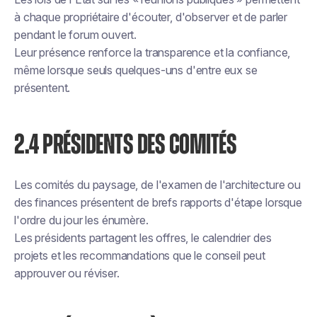
à chaque propriétaire d'écouter, d'observer et de parler
pendant le forum ouvert.
Leur présence renforce la transparence et la confiance,
même lorsque seuls quelques-uns d'entre eux se
présentent.
2.4 PRÉSIDENTS DES COMITÉS
Les comités du paysage, de l'examen de l'architecture ou
des finances présentent de brefs rapports d'étape lorsque
l'ordre du jour les énumère.
Les présidents partagent les offres, le calendrier des
projets et les recommandations que le conseil peut
approuver ou réviser.