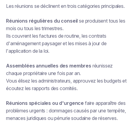
Les réunions se déclinent en trois catégories principales.
Réunions régulières du conseil
se produisent tous les
mois ou tous les trimestres.
Ils couvrent les factures de routine, les contrats
d'aménagement paysager et les mises à jour de
l'application de la loi.
Assemblées annuelles des membres
réunissez
chaque propriétaire une fois par an.
Vous élisez les administrateurs, approuvez les budgets et
écoutez les rapports des comités.
Réunions spéciales ou d'urgence
faire apparaître des
problèmes urgents : dommages causés par une tempête,
menaces juridiques ou pénurie soudaine de réserves.