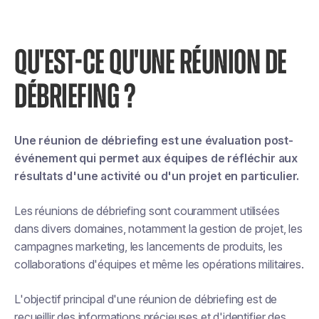
QU'EST-CE QU'UNE RÉUNION DE
DÉBRIEFING ?
Une réunion de débriefing est une évaluation post-
événement qui permet aux équipes de réfléchir aux
résultats d'une activité ou d'un projet en particulier.
Les réunions de débriefing sont couramment utilisées
dans divers domaines, notamment la gestion de projet, les
campagnes marketing, les lancements de produits, les
collaborations d'équipes et même les opérations militaires.
L'objectif principal d'une réunion de débriefing est de
recueillir des informations précieuses et d'identifier des