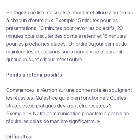
Partagez une liste de sujets à aborder et allouez du temps
à chacun d'entre eux. Exemple : 5 minutes pour les
présentations, 10 minutes pour revoir les objectifs, 20
minutes pour discuter des points à retenir et 15 minutes
pour les prochaines étapes. Un ordre du jour permet de
maintenir les discussions sur la bonne voie et garantit
qu'aucun sujet critique n'est oublié.
Points à retenir positifs
Commencez la réunion sur une bonne note en soulignant
les réussites. Qu'est-ce qui a bien fonctionné ? Quelles
stratégies ou pratiques devraient être répétées ?
Exemple : « Notre communication proactive a permis de
réduire les délais de manière significative. »
Difficultés