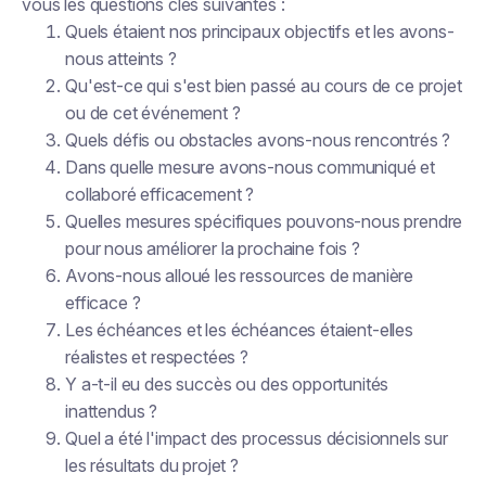
vous les questions clés suivantes :
Quels étaient nos principaux objectifs et les avons-
nous atteints ?
Qu'est-ce qui s'est bien passé au cours de ce projet
ou de cet événement ?
Quels défis ou obstacles avons-nous rencontrés ?
Dans quelle mesure avons-nous communiqué et
collaboré efficacement ?
Quelles mesures spécifiques pouvons-nous prendre
pour nous améliorer la prochaine fois ?
Avons-nous alloué les ressources de manière
efficace ?
Les échéances et les échéances étaient-elles
réalistes et respectées ?
Y a-t-il eu des succès ou des opportunités
inattendus ?
Quel a été l'impact des processus décisionnels sur
les résultats du projet ?