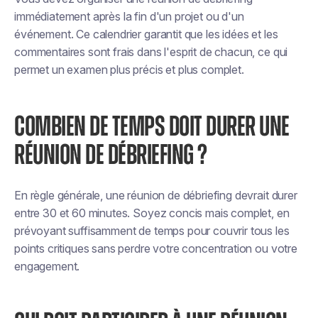
immédiatement après la fin d'un projet ou d'un
événement. Ce calendrier garantit que les idées et les
commentaires sont frais dans l'esprit de chacun, ce qui
permet un examen plus précis et plus complet.
COMBIEN DE TEMPS DOIT DURER UNE
RÉUNION DE DÉBRIEFING ?
En règle générale, une réunion de débriefing devrait durer
entre 30 et 60 minutes. Soyez concis mais complet, en
prévoyant suffisamment de temps pour couvrir tous les
points critiques sans perdre votre concentration ou votre
engagement.