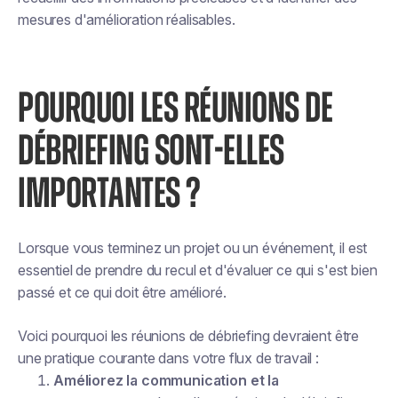
mesures d'amélioration réalisables.
POURQUOI LES RÉUNIONS DE
DÉBRIEFING SONT-ELLES
IMPORTANTES ?
Lorsque vous terminez un projet ou un événement, il est
essentiel de prendre du recul et d'évaluer ce qui s'est bien
passé et ce qui doit être amélioré.
Voici pourquoi les réunions de débriefing devraient être
une pratique courante dans votre flux de travail :
Améliorez la communication et la