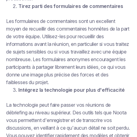
Tirez parti des formulaires de commentaires
Les formulaires de commentaires sont un excellent
moyen de recueillir des commentaires honnêtes de la part
de votre équipe. Utilisez-les pour recueillir des
informations avant la réunion, en particulier si vous traitez
de sujets sensibles ou si vous travaillez avec une équipe
nombreuse. Les formulaires anonymes encouragent les
participants à partager librement leurs idées, ce qui vous
donne une image plus précise des forces et des
faiblesses du projet.
Intégrez la technologie pour plus d'efficacité
La technologie peut faire passer vos réunions de
débriefing au niveau supérieur. Des outils tels que Noota
vous permettent d'enregistrer et de transcrire vos
discussions, en veillant à ce qu'aucun détail ne soit perdu.
Vous pouvez identifier rapidement des modèles et obtenir