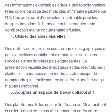
des informations exploitables grâce à des fonctionnalités
telles que le balisage des mots clés et l'analyse pilotée par
l'IA. Ces outils sont d'une valeur inestimable pour les
équipes travaillant à distance, car ils permettent une
collaboration et une documentation fluides.
Utiliser des aides visuelles
Des outils visuels tels que des tableaux, des graphiques et
des diapositives contribuent à rendre les discussions
fondées sur les données plus engageantes. La
présentation visuelle des indicateurs et des résultats peut
clarifier les tendances et permettre à votre équipe de
comprendre plus facilement ce qui a fonctionné et ce qui
n'a pas fonctionné.
Adoptez un espace de travail collaboratif
Des plateformes telles que Trello, Asana ou Miro facilitent
la collaboration en temps réel pendant et après votre