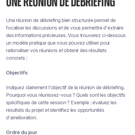
UNE RÉUNION DE DEBRIEFING
Une réunion de débriefing bien structurée permet de
focaliser les discussions et de vous permettre d'extraire
des informations précieuses. Vous trouverez ci-dessous
un modèle pratique que vous pouvez utiliser pour
rationaliser vos réunions et obtenir des résultats
concrets :
Objectifs
Indiquez clairement l'objectif de la réunion de débriefing.
Pourquoi vous réunissez-vous ? Quels sont les objectifs
spécifiques de cette session ? Exemple : évaluez les
résultats du projet et identifiez les opportunités
d'amélioration.
Ordre du jour