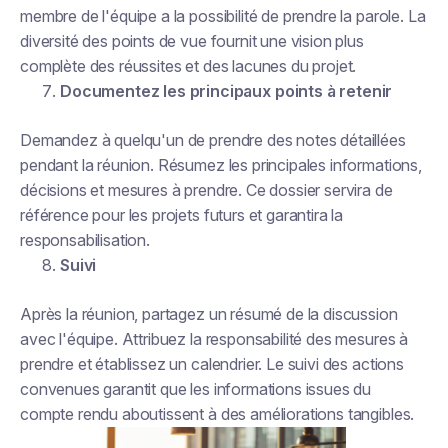
membre de l'équipe a la possibilité de prendre la parole. La
diversité des points de vue fournit une vision plus
complète des réussites et des lacunes du projet.
Documentez les principaux points à retenir
Demandez à quelqu'un de prendre des notes détaillées
pendant la réunion. Résumez les principales informations,
décisions et mesures à prendre. Ce dossier servira de
référence pour les projets futurs et garantira la
responsabilisation.
Suivi
Après la réunion, partagez un résumé de la discussion
avec l'équipe. Attribuez la responsabilité des mesures à
prendre et établissez un calendrier. Le suivi des actions
convenues garantit que les informations issues du
compte rendu aboutissent à des améliorations tangibles.