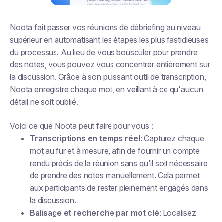
Noota fait passer vos réunions de débriefing au niveau
supérieur en automatisant les étapes les plus fastidieuses
du processus. Au lieu de vous bousculer pour prendre
des notes, vous pouvez vous concentrer entièrement sur
la discussion. Grâce à son puissant outil de transcription,
Noota enregistre chaque mot, en veillant à ce qu'aucun
détail ne soit oublié.
Voici ce que Noota peut faire pour vous :
Transcriptions en temps réel
: Capturez chaque
mot au fur et à mesure, afin de fournir un compte
rendu précis de la réunion sans qu'il soit nécessaire
de prendre des notes manuellement. Cela permet
aux participants de rester pleinement engagés dans
la discussion.
Balisage et recherche par mot clé
: Localisez