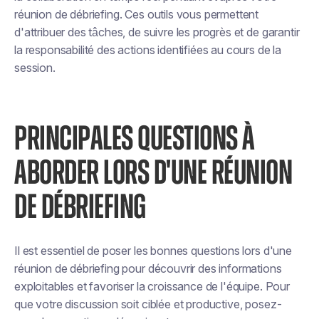
réunion de débriefing. Ces outils vous permettent
d'attribuer des tâches, de suivre les progrès et de garantir
la responsabilité des actions identifiées au cours de la
session.
PRINCIPALES QUESTIONS À
ABORDER LORS D'UNE RÉUNION
DE DÉBRIEFING
Il est essentiel de poser les bonnes questions lors d'une
réunion de débriefing pour découvrir des informations
exploitables et favoriser la croissance de l'équipe. Pour
que votre discussion soit ciblée et productive, posez-