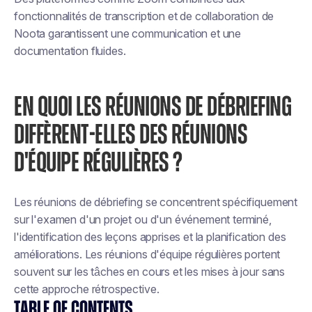
fonctionnalités de transcription et de collaboration de
Noota garantissent une communication et une
documentation fluides.
EN QUOI LES RÉUNIONS DE DÉBRIEFING
DIFFÈRENT-ELLES DES RÉUNIONS
D'ÉQUIPE RÉGULIÈRES ?
Les réunions de débriefing se concentrent spécifiquement
sur l'examen d'un projet ou d'un événement terminé,
l'identification des leçons apprises et la planification des
améliorations. Les réunions d'équipe régulières portent
souvent sur les tâches en cours et les mises à jour sans
cette approche rétrospective.
TABLE OF CONTENTS