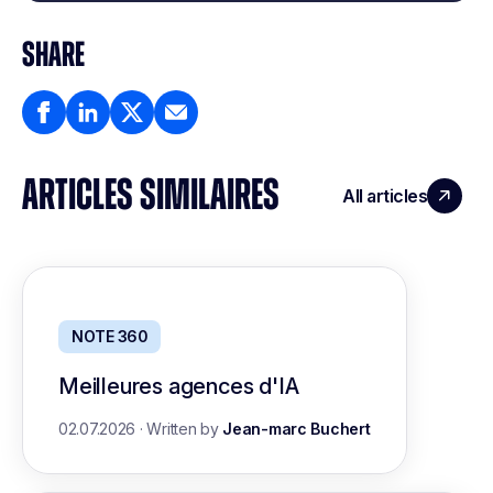
SHARE
ARTICLES SIMILAIRES
All articles
NOTE 360
Meilleures agences d'IA
02.07.2026
·
Written by
Jean-marc Buchert