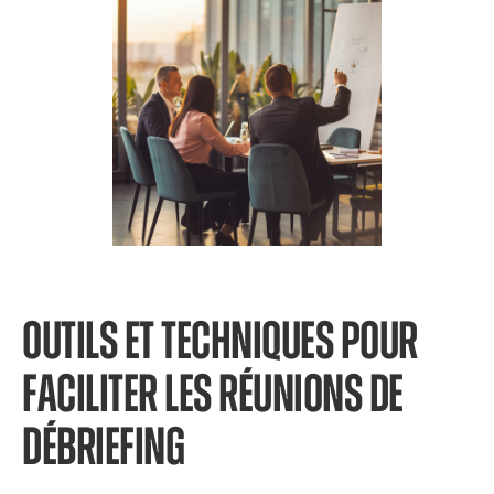
OUTILS ET TECHNIQUES POUR
FACILITER LES RÉUNIONS DE
DÉBRIEFING