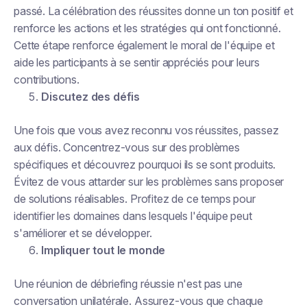
passé. La célébration des réussites donne un ton positif et
renforce les actions et les stratégies qui ont fonctionné.
Cette étape renforce également le moral de l'équipe et
aide les participants à se sentir appréciés pour leurs
contributions.
Discutez des défis
Une fois que vous avez reconnu vos réussites, passez
aux défis. Concentrez-vous sur des problèmes
spécifiques et découvrez pourquoi ils se sont produits.
Évitez de vous attarder sur les problèmes sans proposer
de solutions réalisables. Profitez de ce temps pour
identifier les domaines dans lesquels l'équipe peut
s'améliorer et se développer.
Impliquer tout le monde
Une réunion de débriefing réussie n'est pas une
conversation unilatérale. Assurez-vous que chaque