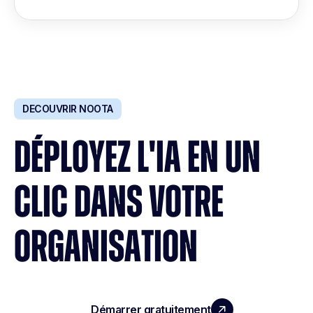
DECOUVRIR NOOTA
DÉPLOYEZ L'IA EN UN
CLIC DANS VOTRE
ORGANISATION
Démarrer gratuitement