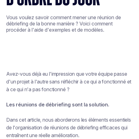
Vous voulez savoir comment mener une réunion de
débriefing de la bonne manière ? Voici comment
procéder à l'aide d'exemples et de modèles.
Avez-vous déjà eu l'impression que votre équipe passe
d'un projet à l'autre sans réfléchir à ce qui a fonctionné et
à ce qui n'a pas fonctionné ?
Les réunions de débriefing sont la solution.
Dans cet article, nous aborderons les éléments essentiels
de l'organisation de réunions de débriefing efficaces qui
entraînent une réelle amélioration.