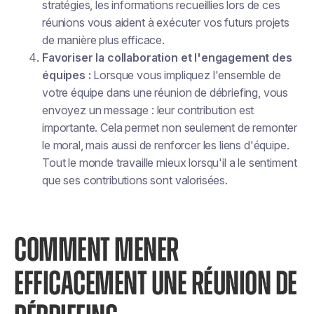
stratégies, les informations recueillies lors de ces
réunions vous aident à exécuter vos futurs projets
de manière plus efficace.
Favoriser la collaboration et l'engagement des
équipes :
Lorsque vous impliquez l'ensemble de
votre équipe dans une réunion de débriefing, vous
envoyez un message : leur contribution est
importante. Cela permet non seulement de remonter
le moral, mais aussi de renforcer les liens d'équipe.
Tout le monde travaille mieux lorsqu'il a le sentiment
que ses contributions sont valorisées.
COMMENT MENER
EFFICACEMENT UNE RÉUNION DE