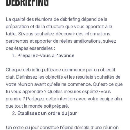
DÉBRIEFING
La qualité des réunions de débriefing dépend de la
préparation et de la structure que vous apportez à la
table. Si vous souhaitez découvrir des informations
pertinentes et apporter de réelles améliorations, suivez
ces étapes essentielles :
Préparez-vous à l'avance
Chaque débriefing efficace commence par un objectif
clair. Définissez les objectifs et les résultats souhaités de
votre réunion avant qu'elle ne commence. Qu'est-ce que
tu veux apprendre ? Quelles mesures espérez-vous
prendre ? Partagez cette intention avec votre équipe afin
que tout le monde soit préparé.
Établissez un ordre du jour
Un ordre du jour constitue l'épine dorsale d'une réunion