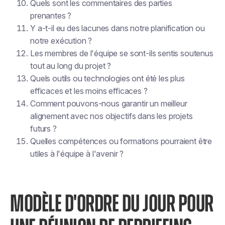
Quels sont les commentaires des parties
prenantes ?
Y a-t-il eu des lacunes dans notre planification ou
notre exécution ?
Les membres de l'équipe se sont-ils sentis soutenus
tout au long du projet ?
Quels outils ou technologies ont été les plus
efficaces et les moins efficaces ?
Comment pouvons-nous garantir un meilleur
alignement avec nos objectifs dans les projets
futurs ?
Quelles compétences ou formations pourraient être
utiles à l'équipe à l'avenir ?
MODÈLE D'ORDRE DU JOUR POUR