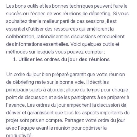
Les bons outils et les bonnes techniques peuvent faire le
succès ou l'échec de vos réunions de débriefing. Si vous
souhaitez tirer le meilleur parti de ces sessions, il est
essentiel d'utiliser des ressources qui améliorent la
collaboration, rationalisent les discussions et recueillent
des informations essentielles. Voici quelques outils et
méthodes sur lesquels vous pouvez compter :
Utiliser les ordres du jour des réunions
Un ordre du jour bien préparé garantit que votre réunion
de débriefing reste sur la bonne voie. Il décrit les
principaux sujets à aborder, alloue du temps pour chaque
point de discussion et aide les participants à se préparer à
l'avance. Les ordres du jour empêchent la discussion de
dériver et garantissent que tous les aspects importants du
projet sont pris en compte. Partagez votre ordre du jour
avec l'équipe avant la réunion pour optimiser la
productivité.