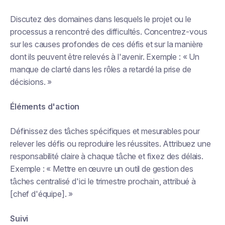
Discutez des domaines dans lesquels le projet ou le
processus a rencontré des difficultés. Concentrez-vous
sur les causes profondes de ces défis et sur la manière
dont ils peuvent être relevés à l'avenir. Exemple : « Un
manque de clarté dans les rôles a retardé la prise de
décisions. »
Éléments d'action
Définissez des tâches spécifiques et mesurables pour
relever les défis ou reproduire les réussites. Attribuez une
responsabilité claire à chaque tâche et fixez des délais.
Exemple : « Mettre en œuvre un outil de gestion des
tâches centralisé d'ici le trimestre prochain, attribué à
[chef d'équipe]. »
Suivi