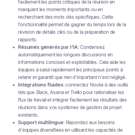
facilement les points critiques de la réunion en
marquant les moments importants ou en
recherchant des mots clés spécifiques. Cette
fonctionnalité permet de gagner du temps lors de la
révision de détails clés ou de la préparation de
rapports.
Résumés générés par l'IA
: Condensez
automatiquement les longues discussions en
informations concises et exploitables. Cela aide les
équipes à saisir rapidement les principaux points à
retenir et garantit que rien d'important n'est négligé.
Intégrations fluides
: connectez Noota à des outils
tels que Slack, Asana et Trello pour rationaliser les
flux de travail et intégrer facilement les résultats des
réunions dans vos systèmes de gestion de projet
existants.
Support multilingue
: Répondez aux besoins
d'équipes diversifiées en utilisant les capacités de