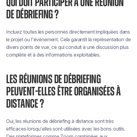
QUI DOIT PARTICIPER À UNE RÉUNION
DE DÉBRIEFING ?
Incluez toutes les personnes directement impliquées dans
le projet ou l'événement. Cela garantit la représentation de
divers points de vue, ce qui conduit à une discussion plus
complète et à des informations exploitables.
LES RÉUNIONS DE DÉBRIEFING
PEUVENT-ELLES ÊTRE ORGANISÉES À
DISTANCE ?
Oui, les réunions de débriefing à distance sont très
efficaces lorsqu'elles sont utilisées avec les bons outils.
Des plateformes comme Zoom combinées aux