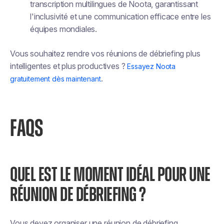
transcription multilingues de Noota, garantissant
l'inclusivité et une communication efficace entre les
équipes mondiales.
Vous souhaitez rendre vos réunions de débriefing plus
intelligentes et plus productives ?
Essayez Noota
.
gratuitement dès maintenant
FAQS
QUEL EST LE MOMENT IDÉAL POUR UNE
RÉUNION DE DÉBRIEFING ?
Vous devez organiser une réunion de débriefing