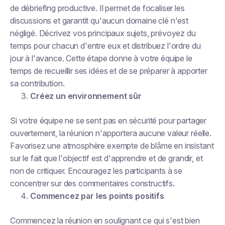
de débriefing productive. Il permet de focaliser les
discussions et garantit qu'aucun domaine clé n'est
négligé. Décrivez vos principaux sujets, prévoyez du
temps pour chacun d'entre eux et distribuez l'ordre du
jour à l'avance. Cette étape donne à votre équipe le
temps de recueillir ses idées et de se préparer à apporter
sa contribution.
Créez un environnement sûr
Si votre équipe ne se sent pas en sécurité pour partager
ouvertement, la réunion n'apportera aucune valeur réelle.
Favorisez une atmosphère exempte de blâme en insistant
sur le fait que l'objectif est d'apprendre et de grandir, et
non de critiquer. Encouragez les participants à se
concentrer sur des commentaires constructifs.
Commencez par les points positifs
Commencez la réunion en soulignant ce qui s'est bien