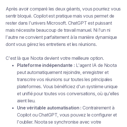
Après avoir comparé les deux géants, vous pourriez vous
sentir bloqué. Copilot est pratique mais vous permet de
rester dans l'univers Microsoft. ChatGPT est puissant
mais nécessite beaucoup de travail manuel. Ni l'un ni
l'autre ne convient parfaitement à la manière dynamique
dont vous gérez les entretiens et les réunions.
C'est là que Noota devient votre meilleure option.
Plateforme indépendante :
L'agent IA de Noota
peut automatiquement rejoindre, enregistrer et
transcrire vos réunions sur toutes les principales
plateformes. Vous bénéficiez d'un système unique
et unifié pour toutes vos conversations, où qu'elles
aient lieu.
Une véritable automatisation :
Contrairement à
Copilot ou ChatGPT, vous pouvez le configurer et
l'oublier. Noota se synchronise avec votre