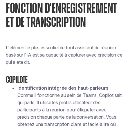
FONCTION D'ENREGISTREMENT
ET DE TRANSCRIPTION
L'élément le plus essentiel de tout assistant de réunion
basé sur l'IA est sa capacité à capturer avec précision ce
qui a été dit.
Copilote
Identification intégrée des haut-parleurs :
Comme il fonctionne au sein de Teams, Copilot sait
qui parle. Il utilise les profils utilisateur des
participants à la réunion pour étiqueter avec
précision chaque partie de la conversation. Vous
obtenez une transcription claire et facile à lire où