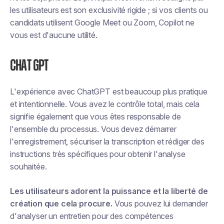
les utilisateurs est son exclusivité rigide ; si vos clients ou
candidats utilisent Google Meet ou Zoom, Copilot ne
vous est d'aucune utilité.
Chat GPT
L'expérience avec ChatGPT est beaucoup plus pratique
et intentionnelle. Vous avez le contrôle total, mais cela
signifie également que vous êtes responsable de
l'ensemble du processus. Vous devez démarrer
l'enregistrement, sécuriser la transcription et rédiger des
instructions très spécifiques pour obtenir l'analyse
souhaitée.
Les utilisateurs adorent la puissance et la liberté de
création que cela procure.
Vous pouvez lui demander
d'analyser un entretien pour des compétences