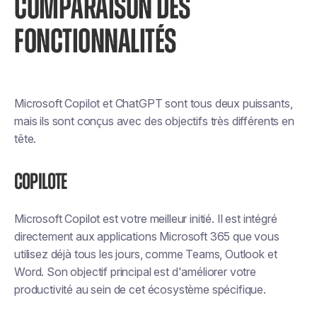
COMPARAISON DES
FONCTIONNALITÉS
Microsoft Copilot et ChatGPT sont tous deux puissants,
mais ils sont conçus avec des objectifs très différents en
tête.
Copilote
Microsoft Copilot est votre meilleur initié. Il est intégré
directement aux applications Microsoft 365 que vous
utilisez déjà tous les jours, comme Teams, Outlook et
Word. Son objectif principal est d'améliorer votre
productivité au sein de cet écosystème spécifique.