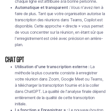
chaque ligne est attribuée à la bonne personne.
Automatique et transparent :
Vous n'avez rien à
faire de plus. Tant que votre organisation autorise la
transcription des réunions dans Teams, Copilot est
disponible. Cette approche « directe » vous permet
de vous concentrer sur la réunion, en étant sûr que
l'enregistrement est créé avec précision en arrière-
plan.
Chat GPT
Utilisation d'une transcription externe :
La
méthode la plus courante consiste à enregistrer
votre réunion dans Zoom, Google Meet ou Teams,
à télécharger la transcription fournie et à la coller
dans ChatGPT. La qualité de l'analyse finale dépend
entièrement de la qualité de cette transcription
initiale.
La fonction « Enregistrer » :
Le nouveau bouton