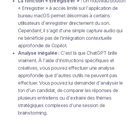
La fonction « Enregistrer » :
Un nouveau bouton
« Enregistrer » à accès limité sur l'application de
bureau macOS permet désormais à certains
utilisateurs d'enregistrer directement du son.
Cependant, il s'agit d'une simple capture audio qui
ne bénéficie pas de l'intégration contextuelle
approfondie de Copilot.
Analyse inégalée :
C'est là que ChatGPT brille
vraiment. À l'aide d'instructions spécifiques et
créatives, vous pouvez effectuer une analyse
approfondie que d'autres outils ne peuvent pas
effectuer. Vous pouvez lui demander d'analyser le
ton d'un candidat, de comparer les réponses de
plusieurs entretiens ou d'extraire des thèmes
stratégiques complexes d'une session de
brainstorming.