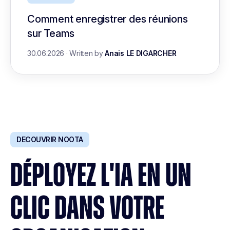
Comment enregistrer des réunions
sur Teams
30.06.2026
·
Written by
Anais LE DIGARCHER
DECOUVRIR NOOTA
DÉPLOYEZ L'IA EN UN
CLIC DANS VOTRE