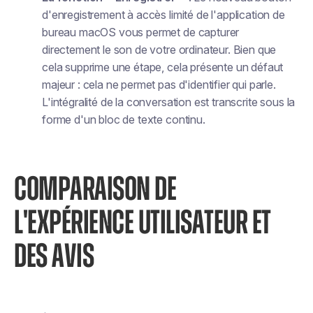
d'enregistrement à accès limité de l'application de
bureau macOS vous permet de capturer
directement le son de votre ordinateur. Bien que
cela supprime une étape, cela présente un défaut
majeur : cela ne permet pas d'identifier qui parle.
L'intégralité de la conversation est transcrite sous la
forme d'un bloc de texte continu.
COMPARAISON DE
L'EXPÉRIENCE UTILISATEUR ET
DES AVIS