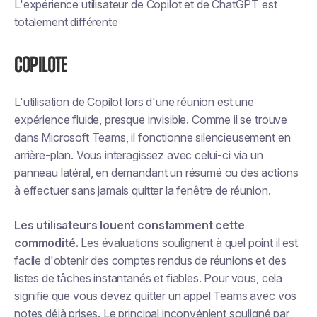
L'expérience utilisateur de Copilot et de ChatGPT est
totalement différente
Copilote
L'utilisation de Copilot lors d'une réunion est une
expérience fluide, presque invisible. Comme il se trouve
dans Microsoft Teams, il fonctionne silencieusement en
arrière-plan. Vous interagissez avec celui-ci via un
panneau latéral, en demandant un résumé ou des actions
à effectuer sans jamais quitter la fenêtre de réunion.
Les utilisateurs louent constamment cette
commodité.
Les évaluations soulignent à quel point il est
facile d'obtenir des comptes rendus de réunions et des
listes de tâches instantanés et fiables. Pour vous, cela
signifie que vous devez quitter un appel Teams avec vos
notes déjà prises. Le principal inconvénient souligné par