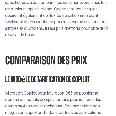
spécifiques ou de comparer les sentiments exprimés lors
de plusieurs appels clients. Cependant, les critiques
décrivent également ce flux de travail comme étant
fastidieux et chronophage pour les résumés de réunions
simples et quotidiens. Il faut plus d'efforts pour obtenir un
résultat de base.
COMPARAISON DES PRIX
Le modèle de tarification de Copilot
Microsoft Copilot pour Microsoft 365 se positionne
comme un module complémentaire premium pour les
clients professionnels existants. Son prix reflète son
intégration approfondie dans toutes vos applications