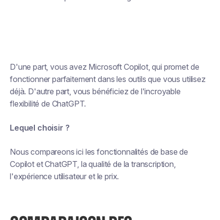
D'une part, vous avez Microsoft Copilot, qui promet de
fonctionner parfaitement dans les outils que vous utilisez
déjà. D'autre part, vous bénéficiez de l'incroyable
flexibilité de ChatGPT.
Lequel choisir ?
Nous compareons ici les fonctionnalités de base de
Copilot et ChatGPT, la qualité de la transcription,
l'expérience utilisateur et le prix.