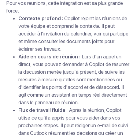
Pour vos réunions, cette intégration est sa plus grande
force.
Contexte profond :
Copilot rejoint les réunions de
votre équipe et comprend le contexte. Il peut
accéder à l'invitation du calendrier, voir qui participe
et même consulter les documents joints pour
éclairer ses travaux.
Aide en cours de réunion :
Lors d'un appel en
direct, vous pouvez demander à Copilot de résumer
la discussion menée jusqu'à présent, de suivre les
mesures à mesure qu'elles sont mentionnées ou
d'identifier les points d'accord et de désaccord. Il
agit comme un assistant en temps réel directement
dans le panneau de réunion.
Flux de travail fluide :
Après la réunion, Copilot
utilise ce qu'il a appris pour vous aider dans vos
prochaines étapes. Il peut rédiger un e-mail de suivi
dans Outlook résumant les décisions ou créer un