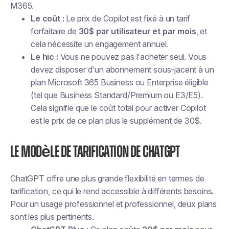
M365.
Le coût :
Le prix de Copilot est fixé à un tarif
forfaitaire de
30$ par utilisateur et par mois
, et
cela nécessite un engagement annuel.
Le hic :
Vous ne pouvez pas l'acheter seul. Vous
devez disposer d'un abonnement sous-jacent à un
plan Microsoft 365 Business ou Enterprise éligible
(tel que Business Standard/Premium ou E3/E5).
Cela signifie que le coût total pour activer Copilot
est le prix de ce plan plus le supplément de 30$.
Le modèle de tarification de ChatGPT
ChatGPT offre une plus grande flexibilité en termes de
tarification, ce qui le rend accessible à différents besoins.
Pour un usage professionnel et professionnel, deux plans
sont les plus pertinents.