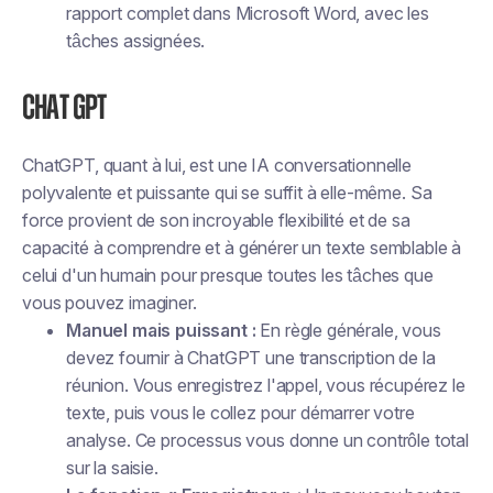
rapport complet dans Microsoft Word, avec les
tâches assignées.
Chat GPT
ChatGPT, quant à lui, est une IA conversationnelle
polyvalente et puissante qui se suffit à elle-même. Sa
force provient de son incroyable flexibilité et de sa
capacité à comprendre et à générer un texte semblable à
celui d'un humain pour presque toutes les tâches que
vous pouvez imaginer.
Manuel mais puissant :
En règle générale, vous
devez fournir à ChatGPT une transcription de la
réunion. Vous enregistrez l'appel, vous récupérez le
texte, puis vous le collez pour démarrer votre
analyse. Ce processus vous donne un contrôle total
sur la saisie.