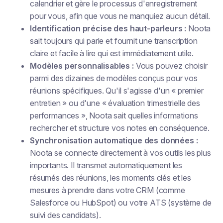
calendrier et gère le processus d'enregistrement
pour vous, afin que vous ne manquiez aucun détail.
Identification précise des haut-parleurs :
Noota
sait toujours qui parle et fournit une transcription
claire et facile à lire qui est immédiatement utile.
Modèles personnalisables :
Vous pouvez choisir
parmi des dizaines de modèles conçus pour vos
réunions spécifiques. Qu'il s'agisse d'un « premier
entretien » ou d'une « évaluation trimestrielle des
performances », Noota sait quelles informations
rechercher et structure vos notes en conséquence.
Synchronisation automatique des données :
Noota se connecte directement à vos outils les plus
importants. Il transmet automatiquement les
résumés des réunions, les moments clés et les
mesures à prendre dans votre CRM (comme
Salesforce ou HubSpot) ou votre ATS (système de
suivi des candidats).