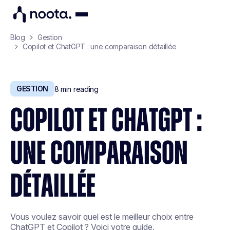
Blog
Gestion
Copilot et ChatGPT : une comparaison détaillée
GESTION
8
min reading
COPILOT ET CHATGPT :
UNE COMPARAISON
DÉTAILLÉE
Vous voulez savoir quel est le meilleur choix entre
ChatGPT et Copilot ? Voici votre guide.